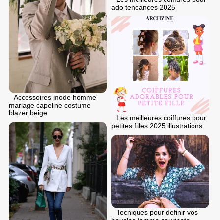
ado tendances 2025
Accessoires mode homme
mariage capeline costume
blazer beige
Les meilleures coiffures pour
petites filles 2025 illustrations
Tecniques pour definir vos