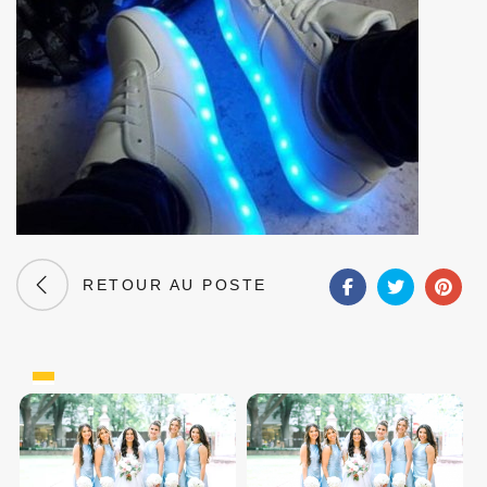
RETOUR AU POSTE