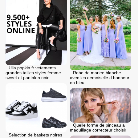
Ulla popkin fr vetements
grandes tailles styles femme
Robe de mariee blanche
sweet et pantalon noir
avec les demoiselle d honneur
en bleu
Quelle forme de pinceau a
maquillage correcteur choisir
Selection de baskets noires