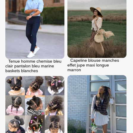
Capeline blouse manches
Tenue homme chemise bleu
effet jupe maxi longue
clair pantalon bleu marine
marron
baskets blanches