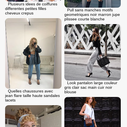
Plusieurs idees de coiffures
differentes petites filles
Pull sans manches motifs
cheveux crepus
geometriques noir marron jupe
plissee courte blanche
Look pantalon large couleur
gris clair sac main cuir noir
Quelles chaussures avec
blouse
jean flare taille haute sandales
lacets