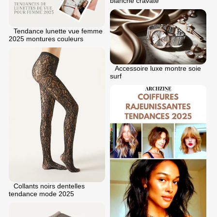
blanche cravate
Tendance lunette vue femme
2025 montures couleurs
Accessoire luxe montre soie
surf
Collants noirs dentelles
tendance mode 2025