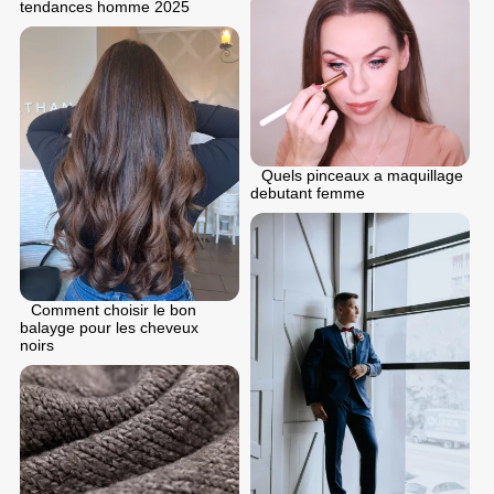
tendances homme 2025
Quels pinceaux a maquillage
debutant femme
Comment choisir le bon
balayge pour les cheveux
noirs