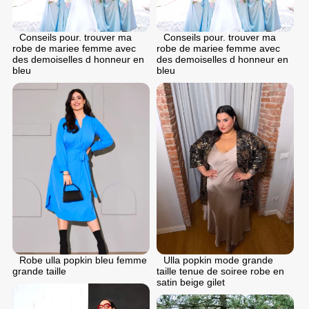
Conseils pour. trouver ma
Conseils pour. trouver ma
robe de mariee femme avec
robe de mariee femme avec
des demoiselles d honneur en
des demoiselles d honneur en
bleu
bleu
Robe ulla popkin bleu femme
Ulla popkin mode grande
grande taille
taille tenue de soiree robe en
satin beige gilet