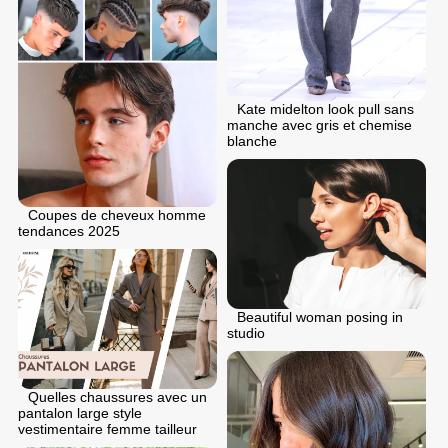
Kate midelton look pull sans
manche avec gris et chemise
blanche
Coupes de cheveux homme
tendances 2025
Beautiful woman posing in
studio
Quelles chaussures avec un
pantalon large style
vestimentaire femme tailleur