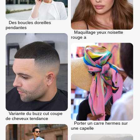
Des boucles doreilles
pendantes
Maquillage yeux noisette
rouge a
Variante du buzz cut coupe
de cheveux tendance
Porter un carre hermes sur
une capelle