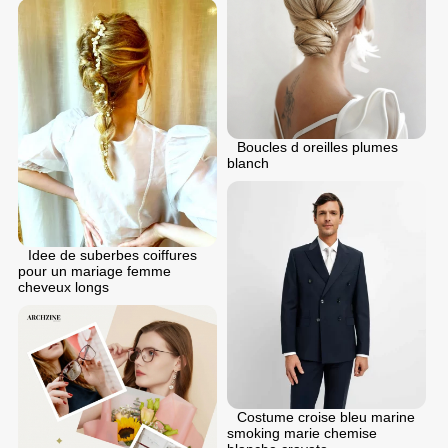
Boucles d oreilles plumes
blanch
Idee de suberbes coiffures
pour un mariage femme
cheveux longs
Costume croise bleu marine
smoking marie chemise