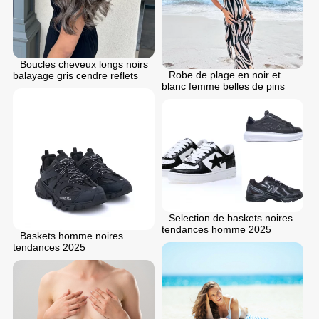
Boucles cheveux longs noirs
Robe de plage en noir et
balayage gris cendre reflets
blanc femme belles de pins
Selection de baskets noires
tendances homme 2025
Baskets homme noires
tendances 2025