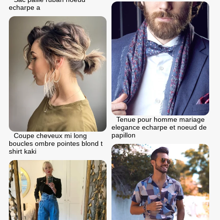
echarpe a
Tenue pour homme mariage
elegance echarpe et noeud de
papillon
Coupe cheveux mi long
boucles ombre pointes blond t
shirt kaki