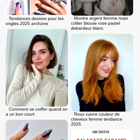
Montre argent femme main
Tendances dessins pour les
collier blouse rose pastel
ongles 2025 archzine
debardeur blanc
Comment se coiffer quand on
Roux cuivre couleur de
a un bon court
cheveux femme tendance
2025