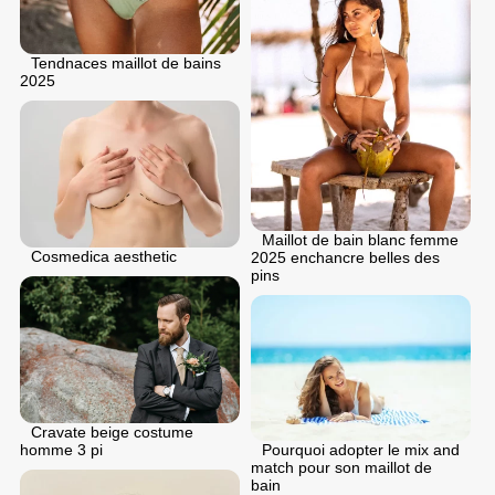
Tendnaces maillot de bains
2025
Maillot de bain blanc femme
Cosmedica aesthetic
2025 enchancre belles des
pins
Cravate beige costume
homme 3 pi
Pourquoi adopter le mix and
match pour son maillot de
bain