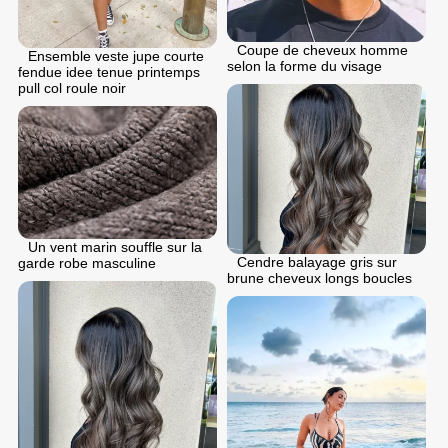
Coupe de cheveux homme
Ensemble veste jupe courte
selon la forme du visage
fendue idee tenue printemps
pull col roule noir
Un vent marin souffle sur la
Cendre balayage gris sur
garde robe masculine
brune cheveux longs boucles