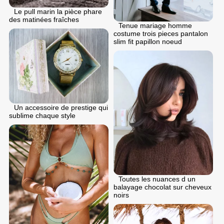
Le pull marin la pièce phare
des matinées fraîches
Tenue mariage homme
costume trois pieces pantalon
slim fit papillon noeud
Un accessoire de prestige qui
sublime chaque style
Toutes les nuances d un
balayage chocolat sur cheveux
noirs