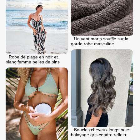
Un vent marin souffle sur la
garde robe masculine
Robe de plage en noir et
blanc femme belles de pins
Boucles cheveux longs noirs
balayage gris cendre reflets