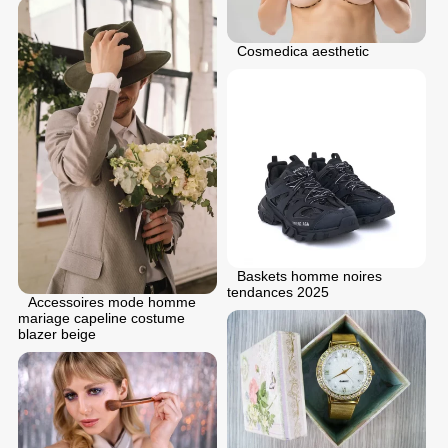
Cosmedica aesthetic
Baskets homme noires
tendances 2025
Accessoires mode homme
mariage capeline costume
blazer beige