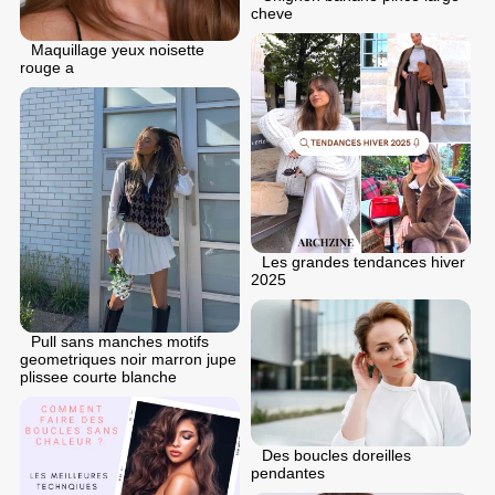
cheve
Maquillage yeux noisette
rouge a
Les grandes tendances hiver
2025
Pull sans manches motifs
geometriques noir marron jupe
plissee courte blanche
Des boucles doreilles
pendantes