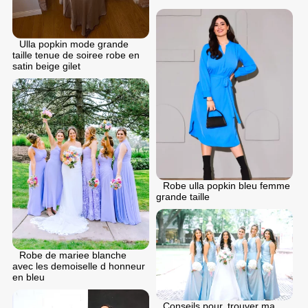
Ulla popkin mode grande
taille tenue de soiree robe en
satin beige gilet
Robe ulla popkin bleu femme
grande taille
Robe de mariee blanche
avec les demoiselle d honneur
en bleu
Conseils pour. trouver ma