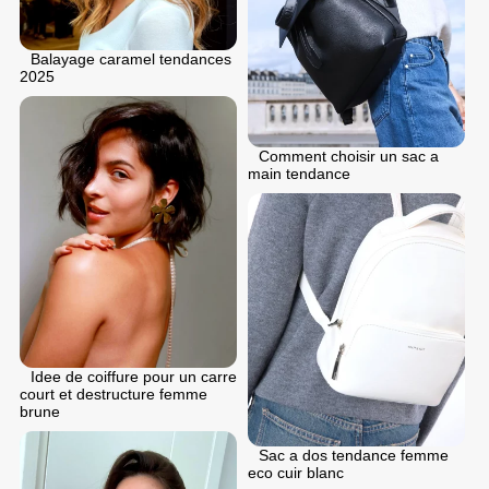
Balayage caramel tendances
2025
Comment choisir un sac a
main tendance
Idee de coiffure pour un carre
court et destructure femme
brune
Sac a dos tendance femme
eco cuir blanc