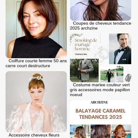
Coupes de cheveux tendance
2025 archzine
Coiffure courte femme 50 ans
carre court destructure
Costume mariee couleur vert
gris accessoires mode papillon
noeud
Accessoire cheveux fleurs