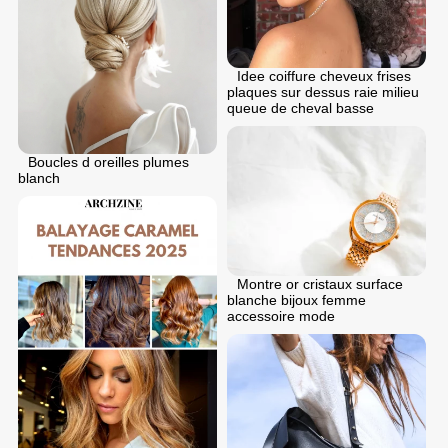
Idee coiffure cheveux frises
plaques sur dessus raie milieu
queue de cheval basse
Boucles d oreilles plumes
blanch
Montre or cristaux surface
blanche bijoux femme
accessoire mode