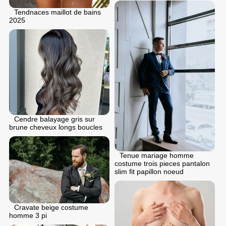
Tendnaces maillot de bains
2025
Cendre balayage gris sur
brune cheveux longs boucles
Tenue mariage homme
costume trois pieces pantalon
slim fit papillon noeud
Cravate beige costume
homme 3 pi