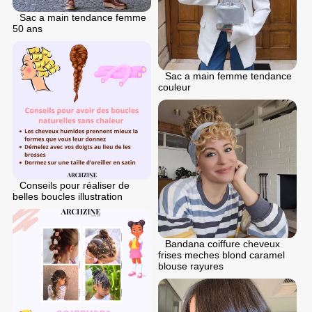
Sac a main tendance femme
50 ans
Sac a main femme tendance
couleur
Conseils pour réaliser de
belles boucles illustration
Bandana coiffure cheveux
frises meches blond caramel
blouse rayures