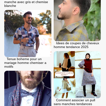
manche avec gris et chemise
blanche
Idees de coupes de cheveux
homme tendance 2025
Tenue boheme pour un
mariage homme chemiser a
motifs
Comment associer un pull
sans manches tendances