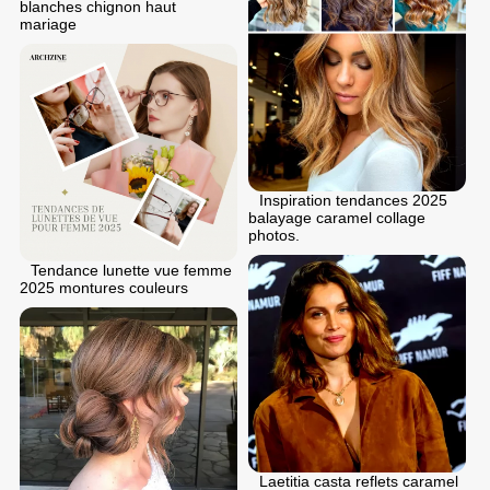
blanches chignon haut
mariage
Inspiration tendances 2025
balayage caramel collage
photos.
Tendance lunette vue femme
2025 montures couleurs
Laetitia casta reflets caramel