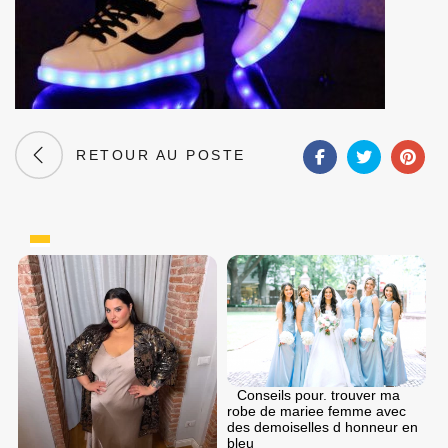
RETOUR AU POSTE
Conseils pour. trouver ma
robe de mariee femme avec
des demoiselles d honneur en
bleu