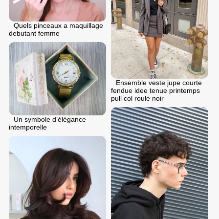
Quels pinceaux a maquillage
debutant femme
Ensemble veste jupe courte
fendue idee tenue printemps
pull col roule noir
Un symbole d’élégance
intemporelle