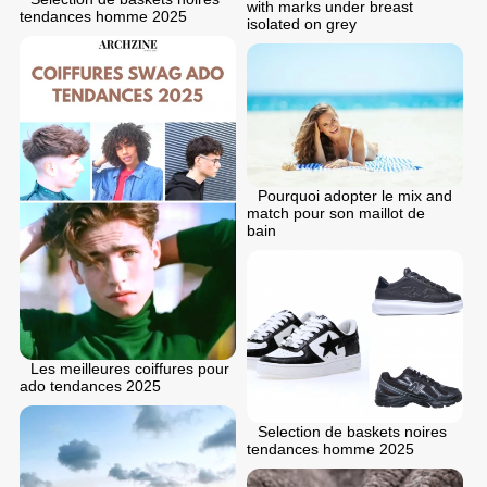
with marks under breast
tendances homme 2025
isolated on grey
Pourquoi adopter le mix and
match pour son maillot de
bain
Les meilleures coiffures pour
ado tendances 2025
Selection de baskets noires
tendances homme 2025