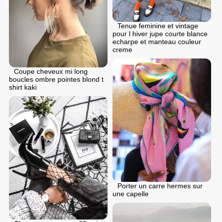
Tenue feminine et vintage
pour l hiver jupe courte blance
echarpe et manteau couleur
creme
Coupe cheveux mi long
boucles ombre pointes blond t
shirt kaki
Porter un carre hermes sur
une capelle