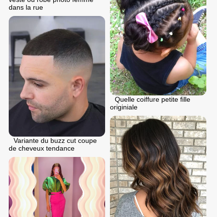
dans la rue
Quelle coiffure petite fille
originiale
Variante du buzz cut coupe
de cheveux tendance