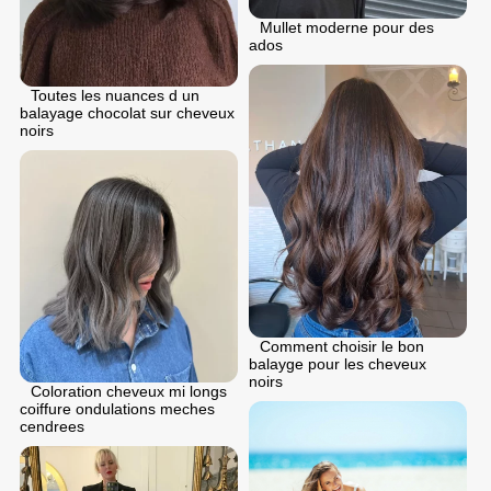
Mullet moderne pour des
ados
Toutes les nuances d un
balayage chocolat sur cheveux
noirs
Comment choisir le bon
balayge pour les cheveux
noirs
Coloration cheveux mi longs
coiffure ondulations meches
cendrees