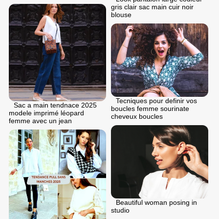
gris clair sac main cuir noir
blouse
Tecniques pour definir vos
Sac a main tendnace 2025
boucles femme sourinate
modele imprimé léopard
cheveux boucles
femme avec un jean
Beautiful woman posing in
studio