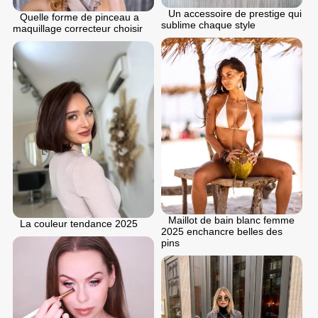
Un accessoire de prestige qui
Quelle forme de pinceau a
sublime chaque style
maquillage correcteur choisir
Maillot de bain blanc femme
La couleur tendance 2025
2025 enchancre belles des
pins