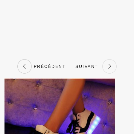
PRÉCÉDENT
SUIVANT