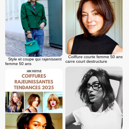
Coiffure courte femme 50 ans
Style et coupe qui rajenissent
carre court destructure
femme 50 ans