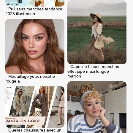
Pull sans manches tendance
2025 illustration
Capeline blouse manches
effet jupe maxi longue
marron
Maquillage yeux noisette
rouge a
Quelles chaussures avec un