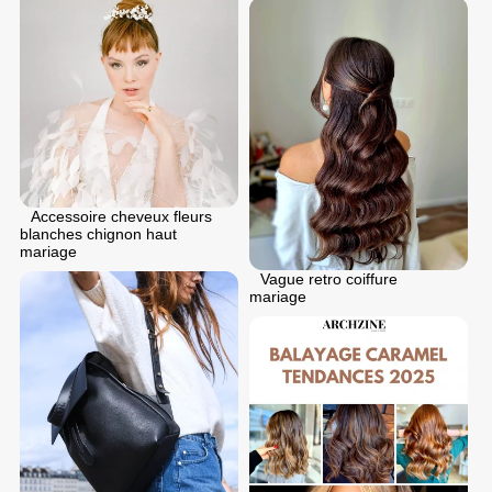
Accessoire cheveux fleurs
blanches chignon haut
mariage
Vague retro coiffure
mariage