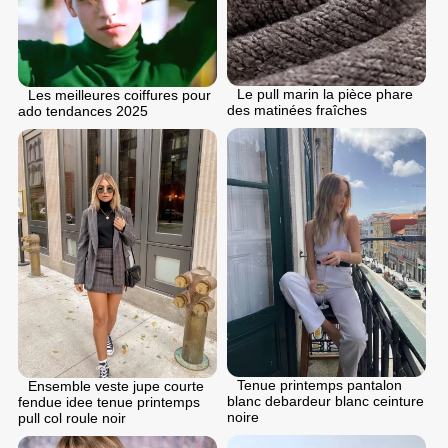
Le pull marin la pièce phare
Les meilleures coiffures pour
des matinées fraîches
ado tendances 2025
Tenue printemps pantalon
Ensemble veste jupe courte
blanc debardeur blanc ceinture
fendue idee tenue printemps
noire
pull col roule noir