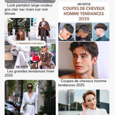
Look pantalon large couleur
gris clair sac main cuir noir
blouse
Les grandes tendances hiver
2025
Coupes de cheveux homme
tendances 2025