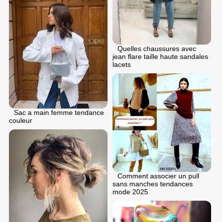
Quelles chaussures avec
jean flare taille haute sandales
lacets
Sac a main femme tendance
couleur
Comment associer un pull
sans manches tendances
mode 2025