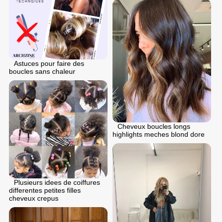
Astuces pour faire des
boucles sans chaleur
Cheveux boucles longs
highlights meches blond dore
Plusieurs idees de coiffures
differentes petites filles
cheveux crepus