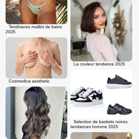
Tendnaces maillot de bains
2025
La couleur tendance 2025
Cosmedica aesthetic
Selection de baskets noires
tendances homme 2025