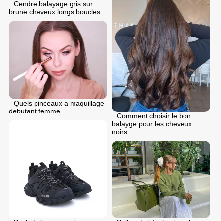
Cendre balayage gris sur
brune cheveux longs boucles
Quels pinceaux a maquillage
debutant femme
Comment choisir le bon
balayge pour les cheveux
noirs