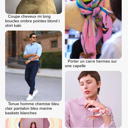
Coupe cheveux mi long
boucles ombre pointes blond t
shirt kaki
Porter un carre hermes sur
une capelle
Tenue homme chemise bleu
clair pantalon bleu marine
baskets blanches