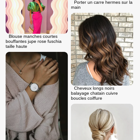
Porter un carre hermes sur la
main
Blouse manches courtes
bouffantes jupe rose fuschia
taille haute
Cheveux longs noirs
balayage chatain cuivre
boucles coiffure