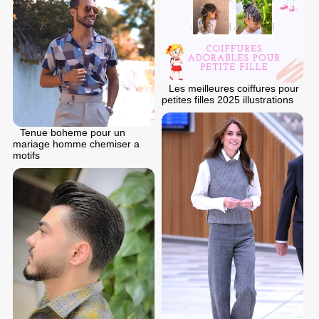
Les meilleures coiffures pour
petites filles 2025 illustrations
Tenue boheme pour un
mariage homme chemiser a
motifs