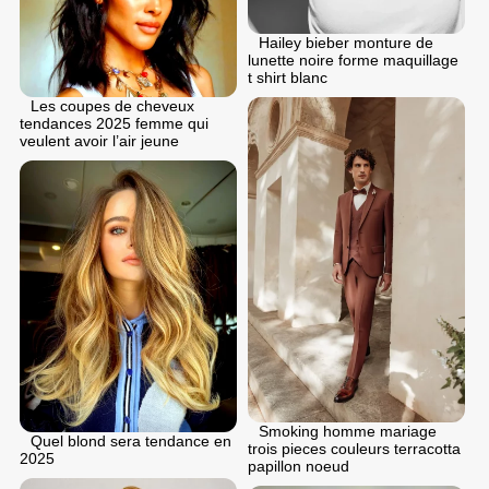
Hailey bieber monture de
lunette noire forme maquillage
t shirt blanc
Les coupes de cheveux
tendances 2025 femme qui
veulent avoir l’air jeune
Smoking homme mariage
Quel blond sera tendance en
trois pieces couleurs terracotta
2025
papillon noeud