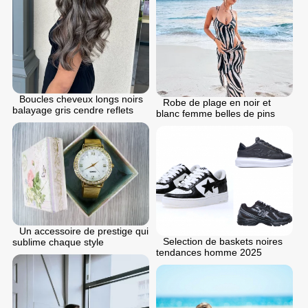
Boucles cheveux longs noirs
Robe de plage en noir et
balayage gris cendre reflets
blanc femme belles de pins
Un accessoire de prestige qui
Selection de baskets noires
sublime chaque style
tendances homme 2025