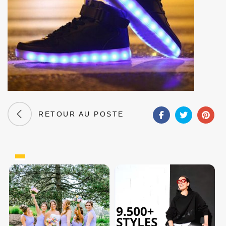
RETOUR AU POSTE