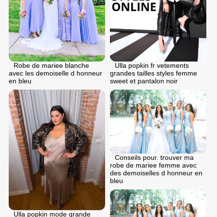
Robe de mariee blanche
Ulla popkin fr vetements
avec les demoiselle d honneur
grandes tailles styles femme
en bleu
sweet et pantalon noir
Conseils pour. trouver ma
robe de mariee femme avec
des demoiselles d honneur en
bleu
Ulla popkin mode grande