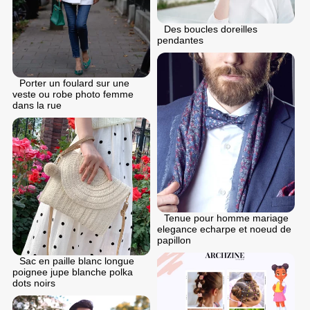
Des boucles doreilles
pendantes
Porter un foulard sur une
veste ou robe photo femme
dans la rue
Tenue pour homme mariage
elegance echarpe et noeud de
papillon
Sac en paille blanc longue
poignee jupe blanche polka
dots noirs