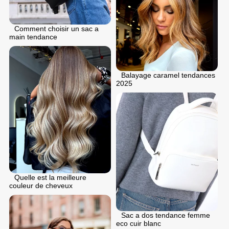
Comment choisir un sac a
main tendance
Balayage caramel tendances
2025
Quelle est la meilleure
couleur de cheveux
Sac a dos tendance femme
eco cuir blanc