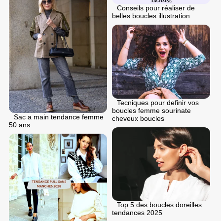
Conseils pour réaliser de
belles boucles illustration
Tecniques pour definir vos
boucles femme sourinate
Sac a main tendance femme
cheveux boucles
50 ans
Top 5 des boucles doreilles
tendances 2025