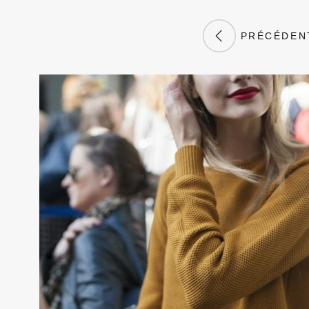
PRÉCÉDEN