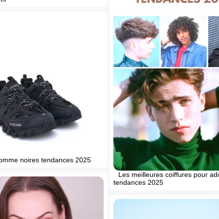
omme noires tendances 2025
Les meilleures coiffures pour ad
tendances 2025