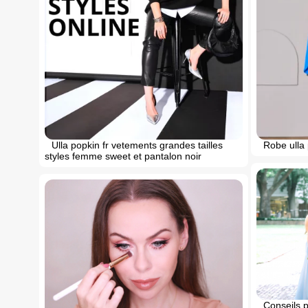
Ulla popkin fr vetements grandes tailles
Robe ulla 
styles femme sweet et pantalon noir
Conseils 