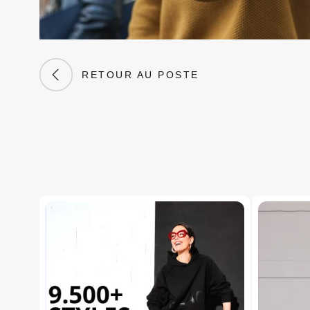
RETOUR AU POSTE