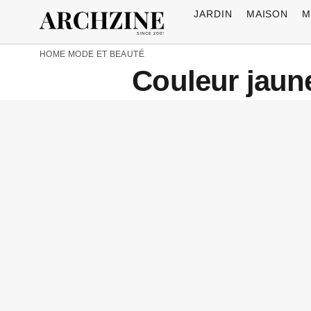
JARDIN
MAISON
M
HOME
MODE ET BEAUTÉ
Couleur jaun