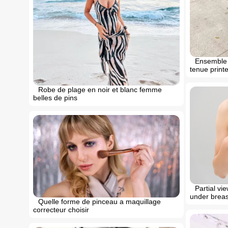
Ensemble 
tenue printe
Robe de plage en noir et blanc femme
belles de pins
Partial v
under breas
Quelle forme de pinceau a maquillage
correcteur choisir