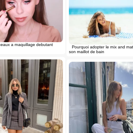
ceaux a maquillage debutant
Pourquoi adopter le mix and ma
son maillot de bain