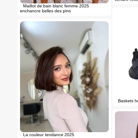
Maillot de bain blanc femme 2025
enchancre belles des pins
Baskets h
La couleur tendance 2025