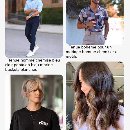
Tenue boheme pour un
mariage homme chemiser a
motifs
Tenue homme chemise bleu
clair pantalon bleu marine
baskets blanches