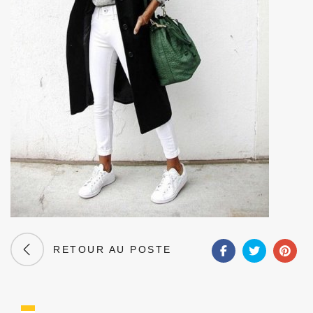
RETOUR AU POSTE