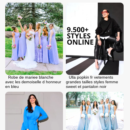
Robe de mariee blanche
Ulla popkin fr vetements
avec les demoiselle d honneur
grandes tailles styles femme
en bleu
sweet et pantalon noir