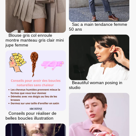
Sac a main tendance femme
50 ans
Blouse gris col enroule
montre manteau gris clair mini
jupe femme
Beautiful woman posing in
studio
Conseils pour réaliser de
belles boucles illustration