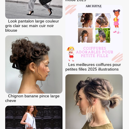
Look pantalon large couleur
gris clair sac main cuir noir
blouse
Les meilleures coiffures pour
petites filles 2025 illustrations
Chignon banane pince large
cheve