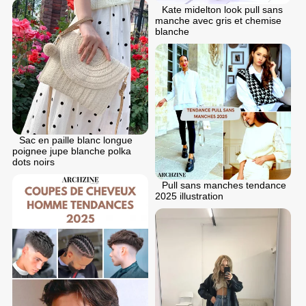
Kate midelton look pull sans
manche avec gris et chemise
blanche
Sac en paille blanc longue
poignee jupe blanche polka
dots noirs
Pull sans manches tendance
2025 illustration