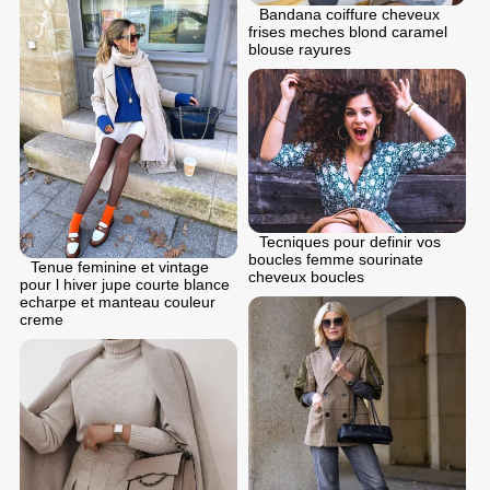
Bandana coiffure cheveux
frises meches blond caramel
blouse rayures
Tecniques pour definir vos
boucles femme sourinate
Tenue feminine et vintage
cheveux boucles
pour l hiver jupe courte blance
echarpe et manteau couleur
creme