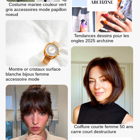
Costume mariee couleur vert
gris accessoires mode papillon
noeud
Tendances dessins pour les
ongles 2025 archzine
Montre or cristaux surface
blanche bijoux femme
accessoire mode
Coiffure courte femme 50 ans
carre court destructure