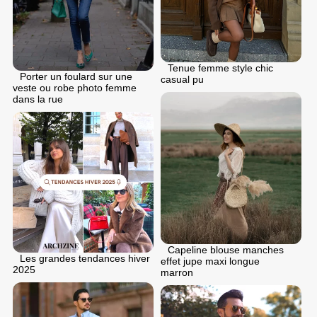
Tenue femme style chic
Porter un foulard sur une
casual pu
veste ou robe photo femme
dans la rue
Capeline blouse manches
Les grandes tendances hiver
effet jupe maxi longue
2025
marron