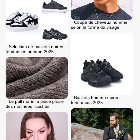
Coupe de cheveux homme
selon la forme du visage
Selection de baskets noires
tendances homme 2025
Baskets homme noires
Le pull marin la pièce phare
tendances 2025
des matinées fraîches