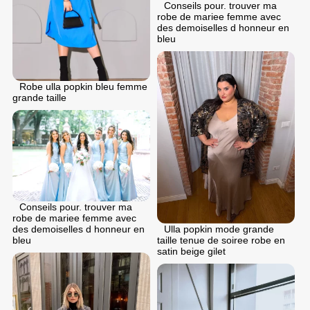
Conseils pour. trouver ma
robe de mariee femme avec
des demoiselles d honneur en
bleu
Robe ulla popkin bleu femme
grande taille
Conseils pour. trouver ma
robe de mariee femme avec
des demoiselles d honneur en
Ulla popkin mode grande
bleu
taille tenue de soiree robe en
satin beige gilet