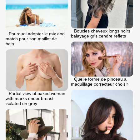
Boucles cheveux longs noirs
Pourquoi adopter le mix and
balayage gris cendre reflets
match pour son maillot de
bain
Quelle forme de pinceau a
maquillage correcteur choisir
Partial view of naked woman
with marks under breast
isolated on grey