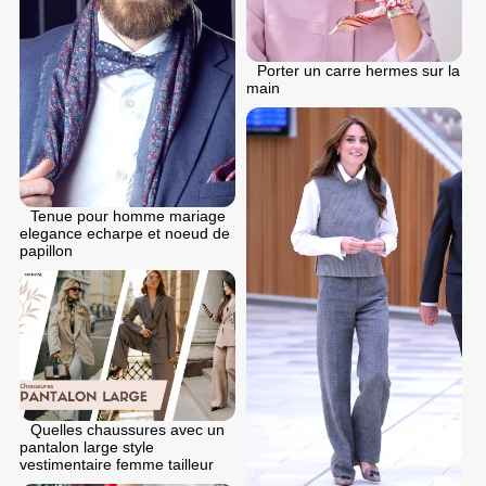
Porter un carre hermes sur la
main
Tenue pour homme mariage
elegance echarpe et noeud de
papillon
Quelles chaussures avec un
pantalon large style
vestimentaire femme tailleur