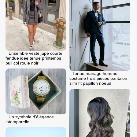
Ensemble veste jupe courte
fendue idee tenue printemps
pull col roule noir
Tenue mariage homme
costume trois pieces pantalon
slim fit papillon noeud
Un symbole d’élégance
intemporelle