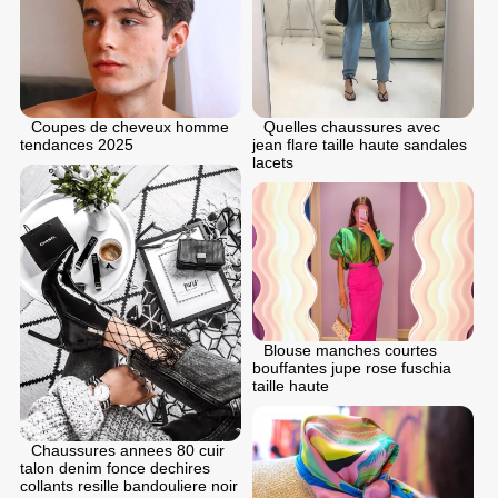
Coupes de cheveux homme
Quelles chaussures avec
tendances 2025
jean flare taille haute sandales
lacets
Blouse manches courtes
bouffantes jupe rose fuschia
taille haute
Chaussures annees 80 cuir
talon denim fonce dechires
collants resille bandouliere noir