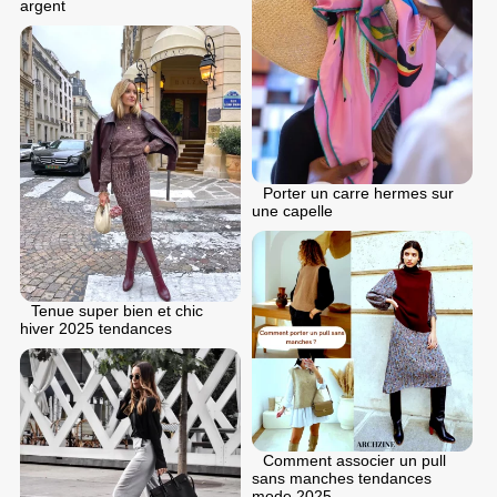
argent
Porter un carre hermes sur
une capelle
Tenue super bien et chic
hiver 2025 tendances
Comment associer un pull
sans manches tendances
mode 2025