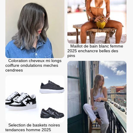
Maillot de bain blanc femme
2025 enchancre belles des
pins
Coloration cheveux mi longs
coiffure ondulations meches
cendrees
Selection de baskets noires
tendances homme 2025