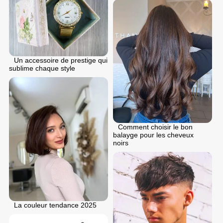
Un accessoire de prestige qui
sublime chaque style
Comment choisir le bon
balayge pour les cheveux
noirs
La couleur tendance 2025