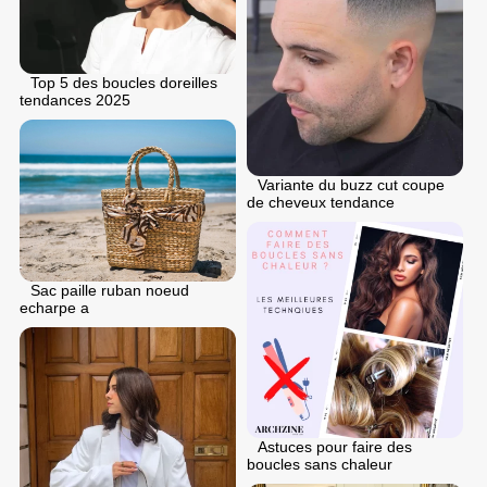
Top 5 des boucles doreilles
tendances 2025
Variante du buzz cut coupe
de cheveux tendance
Sac paille ruban noeud
echarpe a
Astuces pour faire des
boucles sans chaleur