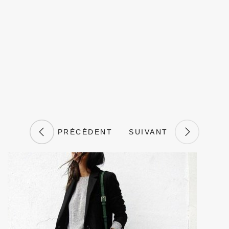
PRÉCÉDENT
SUIVANT