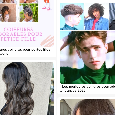
res coiffures pour petites filles
ations
Les meilleures coiffures pour ad
tendances 2025