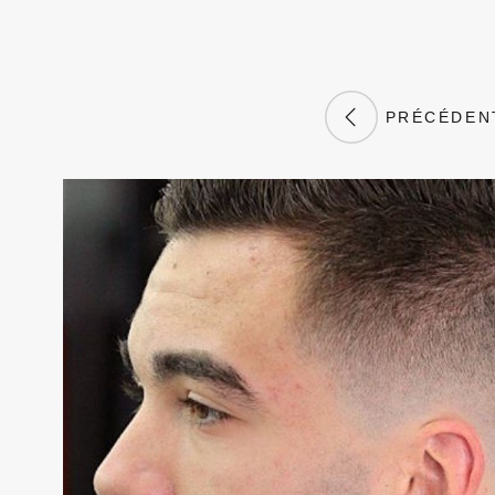
PRÉCÉDEN