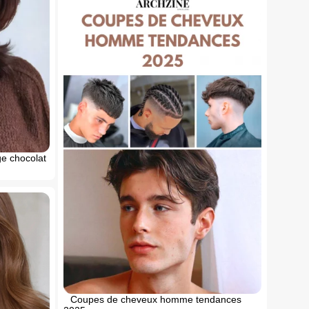
ge chocolat
Coupes de cheveux homme tendances