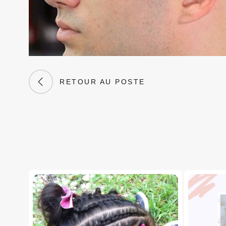
RETOUR AU POSTE