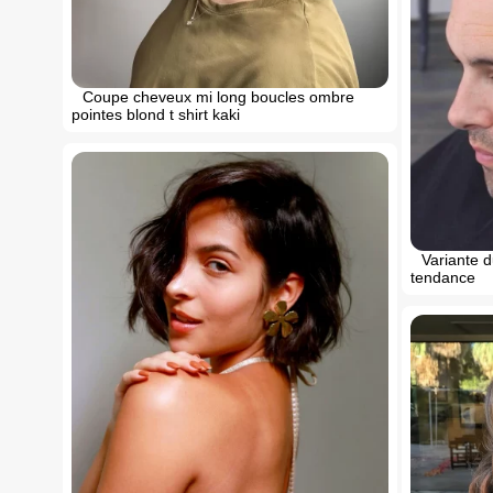
Coupe cheveux mi long boucles ombre
pointes blond t shirt kaki
Variante 
tendance