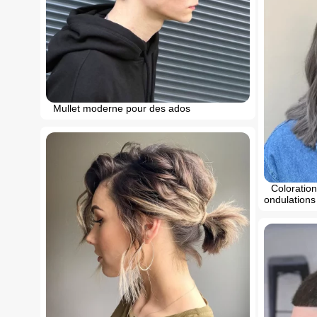
Mullet moderne pour des ados
Coloration
ondulation