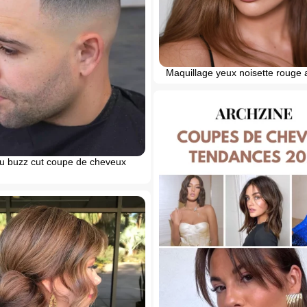
Maquillage yeux noisette rouge 
du buzz cut coupe de cheveux