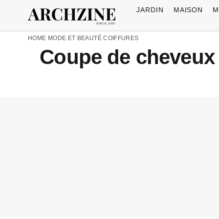
JARDIN
MAISON
M
HOME
MODE ET BEAUTÉ
COIFFURES
Coupe de cheveux ra