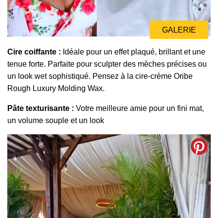
GALERIE
Cire coiffante :
Idéale pour un effet plaqué, brillant et une
tenue forte. Parfaite pour sculpter des mèches précises ou
un look wet sophistiqué. Pensez à la cire-crème Oribe
Rough Luxury Molding Wax.
Pâte texturisante :
Votre meilleure amie pour un fini mat,
un volume souple et un look