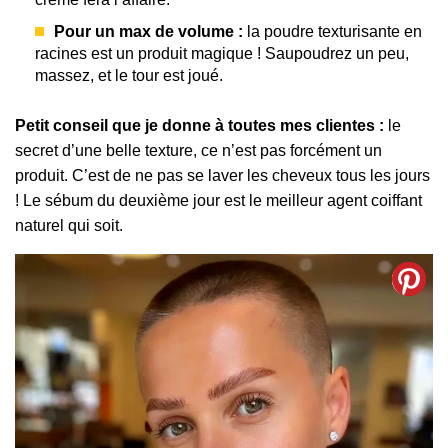
Pour un max de volume :
la poudre texturisante en
racines est un produit magique ! Saupoudrez un peu,
massez, et le tour est joué.
Petit conseil que je donne à toutes mes clientes :
le
secret d’une belle texture, ce n’est pas forcément un
produit. C’est de ne pas se laver les cheveux tous les jours
! Le sébum du deuxième jour est le meilleur agent coiffant
naturel qui soit.