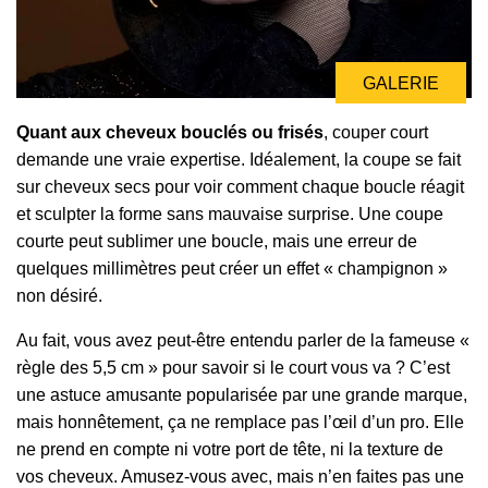
GALERIE
Quant aux cheveux bouclés ou frisés
, couper court
demande une vraie expertise. Idéalement, la coupe se fait
sur cheveux secs pour voir comment chaque boucle réagit
et sculpter la forme sans mauvaise surprise. Une coupe
courte peut sublimer une boucle, mais une erreur de
quelques millimètres peut créer un effet « champignon »
non désiré.
Au fait, vous avez peut-être entendu parler de la fameuse «
règle des 5,5 cm » pour savoir si le court vous va ? C’est
une astuce amusante popularisée par une grande marque,
mais honnêtement, ça ne remplace pas l’œil d’un pro. Elle
ne prend en compte ni votre port de tête, ni la texture de
vos cheveux. Amusez-vous avec, mais n’en faites pas une