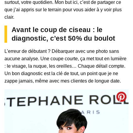
surtout, votre quotidien. Mon but ici, c’est de partager ce
que j’ai appris sur le terrain pour vous aider à y voir plus
clair.
Avant le coup de ciseau : le
diagnostic, c’est 50% du boulot
L’erreur de débutant ? Débarquer avec une photo sans
aucune analyse. Une coupe courte, ça met tout en lumière
: le visage, la nuque, les oreilles… Chaque détail compte.
Un bon diagnostic est la clé de tout, un point que je ne
zappe jamais, même avec mes clientes de longue date.