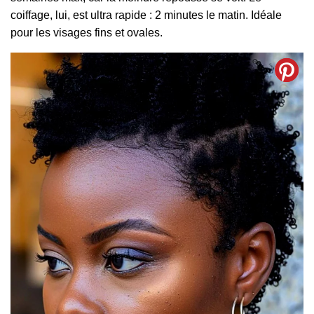
coiffage, lui, est ultra rapide : 2 minutes le matin. Idéale
pour les visages fins et ovales.