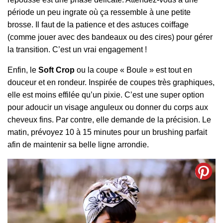
période un peu ingrate où ça ressemble à une petite
brosse. Il faut de la patience et des astuces coiffage
(comme jouer avec des bandeaux ou des cires) pour gérer
la transition. C’est un vrai engagement !
Enfin, le
Soft Crop
ou la coupe « Boule » est tout en
douceur et en rondeur. Inspirée de coupes très graphiques,
elle est moins effilée qu’un pixie. C’est une super option
pour adoucir un visage anguleux ou donner du corps aux
cheveux fins. Par contre, elle demande de la précision. Le
matin, prévoyez 10 à 15 minutes pour un brushing parfait
afin de maintenir sa belle ligne arrondie.