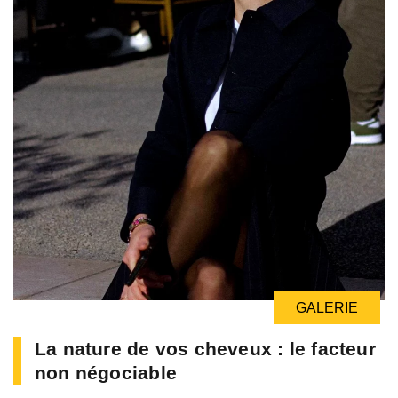
GALERIE
La nature de vos cheveux : le facteur
non négociable