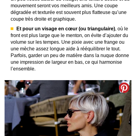
mouvement seront vos meilleurs amis. Une coupe
dégradée et texturée est souvent plus flatteuse qu’une
coupe très droite et graphique.
Et pour un visage en cœur (ou triangulaire)
, où le
front est plus large que le menton, on évite d’ajouter du
volume sur les tempes. Une pixie avec une frange ou
une mèche assez longue aide à rééquilibrer le tout.
Parfois, garder un peu de matière dans la nuque donne
une impression de largeur en bas, ce qui harmonise
l’ensemble.