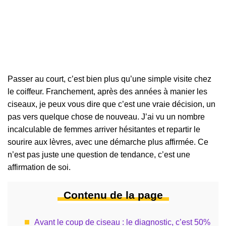
Passer au court, c’est bien plus qu’une simple visite chez
le coiffeur. Franchement, après des années à manier les
ciseaux, je peux vous dire que c’est une vraie décision, un
pas vers quelque chose de nouveau. J’ai vu un nombre
incalculable de femmes arriver hésitantes et repartir le
sourire aux lèvres, avec une démarche plus affirmée. Ce
n’est pas juste une question de tendance, c’est une
affirmation de soi.
Contenu de la page
Avant le coup de ciseau : le diagnostic, c’est 50%