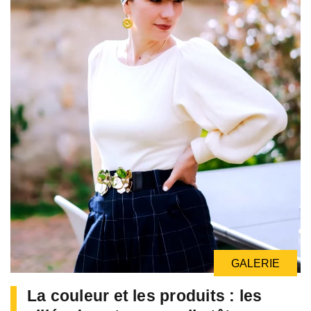
GALERIE
La couleur et les produits : les