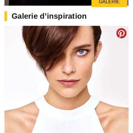
GALERIE
Galerie d’inspiration