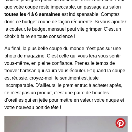
que votre coupe reste impeccable, un passage au salon
toutes les 4 à 6 semaines
est indispensable. Comptez
donc ce budget coupe de façon récurrente. Si vous ajoutez
la couleur, le budget mensuel peut vite grimper. C’est un
choix à faire en toute conscience !
Au final, la plus belle coupe du monde n’est pas sur une
photo de magazine. C’est celle qui vous fera vous sentir
vous-même, en pleine confiance. Prenez le temps de
trouver l’artisan qui saura vous écouter. Et quand la coupe
est réussie, croyez-moi, le sentiment est juste
incomparable. D’ailleurs, le premier truc à acheter après,
ce n’est pas un produit, c’est une paire de boucles
d’oreilles qui en jette pour mettre en valeur votre nuque et
votre nouveau port de tête !