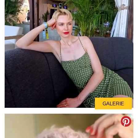
GALERIE