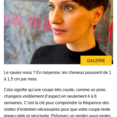
GALERIE
Le saviez-vous ? En moyenne, les cheveux poussent de 1
à 1,5 cm par mois.
Cela signifie qu’une coupe très courte, comme un pixie,
changera visiblement d’aspect en seulement 4 à 6
semaines. C’est la clé pour comprendre la fréquence des
visites d’entretien nécessaires pour que votre coupe reste
impeccable et structurée. Prévoyez un rendez-vous toutes