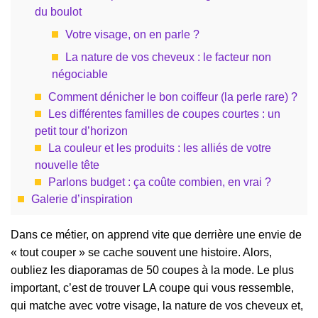
du boulot
Votre visage, on en parle ?
La nature de vos cheveux : le facteur non
négociable
Comment dénicher le bon coiffeur (la perle rare) ?
Les différentes familles de coupes courtes : un
petit tour d’horizon
La couleur et les produits : les alliés de votre
nouvelle tête
Parlons budget : ça coûte combien, en vrai ?
Galerie d’inspiration
Dans ce métier, on apprend vite que derrière une envie de
« tout couper » se cache souvent une histoire. Alors,
oubliez les diaporamas de 50 coupes à la mode. Le plus
important, c’est de trouver LA coupe qui vous ressemble,
qui matche avec votre visage, la nature de vos cheveux et,