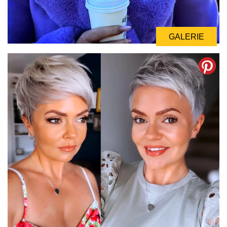
GALERIE