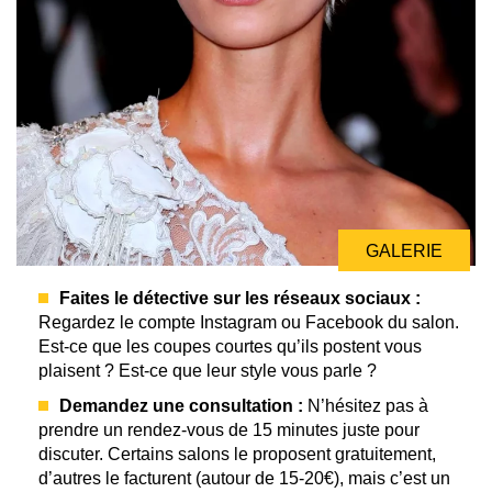
GALERIE
Faites le détective sur les réseaux sociaux :
Regardez le compte Instagram ou Facebook du salon.
Est-ce que les coupes courtes qu’ils postent vous
plaisent ? Est-ce que leur style vous parle ?
Demandez une consultation :
N’hésitez pas à
prendre un rendez-vous de 15 minutes juste pour
discuter. Certains salons le proposent gratuitement,
d’autres le facturent (autour de 15-20€), mais c’est un