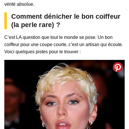
vérité absolue.
Comment dénicher le bon coiffeur
(la perle rare) ?
C’est LA question que tout le monde se pose. Un bon
coiffeur pour une coupe courte, c’est un artisan qui écoute.
Voici quelques pistes pour le trouver :