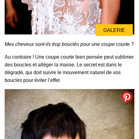
GALERIE
Mes cheveux sont-ils trop bouclés pour une coupe courte ?
Au contraire ! Une coupe courte bien pensée peut sublimer
des boucles et alléger la masse. Le secret est dans le
dégradé, qui doit suivre le mouvement naturel de vos
boucles pour éviter l’effet