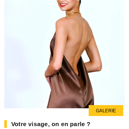
GALERIE
Votre visage, on en parle ?