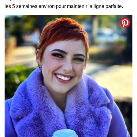
les 5 semaines environ pour maintenir la ligne parfaite.