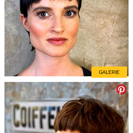
GALERIE