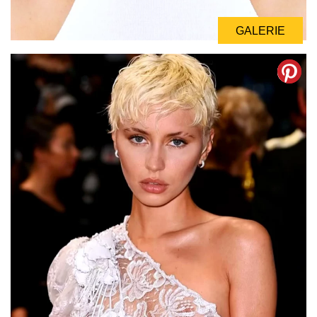
GALERIE