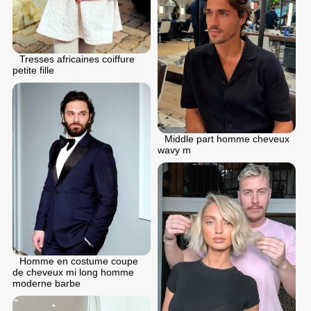
Tresses africaines coiffure
petite fille
Middle part homme cheveux
wavy m
Homme en costume coupe
de cheveux mi long homme
moderne barbe