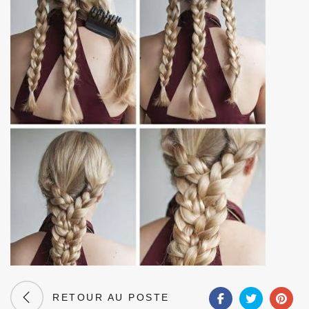
RETOUR AU POSTE