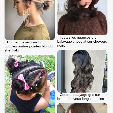
Toutes les nuances d un
balayage chocolat sur cheveux
Coupe cheveux mi long
noirs
boucles ombre pointes blond t
shirt kaki
Cendre balayage gris sur
brune cheveux longs boucles