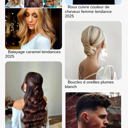
Roux cuivre couleur de
cheveux femme tendance
2025
Balayage caramel tendances
2025
Boucles d oreilles plumes
blanch