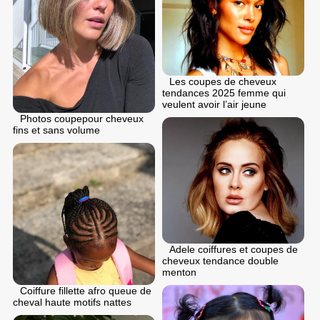
Les coupes de cheveux
tendances 2025 femme qui
veulent avoir l’air jeune
Photos coupepour cheveux
fins et sans volume
Adele coiffures et coupes de
cheveux tendance double
menton
Coiffure fillette afro queue de
cheval haute motifs nattes