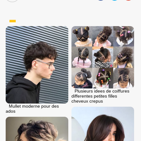
Plusieurs idees de coiffures
differentes petites filles
cheveux crepus
Mullet moderne pour des
ados