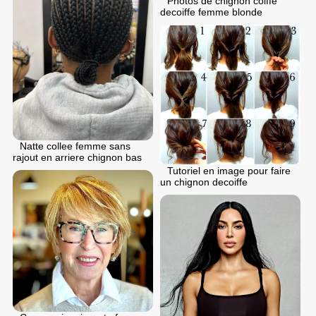
Photos de chignon coiffe
decoiffe femme blonde
Natte collee femme sans
rajout en arriere chignon bas
Tutoriel en image pour faire
un chignon decoiffe