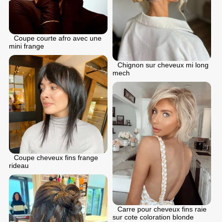
Coupe courte afro avec une
mini frange
Chignon sur cheveux mi long
mech
Coupe cheveux fins frange
rideau
Carre pour cheveux fins raie
sur cote coloration blonde