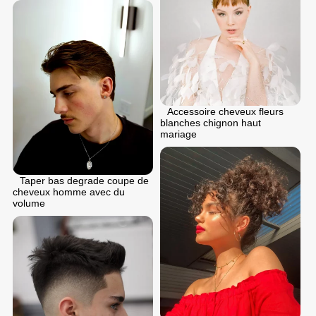
Accessoire cheveux fleurs
blanches chignon haut
mariage
Taper bas degrade coupe de
cheveux homme avec du
volume