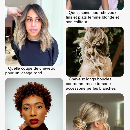
Quels soins pour cheveux
fins et plats femme blonde et
son coiffeur
Quelle coupe de cheveux
pour un visage rond
Cheveux longs boucles
couronne tresse torsade
accessoire perles blanches