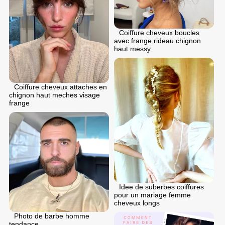
Coiffure cheveux boucles
avec frange rideau chignon
haut messy
Coiffure cheveux attaches en
chignon haut meches visage
frange
Idee de suberbes coiffures
pour un mariage femme
cheveux longs
Photo de barbe homme
tendance