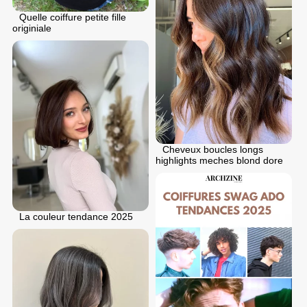
Quelle coiffure petite fille
originiale
Cheveux boucles longs
highlights meches blond dore
La couleur tendance 2025