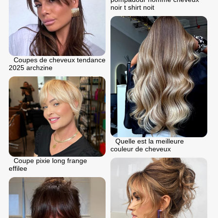
noir t shirt noit
Coupes de cheveux tendance
2025 archzine
Quelle est la meilleure
couleur de cheveux
Coupe pixie long frange
effilee