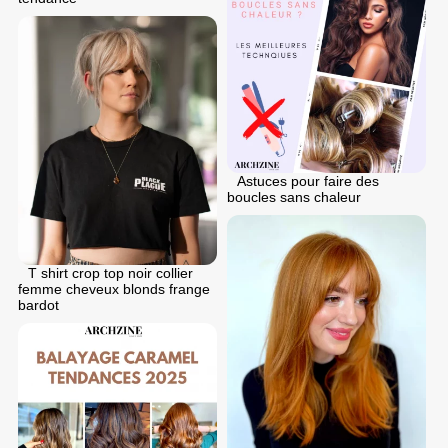
Astuces pour faire des
boucles sans chaleur
T shirt crop top noir collier
femme cheveux blonds frange
bardot