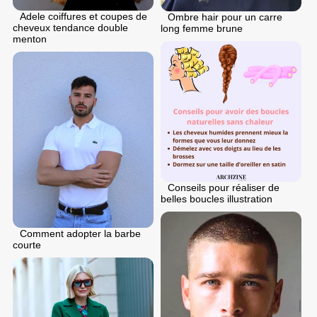
Adele coiffures et coupes de
Ombre hair pour un carre
cheveux tendance double
long femme brune
menton
Conseils pour réaliser de
belles boucles illustration
Comment adopter la barbe
courte