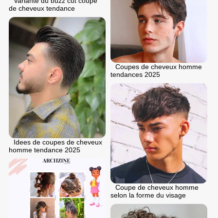
Variante du buzz cut coupe
de cheveux tendance
Coupes de cheveux homme
tendances 2025
Idees de coupes de cheveux
homme tendance 2025
Coupe de cheveux homme
selon la forme du visage