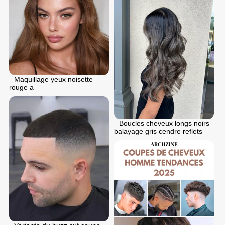
Maquillage yeux noisette
rouge a
Boucles cheveux longs noirs
balayage gris cendre reflets