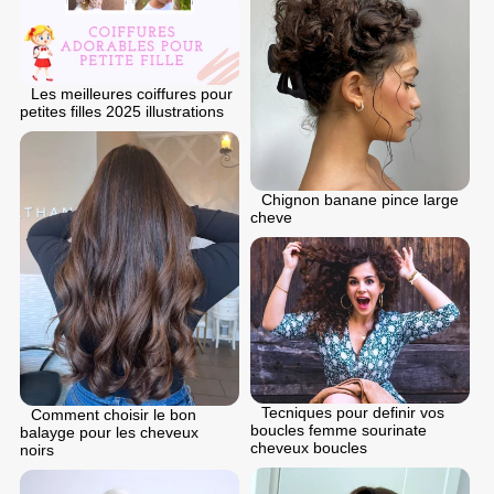
Les meilleures coiffures pour
petites filles 2025 illustrations
Chignon banane pince large
cheve
Tecniques pour definir vos
Comment choisir le bon
boucles femme sourinate
balayge pour les cheveux
cheveux boucles
noirs