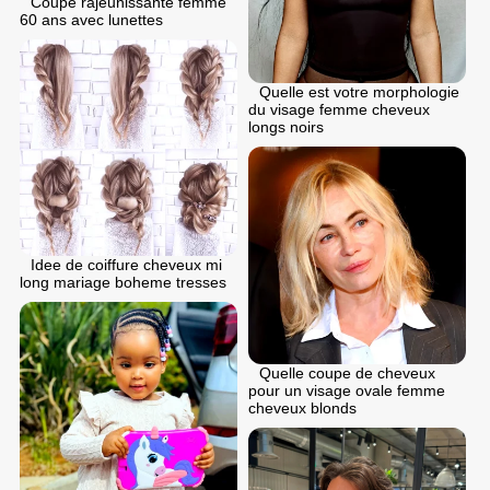
Coupe rajeunissante femme
60 ans avec lunettes
Quelle est votre morphologie
du visage femme cheveux
longs noirs
Idee de coiffure cheveux mi
long mariage boheme tresses
Quelle coupe de cheveux
pour un visage ovale femme
cheveux blonds