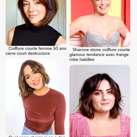
Coiffure courte femme 50 ans
Sharone stone coiffure courte
carre court destructure
glamour tendance avec frange
robe habillee