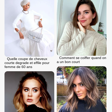
Comment se coiffer quand on
Quelle coupe de cheveux
a un bon court
courte degrade et effile pour
femme de 60 ans