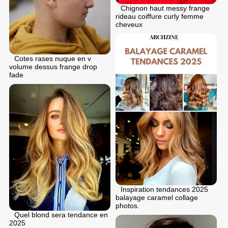
Chignon haut messy frange
rideau coiffure curly femme
cheveux
Cotes rases nuque en v
volume dessus frange drop
fade
Inspiration tendances 2025
balayage caramel collage
photos.
Quel blond sera tendance en
2025