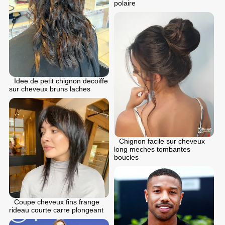
polaire
Idee de petit chignon decoiffe
sur cheveux bruns laches
Chignon facile sur cheveux
long meches tombantes
boucles
Coupe cheveux fins frange
rideau courte carre plongeant