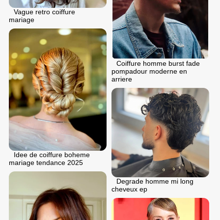
Vague retro coiffure
mariage
Coiffure homme burst fade
pompadour moderne en
arriere
Idee de coiffure boheme
mariage tendance 2025
Degrade homme mi long
cheveux ep