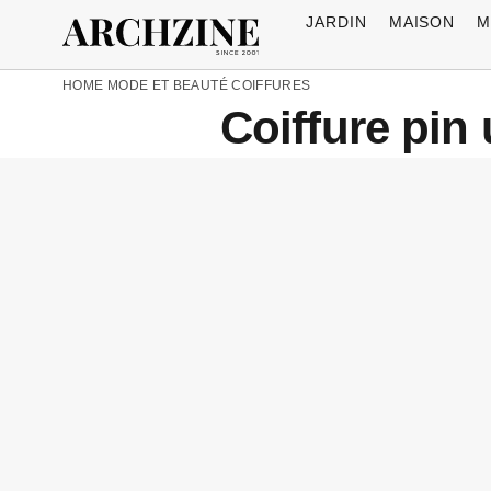
JARDIN
MAISON
M
HOME
MODE ET BEAUTÉ
COIFFURES
Coiffure pin