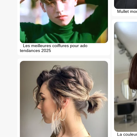
Mullet mo
Les meilleures coiffures pour ado
tendances 2025
La couleu