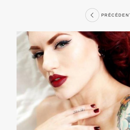
PRÉCÉDEN