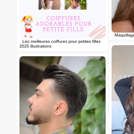
Maquillag
Les meilleures coiffures pour petites filles
2025 illustrations