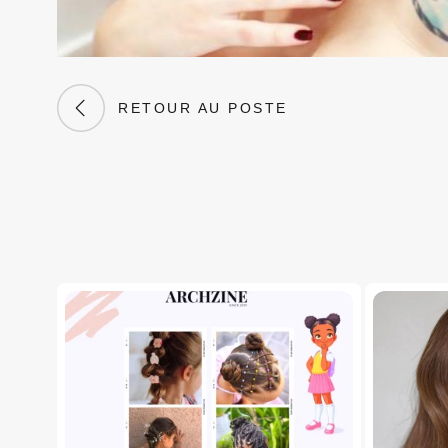
RETOUR AU POSTE