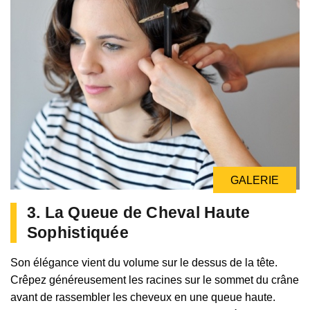
GALERIE
3. La Queue de Cheval Haute
Sophistiquée
Son élégance vient du volume sur le dessus de la tête.
Crêpez généreusement les racines sur le sommet du crâne
avant de rassembler les cheveux en une queue haute.