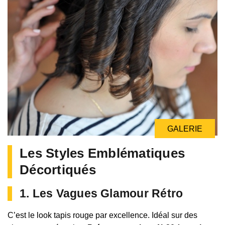
GALERIE
Les Styles Emblématiques
Décortiqués
1. Les Vagues Glamour Rétro
C’est le look tapis rouge par excellence. Idéal sur des