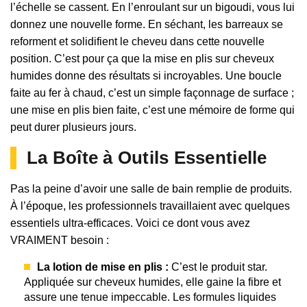
l’échelle se cassent. En l’enroulant sur un bigoudi, vous lui
donnez une nouvelle forme. En séchant, les barreaux se
reforment et solidifient le cheveu dans cette nouvelle
position. C’est pour ça que la mise en plis sur cheveux
humides donne des résultats si incroyables. Une boucle
faite au fer à chaud, c’est un simple façonnage de surface ;
une mise en plis bien faite, c’est une mémoire de forme qui
peut durer plusieurs jours.
La Boîte à Outils Essentielle
Pas la peine d’avoir une salle de bain remplie de produits.
À l’époque, les professionnels travaillaient avec quelques
essentiels ultra-efficaces. Voici ce dont vous avez
VRAIMENT besoin :
La lotion de mise en plis :
C’est le produit star.
Appliquée sur cheveux humides, elle gaine la fibre et
assure une tenue impeccable. Les formules liquides