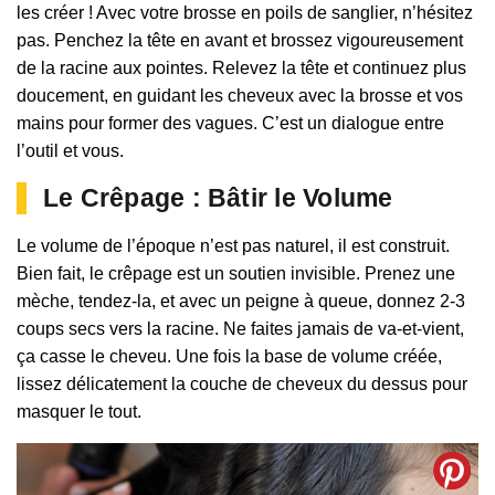
les créer ! Avec votre brosse en poils de sanglier, n’hésitez
pas. Penchez la tête en avant et brossez vigoureusement
de la racine aux pointes. Relevez la tête et continuez plus
doucement, en guidant les cheveux avec la brosse et vos
mains pour former des vagues. C’est un dialogue entre
l’outil et vous.
Le Crêpage : Bâtir le Volume
Le volume de l’époque n’est pas naturel, il est construit.
Bien fait, le crêpage est un soutien invisible. Prenez une
mèche, tendez-la, et avec un peigne à queue, donnez 2-3
coups secs vers la racine. Ne faites jamais de va-et-vient,
ça casse le cheveu. Une fois la base de volume créée,
lissez délicatement la couche de cheveux du dessus pour
masquer le tout.