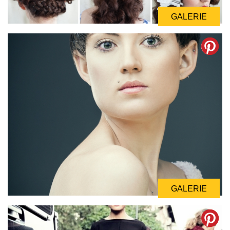
GALERIE
GALERIE