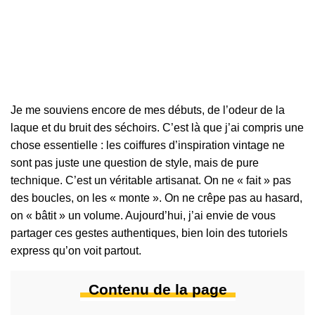
Je me souviens encore de mes débuts, de l’odeur de la
laque et du bruit des séchoirs. C’est là que j’ai compris une
chose essentielle : les coiffures d’inspiration vintage ne
sont pas juste une question de style, mais de pure
technique. C’est un véritable artisanat. On ne « fait » pas
des boucles, on les « monte ». On ne crêpe pas au hasard,
on « bâtit » un volume. Aujourd’hui, j’ai envie de vous
partager ces gestes authentiques, bien loin des tutoriels
express qu’on voit partout.
Contenu de la page