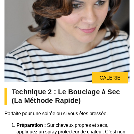
GALERIE
Technique 2 : Le Bouclage à Sec
(La Méthode Rapide)
Parfaite pour une soirée ou si vous êtes pressée.
Préparation :
Sur cheveux propres et secs,
appliquez un spray protecteur de chaleur. C’est non