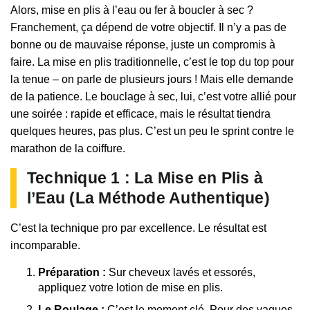
Alors, mise en plis à l’eau ou fer à boucler à sec ?
Franchement, ça dépend de votre objectif. Il n’y a pas de
bonne ou de mauvaise réponse, juste un compromis à
faire. La mise en plis traditionnelle, c’est le top du top pour
la tenue – on parle de plusieurs jours ! Mais elle demande
de la patience. Le bouclage à sec, lui, c’est votre allié pour
une soirée : rapide et efficace, mais le résultat tiendra
quelques heures, pas plus. C’est un peu le sprint contre le
marathon de la coiffure.
Technique 1 : La Mise en Plis à
l’Eau (La Méthode Authentique)
C’est la technique pro par excellence. Le résultat est
incomparable.
Préparation :
Sur cheveux lavés et essorés,
appliquez votre lotion de mise en plis.
Le Roulage :
C’est le moment clé. Pour des vagues