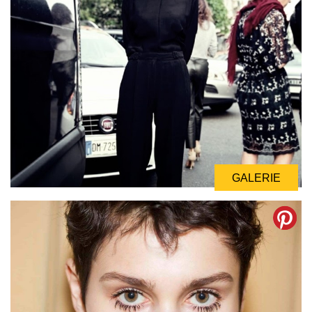
GALERIE