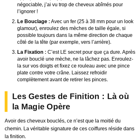
négociable, j’ai vu trop de cheveux abîmés pour
l’ignorer !
Le Bouclage :
Avec un fer (25 à 38 mm pour un look
glamour), enroulez des mèches de taille égale, si
possible toujours dans la même direction de chaque
côté de la tête (par exemple, vers l’arrière).
La Fixation :
C’est LE secret pour que ça dure. Après
avoir bouclé une mèche, ne la lâchez pas. Enroulez-
la sur vos doigts et fixez ce rouleau avec une pince
plate contre votre crâne. Laissez refroidir
complètement avant de retirer les pinces.
Les Gestes de Finition : Là où
la Magie Opère
Avoir des cheveux bouclés, ce n’est que la moitié du
chemin. La véritable signature de ces coiffures réside dans
la finition.