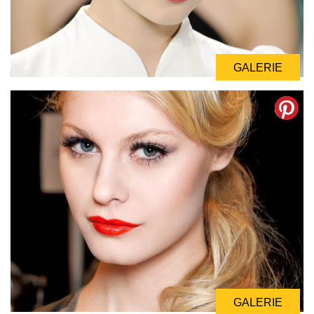
GALERIE
GALERIE