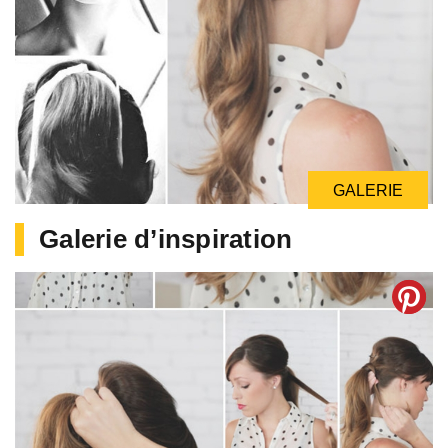
GALERIE
Galerie d’inspiration