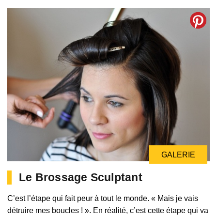
GALERIE
Le Brossage Sculptant
C’est l’étape qui fait peur à tout le monde. « Mais je vais
détruire mes boucles ! ». En réalité, c’est cette étape qui va