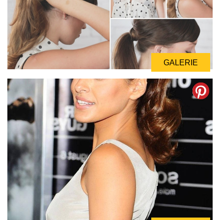
GALERIE