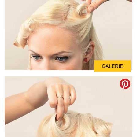
GALERIE