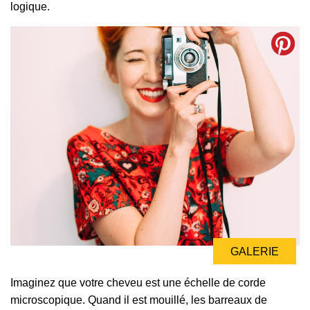
logique.
GALERIE
Imaginez que votre cheveu est une échelle de corde
microscopique. Quand il est mouillé, les barreaux de