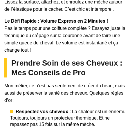
Lissez la surface, attachez, et enroulez une mèche autour
de l’élastique pour le cacher. C’est chic et intemporel.
Le Défi Rapide : Volume Express en 2 Minutes !
Pas le temps pour une coiffure complète ? Essayez juste la
technique du crêpage sur la couronne avant de faire une
simple queue de cheval. Le volume est instantané et ça
change tout !
Prendre Soin de ses Cheveux :
Mes Conseils de Pro
Mon métier, ce n’est pas seulement de créer du beau, mais
aussi de préserver la santé des cheveux. Quelques règles
d’or :
Respectez vos cheveux :
La chaleur est un ennemi.
Toujours, toujours un protecteur thermique. Et ne
repassez pas 15 fois sur la même mèche.