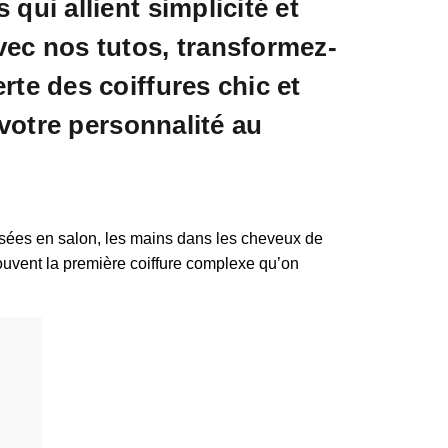
qui allient simplicité et
ec nos tutos, transformez-
rte des coiffures chic et
r votre personnalité au
ssées en salon, les mains dans les cheveux de
 souvent la première coiffure complexe qu’on