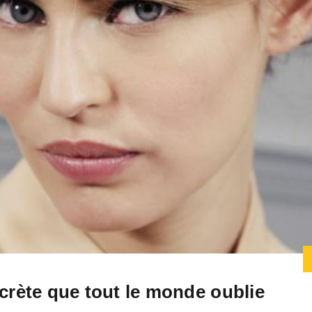
ecrète que tout le monde oublie