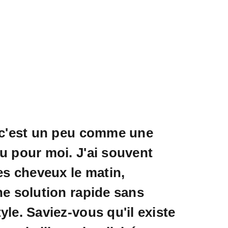
 c'est un peu comme une
 pour moi. J'ai souvent
es cheveux le matin,
e solution rapide sans
style. Saviez-vous qu'il existe