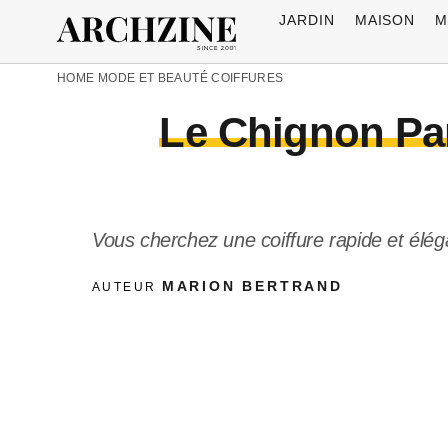
JARDIN
MAISON
M
HOME
MODE ET BEAUTÉ
COIFFURES
Le Chignon Par
Vous cherchez une coiffure rapide et éléga
MARION BERTRAND
AUTEUR