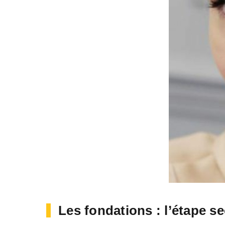
Les fondations : l’étape s