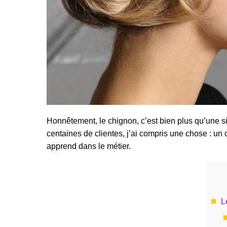
Honnêtement, le chignon, c’est bien plus qu’une 
centaines de clientes, j’ai compris une chose : un 
apprend dans le métier.
L