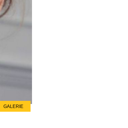
GALERIE