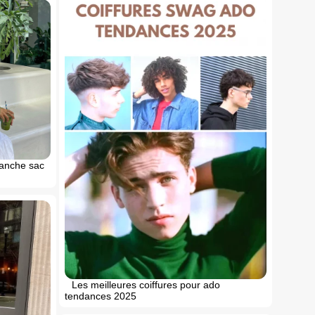
blanche sac
Les meilleures coiffures pour ado
tendances 2025