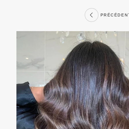
PRÉCÉDEN