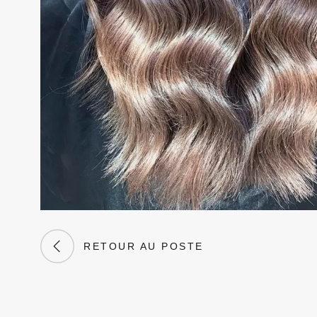
RETOUR AU POSTE