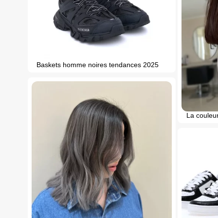
Baskets homme noires tendances 2025
La couleu