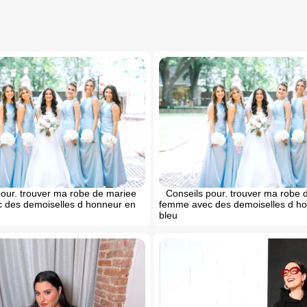
pour. trouver ma robe de mariee
Conseils pour. trouver ma robe 
 des demoiselles d honneur en
femme avec des demoiselles d h
bleu