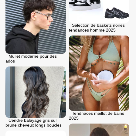
Selection de baskets noires
tendances homme 2025
Mullet moderne pour des
ados
Tendnaces maillot de bains
2025
Cendre balayage gris sur
brune cheveux longs boucles