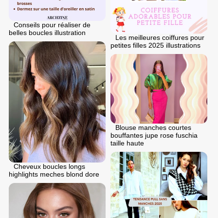
Conseils pour réaliser de
belles boucles illustration
Les meilleures coiffures pour
petites filles 2025 illustrations
Blouse manches courtes
bouffantes jupe rose fuschia
taille haute
Cheveux boucles longs
highlights meches blond dore