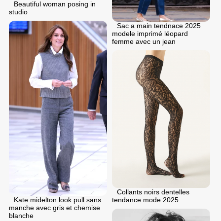
Beautiful woman posing in
studio
Sac a main tendnace 2025
modele imprimé léopard
femme avec un jean
Collants noirs dentelles
Kate midelton look pull sans
tendance mode 2025
manche avec gris et chemise
blanche