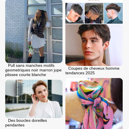
Pull sans manches motifs
Coupes de cheveux homme
geometriques noir marron jupe
tendances 2025
plissee courte blanche
Des boucles doreilles
pendantes