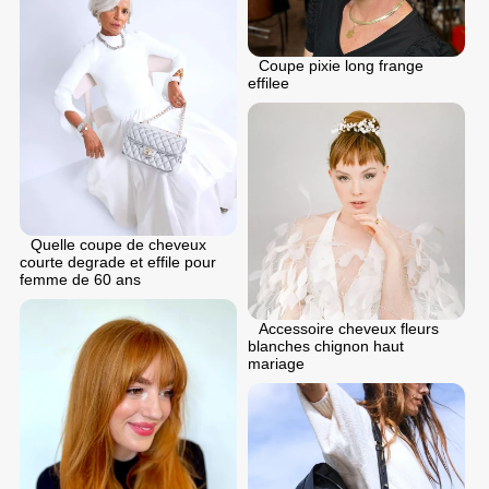
Coupe pixie long frange
effilee
Quelle coupe de cheveux
courte degrade et effile pour
femme de 60 ans
Accessoire cheveux fleurs
blanches chignon haut
mariage