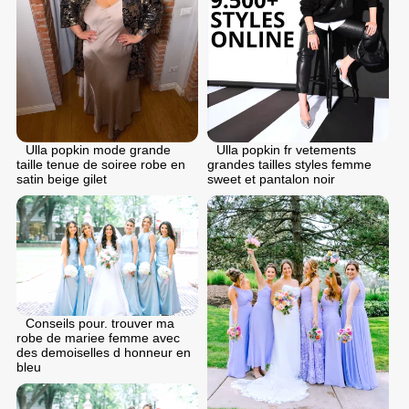
Ulla popkin mode grande
Ulla popkin fr vetements
taille tenue de soiree robe en
grandes tailles styles femme
satin beige gilet
sweet et pantalon noir
Conseils pour. trouver ma
robe de mariee femme avec
des demoiselles d honneur en
bleu