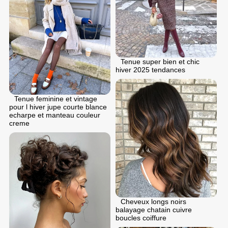
Tenue super bien et chic
hiver 2025 tendances
Tenue feminine et vintage
pour l hiver jupe courte blance
echarpe et manteau couleur
creme
Cheveux longs noirs
balayage chatain cuivre
boucles coiffure