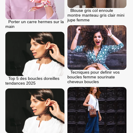
Blouse gris col enroule
montre manteau gris clair mini
jupe femme
Porter un carre hermes sur la
main
Tecniques pour definir vos
boucles femme sourinate
Top 5 des boucles doreilles
cheveux boucles
tendances 2025