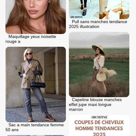
Pull sans manches tendance
2025 illustration
Maquillage yeux noisette
rouge a
Capeline blouse manches
effet jupe maxi longue
marron
Sac a main tendance femme
50 ans