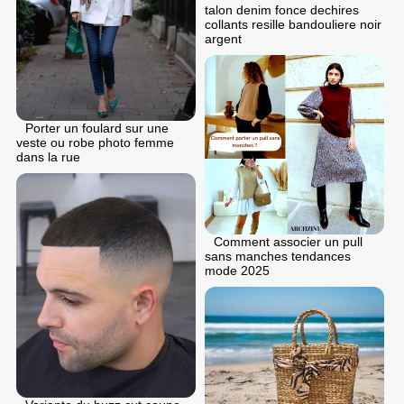
talon denim fonce dechires
collants resille bandouliere noir
argent
Porter un foulard sur une
veste ou robe photo femme
dans la rue
Comment associer un pull
sans manches tendances
mode 2025