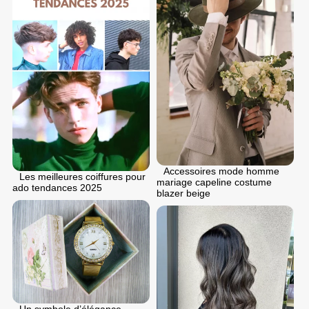
Accessoires mode homme
Les meilleures coiffures pour
mariage capeline costume
ado tendances 2025
blazer beige
Un symbole d’élégance