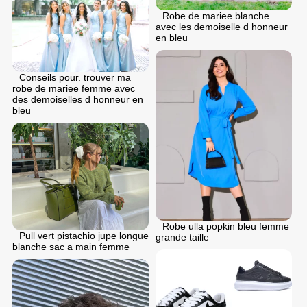
Robe de mariee blanche
avec les demoiselle d honneur
en bleu
Conseils pour. trouver ma
robe de mariee femme avec
des demoiselles d honneur en
bleu
Robe ulla popkin bleu femme
Pull vert pistachio jupe longue
grande taille
blanche sac a main femme