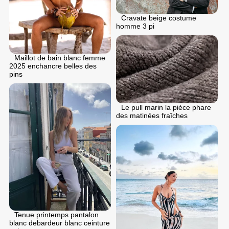
Cravate beige costume
homme 3 pi
Maillot de bain blanc femme
2025 enchancre belles des
pins
Le pull marin la pièce phare
des matinées fraîches
Tenue printemps pantalon
blanc debardeur blanc ceinture