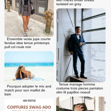
isolated on grey
Ensemble veste jupe courte
fendue idee tenue printemps
pull col roule noir
Tenue mariage homme
Pourquoi adopter le mix and
costume trois pieces pantalon
match pour son maillot de
slim fit papillon noeud
bain