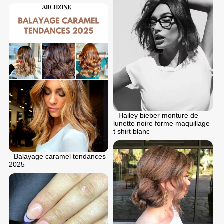
Hailey bieber monture de
lunette noire forme maquillage
t shirt blanc
Balayage caramel tendances
2025