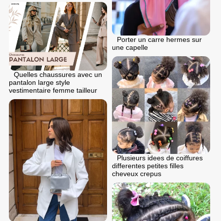
Porter un carre hermes sur
une capelle
Quelles chaussures avec un
pantalon large style
vestimentaire femme tailleur
Plusieurs idees de coiffures
differentes petites filles
cheveux crepus