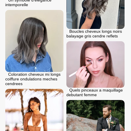
intemporelle
Boucles cheveux longs noirs
balayage gris cendre reflets
Coloration cheveux mi longs
coiffure ondulations meches
cendrees
Quels pinceaux a maquillage
debutant femme