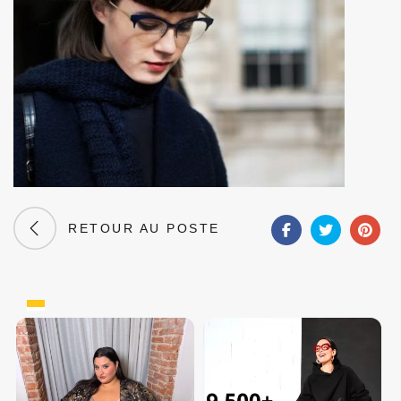
RETOUR AU POSTE