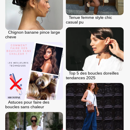
Tenue femme style chic
casual pu
Chignon banane pince large
cheve
Top 5 des boucles doreilles
tendances 2025
Astuces pour faire des
boucles sans chaleur