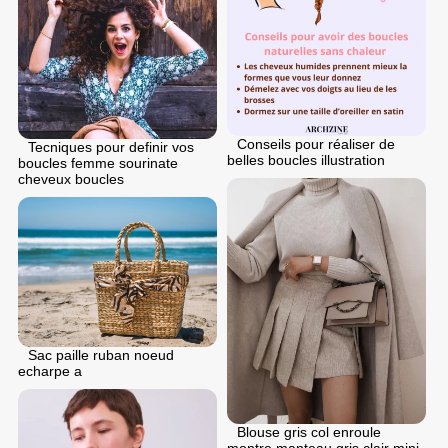
Conseils pour réaliser de
Tecniques pour definir vos
belles boucles illustration
boucles femme sourinate
cheveux boucles
Sac paille ruban noeud
echarpe a
Blouse gris col enroule