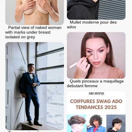
Mullet moderne pour des
ados
Partial view of naked woman
with marks under breast
isolated on grey
Quels pinceaux a maquillage
debutant femme