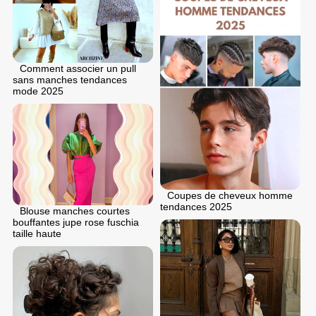
Comment associer un pull
sans manches tendances
mode 2025
Coupes de cheveux homme
tendances 2025
Blouse manches courtes
bouffantes jupe rose fuschia
taille haute