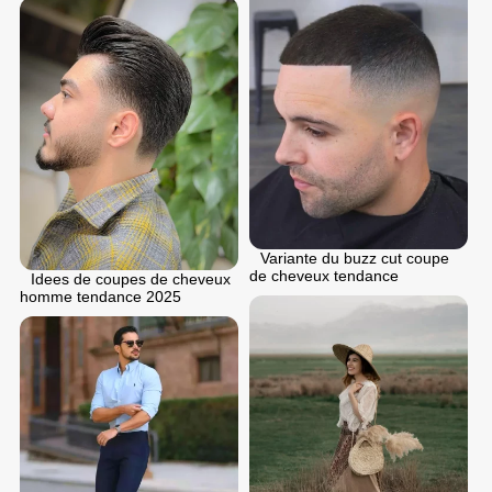
Variante du buzz cut coupe
de cheveux tendance
Idees de coupes de cheveux
homme tendance 2025