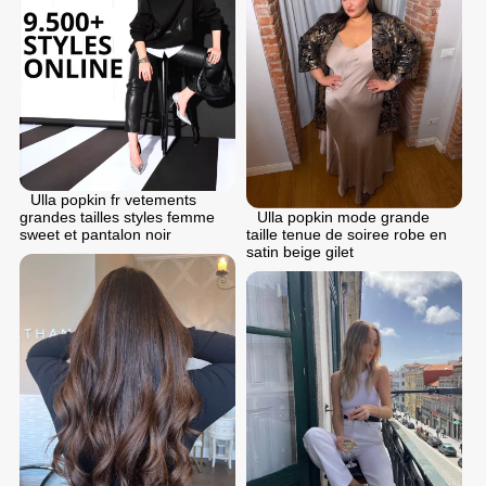
Ulla popkin fr vetements
grandes tailles styles femme
Ulla popkin mode grande
sweet et pantalon noir
taille tenue de soiree robe en
satin beige gilet