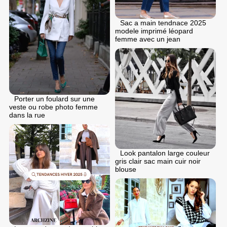
Sac a main tendnace 2025
modele imprimé léopard
femme avec un jean
Porter un foulard sur une
veste ou robe photo femme
dans la rue
Look pantalon large couleur
gris clair sac main cuir noir
blouse