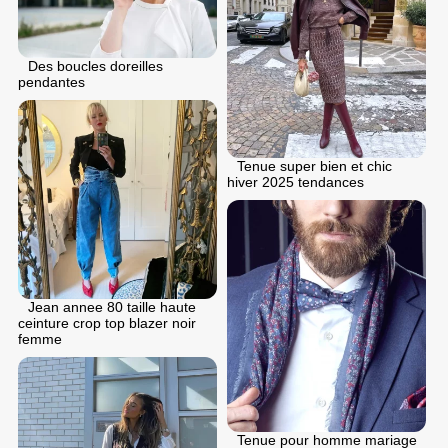
Des boucles doreilles
pendantes
Tenue super bien et chic
hiver 2025 tendances
Jean annee 80 taille haute
ceinture crop top blazer noir
femme
Tenue pour homme mariage