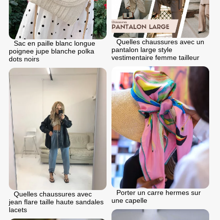
Quelles chaussures avec un
Sac en paille blanc longue
pantalon large style
poignee jupe blanche polka
vestimentaire femme tailleur
dots noirs
Porter un carre hermes sur
Quelles chaussures avec
une capelle
jean flare taille haute sandales
lacets