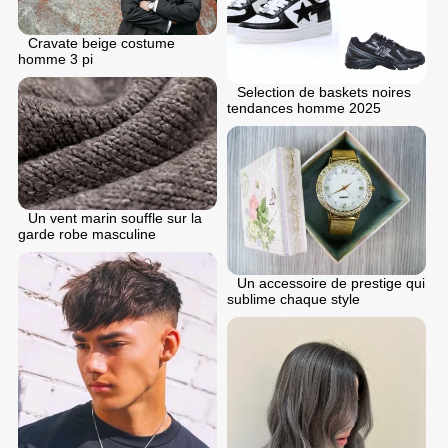
Cravate beige costume
homme 3 pi
Selection de baskets noires
tendances homme 2025
Un vent marin souffle sur la
garde robe masculine
Un accessoire de prestige qui
sublime chaque style