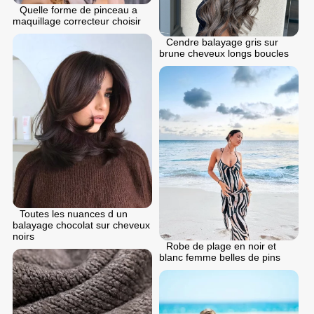
Quelle forme de pinceau a
maquillage correcteur choisir
Cendre balayage gris sur
brune cheveux longs boucles
Toutes les nuances d un
balayage chocolat sur cheveux
noirs
Robe de plage en noir et
blanc femme belles de pins