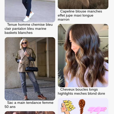
Capeline blouse manches
effet jupe maxi longue
marron
Tenue homme chemise bleu
clair pantalon bleu marine
baskets blanches
Cheveux boucles longs
highlights meches blond dore
Sac a main tendance femme
50 ans