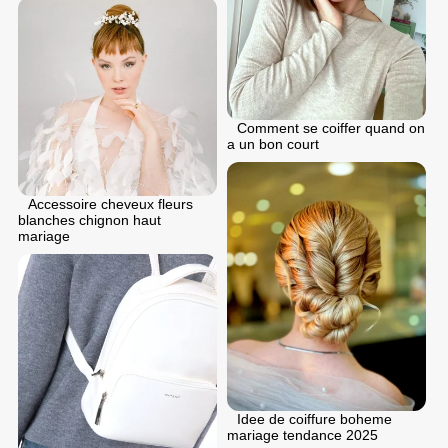
Comment se coiffer quand on
a un bon court
Accessoire cheveux fleurs
blanches chignon haut
mariage
Idee de coiffure boheme
mariage tendance 2025