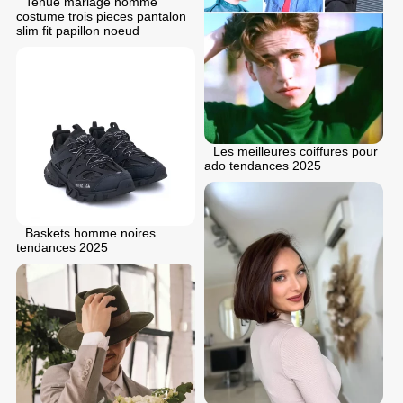
Tenue mariage homme
costume trois pieces pantalon
slim fit papillon noeud
Les meilleures coiffures pour
ado tendances 2025
Baskets homme noires
tendances 2025