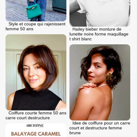
Style et coupe qui rajenissent
femme 50 ans
Hailey bieber monture de
lunette noire forme maquillage
t shirt blanc
Coiffure courte femme 50 ans
carre court destructure
Idee de coiffure pour un carre
court et destructure femme
brune