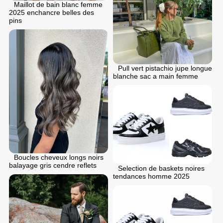
Maillot de bain blanc femme
2025 enchancre belles des
pins
Pull vert pistachio jupe longue
blanche sac a main femme
Boucles cheveux longs noirs
balayage gris cendre reflets
Selection de baskets noires
tendances homme 2025