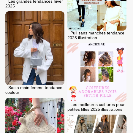
Les grandes tendances hiver
2025
Pull sans manches tendance
2025 illustration
Sac a main femme tendance
couleur
Les meilleures coiffures pour
petites filles 2025 illustrations