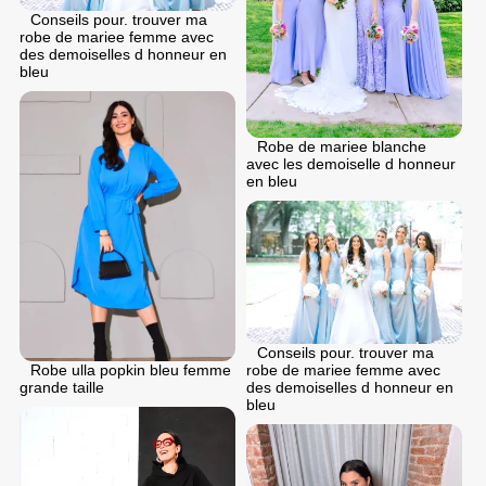
Conseils pour. trouver ma
robe de mariee femme avec
des demoiselles d honneur en
bleu
Robe de mariee blanche
avec les demoiselle d honneur
en bleu
Conseils pour. trouver ma
Robe ulla popkin bleu femme
robe de mariee femme avec
grande taille
des demoiselles d honneur en
bleu