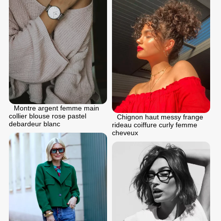
Montre argent femme main
collier blouse rose pastel
Chignon haut messy frange
debardeur blanc
rideau coiffure curly femme
cheveux