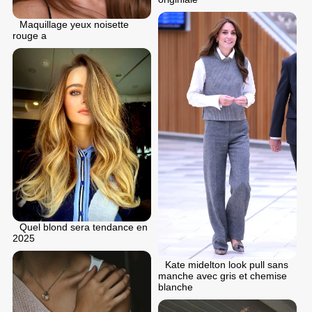
Maquillage yeux noisette
rouge a
Quel blond sera tendance en
2025
Kate midelton look pull sans
manche avec gris et chemise
blanche