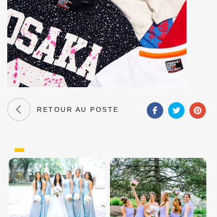
RETOUR AU POSTE