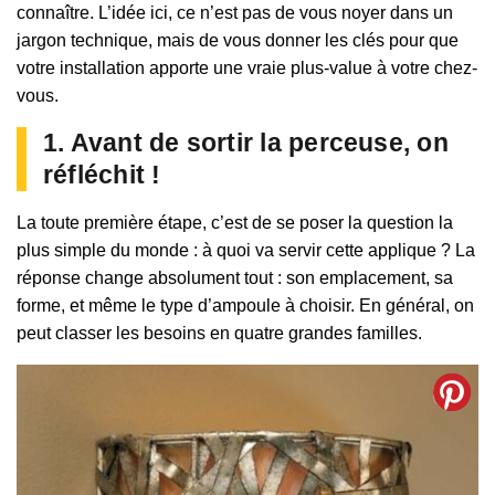
connaître. L’idée ici, ce n’est pas de vous noyer dans un
jargon technique, mais de vous donner les clés pour que
votre installation apporte une vraie plus-value à votre chez-
vous.
1. Avant de sortir la perceuse, on
réfléchit !
La toute première étape, c’est de se poser la question la
plus simple du monde : à quoi va servir cette applique ? La
réponse change absolument tout : son emplacement, sa
forme, et même le type d’ampoule à choisir. En général, on
peut classer les besoins en quatre grandes familles.