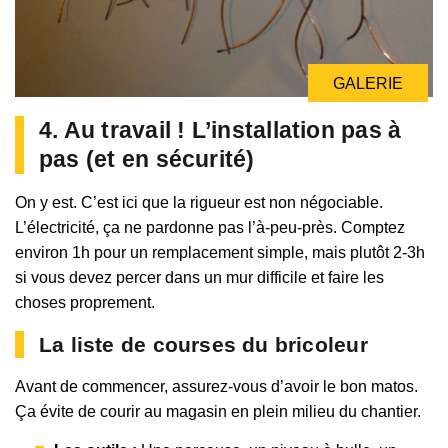
GALERIE
4. Au travail ! L’installation pas à
pas (et en sécurité)
On y est. C’est ici que la rigueur est non négociable.
L’électricité, ça ne pardonne pas l’à-peu-près. Comptez
environ 1h pour un remplacement simple, mais plutôt 2-3h
si vous devez percer dans un mur difficile et faire les
choses proprement.
La liste de courses du bricoleur
Avant de commencer, assurez-vous d’avoir le bon matos.
Ça évite de courir au magasin en plein milieu du chantier.