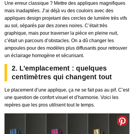
Une erreur classique ? Mettre des appliques magnifiques
mais inadaptées. J’ai déjà vu des couloirs avec des
appliques design projetant des cercles de lumière très vifs
au sol, séparés par des zones noires. C’était très
graphique, mais pour traverser la pièce en pleine nuit,
c’était un parcours d’obstacles. On a dû changer les
ampoules pour des modèles plus diffusants pour retrouver
un éclairage homogène et sécurisant.
2. L’emplacement : quelques
centimètres qui changent tout
Le placement d’une applique, ça ne se fait pas au pif. C’est
une question de confort visuel et d’harmonie. Voici les
repères que les pros utilisent tout le temps.