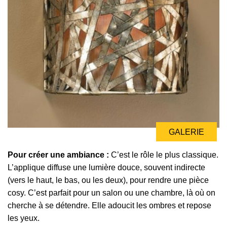
GALERIE
Pour créer une ambiance :
C’est le rôle le plus classique.
L’applique diffuse une lumière douce, souvent indirecte
(vers le haut, le bas, ou les deux), pour rendre une pièce
cosy. C’est parfait pour un salon ou une chambre, là où on
cherche à se détendre. Elle adoucit les ombres et repose
les yeux.