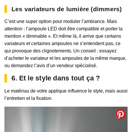
Les variateurs de lumière (dimmers)
C’est une super option pour moduler l’ambiance. Mais
attention : l’ampoule LED doit être compatible et porter la
mention « dimmable ». Et même là, il arrive que certains
variateurs et certaines ampoules ne s’entendent pas, ce
qui provoque des clignotements. Un conseil : essayez
d’acheter le variateur et les ampoules de la même marque,
ou demandez l’avis d’un vendeur spécialisé.
6. Et le style dans tout ça ?
Le matériau de votre applique influence le style, mais aussi
l’entretien et la fixation.