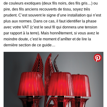
de couleurs exotiques (deux fils noirs, des fils gris…) ou
pire, des fils anciens recouverts de tissu, soyez très
prudent. C’est souvent le signe d’une installation qui n’est
plus aux normes. Dans ce cas, il faut identifier la phase
avec votre VAT (c’est le seul fil qui donnera une tension
par rapport à la terre). Mais honnêtement, si vous avez le
moindre doute, c’est le moment d’arrêter et de lire la
dernière section de ce guide…