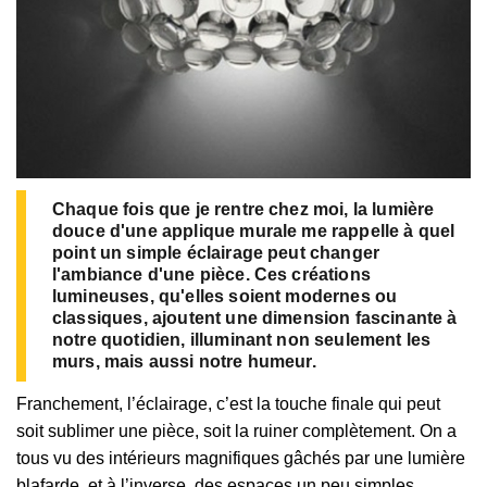
Chaque fois que je rentre chez moi, la lumière
douce d'une applique murale me rappelle à quel
point un simple éclairage peut changer
l'ambiance d'une pièce. Ces créations
lumineuses, qu'elles soient modernes ou
classiques, ajoutent une dimension fascinante à
notre quotidien, illuminant non seulement les
murs, mais aussi notre humeur.
Franchement, l’éclairage, c’est la touche finale qui peut
soit sublimer une pièce, soit la ruiner complètement. On a
tous vu des intérieurs magnifiques gâchés par une lumière
blafarde, et à l’inverse, des espaces un peu simples