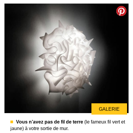
GALERIE
Vous n’avez pas de fil de terre
(le fameux fil vert et
jaune) à votre sortie de mur.