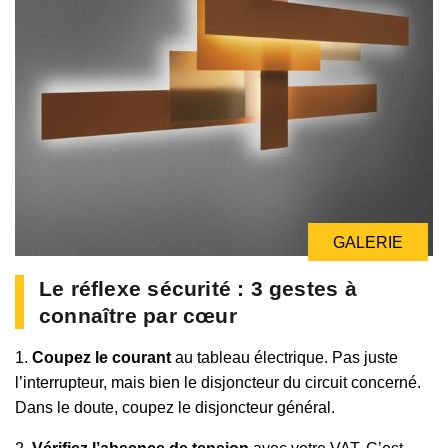
GALERIE
Le réflexe sécurité : 3 gestes à
connaître par cœur
1.
Coupez le courant
au tableau électrique. Pas juste
l’interrupteur, mais bien le disjoncteur du circuit concerné.
Dans le doute, coupez le disjoncteur général.