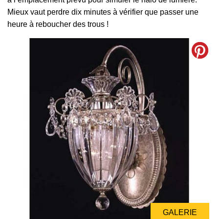
Mieux vaut perdre dix minutes à vérifier que passer une
heure à reboucher des trous !
GALERIE