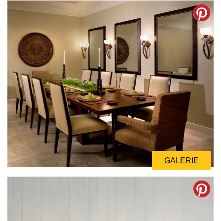
GALERIE