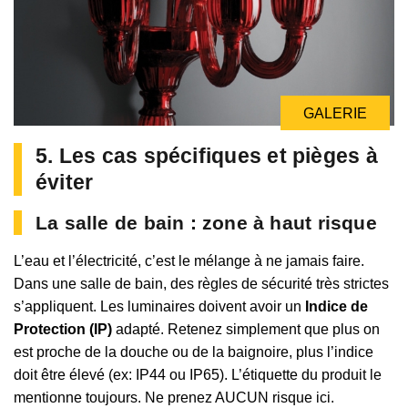
GALERIE
5. Les cas spécifiques et pièges à
éviter
La salle de bain : zone à haut risque
L’eau et l’électricité, c’est le mélange à ne jamais faire.
Dans une salle de bain, des règles de sécurité très strictes
s’appliquent. Les luminaires doivent avoir un
Indice de
Protection (IP)
adapté. Retenez simplement que plus on
est proche de la douche ou de la baignoire, plus l’indice
doit être élevé (ex: IP44 ou IP65). L’étiquette du produit le
mentionne toujours. Ne prenez AUCUN risque ici.