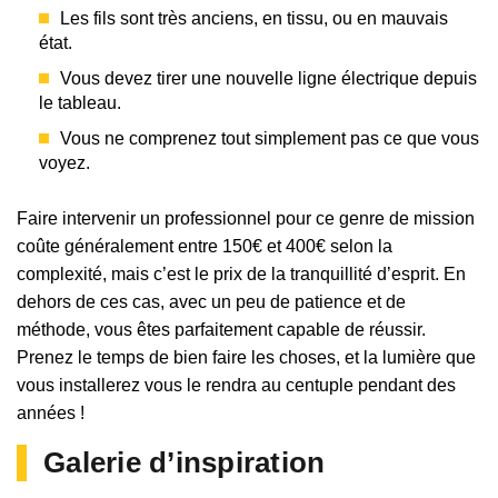
Les fils sont très anciens, en tissu, ou en mauvais
état.
Vous devez tirer une nouvelle ligne électrique depuis
le tableau.
Vous ne comprenez tout simplement pas ce que vous
voyez.
Faire intervenir un professionnel pour ce genre de mission
coûte généralement entre 150€ et 400€ selon la
complexité, mais c’est le prix de la tranquillité d’esprit. En
dehors de ces cas, avec un peu de patience et de
méthode, vous êtes parfaitement capable de réussir.
Prenez le temps de bien faire les choses, et la lumière que
vous installerez vous le rendra au centuple pendant des
années !
Galerie d’inspiration