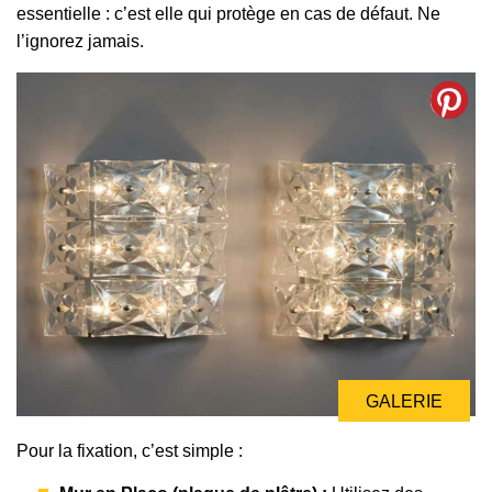
essentielle : c’est elle qui protège en cas de défaut. Ne
l’ignorez jamais.
GALERIE
Pour la fixation, c’est simple :