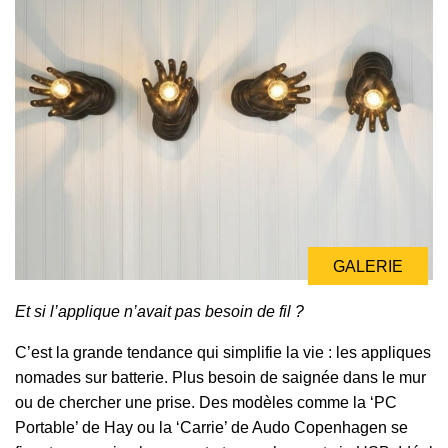
GALERIE
Et si l’applique n’avait pas besoin de fil ?
C’est la grande tendance qui simplifie la vie : les appliques
nomades sur batterie. Plus besoin de saignée dans le mur
ou de chercher une prise. Des modèles comme la ‘PC
Portable’ de Hay ou la ‘Carrie’ de Audo Copenhagen se