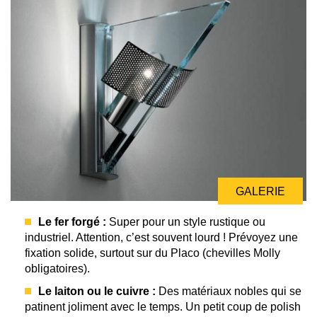
GALERIE
Le fer forgé :
Super pour un style rustique ou
industriel. Attention, c’est souvent lourd ! Prévoyez une
fixation solide, surtout sur du Placo (chevilles Molly
obligatoires).
Le laiton ou le cuivre :
Des matériaux nobles qui se
patinent joliment avec le temps. Un petit coup de polish