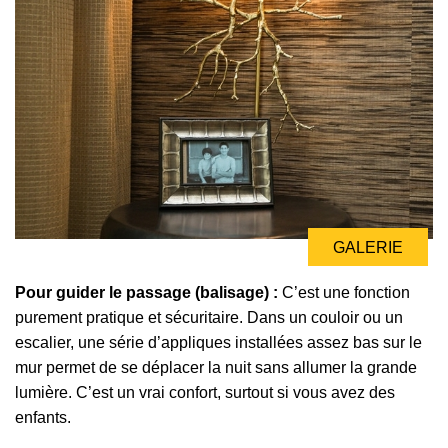
GALERIE
Pour guider le passage (balisage) :
C’est une fonction
purement pratique et sécuritaire. Dans un couloir ou un
escalier, une série d’appliques installées assez bas sur le
mur permet de se déplacer la nuit sans allumer la grande
lumière. C’est un vrai confort, surtout si vous avez des
enfants.