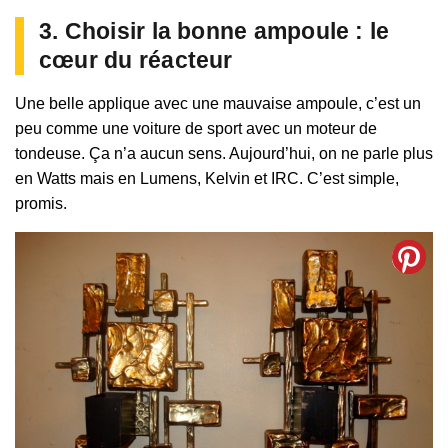
3. Choisir la bonne ampoule : le
cœur du réacteur
Une belle applique avec une mauvaise ampoule, c’est un
peu comme une voiture de sport avec un moteur de
tondeuse. Ça n’a aucun sens. Aujourd’hui, on ne parle plus
en Watts mais en Lumens, Kelvin et IRC. C’est simple,
promis.