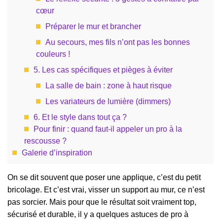
cœur
Préparer le mur et brancher
Au secours, mes fils n’ont pas les bonnes
couleurs !
5. Les cas spécifiques et pièges à éviter
La salle de bain : zone à haut risque
Les variateurs de lumière (dimmers)
6. Et le style dans tout ça ?
Pour finir : quand faut-il appeler un pro à la
rescousse ?
Galerie d’inspiration
On se dit souvent que poser une applique, c’est du petit
bricolage. Et c’est vrai, visser un support au mur, ce n’est
pas sorcier. Mais pour que le résultat soit vraiment top,
sécurisé et durable, il y a quelques astuces de pro à