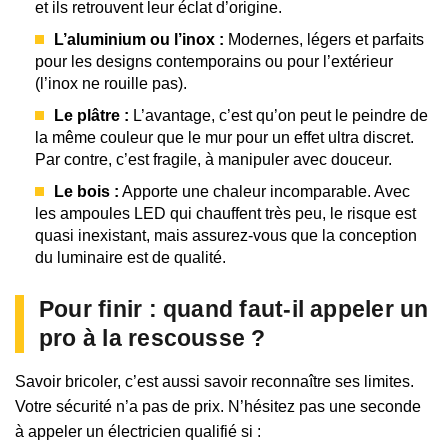
et ils retrouvent leur éclat d’origine.
L’aluminium ou l’inox :
Modernes, légers et parfaits
pour les designs contemporains ou pour l’extérieur
(l’inox ne rouille pas).
Le plâtre :
L’avantage, c’est qu’on peut le peindre de
la même couleur que le mur pour un effet ultra discret.
Par contre, c’est fragile, à manipuler avec douceur.
Le bois :
Apporte une chaleur incomparable. Avec
les ampoules LED qui chauffent très peu, le risque est
quasi inexistant, mais assurez-vous que la conception
du luminaire est de qualité.
Pour finir : quand faut-il appeler un
pro à la rescousse ?
Savoir bricoler, c’est aussi savoir reconnaître ses limites.
Votre sécurité n’a pas de prix. N’hésitez pas une seconde
à appeler un électricien qualifié si :