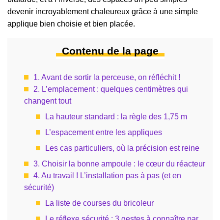
devenir incroyablement chaleureux grâce à une simple
applique bien choisie et bien placée.
Contenu de la page
1. Avant de sortir la perceuse, on réfléchit !
2. L’emplacement : quelques centimètres qui
changent tout
La hauteur standard : la règle des 1,75 m
L’espacement entre les appliques
Les cas particuliers, où la précision est reine
3. Choisir la bonne ampoule : le cœur du réacteur
4. Au travail ! L’installation pas à pas (et en
sécurité)
La liste de courses du bricoleur
Le réflexe sécurité : 3 gestes à connaître par