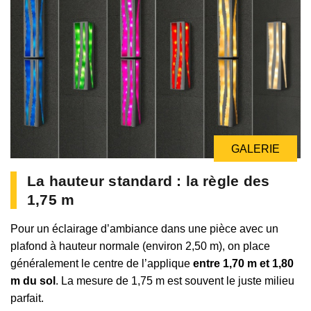
GALERIE
La hauteur standard : la règle des
1,75 m
Pour un éclairage d’ambiance dans une pièce avec un
plafond à hauteur normale (environ 2,50 m), on place
généralement le centre de l’applique
entre 1,70 m et 1,80
m du sol
. La mesure de 1,75 m est souvent le juste milieu
parfait.