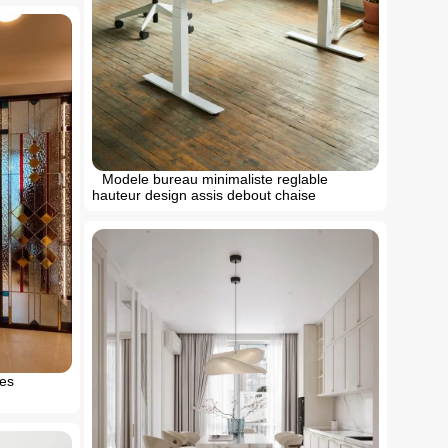
Modele bureau minimaliste reglable
hauteur design assis debout chaise
des