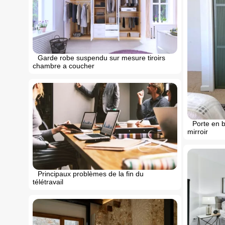
Garde robe suspendu sur mesure tiroirs
chambre a coucher
Porte en 
mirroir
Principaux problèmes de la fin du
télétravail