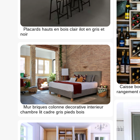
Placards hauts en bois clair ilot en gris et
noir
Caisse bo
rangement 
Mur briques colonne decorative interieur
chambre lit cadre gris pieds bois