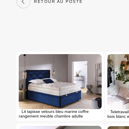
RETOUR AU POSTE
Lit tapisse velours bleu marine coffre
Teletravail
rangement meuble chambre adulte
bois blanc 