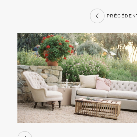
PRÉCÉDEN