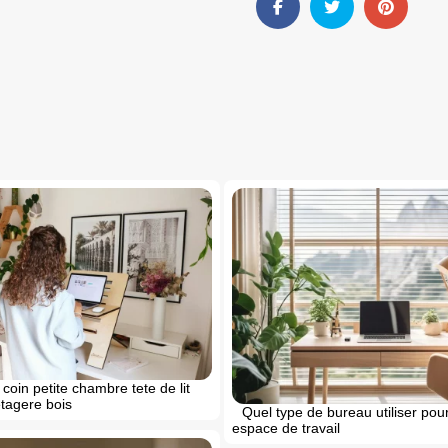
 coin petite chambre tete de lit
etagere bois
Quel type de bureau utiliser pour
espace de travail