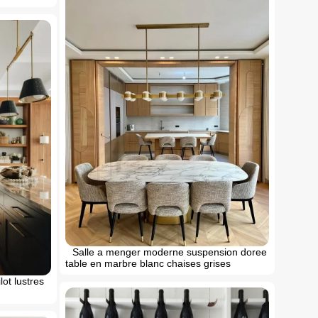
Salle a menger moderne suspension doree
table en marbre blanc chaises grises
ot lustres