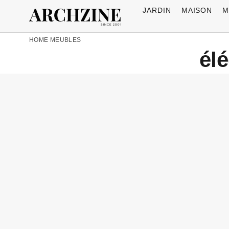
JARDIN
MAISON
M
HOME
MEUBLES
él