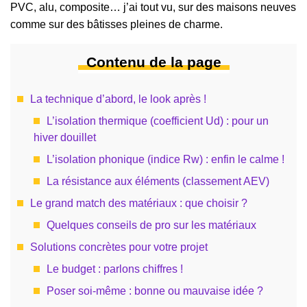
PVC, alu, composite… j’ai tout vu, sur des maisons neuves
comme sur des bâtisses pleines de charme.
Contenu de la page
La technique d’abord, le look après !
L’isolation thermique (coefficient Ud) : pour un
hiver douillet
L’isolation phonique (indice Rw) : enfin le calme !
La résistance aux éléments (classement AEV)
Le grand match des matériaux : que choisir ?
Quelques conseils de pro sur les matériaux
Solutions concrètes pour votre projet
Le budget : parlons chiffres !
Poser soi-même : bonne ou mauvaise idée ?