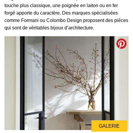
touche plus classique, une poignée en laiton ou en fer
forgé apporte du caractère. Des marques spécialisées
comme Formani ou Colombo Design proposent des pièces
qui sont de véritables bijoux d’architecture.
GALERIE
GALERIE
GALERIE