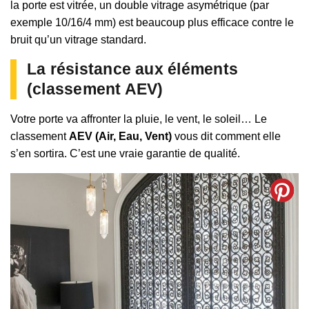
la porte est vitrée, un double vitrage asymétrique (par
exemple 10/16/4 mm) est beaucoup plus efficace contre le
bruit qu’un vitrage standard.
La résistance aux éléments
(classement AEV)
Votre porte va affronter la pluie, le vent, le soleil… Le
classement
AEV (Air, Eau, Vent)
vous dit comment elle
s’en sortira. C’est une vraie garantie de qualité.