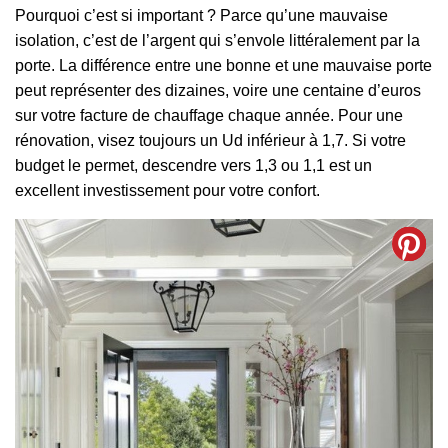
Pourquoi c’est si important ? Parce qu’une mauvaise
isolation, c’est de l’argent qui s’envole littéralement par la
porte. La différence entre une bonne et une mauvaise porte
peut représenter des dizaines, voire une centaine d’euros
sur votre facture de chauffage chaque année. Pour une
rénovation, visez toujours un Ud inférieur à 1,7. Si votre
budget le permet, descendre vers 1,3 ou 1,1 est un
excellent investissement pour votre confort.