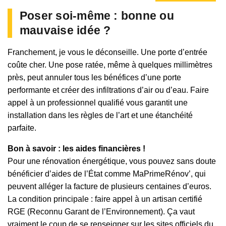
Poser soi-même : bonne ou
mauvaise idée ?
Franchement, je vous le déconseille. Une porte d’entrée
coûte cher. Une pose ratée, même à quelques millimètres
près, peut annuler tous les bénéfices d’une porte
performante et créer des infiltrations d’air ou d’eau. Faire
appel à un professionnel qualifié vous garantit une
installation dans les règles de l’art et une étanchéité
parfaite.
Bon à savoir : les aides financières !
Pour une rénovation énergétique, vous pouvez sans doute
bénéficier d’aides de l’État comme MaPrimeRénov’, qui
peuvent alléger la facture de plusieurs centaines d’euros.
La condition principale : faire appel à un artisan certifié
RGE (Reconnu Garant de l’Environnement). Ça vaut
vraiment le coup de se renseigner sur les sites officiels du