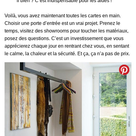
il bien ? C’est indispensable pour les aides !
Voilà, vous avez maintenant toutes les cartes en main.
Choisir une porte d’entrée est un vrai projet. Prenez le
temps, visitez des showrooms pour toucher les matériaux,
posez des questions. C’est un investissement que vous
apprécierez chaque jour en rentrant chez vous, en sentant
le calme, la chaleur et la sécurité. Et ça, ça n’a pas de prix.