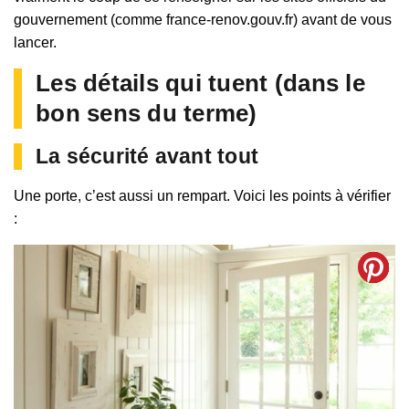
gouvernement (comme france-renov.gouv.fr) avant de vous
lancer.
Les détails qui tuent (dans le
bon sens du terme)
La sécurité avant tout
Une porte, c’est aussi un rempart. Voici les points à vérifier
: