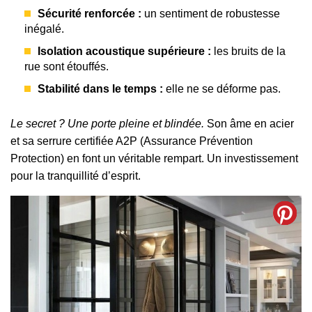
Sécurité renforcée :
un sentiment de robustesse
inégalé.
Isolation acoustique supérieure :
les bruits de la
rue sont étouffés.
Stabilité dans le temps :
elle ne se déforme pas.
Le secret ? Une porte pleine et blindée.
Son âme en acier
et sa serrure certifiée A2P (Assurance Prévention
Protection) en font un véritable rempart. Un investissement
pour la tranquillité d’esprit.