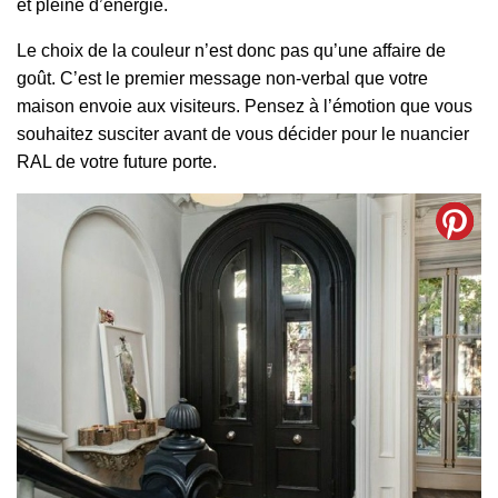
et pleine d’énergie.
Le choix de la couleur n’est donc pas qu’une affaire de
goût. C’est le premier message non-verbal que votre
maison envoie aux visiteurs. Pensez à l’émotion que vous
souhaitez susciter avant de vous décider pour le nuancier
RAL de votre future porte.