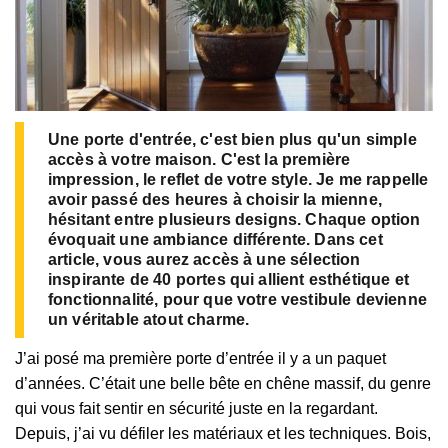
Une porte d'entrée, c'est bien plus qu'un simple
accès à votre maison. C'est la première
impression, le reflet de votre style. Je me rappelle
avoir passé des heures à choisir la mienne,
hésitant entre plusieurs designs. Chaque option
évoquait une ambiance différente. Dans cet
article, vous aurez accès à une sélection
inspirante de 40 portes qui allient esthétique et
fonctionnalité, pour que votre vestibule devienne
un véritable atout charme.
J’ai posé ma première porte d’entrée il y a un paquet
d’années. C’était une belle bête en chêne massif, du genre
qui vous fait sentir en sécurité juste en la regardant.
Depuis, j’ai vu défiler les matériaux et les techniques. Bois,