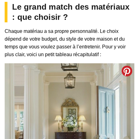
Le grand match des matériaux
: que choisir ?
Chaque matériau a sa propre personnalité. Le choix
dépend de votre budget, du style de votre maison et du
temps que vous voulez passer à l’entretenir. Pour y voir
plus clair, voici un petit tableau récapitulatif :