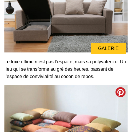
GALERIE
Le luxe ultime n’est pas l’espace, mais sa polyvalence. Un
lieu qui se transforme au gré des heures, passant de
l’espace de convivialité au cocon de repos.