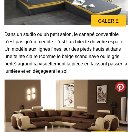
GALERIE
Dans un studio ou un petit salon, le canapé convertible
n’est pas qu’un meuble, c’est l’architecte de votre espace.
Un modèle aux lignes fines, sur des pieds hauts et dans
une teinte claire (comme le beige scandinave ou le gris
perle) agrandira visuellement la pièce en laissant passer la
lumière et en dégageant le sol.