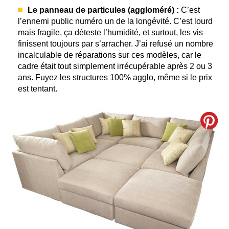
Le panneau de particules (aggloméré) :
C’est
l’ennemi public numéro un de la longévité. C’est lourd
mais fragile, ça déteste l’humidité, et surtout, les vis
finissent toujours par s’arracher. J’ai refusé un nombre
incalculable de réparations sur ces modèles, car le
cadre était tout simplement irrécupérable après 2 ou 3
ans. Fuyez les structures 100% agglo, même si le prix
est tentant.