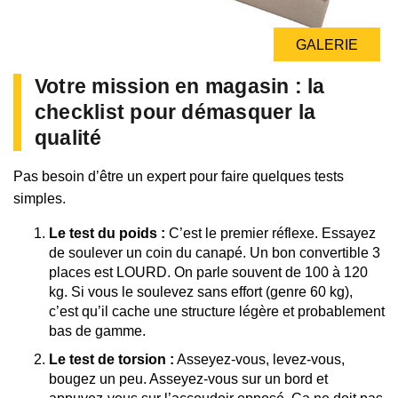
GALERIE
Votre mission en magasin : la
checklist pour démasquer la
qualité
Pas besoin d’être un expert pour faire quelques tests
simples.
Le test du poids :
C’est le premier réflexe. Essayez
de soulever un coin du canapé. Un bon convertible 3
places est LOURD. On parle souvent de 100 à 120
kg. Si vous le soulevez sans effort (genre 60 kg),
c’est qu’il cache une structure légère et probablement
bas de gamme.
Le test de torsion :
Asseyez-vous, levez-vous,
bougez un peu. Asseyez-vous sur un bord et