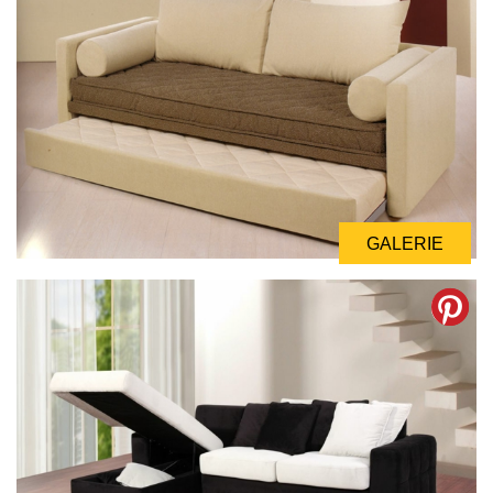
GALERIE