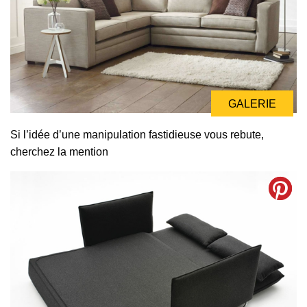
GALERIE
Si l’idée d’une manipulation fastidieuse vous rebute,
cherchez la mention