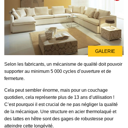
GALERIE
Selon les fabricants, un mécanisme de qualité doit pouvoir
supporter au minimum 5 000 cycles d’ouverture et de
fermeture.
Cela peut sembler énorme, mais pour un couchage
quotidien, cela représente plus de 13 ans d’utilisation !
C’est pourquoi il est crucial de ne pas négliger la qualité
de la mécanique. Une structure en acier thermolaqué et
des lattes en hêtre sont des gages de robustesse pour
atteindre cette longévité.