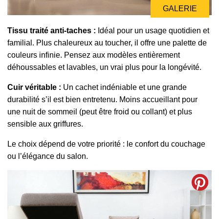
GALERIE
Tissu traité anti-taches :
Idéal pour un usage quotidien et
familial. Plus chaleureux au toucher, il offre une palette de
couleurs infinie. Pensez aux modèles entièrement
déhoussables et lavables, un vrai plus pour la longévité.
Cuir véritable :
Un cachet indéniable et une grande
durabilité s’il est bien entretenu. Moins accueillant pour
une nuit de sommeil (peut être froid ou collant) et plus
sensible aux griffures.
Le choix dépend de votre priorité : le confort du couchage
ou l’élégance du salon.