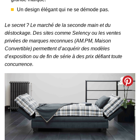
Un design élégant qui ne se démode pas.
Le secret ? Le marché de la seconde main et du
déstockage. Des sites comme Selency ou les ventes
privées de marques reconnues (AM.PM, Maison
Convertible) permettent d’acquérir des modèles
d’exposition ou de fin de série à des prix défiant toute
concurrence.