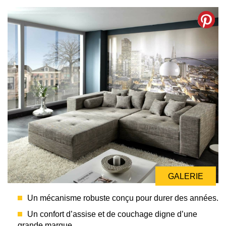
GALERIE
Un mécanisme robuste conçu pour durer des années.
Un confort d’assise et de couchage digne d’une
grande marque.