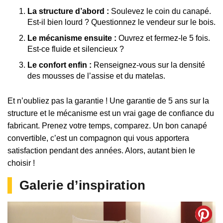
La structure d’abord :
Soulevez le coin du canapé.
Est-il bien lourd ? Questionnez le vendeur sur le bois.
Le mécanisme ensuite :
Ouvrez et fermez-le 5 fois.
Est-ce fluide et silencieux ?
Le confort enfin :
Renseignez-vous sur la densité
des mousses de l’assise et du matelas.
Et n’oubliez pas la garantie ! Une garantie de 5 ans sur la
structure et le mécanisme est un vrai gage de confiance du
fabricant. Prenez votre temps, comparez. Un bon canapé
convertible, c’est un compagnon qui vous apportera
satisfaction pendant des années. Alors, autant bien le
choisir !
Galerie d’inspiration