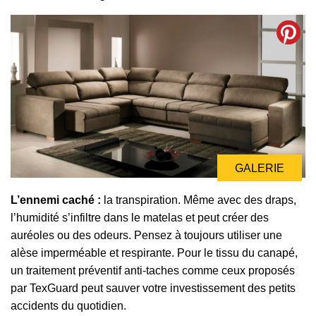
GALERIE
L’ennemi caché :
la transpiration. Même avec des draps,
l’humidité s’infiltre dans le matelas et peut créer des
auréoles ou des odeurs. Pensez à toujours utiliser une
alèse imperméable et respirante. Pour le tissu du canapé,
un traitement préventif anti-taches comme ceux proposés
par TexGuard peut sauver votre investissement des petits
accidents du quotidien.