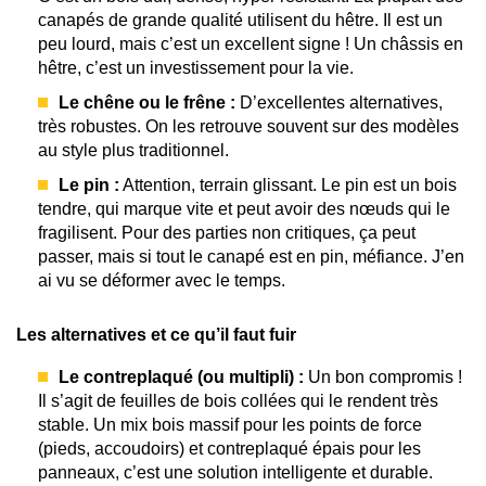
canapés de grande qualité utilisent du hêtre. Il est un
peu lourd, mais c’est un excellent signe ! Un châssis en
hêtre, c’est un investissement pour la vie.
Le chêne ou le frêne :
D’excellentes alternatives,
très robustes. On les retrouve souvent sur des modèles
au style plus traditionnel.
Le pin :
Attention, terrain glissant. Le pin est un bois
tendre, qui marque vite et peut avoir des nœuds qui le
fragilisent. Pour des parties non critiques, ça peut
passer, mais si tout le canapé est en pin, méfiance. J’en
ai vu se déformer avec le temps.
Les alternatives et ce qu’il faut fuir
Le contreplaqué (ou multipli) :
Un bon compromis !
Il s’agit de feuilles de bois collées qui le rendent très
stable. Un mix bois massif pour les points de force
(pieds, accoudoirs) et contreplaqué épais pour les
panneaux, c’est une solution intelligente et durable.