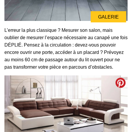
GALERIE
L’erreur la plus classique ? Mesurer son salon, mais
oublier de mesurer l’espace nécessaire au canapé une fois
DÉPLIÉ. Pensez à la circulation : devez-vous pouvoir
encore ouvrir une porte, accéder à un placard ? Prévoyez
au moins 60 cm de passage autour du lit ouvert pour ne
pas transformer votre pièce en parcours d’obstacles.