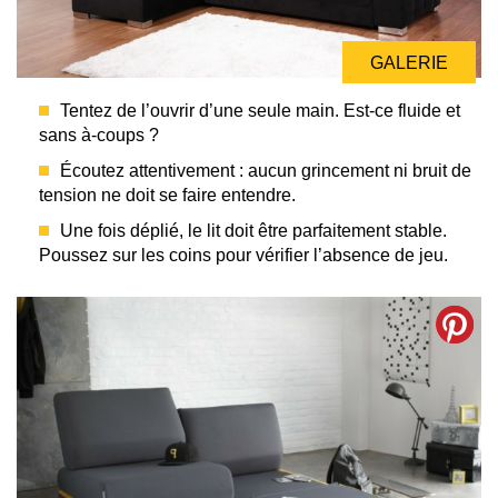
GALERIE
Tentez de l’ouvrir d’une seule main. Est-ce fluide et
sans à-coups ?
Écoutez attentivement : aucun grincement ni bruit de
tension ne doit se faire entendre.
Une fois déplié, le lit doit être parfaitement stable.
Poussez sur les coins pour vérifier l’absence de jeu.