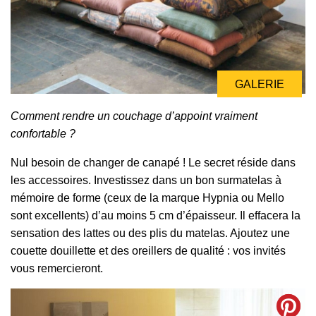
GALERIE
Comment rendre un couchage d’appoint vraiment
confortable ?
Nul besoin de changer de canapé ! Le secret réside dans
les accessoires. Investissez dans un bon surmatelas à
mémoire de forme (ceux de la marque Hypnia ou Mello
sont excellents) d’au moins 5 cm d’épaisseur. Il effacera la
sensation des lattes ou des plis du matelas. Ajoutez une
couette douillette et des oreillers de qualité : vos invités
vous remercieront.