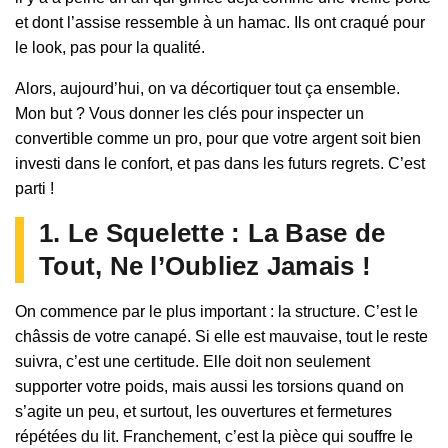
et dont l’assise ressemble à un hamac. Ils ont craqué pour
le look, pas pour la qualité.
Alors, aujourd’hui, on va décortiquer tout ça ensemble.
Mon but ? Vous donner les clés pour inspecter un
convertible comme un pro, pour que votre argent soit bien
investi dans le confort, et pas dans les futurs regrets. C’est
parti !
1. Le Squelette : La Base de
Tout, Ne l’Oubliez Jamais !
On commence par le plus important : la structure. C’est le
châssis de votre canapé. Si elle est mauvaise, tout le reste
suivra, c’est une certitude. Elle doit non seulement
supporter votre poids, mais aussi les torsions quand on
s’agite un peu, et surtout, les ouvertures et fermetures
répétées du lit. Franchement, c’est la pièce qui souffre le