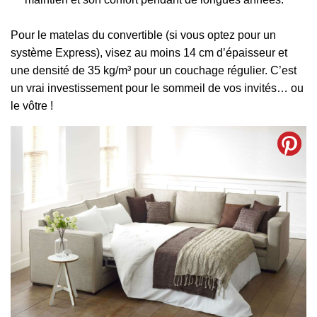
Pour le matelas du convertible (si vous optez pour un
système Express), visez au moins 14 cm d’épaisseur et
une densité de 35 kg/m³ pour un couchage régulier. C’est
un vrai investissement pour le sommeil de vos invités… ou
le vôtre !