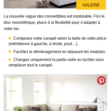
GALERIE
La nouvelle vague des convertibles est modulable. Fini le
bloc monolithique, place à la flexibilité pour s’adapter à
votre vie.
Composez votre canapé selon la taille de votre pièce
(méridienne à gauche, à droite, pouf…).
Facilitez le déménagement en séparant les modules.
Changez uniquement la partie usée ou tachée sans
remplacer tout le canapé.