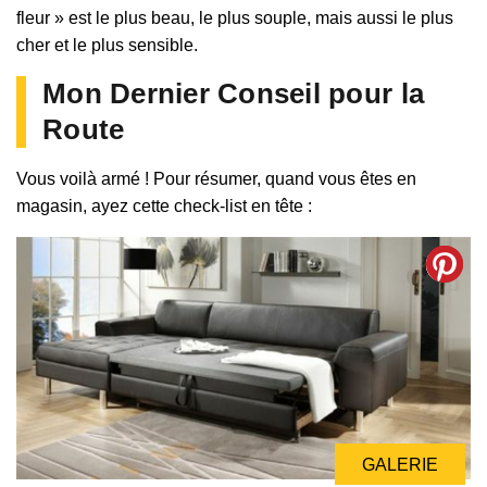
fleur » est le plus beau, le plus souple, mais aussi le plus
cher et le plus sensible.
Mon Dernier Conseil pour la
Route
Vous voilà armé ! Pour résumer, quand vous êtes en
magasin, ayez cette check-list en tête :
GALERIE