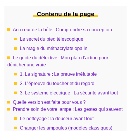
Contenu de la page
Au cœur de la bête : Comprendre sa conception
Le secret du pied télescopique
La magie du méthacrylate opalin
Le guide du détective : Mon plan d’action pour
dénicher une vraie
1. La signature : La preuve irréfutable
2. L’épreuve du toucher et du regard
3. Le système électrique : La sécurité avant tout
Quelle version est faite pour vous ?
Prendre soin de votre lampe : Les gestes qui sauvent
Le nettoyage : la douceur avant tout
Changer les ampoules (modèles classiques)