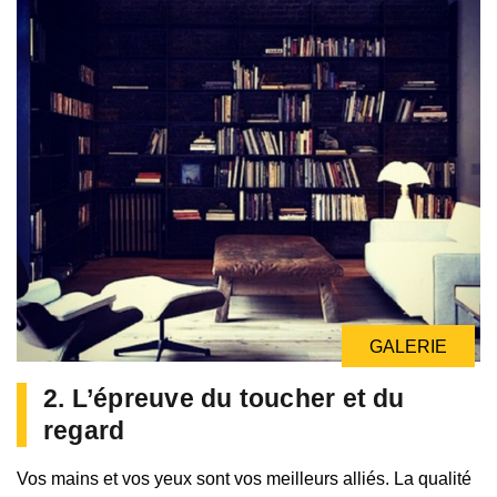
GALERIE
2. L’épreuve du toucher et du
regard
Vos mains et vos yeux sont vos meilleurs alliés. La qualité