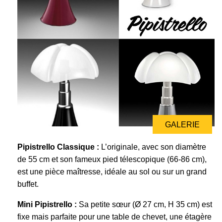
GALERIE
Pipistrello Classique :
L’originale, avec son diamètre
de 55 cm et son fameux pied télescopique (66-86 cm),
est une pièce maîtresse, idéale au sol ou sur un grand
buffet.
Mini Pipistrello :
Sa petite sœur (Ø 27 cm, H 35 cm) est
fixe mais parfaite pour une table de chevet, une étagère