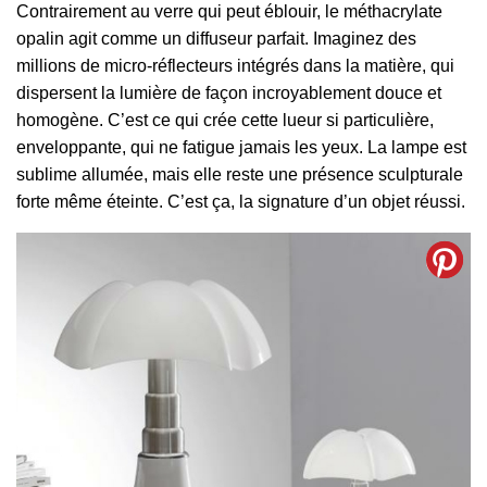
Contrairement au verre qui peut éblouir, le méthacrylate
opalin agit comme un diffuseur parfait. Imaginez des
millions de micro-réflecteurs intégrés dans la matière, qui
dispersent la lumière de façon incroyablement douce et
homogène. C’est ce qui crée cette lueur si particulière,
enveloppante, qui ne fatigue jamais les yeux. La lampe est
sublime allumée, mais elle reste une présence sculpturale
forte même éteinte. C’est ça, la signature d’un objet réussi.