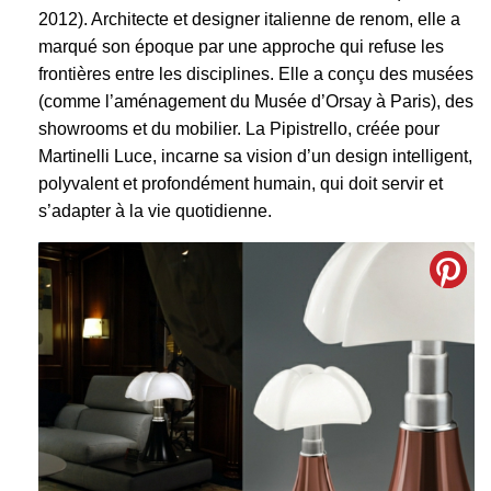
2012). Architecte et designer italienne de renom, elle a
marqué son époque par une approche qui refuse les
frontières entre les disciplines. Elle a conçu des musées
(comme l’aménagement du Musée d’Orsay à Paris), des
showrooms et du mobilier. La Pipistrello, créée pour
Martinelli Luce, incarne sa vision d’un design intelligent,
polyvalent et profondément humain, qui doit servir et
s’adapter à la vie quotidienne.