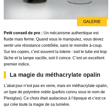
GALERIE
Petit conseil de pro :
Un mécanisme authentique est
fluide mais ferme. Quand vous le manipulez, vous devez
sentir une résistance contrôlée, sans le moindre à-coup.
Sur les copies, c’est souvent la loterie : soit le tube est trop
lâche et la lampe vacille, soit il coince. C’est un excellent
premier indice.
La magie du méthacrylate opalin
L’abat-jour n’est pas en verre, mais en méthacrylate opalin,
un type de polymère noble (parfois connu sous le nom de
Plexiglas). Ce choix était audacieux à l’époque et c’est ce
qui crée toute la magie de sa lumière.