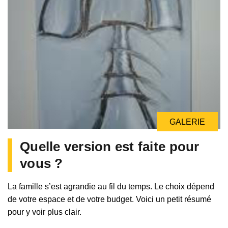
GALERIE
Quelle version est faite pour
vous ?
La famille s’est agrandie au fil du temps. Le choix dépend
de votre espace et de votre budget. Voici un petit résumé
pour y voir plus clair.