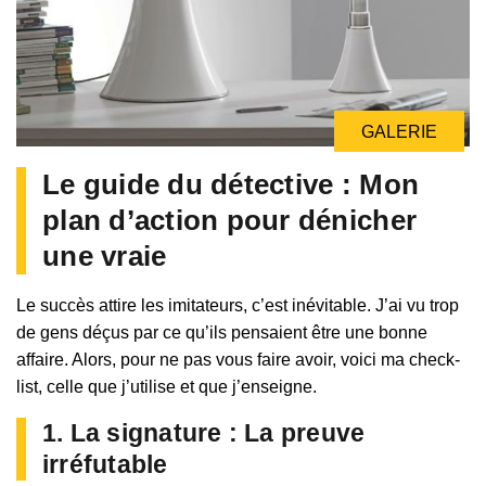
GALERIE
Le guide du détective : Mon
plan d’action pour dénicher
une vraie
Le succès attire les imitateurs, c’est inévitable. J’ai vu trop
de gens déçus par ce qu’ils pensaient être une bonne
affaire. Alors, pour ne pas vous faire avoir, voici ma check-
list, celle que j’utilise et que j’enseigne.
1. La signature : La preuve
irréfutable