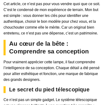
Cet article, ce n’est pas pour vous vendre quoi que ce soit.
C’est le condensé de mon expérience de terrain. Mon but
est simple : vous donner les clés pour identifier une
authentique, choisir le bon modèle pour chez vous, et la
chouchouter comme elle le mérite. Car un original bien
entretenu, ce n’est pas une dépense, c’est un patrimoine.
Au cœur de la bête :
Comprendre sa conception
Pour vraiment apprécier cette lampe, il faut comprendre
l’intelligence de sa conception. Chaque détail a été pensé
pour allier esthétique et fonction, une marque de fabrique
des grands designers.
Le secret du pied télescopique
Ce n’est pas un simple gadget. Le système télescopique