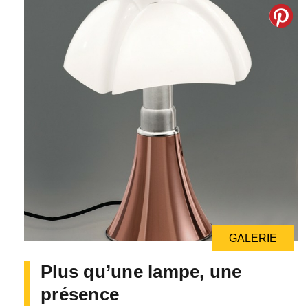
GALERIE
Plus qu’une lampe, une
présence