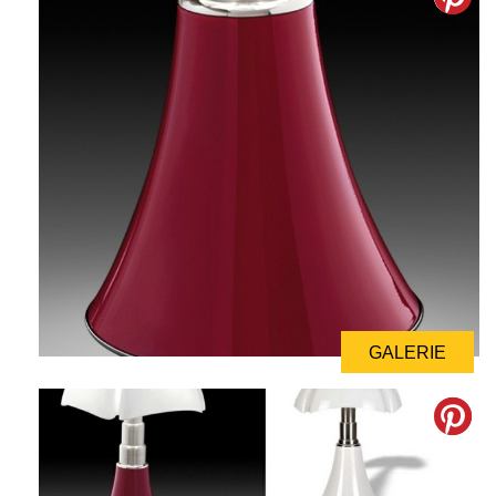
GALERIE