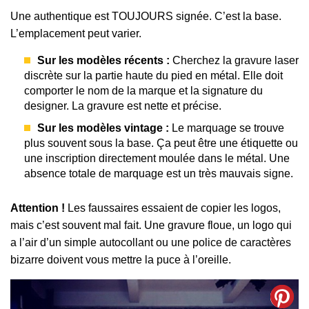
Une authentique est TOUJOURS signée. C’est la base.
L’emplacement peut varier.
Sur les modèles récents :
Cherchez la gravure laser
discrète sur la partie haute du pied en métal. Elle doit
comporter le nom de la marque et la signature du
designer. La gravure est nette et précise.
Sur les modèles vintage :
Le marquage se trouve
plus souvent sous la base. Ça peut être une étiquette ou
une inscription directement moulée dans le métal. Une
absence totale de marquage est un très mauvais signe.
Attention !
Les faussaires essaient de copier les logos,
mais c’est souvent mal fait. Une gravure floue, un logo qui
a l’air d’un simple autocollant ou une police de caractères
bizarre doivent vous mettre la puce à l’oreille.