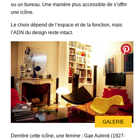
ou un bureau. Une manière plus accessible de s’offrir
une icône.
Le choix dépend de l’espace et de la fonction, mais
l’ADN du design reste intact.
GALERIE
Derrière cette icône, une femme : Gae Aulenti (1927-