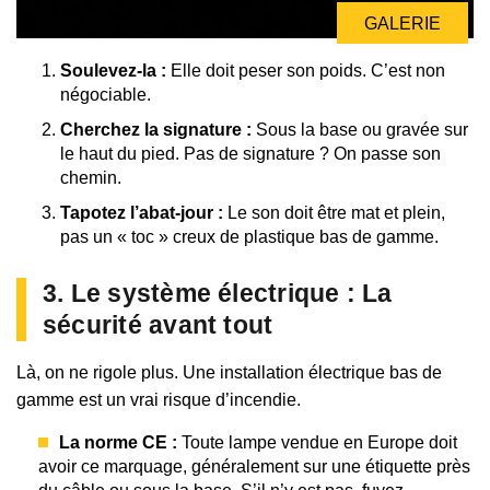
GALERIE
Soulevez-la :
Elle doit peser son poids. C’est non
négociable.
Cherchez la signature :
Sous la base ou gravée sur
le haut du pied. Pas de signature ? On passe son
chemin.
Tapotez l’abat-jour :
Le son doit être mat et plein,
pas un « toc » creux de plastique bas de gamme.
3. Le système électrique : La
sécurité avant tout
Là, on ne rigole plus. Une installation électrique bas de
gamme est un vrai risque d’incendie.
La norme CE :
Toute lampe vendue en Europe doit
avoir ce marquage, généralement sur une étiquette près