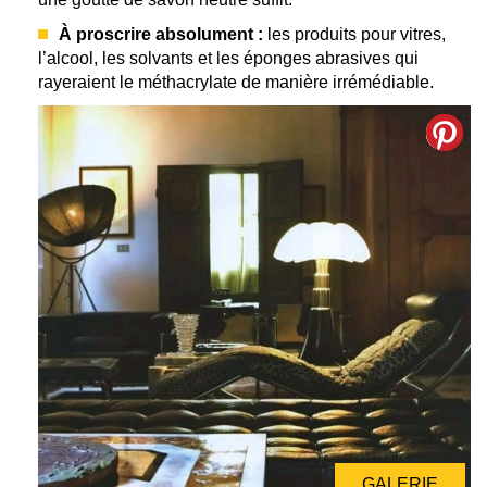
À proscrire absolument :
les produits pour vitres,
l’alcool, les solvants et les éponges abrasives qui
rayeraient le méthacrylate de manière irrémédiable.
GALERIE