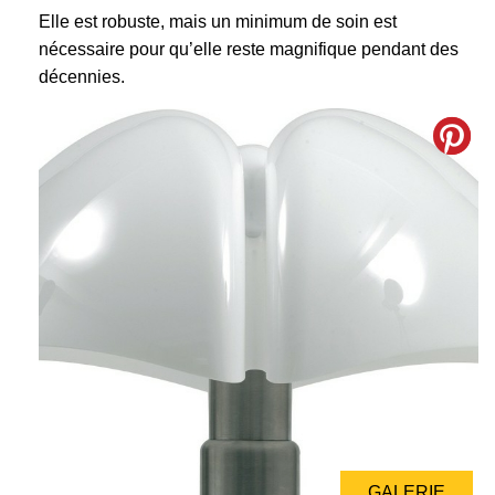
Elle est robuste, mais un minimum de soin est
nécessaire pour qu’elle reste magnifique pendant des
décennies.
GALERIE