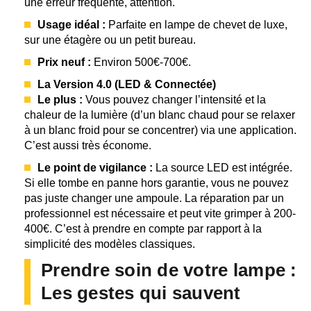
une erreur fréquente, attention.
Usage idéal :
Parfaite en lampe de chevet de luxe,
sur une étagère ou un petit bureau.
Prix neuf :
Environ 500€-700€.
La Version 4.0 (LED & Connectée)
Le plus :
Vous pouvez changer l’intensité et la
chaleur de la lumière (d’un blanc chaud pour se relaxer
à un blanc froid pour se concentrer) via une application.
C’est aussi très économe.
Le point de vigilance :
La source LED est intégrée.
Si elle tombe en panne hors garantie, vous ne pouvez
pas juste changer une ampoule. La réparation par un
professionnel est nécessaire et peut vite grimper à 200-
400€. C’est à prendre en compte par rapport à la
simplicité des modèles classiques.
Prendre soin de votre lampe :
Les gestes qui sauvent