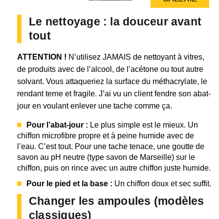
Le nettoyage : la douceur avant
tout
ATTENTION !
N’utilisez JAMAIS de nettoyant à vitres,
de produits avec de l’alcool, de l’acétone ou tout autre
solvant. Vous attaqueriez la surface du méthacrylate, le
rendant terne et fragile. J’ai vu un client fendre son abat-
jour en voulant enlever une tache comme ça.
Pour l’abat-jour :
Le plus simple est le mieux. Un
chiffon microfibre propre et à peine humide avec de
l’eau. C’est tout. Pour une tache tenace, une goutte de
savon au pH neutre (type savon de Marseille) sur le
chiffon, puis on rince avec un autre chiffon juste humide.
Pour le pied et la base :
Un chiffon doux et sec suffit.
Changer les ampoules (modèles
classiques)