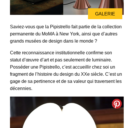
GALERIE
Saviez-vous que la Pipistrello fait partie de la collection
permanente du MoMA à New York, ainsi que d’autres
grands musées de design dans le monde ?
Cette reconnaissance institutionnelle confirme son
statut d’œuvre d’art et pas seulement de luminaire.
Posséder une Pipistrello, c’est accueillir chez soi un
fragment de l’histoire du design du XXe siècle. C’est un
gage de sa pertinence et de sa valeur qui traversent les
décennies.