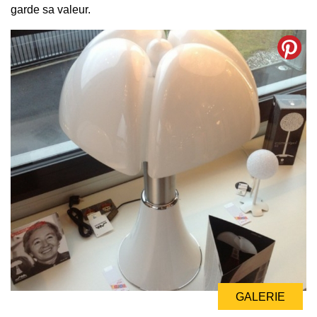
garde sa valeur.
GALERIE