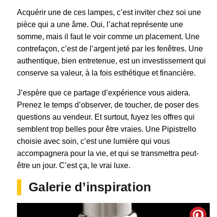
Acquérir une de ces lampes, c’est inviter chez soi une
pièce qui a une âme. Oui, l’achat représente une
somme, mais il faut le voir comme un placement. Une
contrefaçon, c’est de l’argent jeté par les fenêtres. Une
authentique, bien entretenue, est un investissement qui
conserve sa valeur, à la fois esthétique et financière.
J’espère que ce partage d’expérience vous aidera.
Prenez le temps d’observer, de toucher, de poser des
questions au vendeur. Et surtout, fuyez les offres qui
semblent trop belles pour être vraies. Une Pipistrello
choisie avec soin, c’est une lumière qui vous
accompagnera pour la vie, et qui se transmettra peut-
être un jour. C’est ça, le vrai luxe.
Galerie d’inspiration