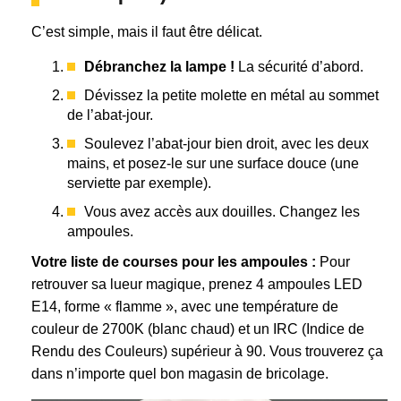
C’est simple, mais il faut être délicat.
Débranchez la lampe !
La sécurité d’abord.
Dévissez la petite molette en métal au sommet
de l’abat-jour.
Soulevez l’abat-jour bien droit, avec les deux
mains, et posez-le sur une surface douce (une
serviette par exemple).
Vous avez accès aux douilles. Changez les
ampoules.
Votre liste de courses pour les ampoules :
Pour
retrouver sa lueur magique, prenez 4 ampoules LED
E14, forme « flamme », avec une température de
couleur de 2700K (blanc chaud) et un IRC (Indice de
Rendu des Couleurs) supérieur à 90. Vous trouverez ça
dans n’importe quel bon magasin de bricolage.