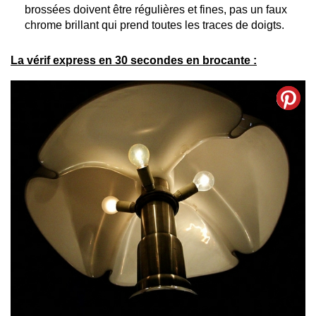
brossées doivent être régulières et fines, pas un faux
chrome brillant qui prend toutes les traces de doigts.
La vérif express en 30 secondes en brocante :