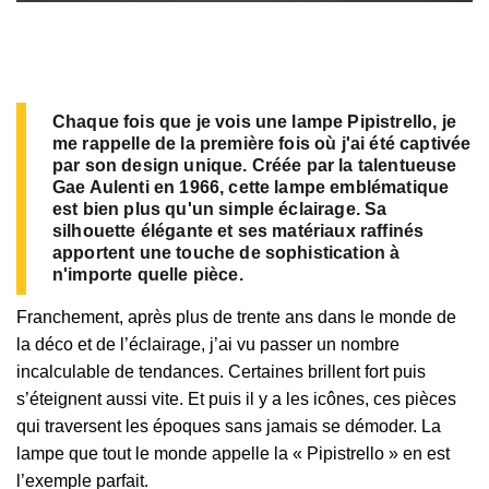
Chaque fois que je vois une lampe Pipistrello, je
me rappelle de la première fois où j'ai été captivée
par son design unique. Créée par la talentueuse
Gae Aulenti en 1966, cette lampe emblématique
est bien plus qu'un simple éclairage. Sa
silhouette élégante et ses matériaux raffinés
apportent une touche de sophistication à
n'importe quelle pièce.
Franchement, après plus de trente ans dans le monde de
la déco et de l’éclairage, j’ai vu passer un nombre
incalculable de tendances. Certaines brillent fort puis
s’éteignent aussi vite. Et puis il y a les icônes, ces pièces
qui traversent les époques sans jamais se démoder. La
lampe que tout le monde appelle la « Pipistrello » en est
l’exemple parfait.