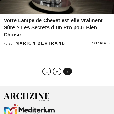
Votre Lampe de Chevet est-elle Vraiment
Sûre ? Les Secrets d’un Pro pour Bien
Choisir
MARION BERTRAND
octobre 6
AUTEUR
1
«
2