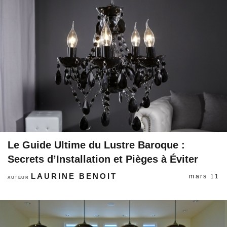
Le Guide Ultime du Lustre Baroque :
Secrets d’Installation et Pièges à Éviter
LAURINE BENOIT
mars 11
AUTEUR