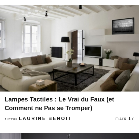
Lampes Tactiles : Le Vrai du Faux (et
Comment ne Pas se Tromper)
LAURINE BENOIT
mars 17
AUTEUR