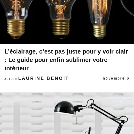
L’éclairage, c’est pas juste pour y voir clair
: Le guide pour enfin sublimer votre
intérieur
LAURINE BENOIT
novembre 6
AUTEUR