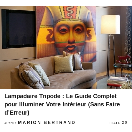
Lampadaire Tripode : Le Guide Complet
pour Illuminer Votre Intérieur (Sans Faire
d’Erreur)
MARION BERTRAND
mars 20
AUTEUR