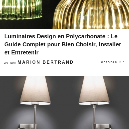
Luminaires Design en Polycarbonate : Le
Guide Complet pour Bien Choisir, Installer
et Entretenir
MARION BERTRAND
octobre 27
AUTEUR