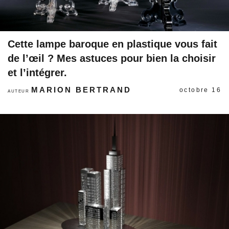
Cette lampe baroque en plastique vous fait
de l’œil ? Mes astuces pour bien la choisir
et l’intégrer.
MARION BERTRAND
octobre 16
AUTEUR