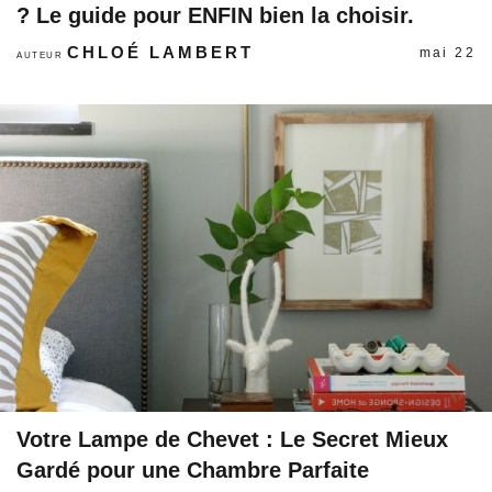
? Le guide pour ENFIN bien la choisir.
CHLOÉ LAMBERT
mai 22
AUTEUR
Votre Lampe de Chevet : Le Secret Mieux
Gardé pour une Chambre Parfaite