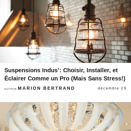
Suspensions Indus’: Choisir, Installer, et
Éclairer Comme un Pro (Mais Sans Stress!)
MARION BERTRAND
décembre 29
AUTEUR