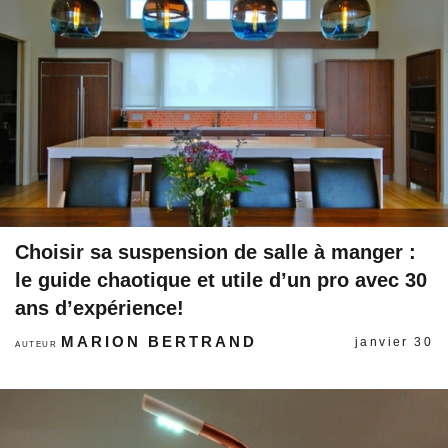
Choisir sa suspension de salle à manger :
le guide chaotique et utile d’un pro avec 30
ans d’expérience!
MARION BERTRAND
janvier 30
AUTEUR