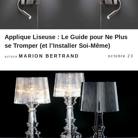
Applique Liseuse : Le Guide pour Ne Plus
se Tromper (et l’Installer Soi-Même)
MARION BERTRAND
octobre 23
AUTEUR