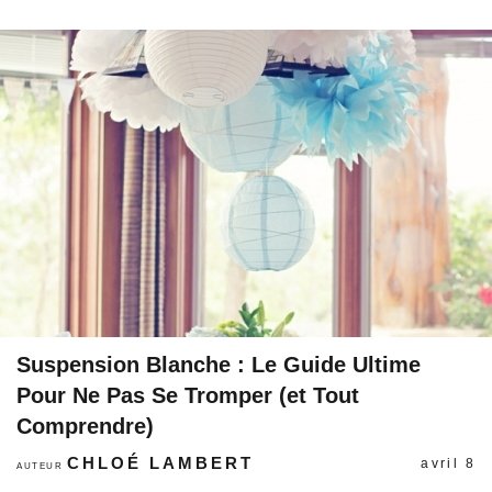
Suspension Blanche : Le Guide Ultime
Pour Ne Pas Se Tromper (et Tout
Comprendre)
CHLOÉ LAMBERT
avril 8
AUTEUR