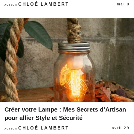
CHLOÉ LAMBERT
mai 8
AUTEUR
Créer votre Lampe : Mes Secrets d’Artisan
pour allier Style et Sécurité
CHLOÉ LAMBERT
avril 29
AUTEUR