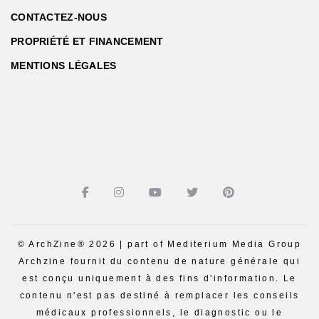
CONTACTEZ-NOUS
PROPRIÉTÉ ET FINANCEMENT
MENTIONS LÉGALES
© ArchZine® 2026 | part of Mediterium Media Group
Archzine fournit du contenu de nature générale qui
est conçu uniquement à des fins d'information. Le
contenu n'est pas destiné à remplacer les conseils
médicaux professionnels, le diagnostic ou le