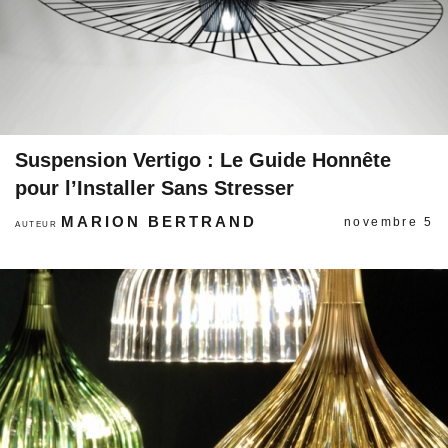
Suspension Vertigo : Le Guide Honnête
pour l’Installer Sans Stresser
MARION BERTRAND
novembre 5
AUTEUR