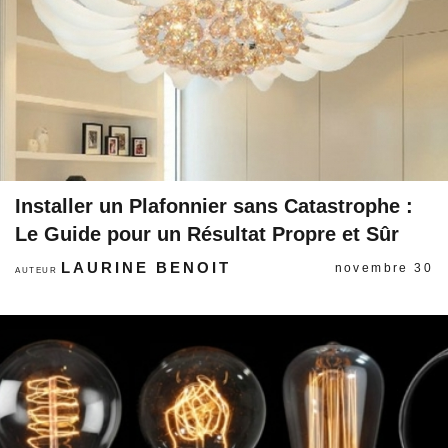
Installer un Plafonnier sans Catastrophe :
Le Guide pour un Résultat Propre et Sûr
LAURINE BENOIT
novembre 30
AUTEUR