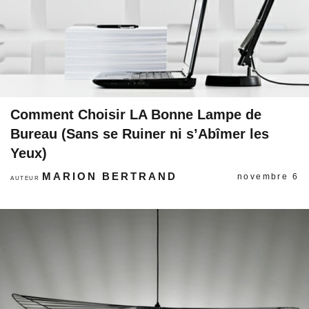
Comment Choisir LA Bonne Lampe de
Bureau (Sans se Ruiner ni s’Abîmer les
Yeux)
MARION BERTRAND
novembre 6
AUTEUR