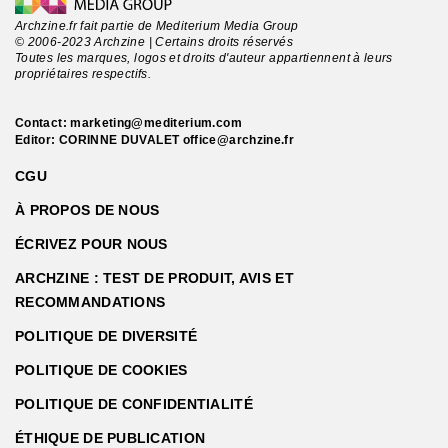
Archzine.fr fait partie de Mediterium Media Group
© 2006-2023 Archzine | Certains droits réservés
Toutes les marques, logos et droits d'auteur appartiennent à leurs
propriétaires respectifs.
Contact:
marketing@mediterium.com
Editor: CORINNE DUVALET
office@archzine.fr
CGU
À PROPOS DE NOUS
ÉCRIVEZ POUR NOUS
ARCHZINE : TEST DE PRODUIT, AVIS ET
RECOMMANDATIONS
POLITIQUE DE DIVERSITÉ
POLITIQUE DE COOKIES
POLITIQUE DE CONFIDENTIALITÉ
ÉTHIQUE DE PUBLICATION