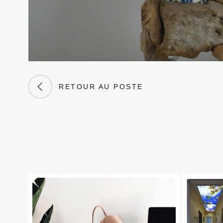
RETOUR AU POSTE