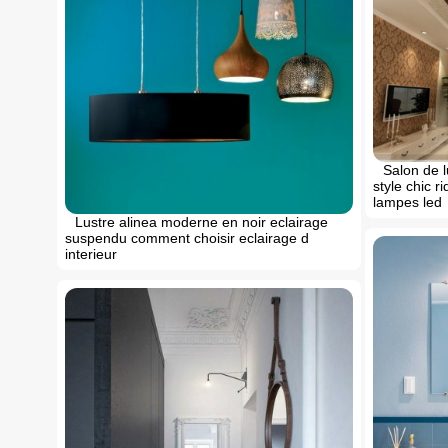
Salon de 
style chic 
lampes led
Lustre alinea moderne en noir eclairage
suspendu comment choisir eclairage d
interieur