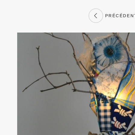
PRÉCÉDEN