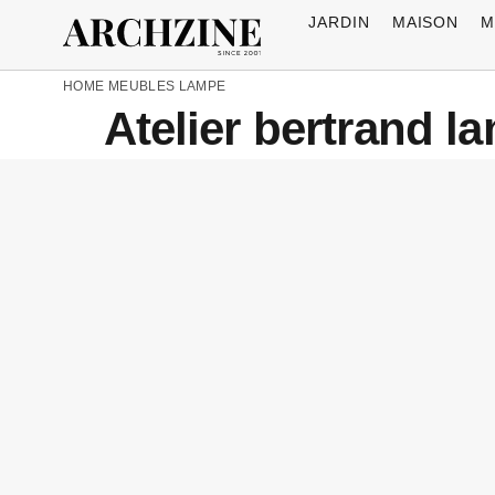
JARDIN
MAISON
M
HOME
MEUBLES
LAMPE
Atelier bertrand l