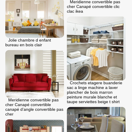
Meridienne convertible pas
cher Canapé convertible clic
clac ikea
Jolie chambre d enfant
bureau en bois clair
Crochets etagere buanderie
sac a linge machine a laver
plancher de bois marron
peinture murale blanche et
Meridienne convertible pas
taupe serviettes beige t shirt
cher Canapé convertible
canapé d’angle convertible pas
cher