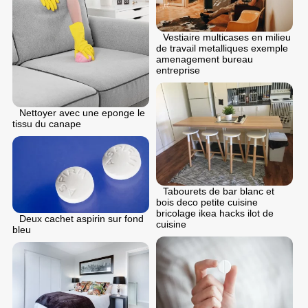
Vestiaire multicases en milieu
de travail metalliques exemple
amenagement bureau
entreprise
Nettoyer avec une eponge le
tissu du canape
Tabourets de bar blanc et
bois deco petite cuisine
bricolage ikea hacks ilot de
Deux cachet aspirin sur fond
cuisine
bleu