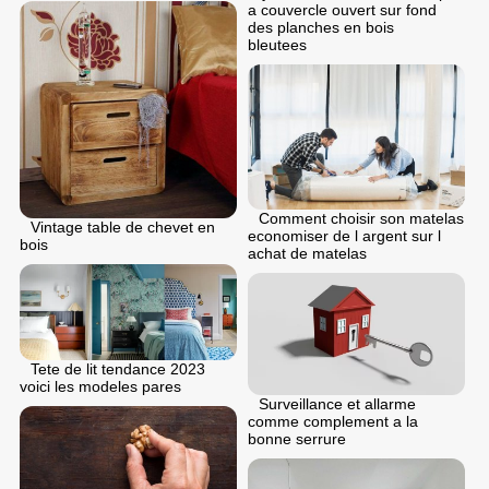
a couvercle ouvert sur fond
des planches en bois
bleutees
Comment choisir son matelas
Vintage table de chevet en
economiser de l argent sur l
bois
achat de matelas
Tete de lit tendance 2023
voici les modeles pares
Surveillance et allarme
comme complement a la
bonne serrure