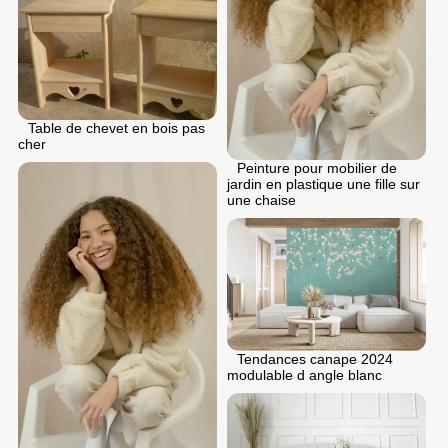
Table de chevet en bois pas
cher
Peinture pour mobilier de
jardin en plastique une fille sur
une chaise
Tendances canape 2024
modulable d angle blanc