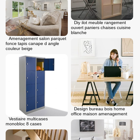
Diy ilot meuble rangement
ouvert paniers chaises cuisine
blanche
Amenagement salon parquet
fonce tapis canape d angle
couleur beige
Design bureau bois home
office maison amenagement
Vestiaire multicases
monobloc 8 cases