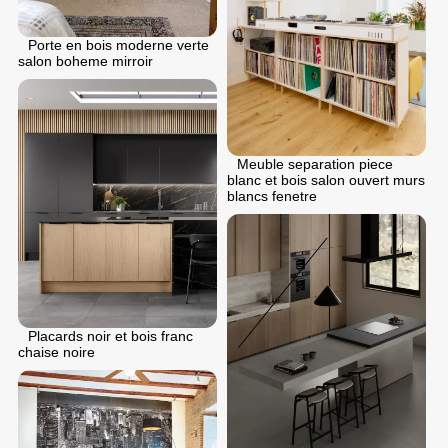
Porte en bois moderne verte
salon boheme mirroir
Meuble separation piece
blanc et bois salon ouvert murs
blancs fenetre
Placards noir et bois franc
chaise noire