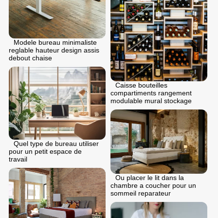
Modele bureau minimaliste
reglable hauteur design assis
debout chaise
Caisse bouteilles
compartiments rangement
modulable mural stockage
Quel type de bureau utiliser
pour un petit espace de
travail
Ou placer le lit dans la
chambre a coucher pour un
sommeil reparateur