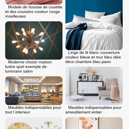
Modele de housse de couette
et des coussins couleur rouge
moelleuses
Linge de lit blanc couverture
couleur bleue et mur bleu idée
déco chambre bleu paon
Moderne choisir maison
lustre quel exemple de
luminaire salon
Meubles indispensables pour
Meubles indispensables pour
tout l interieur
ameublement entier