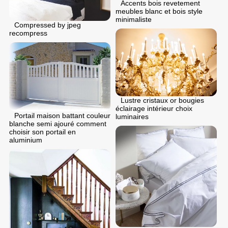
Accents bois revetement
meubles blanc et bois style
minimaliste
Compressed by jpeg
recompress
Lustre cristaux or bougies
éclairage intérieur choix
Portail maison battant couleur
luminaires
blanche semi ajouré comment
choisir son portail en
aluminium