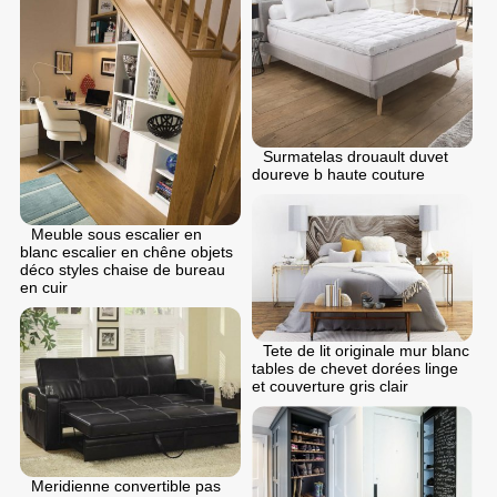
Surmatelas drouault duvet
doureve b haute couture
Meuble sous escalier en
blanc escalier en chêne objets
déco styles chaise de bureau
en cuir
Tete de lit originale mur blanc
tables de chevet dorées linge
et couverture gris clair
Meridienne convertible pas