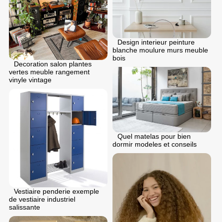
Design interieur peinture
blanche moulure murs meuble
bois
Decoration salon plantes
vertes meuble rangement
vinyle vintage
Quel matelas pour bien
dormir modeles et conseils
Vestiaire penderie exemple
de vestiaire industriel
salissante