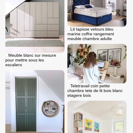
Lit tapisse velours bleu
marine coffre rangement
meuble chambre adulte
Meuble blanc sur mesure
pour mettre sous les
escaliers
Teletravail coin petite
chambre tete de lit bois blanc
etagere bois