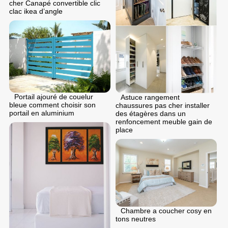
cher Canapé convertible clic
clac ikea d’angle
Portail ajouré de couelur
Astuce rangement
bleue comment choisir son
chaussures pas cher installer
portail en aluminium
des étagères dans un
renfoncement meuble gain de
place
Chambre a coucher cosy en
tons neutres