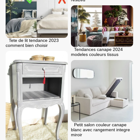
Tete de lit tendance 2023
comment bien choisir
Tendances canape 2024
modeles couleurs tissus
Petit salon couleur canape
blanc avec rangement integre
miroir