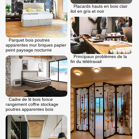
Placards hauts en bois clair
ilot en gris et noir
Parquet bois poutres
apparentes mur briques papier
peint paysage nocturne
Principaux problèmes de la
fin du télétravail
Cadre de lit bois fonce
rangement coffre stockage
poutres apparentes bois