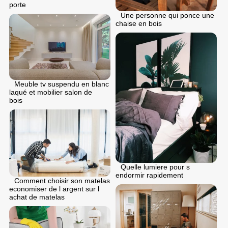
porte
Une personne qui ponce une
chaise en bois
Meuble tv suspendu en blanc
laqué et mobilier salon de
bois
Quelle lumiere pour s
endormir rapidement
Comment choisir son matelas
economiser de l argent sur l
achat de matelas