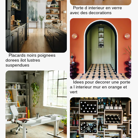
Porte d interieur en verre
avec des decorations
Placards noirs poignees
dorees ilot lustres
suspendues
Idees pour decorer une porte
a l interieur mur en orange et
vert