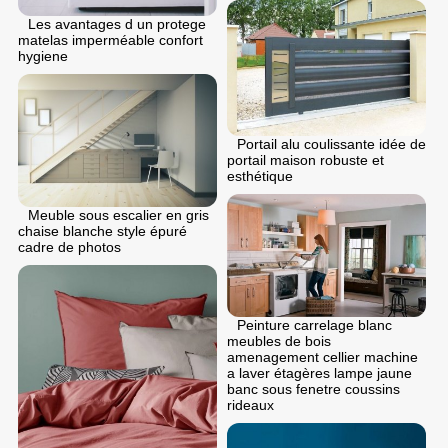
Les avantages d un protege
matelas imperméable confort
hygiene
Portail alu coulissante idée de
portail maison robuste et
esthétique
Meuble sous escalier en gris
chaise blanche style épuré
cadre de photos
Peinture carrelage blanc
meubles de bois
amenagement cellier machine
a laver étagères lampe jaune
banc sous fenetre coussins
rideaux