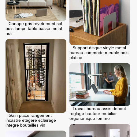
Canape gris revetement sol
bois lampe table basse metal
noir
Support disque vinyle metal
bureau commode meuble bois
platine
Travail bureau assis debout
reglage hauteur mobilier
Gain place rangement
ergonomique femme
incastre etagere eclairage
integre bouteilles vin