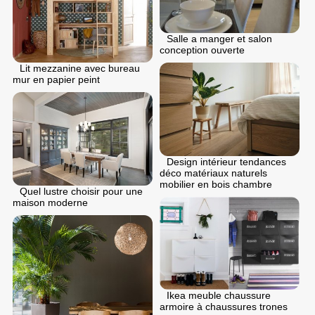
Salle a manger et salon
conception ouverte
Lit mezzanine avec bureau
mur en papier peint
Design intérieur tendances
déco matériaux naturels
mobilier en bois chambre
Quel lustre choisir pour une
maison moderne
Ikea meuble chaussure
armoire à chaussures trones