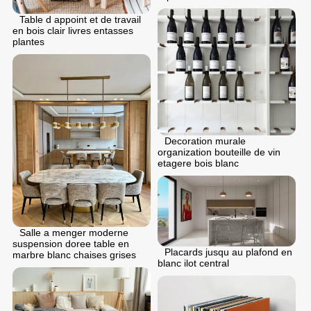
Table d appoint et de travail
en bois clair livres entasses
plantes
Decoration murale
organization bouteille de vin
etagere bois blanc
Salle a menger moderne
suspension doree table en
Placards jusqu au plafond en
marbre blanc chaises grises
blanc ilot central