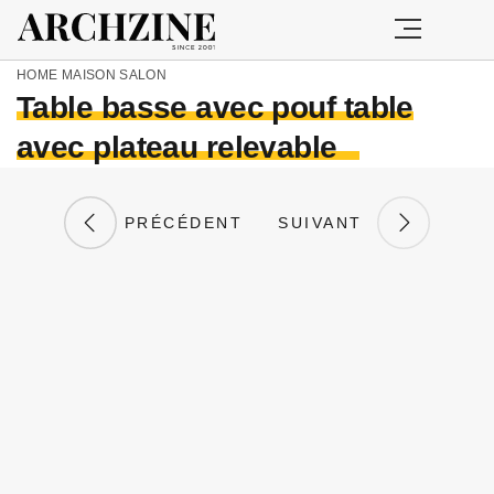
HOME
MAISON
SALON
Table basse avec pouf table
avec plateau relevable
PRÉCÉDENT
SUIVANT