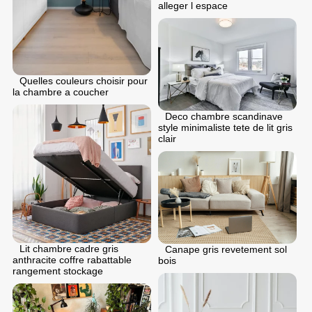
alleger l espace
Quelles couleurs choisir pour
la chambre a coucher
Deco chambre scandinave
style minimaliste tete de lit gris
clair
Lit chambre cadre gris
Canape gris revetement sol
anthracite coffre rabattable
bois
rangement stockage