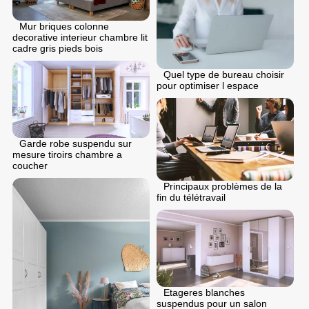
Mur briques colonne
decorative interieur chambre lit
cadre gris pieds bois
Quel type de bureau choisir
pour optimiser l espace
Garde robe suspendu sur
mesure tiroirs chambre a
coucher
Principaux problèmes de la
fin du télétravail
Etageres blanches
suspendus pour un salon