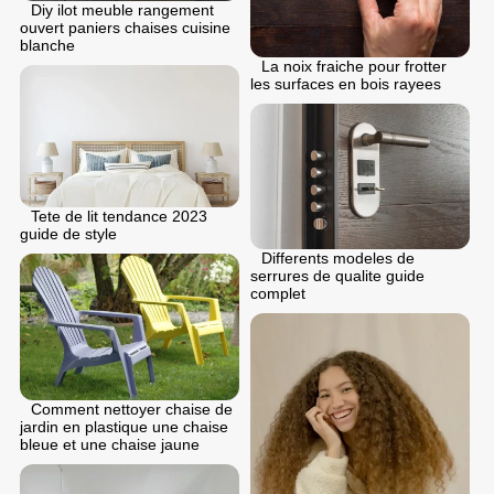
Diy ilot meuble rangement
ouvert paniers chaises cuisine
blanche
La noix fraiche pour frotter
les surfaces en bois rayees
Tete de lit tendance 2023
guide de style
Differents modeles de
serrures de qualite guide
complet
Comment nettoyer chaise de
jardin en plastique une chaise
bleue et une chaise jaune