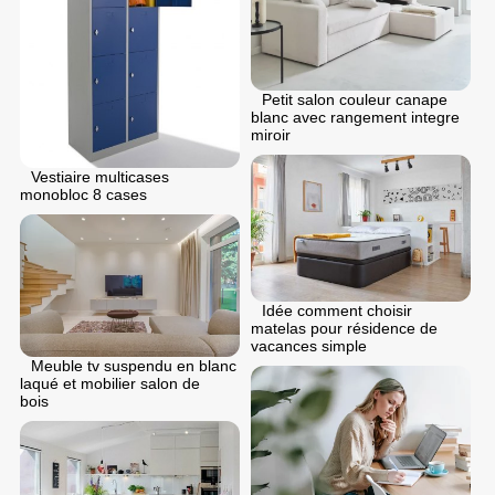
Petit salon couleur canape
blanc avec rangement integre
miroir
Vestiaire multicases
monobloc 8 cases
Idée comment choisir
matelas pour résidence de
vacances simple
Meuble tv suspendu en blanc
laqué et mobilier salon de
bois