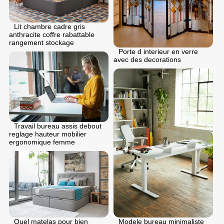
Lit chambre cadre gris
anthracite coffre rabattable
rangement stockage
Porte d interieur en verre
avec des decorations
Travail bureau assis debout
reglage hauteur mobilier
ergonomique femme
Quel matelas pour bien
Modele bureau minimaliste