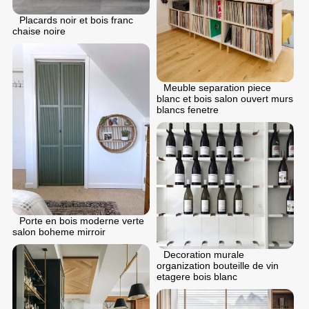
Placards noir et bois franc
chaise noire
Meuble separation piece
blanc et bois salon ouvert murs
blancs fenetre
Porte en bois moderne verte
salon boheme mirroir
Decoration murale
organization bouteille de vin
etagere bois blanc