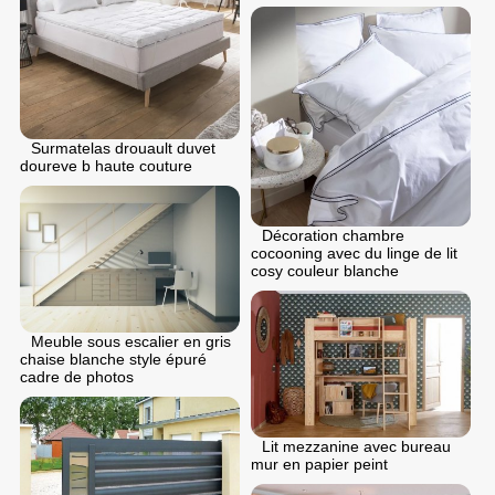
Surmatelas drouault duvet
doureve b haute couture
Décoration chambre
cocooning avec du linge de lit
cosy couleur blanche
Meuble sous escalier en gris
chaise blanche style épuré
cadre de photos
Lit mezzanine avec bureau
mur en papier peint