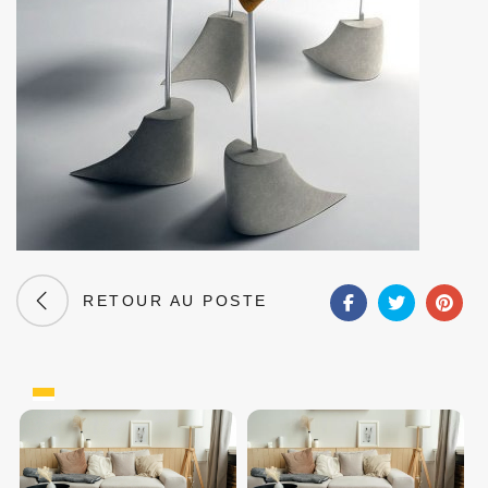
RETOUR AU POSTE