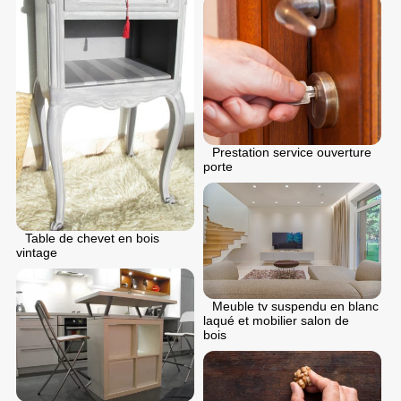
Prestation service ouverture
porte
Table de chevet en bois
vintage
Meuble tv suspendu en blanc
laqué et mobilier salon de
bois