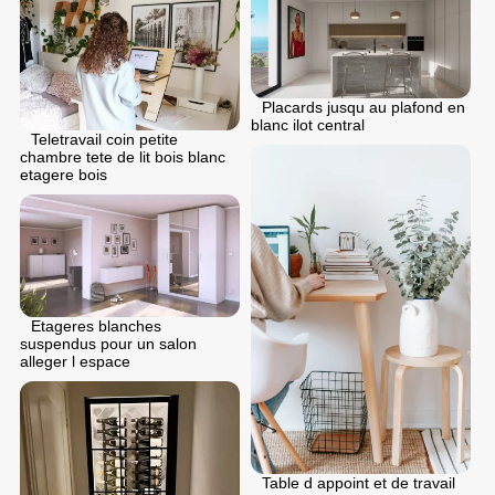
Placards jusqu au plafond en
blanc ilot central
Teletravail coin petite
chambre tete de lit bois blanc
etagere bois
Etageres blanches
suspendus pour un salon
alleger l espace
Table d appoint et de travail