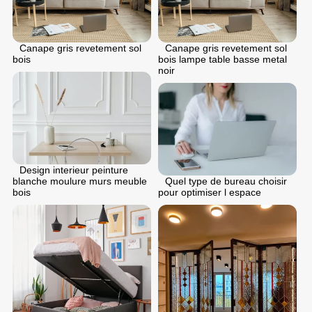
Canape gris revetement sol
Canape gris revetement sol
bois
bois lampe table basse metal
noir
Design interieur peinture
blanche moulure murs meuble
Quel type de bureau choisir
bois
pour optimiser l espace