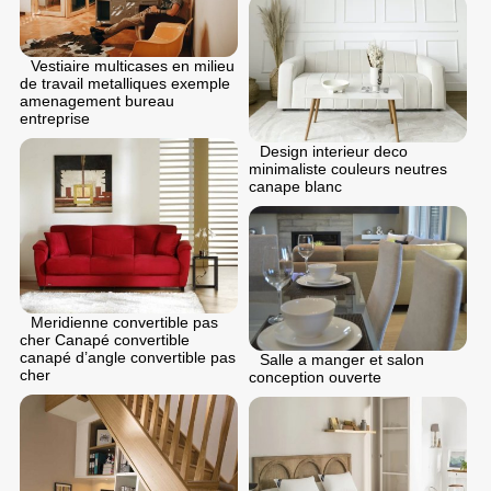
Vestiaire multicases en milieu
de travail metalliques exemple
amenagement bureau
entreprise
Design interieur deco
minimaliste couleurs neutres
canape blanc
Meridienne convertible pas
cher Canapé convertible
canapé d’angle convertible pas
Salle a manger et salon
cher
conception ouverte