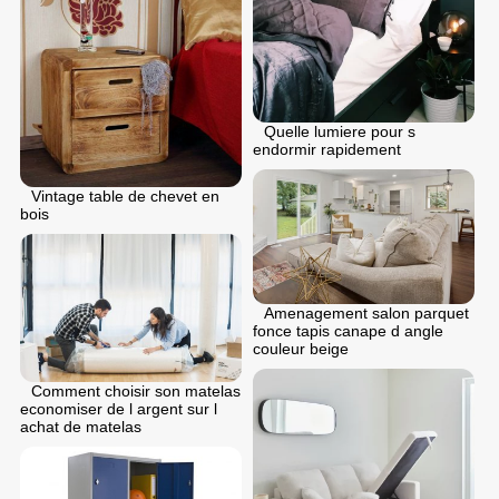
Quelle lumiere pour s
endormir rapidement
Vintage table de chevet en
bois
Amenagement salon parquet
fonce tapis canape d angle
couleur beige
Comment choisir son matelas
economiser de l argent sur l
achat de matelas