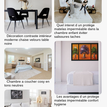
Quel interet d un protège
matelas imperméable dans la
chambre enfant éviter
Décoration contraste intérieur
salissures taches
moderne chaise velours table
noire
Chambre a coucher cosy en
tons neutres
Les avantages d un protege
matelas imperméable confort
hygiene