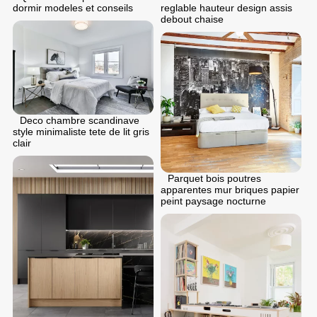
dormir modeles et conseils
reglable hauteur design assis
debout chaise
Deco chambre scandinave
style minimaliste tete de lit gris
clair
Parquet bois poutres
apparentes mur briques papier
peint paysage nocturne