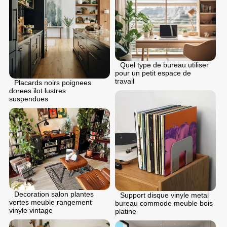
Quel type de bureau utiliser
pour un petit espace de
travail
Placards noirs poignees
dorees ilot lustres
suspendues
Decoration salon plantes
Support disque vinyle metal
vertes meuble rangement
bureau commode meuble bois
vinyle vintage
platine