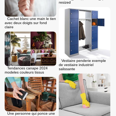
resized
Cachet blanc une main le tien
avec deux doigts sur fond
claire
Vestiaire penderie exemple
de vestiaire industriel
Tendances canape 2024
salissante
modeles couleurs tissus
Une personne qui ponce une