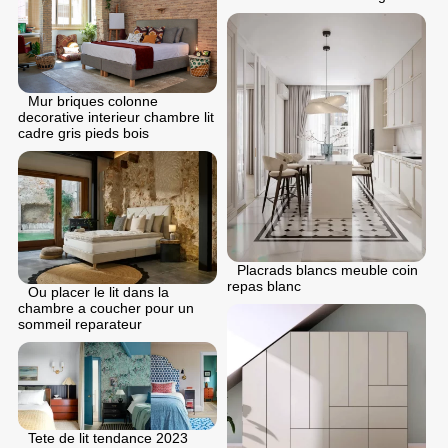
Mur briques colonne
decorative interieur chambre lit
cadre gris pieds bois
Placrads blancs meuble coin
repas blanc
Ou placer le lit dans la
chambre a coucher pour un
sommeil reparateur
Tete de lit tendance 2023