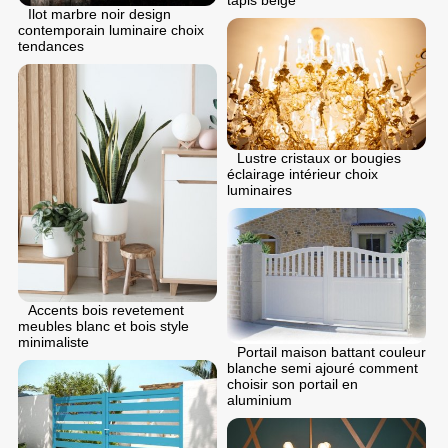
Ilot marbre noir design
contemporain luminaire choix
tendances
Lustre cristaux or bougies
éclairage intérieur choix
luminaires
Accents bois revetement
meubles blanc et bois style
minimaliste
Portail maison battant couleur
blanche semi ajouré comment
choisir son portail en
aluminium