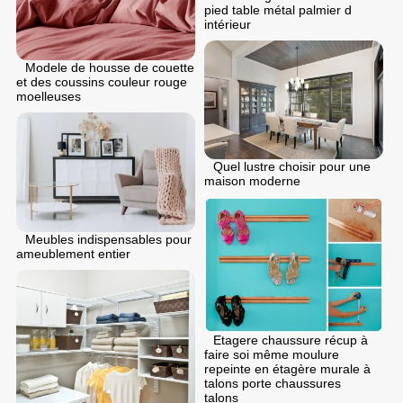
pied table métal palmier d
intérieur
Modele de housse de couette
et des coussins couleur rouge
moelleuses
Quel lustre choisir pour une
maison moderne
Meubles indispensables pour
ameublement entier
Etagere chaussure récup à
faire soi même moulure
repeinte en étagère murale à
talons porte chaussures
talons