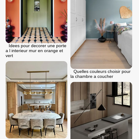
Idees pour decorer une porte
a l interieur mur en orange et
vert
Quelles couleurs choisir pour
la chambre a coucher