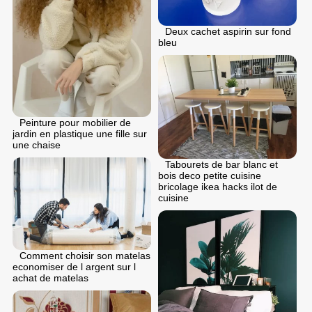
Deux cachet aspirin sur fond
bleu
Peinture pour mobilier de
jardin en plastique une fille sur
une chaise
Tabourets de bar blanc et
bois deco petite cuisine
bricolage ikea hacks ilot de
cuisine
Comment choisir son matelas
economiser de l argent sur l
achat de matelas