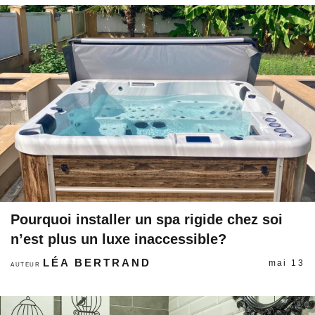
Pourquoi installer un spa rigide chez soi
n’est plus un luxe inaccessible?
LÉA BERTRAND
mai 13
AUTEUR