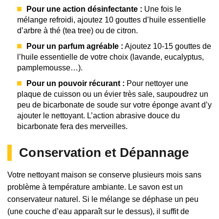
Pour une action désinfectante :
Une fois le
mélange refroidi, ajoutez 10 gouttes d’huile essentielle
d’arbre à thé (tea tree) ou de citron.
Pour un parfum agréable :
Ajoutez 10-15 gouttes de
l’huile essentielle de votre choix (lavande, eucalyptus,
pamplemousse…).
Pour un pouvoir récurant :
Pour nettoyer une
plaque de cuisson ou un évier très sale, saupoudrez un
peu de bicarbonate de soude sur votre éponge avant d’y
ajouter le nettoyant. L’action abrasive douce du
bicarbonate fera des merveilles.
Conservation et Dépannage
Votre nettoyant maison se conserve plusieurs mois sans
problème à température ambiante. Le savon est un
conservateur naturel. Si le mélange se déphase un peu
(une couche d’eau apparaît sur le dessus), il suffit de