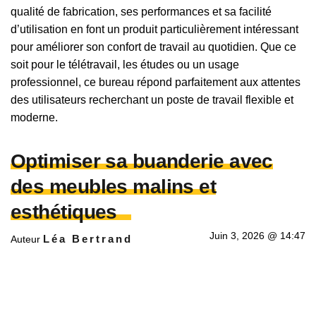
qualité de fabrication, ses performances et sa facilité
d’utilisation en font un produit particulièrement intéressant
pour améliorer son confort de travail au quotidien. Que ce
soit pour le télétravail, les études ou un usage
professionnel, ce bureau répond parfaitement aux attentes
des utilisateurs recherchant un poste de travail flexible et
moderne.
Optimiser sa buanderie avec
des meubles malins et
esthétiques
Juin 3, 2026 @ 14:47
Léa Bertrand
Auteur