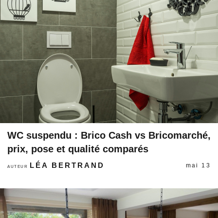
WC suspendu : Brico Cash vs Bricomarché,
prix, pose et qualité comparés
LÉA BERTRAND
mai 13
AUTEUR