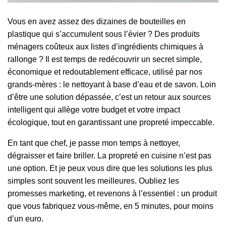
Vous en avez assez des dizaines de bouteilles en
plastique qui s’accumulent sous l’évier ? Des produits
ménagers coûteux aux listes d’ingrédients chimiques à
rallonge ? Il est temps de redécouvrir un secret simple,
économique et redoutablement efficace, utilisé par nos
grands-mères : le nettoyant à base d’eau et de savon. Loin
d’être une solution dépassée, c’est un retour aux sources
intelligent qui allège votre budget et votre impact
écologique, tout en garantissant une propreté impeccable.
En tant que chef, je passe mon temps à nettoyer,
dégraisser et faire briller. La propreté en cuisine n’est pas
une option. Et je peux vous dire que les solutions les plus
simples sont souvent les meilleures. Oubliez les
promesses marketing, et revenons à l’essentiel : un produit
que vous fabriquez vous-même, en 5 minutes, pour moins
d’un euro.