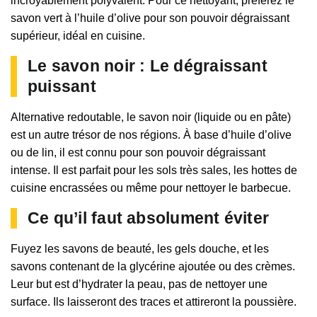
incroyablement polyvalent. Pour ce nettoyant, préférez le
savon vert à l’huile d’olive pour son pouvoir dégraissant
supérieur, idéal en cuisine.
Le savon noir : Le dégraissant
puissant
Alternative redoutable, le savon noir (liquide ou en pâte)
est un autre trésor de nos régions. À base d’huile d’olive
ou de lin, il est connu pour son pouvoir dégraissant
intense. Il est parfait pour les sols très sales, les hottes de
cuisine encrassées ou même pour nettoyer le barbecue.
Ce qu’il faut absolument éviter
Fuyez les savons de beauté, les gels douche, et les
savons contenant de la glycérine ajoutée ou des crèmes.
Leur but est d’hydrater la peau, pas de nettoyer une
surface. Ils laisseront des traces et attireront la poussière.