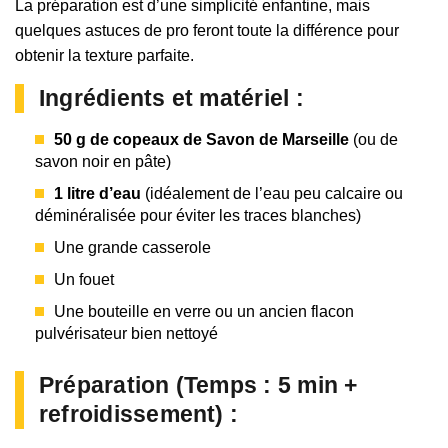
La préparation est d’une simplicité enfantine, mais
quelques astuces de pro feront toute la différence pour
obtenir la texture parfaite.
Ingrédients et matériel :
50 g de copeaux de Savon de Marseille
(ou de
savon noir en pâte)
1 litre d’eau
(idéalement de l’eau peu calcaire ou
déminéralisée pour éviter les traces blanches)
Une grande casserole
Un fouet
Une bouteille en verre ou un ancien flacon
pulvérisateur bien nettoyé
Préparation (Temps : 5 min +
refroidissement) :