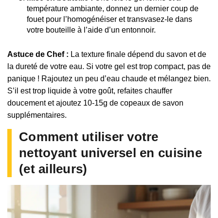
température ambiante, donnez un dernier coup de
fouet pour l’homogénéiser et transvasez-le dans
votre bouteille à l’aide d’un entonnoir.
Astuce de Chef :
La texture finale dépend du savon et de
la dureté de votre eau. Si votre gel est trop compact, pas de
panique ! Rajoutez un peu d’eau chaude et mélangez bien.
S’il est trop liquide à votre goût, refaites chauffer
doucement et ajoutez 10-15g de copeaux de savon
supplémentaires.
Comment utiliser votre
nettoyant universel en cuisine
(et ailleurs)