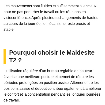
Les mouvements sont fluides et suffisamment silencieux
pour ne pas perturber le travail ou les réunions en
visioconférence. Après plusieurs changements de hauteur
au cours de la journée, le mécanisme reste précis et
stable.
Pourquoi choisir le Maidesite
T2 ?
L’utilisation régulière d’un bureau réglable en hauteur
favorise une meilleure posture et permet de réduire les
périodes prolongées en position assise. Alterner entre les
positions assise et debout contribue également à améliorer
le confort et la concentration pendant les longues journées
de travail.