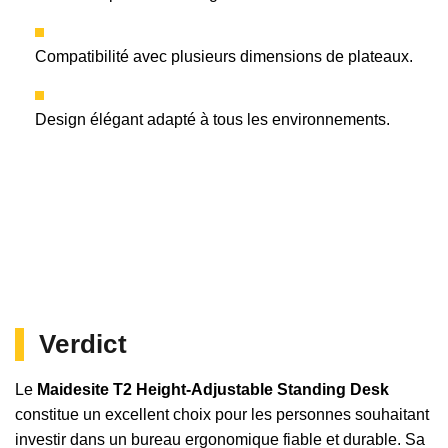
Compatibilité avec plusieurs dimensions de plateaux.
Design élégant adapté à tous les environnements.
Verdict
Le
Maidesite T2 Height-Adjustable Standing Desk
constitue un excellent choix pour les personnes souhaitant
investir dans un bureau ergonomique fiable et durable. Sa