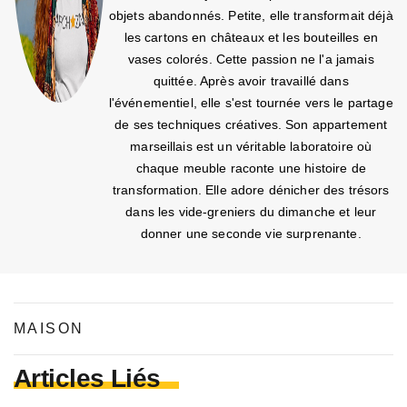
objets abandonnés. Petite, elle transformait déjà
les cartons en châteaux et les bouteilles en
vases colorés. Cette passion ne l'a jamais
quittée. Après avoir travaillé dans
l'événementiel, elle s'est tournée vers le partage
de ses techniques créatives. Son appartement
marseillais est un véritable laboratoire où
chaque meuble raconte une histoire de
transformation. Elle adore dénicher des trésors
dans les vide-greniers du dimanche et leur
donner une seconde vie surprenante.
MAISON
Articles Liés