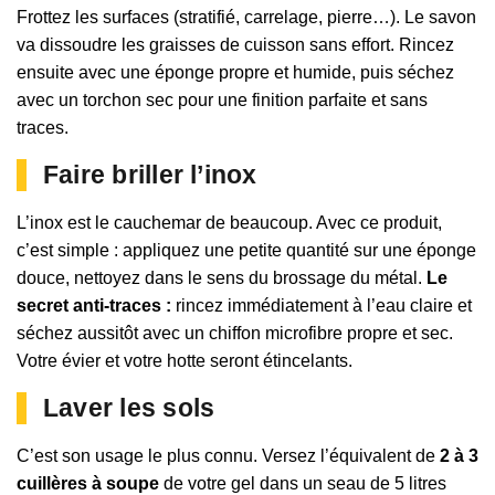
Frottez les surfaces (stratifié, carrelage, pierre…). Le savon
va dissoudre les graisses de cuisson sans effort. Rincez
ensuite avec une éponge propre et humide, puis séchez
avec un torchon sec pour une finition parfaite et sans
traces.
Faire briller l’inox
L’inox est le cauchemar de beaucoup. Avec ce produit,
c’est simple : appliquez une petite quantité sur une éponge
douce, nettoyez dans le sens du brossage du métal.
Le
secret anti-traces :
rincez immédiatement à l’eau claire et
séchez aussitôt avec un chiffon microfibre propre et sec.
Votre évier et votre hotte seront étincelants.
Laver les sols
C’est son usage le plus connu. Versez l’équivalent de
2 à 3
cuillères à soupe
de votre gel dans un seau de 5 litres