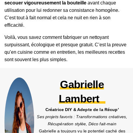
secouer vigoureusement la bouteille
avant chaque
utilisation pour lui redonner sa consistance homogène.
C’est tout à fait normal et cela ne nuit en rien à son
efficacité.
Voilà, vous savez comment fabriquer un nettoyant
surpuissant, écologique et presque gratuit. C’est la preuve
qu’en cuisine comme en entretien, les meilleures recettes
sont souvent les plus simples.
Gabrielle
Lambert
Créatrice DIY & Adepte de la Récup'
Ses projets favoris : Transformations créatives,
Récupération stylée, Déco fait-main
Gabrielle a toujours vu le potentiel caché des