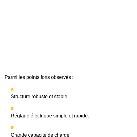
Parmi les points forts observés :
Structure robuste et stable.
Réglage électrique simple et rapide.
Grande capacité de charge.