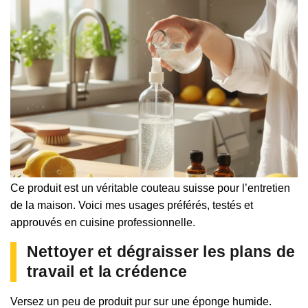
Ce produit est un véritable couteau suisse pour l’entretien
de la maison. Voici mes usages préférés, testés et
approuvés en cuisine professionnelle.
Nettoyer et dégraisser les plans de
travail et la crédence
Versez un peu de produit pur sur une éponge humide.