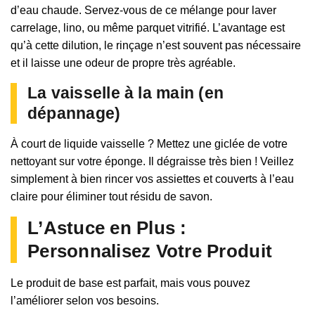
d’eau chaude. Servez-vous de ce mélange pour laver
carrelage, lino, ou même parquet vitrifié. L’avantage est
qu’à cette dilution, le rinçage n’est souvent pas nécessaire
et il laisse une odeur de propre très agréable.
La vaisselle à la main (en
dépannage)
À court de liquide vaisselle ? Mettez une giclée de votre
nettoyant sur votre éponge. Il dégraisse très bien ! Veillez
simplement à bien rincer vos assiettes et couverts à l’eau
claire pour éliminer tout résidu de savon.
L’Astuce en Plus :
Personnalisez Votre Produit
Le produit de base est parfait, mais vous pouvez
l’améliorer selon vos besoins.