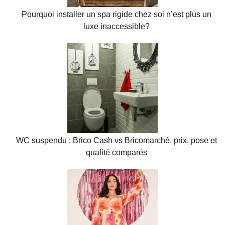
Pourquoi installer un spa rigide chez soi n’est plus un
luxe inaccessible?
WC suspendu : Brico Cash vs Bricomarché, prix, pose et
qualité comparés