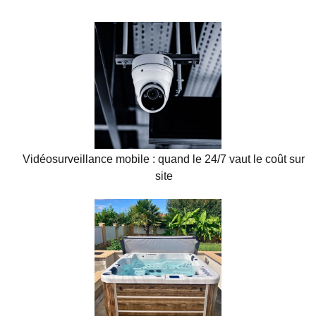
Vidéosurveillance mobile : quand le 24/7 vaut le coût sur
site