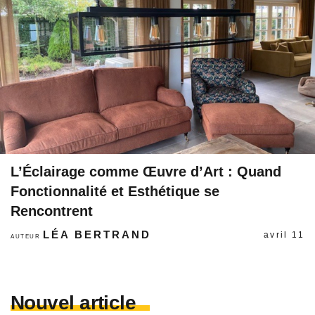
L’Éclairage comme Œuvre d’Art : Quand
Fonctionnalité et Esthétique se
Rencontrent
LÉA BERTRAND
avril 11
AUTEUR
Nouvel article