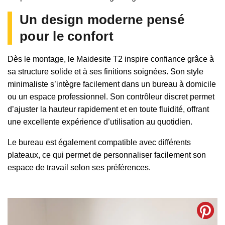
Un design moderne pensé
pour le confort
Dès le montage, le Maidesite T2 inspire confiance grâce à
sa structure solide et à ses finitions soignées. Son style
minimaliste s’intègre facilement dans un bureau à domicile
ou un espace professionnel. Son contrôleur discret permet
d’ajuster la hauteur rapidement et en toute fluidité, offrant
une excellente expérience d’utilisation au quotidien.
Le bureau est également compatible avec différents
plateaux, ce qui permet de personnaliser facilement son
espace de travail selon ses préférences.