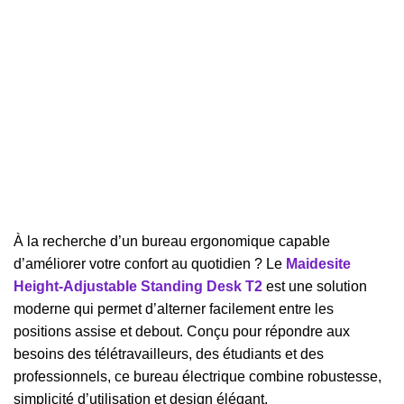
À la recherche d’un bureau ergonomique capable
d’améliorer votre confort au quotidien ? Le
Maidesite
Height-Adjustable Standing Desk T2
est une solution
moderne qui permet d’alterner facilement entre les
positions assise et debout. Conçu pour répondre aux
besoins des télétravailleurs, des étudiants et des
professionnels, ce bureau électrique combine robustesse,
simplicité d’utilisation et design élégant.