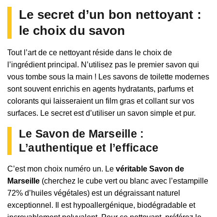
Le secret d’un bon nettoyant :
le choix du savon
Tout l’art de ce nettoyant réside dans le choix de
l’ingrédient principal. N’utilisez pas le premier savon qui
vous tombe sous la main ! Les savons de toilette modernes
sont souvent enrichis en agents hydratants, parfums et
colorants qui laisseraient un film gras et collant sur vos
surfaces. Le secret est d’utiliser un savon simple et pur.
Le Savon de Marseille :
L’authentique et l’efficace
C’est mon choix numéro un. Le
véritable Savon de
Marseille
(cherchez le cube vert ou blanc avec l’estampille
72% d’huiles végétales) est un dégraissant naturel
exceptionnel. Il est hypoallergénique, biodégradable et