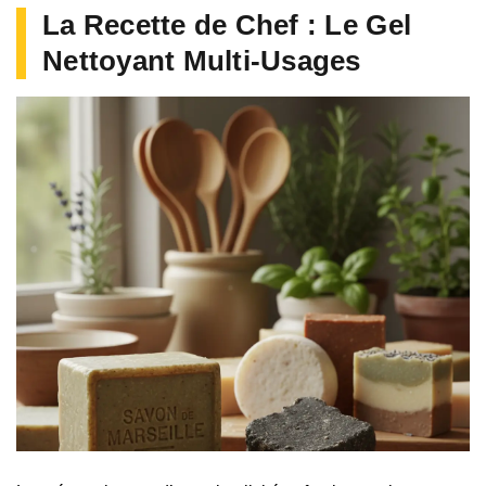
La Recette de Chef : Le Gel
Nettoyant Multi-Usages