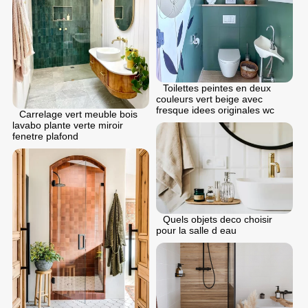
Toilettes peintes en deux
couleurs vert beige avec
fresque idees originales wc
Carrelage vert meuble bois
lavabo plante verte miroir
fenetre plafond
Quels objets deco choisir
pour la salle d eau