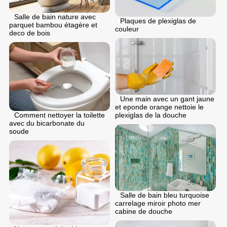
Salle de bain nature avec
Plaques de plexiglas de
parquet bambou étagère et
couleur
deco de bois
Une main avec un gant jaune
et eponde orange nettoie le
plexiglas de la douche
Comment nettoyer la toilette
avec du bicarbonate du
soude
Salle de bain bleu turquoise
carrelage miroir photo mer
cabine de douche