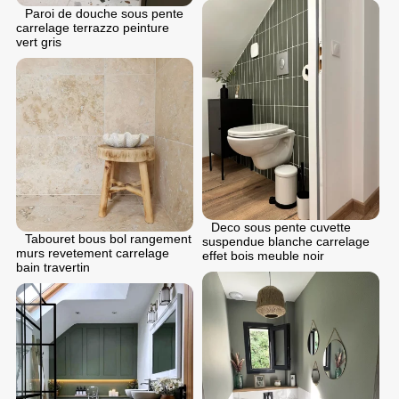
Paroi de douche sous pente
carrelage terrazzo peinture
vert gris
Deco sous pente cuvette
Tabouret bous bol rangement
suspendue blanche carrelage
murs revetement carrelage
effet bois meuble noir
bain travertin