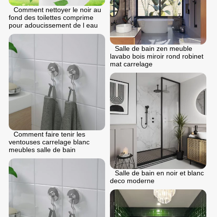
Comment nettoyer le noir au
fond des toilettes comprime
pour adoucissement de l eau
Salle de bain zen meuble
lavabo bois miroir rond robinet
mat carrelage
Comment faire tenir les
ventouses carrelage blanc
meubles salle de bain
Salle de bain en noir et blanc
deco moderne