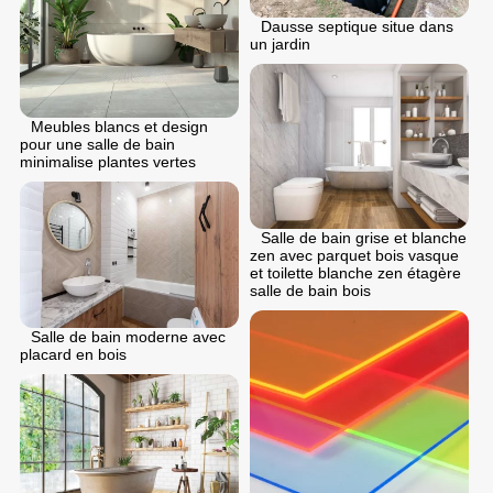
Dausse septique situe dans
un jardin
Meubles blancs et design
pour une salle de bain
minimalise plantes vertes
Salle de bain grise et blanche
zen avec parquet bois vasque
et toilette blanche zen étagère
salle de bain bois
Salle de bain moderne avec
placard en bois