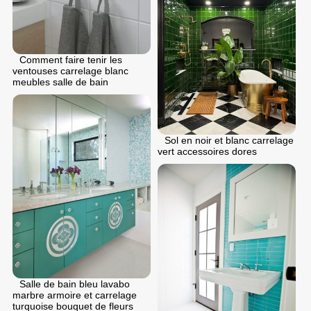
Comment faire tenir les
ventouses carrelage blanc
meubles salle de bain
Sol en noir et blanc carrelage
vert accessoires dores
Salle de bain bleu lavabo
marbre armoire et carrelage
turquoise bouquet de fleurs