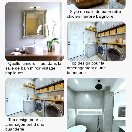
Style de salle de baon retro
chic en marbre baignoire
Top design pour la
Quelle lumiere il faut dans la
amenagement d une
salle de bain miroir vintage
buanderie
appliques
Top design pour la
amenagement d une
buanderie