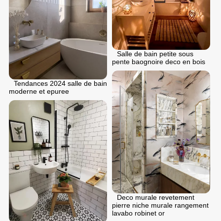
Salle de bain petite sous
pente baognoire deco en bois
Tendances 2024 salle de bain
moderne et epuree
Deco murale revetement
pierre niche murale rangement
lavabo robinet or