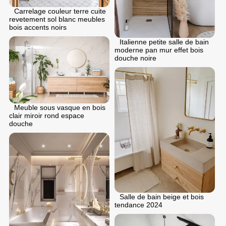
Carrelage couleur terre cuite
revetement sol blanc meubles
bois accents noirs
Italienne petite salle de bain
moderne pan mur effet bois
douche noire
Meuble sous vasque en bois
clair miroir rond espace
douche
Salle de bain beige et bois
tendance 2024