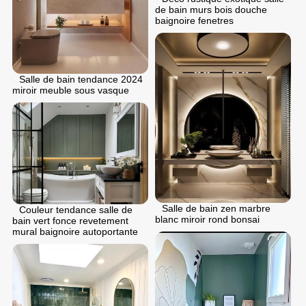
de bain murs bois douche
baignoire fenetres
Salle de bain tendance 2024
miroir meuble sous vasque
Salle de bain zen marbre
Couleur tendance salle de
blanc miroir rond bonsai
bain vert fonce revetement
mural baignoire autoportante