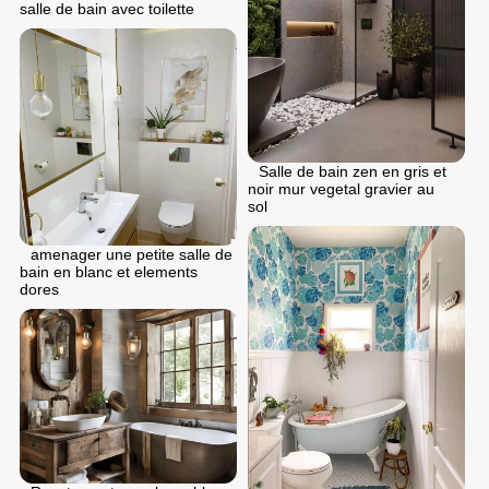
salle de bain avec toilette
Salle de bain zen en gris et
noir mur vegetal gravier au
sol
аmenager une petite salle de
bain en blanc et elements
dores