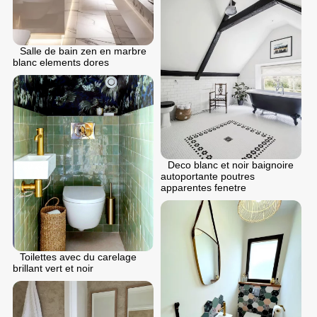
Salle de bain zen en marbre
blanc elements dores
Deco blanc et noir baignoire
autoportante poutres
apparentes fenetre
Toilettes avec du carelage
brillant vert et noir