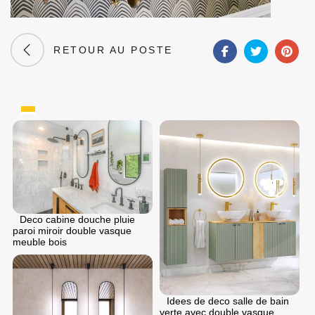
RETOUR AU POSTE
Deco cabine douche pluie
paroi miroir double vasque
meuble bois
Idees de deco salle de bain
verte avec double vasque