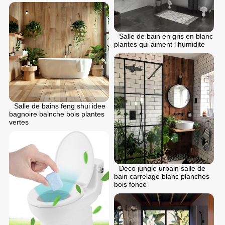
Salle de bain en gris en blanc
plantes qui aiment l humidite
Salle de bains feng shui idee
bagnoire balnche bois plantes
vertes
Deco jungle urbain salle de
bain carrelage blanc planches
bois fonce