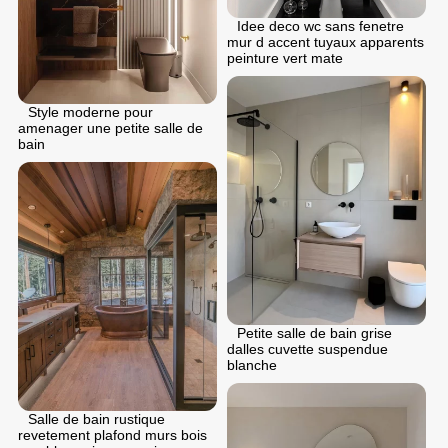
Idee deco wc sans fenetre
mur d accent tuyaux apparents
peinture vert mate
Style moderne pour
аmenager une petite salle de
bain
Petite salle de bain grise
dalles cuvette suspendue
blanche
Salle de bain rustique
revetement plafond murs bois