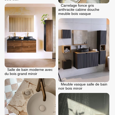
Carrelage fonce gris
anthracite cabine douche
meuble bois vasque
Salle de bain moderne avec
du bois grand miroir
Meuble vasque salle de bain
noir bois miroir