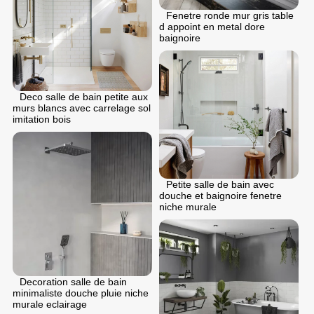
Fenetre ronde mur gris table
d appoint en metal dore
baignoire
Deco salle de bain petite aux
murs blancs avec carrelage sol
imitation bois
Petite salle de bain avec
douche et baignoire fenetre
niche murale
Decoration salle de bain
minimaliste douche pluie niche
murale eclairage