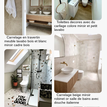
Toilettes decores avec du
carllage colore miroir et petit
lavabo
Carrelage en travertin
meuble lavabo bois et blanc
miroir cadre bois
Carrelage beige miroir
robinet or salle de bains avec
douche italienne