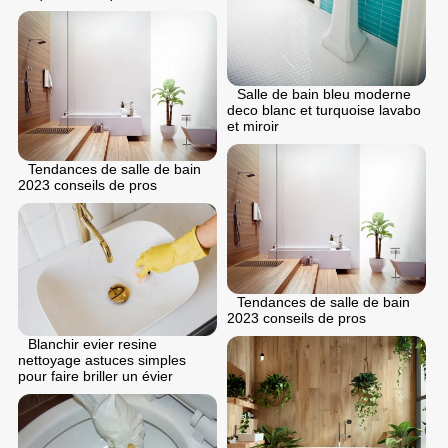
Salle de bain bleu moderne
deco blanc et turquoise lavabo
et miroir
Tendances de salle de bain
2023 conseils de pros
Tendances de salle de bain
2023 conseils de pros
Blanchir evier resine
nettoyage astuces simples
pour faire briller un évier