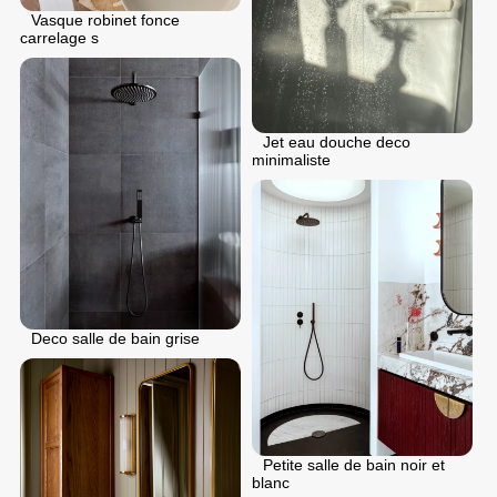
Vasque robinet fonce
carrelage s
Jet eau douche deco
minimaliste
Deco salle de bain grise
Petite salle de bain noir et
blanc