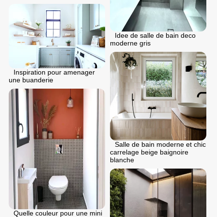
Idee de salle de bain deco
moderne gris
Inspiration pour amenager
une buanderie
Salle de bain moderne et chic
carrelage beige baignoire
blanche
Quelle couleur pour une mini