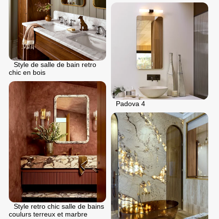
Style de salle de bain retro
chic en bois
Padova 4
Style retro chic salle de bains
coulurs terreux et marbre