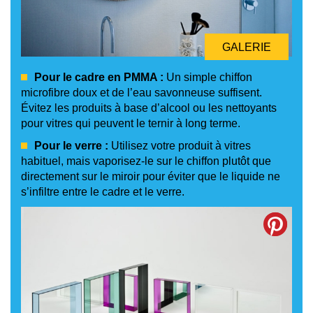
GALERIE
Pour le cadre en PMMA :
Un simple chiffon
microfibre doux et de l’eau savonneuse suffisent.
Évitez les produits à base d’alcool ou les nettoyants
pour vitres qui peuvent le ternir à long terme.
Pour le verre :
Utilisez votre produit à vitres
habituel, mais vaporisez-le sur le chiffon plutôt que
directement sur le miroir pour éviter que le liquide ne
s’infiltre entre le cadre et le verre.