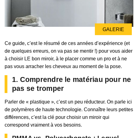
GALERIE
Ce guide, c’est le résumé de ces années d’expérience (et
de quelques erreurs, on va pas se mentir !) pour vous aider
à choisir LE bon miroir, à le placer comme un pro et à ne
pas vous arracher les cheveux au moment de la pose.
1. Comprendre le matériau pour ne
pas se tromper
Parler de « plastique », c’est un peu réducteur. On parle ici
de polymères de haute technologie. Connaître leurs petites
différences, c’est la clé pour choisir un miroir qui
correspond vraiment à vos besoins.
PMMA vs. Polycarbonate : Lequel