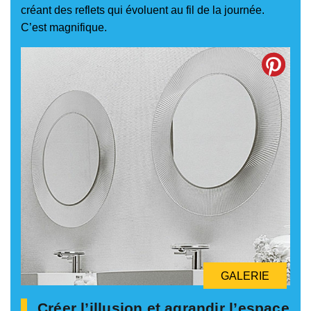
créant des reflets qui évoluent au fil de la journée.
C’est magnifique.
GALERIE
Créer l’illusion et agrandir l’espace