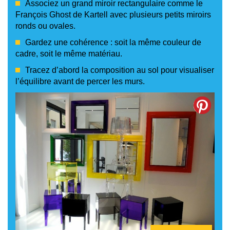
Associez un grand miroir rectangulaire comme le
François Ghost de Kartell avec plusieurs petits miroirs
ronds ou ovales.
Gardez une cohérence : soit la même couleur de
cadre, soit le même matériau.
Tracez d’abord la composition au sol pour visualiser
l’équilibre avant de percer les murs.