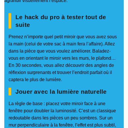
agrandir visuellement l’espace.
Le hack du pro à tester tout de
suite
Prenez n’importe quel petit miroir que vous avez sous
la main (celui de votre sac à main fera l’affaire). Allez
dans la pièce que vous voulez améliorer. Baladez-
vous en orientant le miroir vers les murs, le plafond…
En 30 secondes, vous allez découvrir des angles de
réflexion surprenants et trouver l’endroit parfait où il
captera le plus de lumière.
Jouer avec la lumière naturelle
La règle de base : placez votre miroir face à une
fenêtre pour doubler la luminosité. C’est un classique
redoutable dans les pièces un peu sombres. Sur un
mur perpendiculaire à la fenêtre, l’effet est plus subtil,