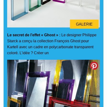
GALERIE
Le secret de l’effet « Ghost » :
Le designer Philippe
Starck a conçu la collection François Ghost pour
Kartell avec un cadre en polycarbonate transparent
coloré. L’idée ? Créer un