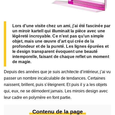
Lors d'une visite chez un ami, j'ai été fascinée par
un miroir kartell qui illuminait la pièce avec une
légèreté incroyable. Ce n'est pas qu'un simple
objet, mais une œuvre d'art qui crée de la
profondeur et de la pureté. Les lignes épurées et
le design transparent évoquent une beauté
intemporelle, faisant de chaque reflet un moment
de magie.
Depuis des années que je suis architecte d’intérieur, j’ai vu
passer un nombre incalculable de tendances. Certaines
naissent, brillent, puis s’éteignent. Et puis il y a les objets
qui, eux, ne se démodent jamais. Les miroirs design avec
leur cadre en polymère en font partie.
Contenu de la page