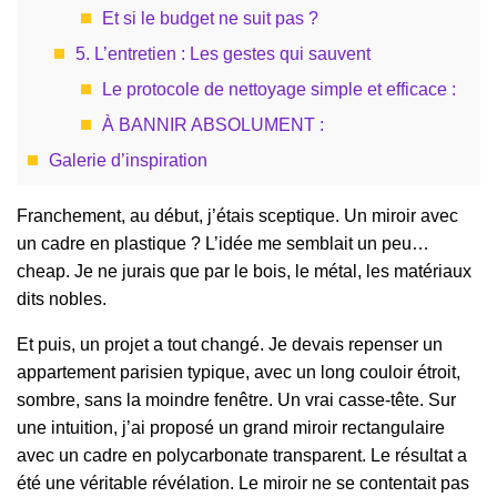
Et si le budget ne suit pas ?
5. L’entretien : Les gestes qui sauvent
Le protocole de nettoyage simple et efficace :
À BANNIR ABSOLUMENT :
Galerie d’inspiration
Franchement, au début, j’étais sceptique. Un miroir avec
un cadre en plastique ? L’idée me semblait un peu…
cheap. Je ne jurais que par le bois, le métal, les matériaux
dits nobles.
Et puis, un projet a tout changé. Je devais repenser un
appartement parisien typique, avec un long couloir étroit,
sombre, sans la moindre fenêtre. Un vrai casse-tête. Sur
une intuition, j’ai proposé un grand miroir rectangulaire
avec un cadre en polycarbonate transparent. Le résultat a
été une véritable révélation. Le miroir ne se contentait pas