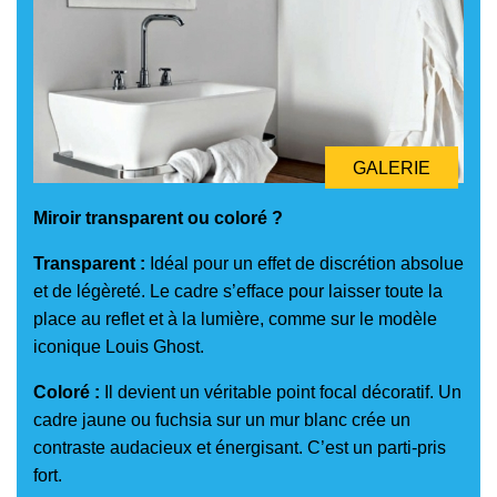
GALERIE
Miroir transparent ou coloré ?
Transparent :
Idéal pour un effet de discrétion absolue
et de légèreté. Le cadre s’efface pour laisser toute la
place au reflet et à la lumière, comme sur le modèle
iconique Louis Ghost.
Coloré :
Il devient un véritable point focal décoratif. Un
cadre jaune ou fuchsia sur un mur blanc crée un
contraste audacieux et énergisant. C’est un parti-pris
fort.