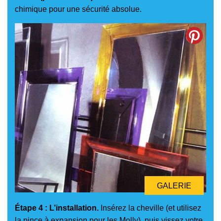
chimique pour une sécurité absolue.
GALERIE
Étape 4 : L’installation.
Insérez la cheville (et utilisez
la pince à expansion pour les Molly), puis vissez votre