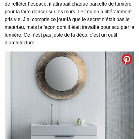
de refléter l’espace, il attrapait chaque parcelle de lumière
pour la faire danser sur les murs. Le couloir a littéralement
pris vie. J’ai compris ce jour-là que le secret n’était pas le
matériau, mais la façon dont il était travaillé pour sculpter la
lumière. Ce n’est pas juste de la déco, c’est un outil
d’architecture.