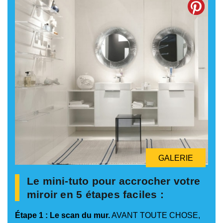
GALERIE
Le mini-tuto pour accrocher votre
miroir en 5 étapes faciles :
Étape 1 : Le scan du mur.
AVANT TOUTE CHOSE,