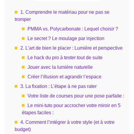
1. Comprendre le matériau pour ne pas se
tromper
PMMA vs. Polycarbonate : Lequel choisir ?
Le secret ? Le moulage par injection
2. L’art de bien le placer : Lumière et perspective
Le hack du pro à tester tout de suite
Jouer avec la lumière naturelle
Créer l’illusion et agrandir l’espace
3. La fixation : L’étape à ne pas rater
Votre liste de courses pour une pose parfaite :
Le mini-tuto pour accrocher votre miroir en 5
étapes faciles :
4. Comment l’intégrer à votre style (et à votre
budget)