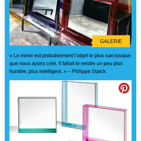
GALERIE
« Le miroir est probablement l’objet le plus narcissique
que nous ayons créé. Il fallait le rendre un peu plus
humble, plus intelligent. » – Philippe Starck