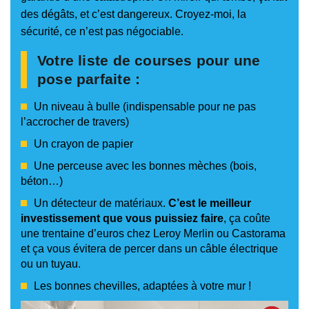
des dégâts, et c’est dangereux. Croyez-moi, la
sécurité, ce n’est pas négociable.
Votre liste de courses pour une
pose parfaite :
Un niveau à bulle (indispensable pour ne pas
l’accrocher de travers)
Un crayon de papier
Une perceuse avec les bonnes mèches (bois,
béton…)
Un détecteur de matériaux.
C’est le meilleur
investissement que vous puissiez faire
, ça coûte
une trentaine d’euros chez Leroy Merlin ou Castorama
et ça vous évitera de percer dans un câble électrique
ou un tuyau.
Les bonnes chevilles, adaptées à votre mur !