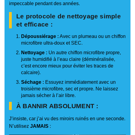
impeccable pendant des années.
Le protocole de nettoyage simple
et efficace :
Dépoussiérage :
Avec un plumeau ou un chiffon
microfibre ultra-doux et SEC.
Nettoyage :
Un autre chiffon microfibre propre,
juste humidifié à l’eau claire (déminéralisée,
c’est encore mieux pour éviter les traces de
calcaire).
Séchage :
Essuyez immédiatement avec un
troisième microfibre, sec et propre. Ne laissez
jamais sécher à l’air libre.
À BANNIR ABSOLUMENT :
J’insiste, car j’ai vu des miroirs ruinés en une seconde.
N’utilisez
JAMAIS
: