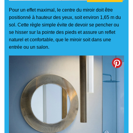
Pour un effet maximal, le centre du miroir doit être
positionné à hauteur des yeux, soit environ 1,65 m du
sol. Cette règle simple évite de devoir se pencher ou
se hisser sur la pointe des pieds et assure un reflet
naturel et confortable, que le miroir soit dans une
entrée ou un salon.