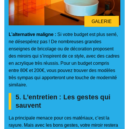
GALERIE
L’alternative maligne :
Si votre budget est plus serré,
ne désespérez pas ! De nombreuses grandes
enseignes de bricolage ou de décoration proposent
des miroirs qui s’inspirent de ce style, avec des cadres
en acrylique très réussis. Pour un budget compris
entre 80€ et 200€, vous pouvez trouver des modèles
très sympas qui apporteront une touche de modernité
similaire.
5. L’entretien : Les gestes qui
sauvent
La principale menace pour ces matériaux, c’est la
rayure. Mais avec les bons gestes, votre miroir restera