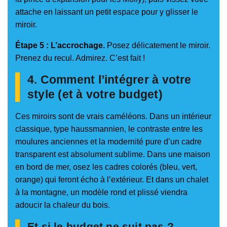
attache en laissant un petit espace pour y glisser le
miroir.
Étape 5 : L’accrochage.
Posez délicatement le miroir.
Prenez du recul. Admirez. C’est fait !
4. Comment l’intégrer à votre
style (et à votre budget)
Ces miroirs sont de vrais caméléons. Dans un intérieur
classique, type haussmannien, le contraste entre les
moulures anciennes et la modernité pure d’un cadre
transparent est absolument sublime. Dans une maison
en bord de mer, osez les cadres colorés (bleu, vert,
orange) qui feront écho à l’extérieur. Et dans un chalet
à la montagne, un modèle rond et plissé viendra
adoucir la chaleur du bois.
Et si le budget ne suit pas ?