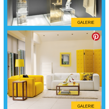
GALERIE
GALERIE