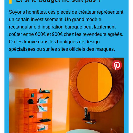
Soyons honnêtes, ces pièces de créateur représentent
un certain investissement. Un grand modèle
rectangulaire d’inspiration baroque peut facilement
coûter entre 600€ et 900€ chez les revendeurs agréés.
On les trouve dans les boutiques de design
spécialisées ou sur les sites officiels des marques.