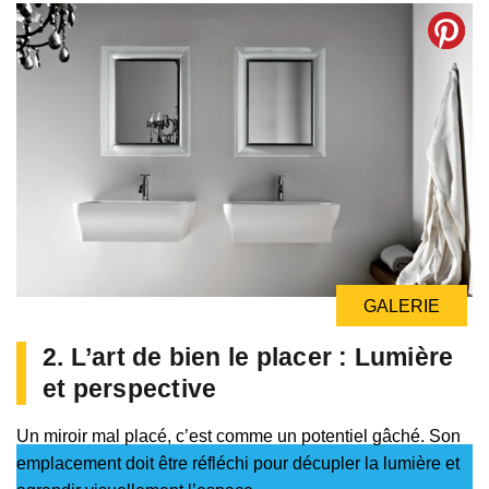
GALERIE
2. L’art de bien le placer : Lumière
et perspective
Un miroir mal placé, c’est comme un potentiel gâché. Son
emplacement doit être réfléchi pour décupler la lumière et