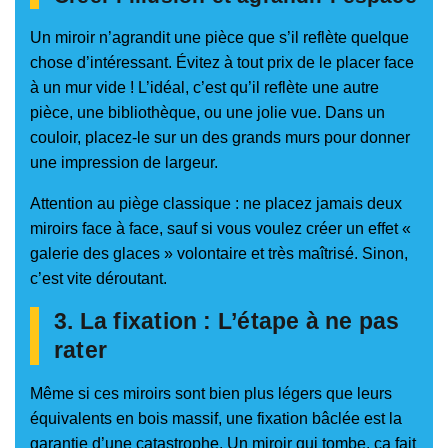
Un miroir n’agrandit une pièce que s’il reflète quelque
chose d’intéressant. Évitez à tout prix de le placer face
à un mur vide ! L’idéal, c’est qu’il reflète une autre
pièce, une bibliothèque, ou une jolie vue. Dans un
couloir, placez-le sur un des grands murs pour donner
une impression de largeur.
Attention au piège classique : ne placez jamais deux
miroirs face à face, sauf si vous voulez créer un effet «
galerie des glaces » volontaire et très maîtrisé. Sinon,
c’est vite déroutant.
3. La fixation : L’étape à ne pas
rater
Même si ces miroirs sont bien plus légers que leurs
équivalents en bois massif, une fixation bâclée est la
garantie d’une catastrophe. Un miroir qui tombe, ça fait