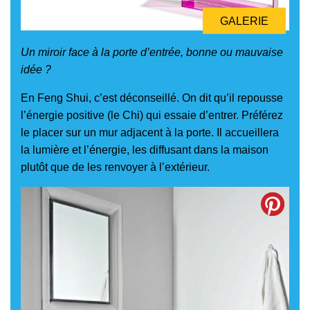
GALERIE
Un miroir face à la porte d’entrée, bonne ou mauvaise
idée ?
En Feng Shui, c’est déconseillé. On dit qu’il repousse
l’énergie positive (le Chi) qui essaie d’entrer. Préférez
le placer sur un mur adjacent à la porte. Il accueillera
la lumière et l’énergie, les diffusant dans la maison
plutôt que de les renvoyer à l’extérieur.