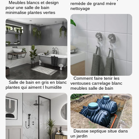
Meubles blancs et design
remède de grand mère
pour une salle de bain
nettoyage
minimalise plantes vertes
Comment faire tenir les
Salle de bain en gris en blanc
ventouses carrelage blanc
plantes qui aiment l humidite
meubles salle de bain
Dausse septique situe dans
un jardin