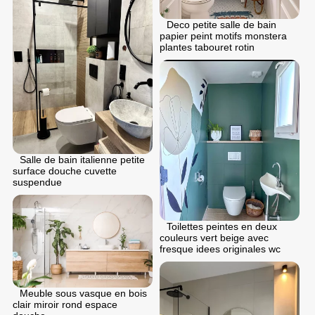
Deco petite salle de bain
papier peint motifs monstera
plantes tabouret rotin
Salle de bain italienne petite
surface douche cuvette
suspendue
Toilettes peintes en deux
couleurs vert beige avec
fresque idees originales wc
Meuble sous vasque en bois
clair miroir rond espace