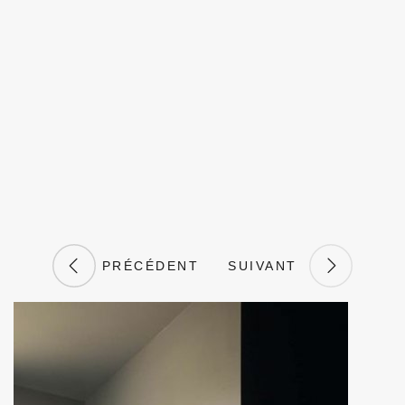
PRÉCÉDENT
SUIVANT