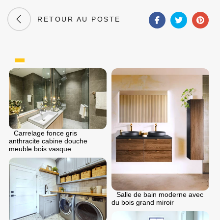
RETOUR AU POSTE
Carrelage fonce gris
anthracite cabine douche
meuble bois vasque
Salle de bain moderne avec
du bois grand miroir