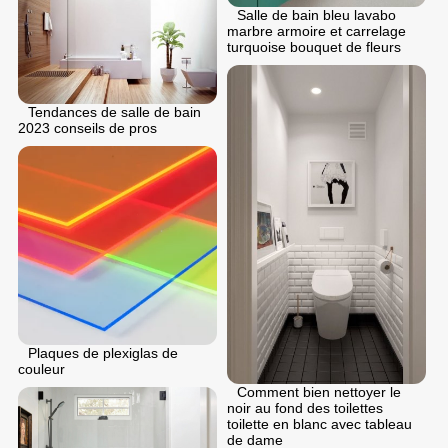
Salle de bain bleu lavabo
marbre armoire et carrelage
turquoise bouquet de fleurs
Tendances de salle de bain
2023 conseils de pros
Plaques de plexiglas de
couleur
Comment bien nettoyer le
noir au fond des toilettes
toilette en blanc avec tableau
de dame