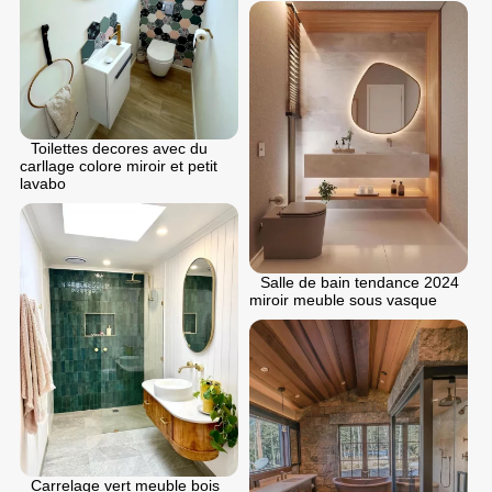
Toilettes decores avec du
carllage colore miroir et petit
lavabo
Salle de bain tendance 2024
miroir meuble sous vasque
Carrelage vert meuble bois