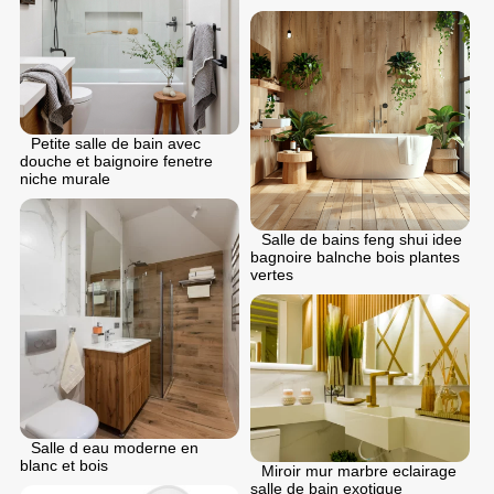
Petite salle de bain avec
douche et baignoire fenetre
niche murale
Salle de bains feng shui idee
bagnoire balnche bois plantes
vertes
Salle d eau moderne en
blanc et bois
Miroir mur marbre eclairage
salle de bain exotique