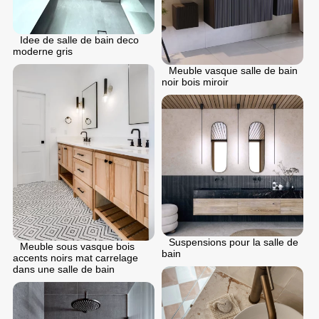
Idee de salle de bain deco
moderne gris
Meuble vasque salle de bain
noir bois miroir
Suspensions pour la salle de
Meuble sous vasque bois
bain
accents noirs mat carrelage
dans une salle de bain