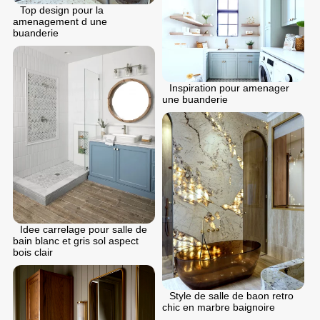
Top design pour la
amenagement d une
buanderie
Inspiration pour amenager
une buanderie
Idee carrelage pour salle de
bain blanc et gris sol aspect
bois clair
Style de salle de baon retro
chic en marbre baignoire