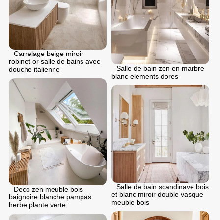
Carrelage beige miroir
robinet or salle de bains avec
Salle de bain zen en marbre
douche italienne
blanc elements dores
Salle de bain scandinave bois
Deco zen meuble bois
et blanc miroir double vasque
baignoire blanche pampas
meuble bois
herbe plante verte