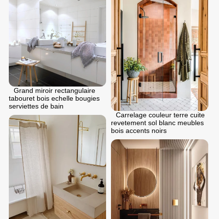
Grand miroir rectangulaire
tabouret bois echelle bougies
serviettes de bain
Carrelage couleur terre cuite
revetement sol blanc meubles
bois accents noirs