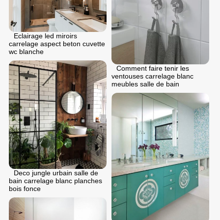
Eclairage led miroirs
carrelage aspect beton cuvette
wc blanche
Comment faire tenir les
ventouses carrelage blanc
meubles salle de bain
Deco jungle urbain salle de
bain carrelage blanc planches
bois fonce