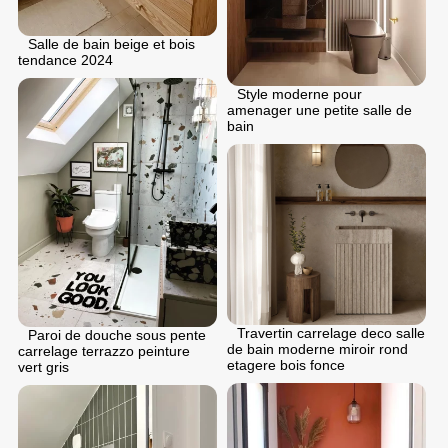
Salle de bain beige et bois
tendance 2024
Style moderne pour
аmenager une petite salle de
bain
Travertin carrelage deco salle
Paroi de douche sous pente
de bain moderne miroir rond
carrelage terrazzo peinture
etagere bois fonce
vert gris