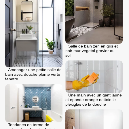
Salle de bain zen en gris et
noir mur vegetal gravier au
sol
Amenager une petite salle de
bain avec douche plante verte
fenetre
Une main avec un gant jaune
et eponde orange nettoie le
plexiglas de la douche
Tendanes en terme de