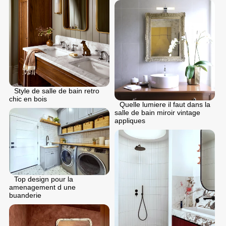
Style de salle de bain retro
chic en bois
Quelle lumiere il faut dans la
salle de bain miroir vintage
appliques
Top design pour la
amenagement d une
buanderie