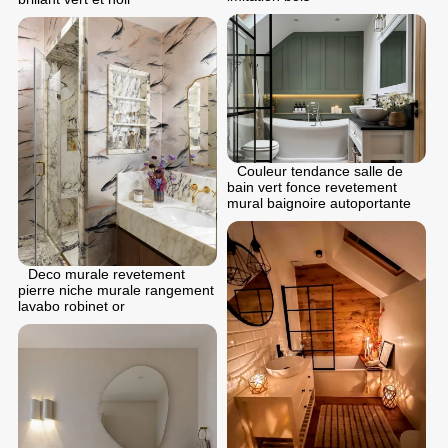
Couleur tendance salle de
bain vert fonce revetement
mural baignoire autoportante
Deco murale revetement
pierre niche murale rangement
lavabo robinet or