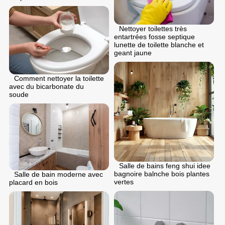
Nettoyer toilettes très
entartrées fosse septique
lunette de toilette blanche et
geant jaune
Comment nettoyer la toilette
avec du bicarbonate du
soude
Salle de bains feng shui idee
bagnoire balnche bois plantes
Salle de bain moderne avec
vertes
placard en bois