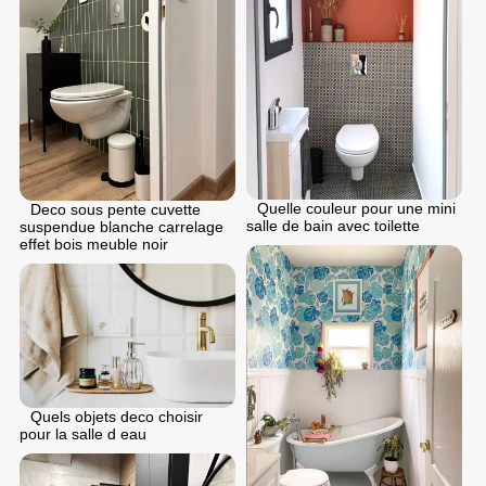
Quelle couleur pour une mini
Deco sous pente cuvette
salle de bain avec toilette
suspendue blanche carrelage
effet bois meuble noir
Quels objets deco choisir
pour la salle d eau