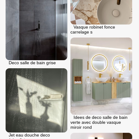
Vasque robinet fonce
carrelage s
Deco salle de bain grise
Idees de deco salle de bain
verte avec double vasque
miroir rond
Jet eau douche deco