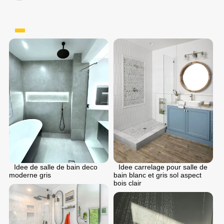
Idee de salle de bain deco
Idee carrelage pour salle de
moderne gris
bain blanc et gris sol aspect
bois clair