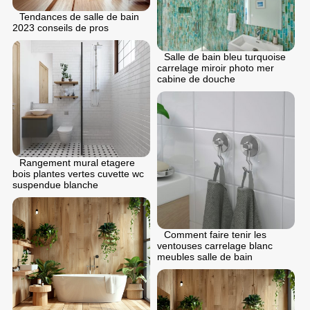
Tendances de salle de bain
2023 conseils de pros
Salle de bain bleu turquoise
carrelage miroir photo mer
cabine de douche
Rangement mural etagere
bois plantes vertes cuvette wc
suspendue blanche
Comment faire tenir les
ventouses carrelage blanc
meubles salle de bain