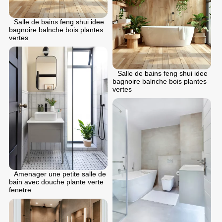
Salle de bains feng shui idee
bagnoire balnche bois plantes
vertes
Salle de bains feng shui idee
bagnoire balnche bois plantes
vertes
Amenager une petite salle de
bain avec douche plante verte
fenetre