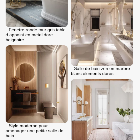
Fenetre ronde mur gris table
d appoint en metal dore
baignoire
Salle de bain zen en marbre
blanc elements dores
Style moderne pour
аmenager une petite salle de
bain