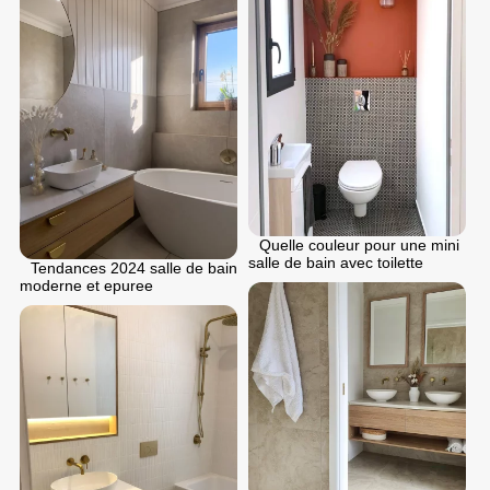
Quelle couleur pour une mini
salle de bain avec toilette
Tendances 2024 salle de bain
moderne et epuree