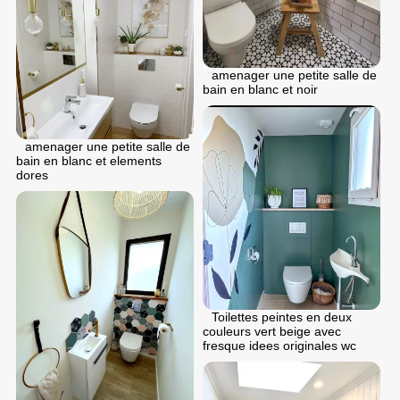
аmenager une petite salle de
bain en blanc et noir
аmenager une petite salle de
bain en blanc et elements
dores
Toilettes peintes en deux
couleurs vert beige avec
fresque idees originales wc