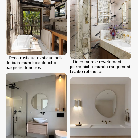
Deco rustique exotique salle
Deco murale revetement
de bain murs bois douche
pierre niche murale rangement
baignoire fenetres
lavabo robinet or