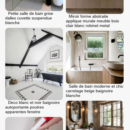
Petite salle de bain grise
Miroir forme abstraite
dalles cuvette suspendue
applique murale meuble bois
blanche
clair blanc robinet metal
Salle de bain moderne et chic
carrelage beige baignoire
blanche
Deco blanc et noir baignoire
autoportante poutres
apparentes fenetre