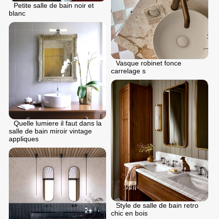
Petite salle de bain noir et
blanc
Vasque robinet fonce
carrelage s
Quelle lumiere il faut dans la
salle de bain miroir vintage
appliques
Style de salle de bain retro
chic en bois