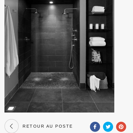
RETOUR AU POSTE