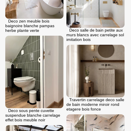
Deco zen meuble bois
baignoire blanche pampas
Deco salle de bain petite aux
herbe plante verte
murs blancs avec carrelage sol
imitation bois
Travertin carrelage deco salle
de bain moderne miroir rond
etagere bois fonce
Deco sous pente cuvette
suspendue blanche carrelage
effet bois meuble noir