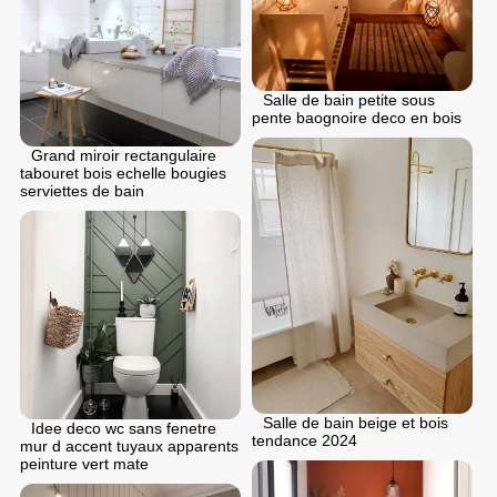
Salle de bain petite sous
pente baognoire deco en bois
Grand miroir rectangulaire
tabouret bois echelle bougies
serviettes de bain
Salle de bain beige et bois
Idee deco wc sans fenetre
tendance 2024
mur d accent tuyaux apparents
peinture vert mate