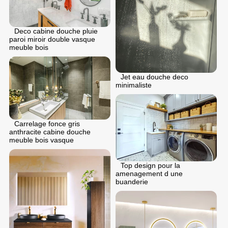
Deco cabine douche pluie
paroi miroir double vasque
meuble bois
Jet eau douche deco
minimaliste
Carrelage fonce gris
anthracite cabine douche
meuble bois vasque
Top design pour la
amenagement d une
buanderie