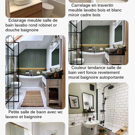
Carrelage en travertin
meuble lavabo bois et blanc
miroir cadre bois
Eclairage meuble salle de
bain lavabo rond robinet or
douche baignoire
Couleur tendance salle de
bain vert fonce revetement
mural baignoire autoportante
Petite salle de baon avec wc
lavano et baignoire