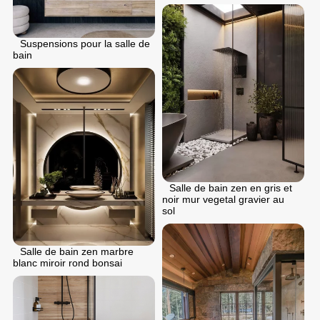
Suspensions pour la salle de
bain
Salle de bain zen en gris et
noir mur vegetal gravier au
sol
Salle de bain zen marbre
blanc miroir rond bonsai