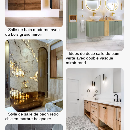
Salle de bain moderne avec
du bois grand miroir
Idees de deco salle de bain
verte avec double vasque
miroir rond
Style de salle de baon retro
chic en marbre baignoire