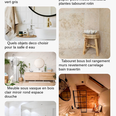
vert gris
plantes tabouret rotin
Quels objets deco choisir
pour la salle d eau
Tabouret bous bol rangement
murs revetement carrelage
bain travertin
Meuble sous vasque en bois
clair miroir rond espace
douche