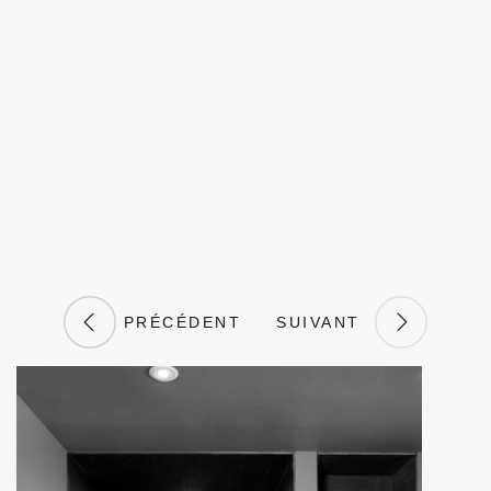
PRÉCÉDENT
SUIVANT