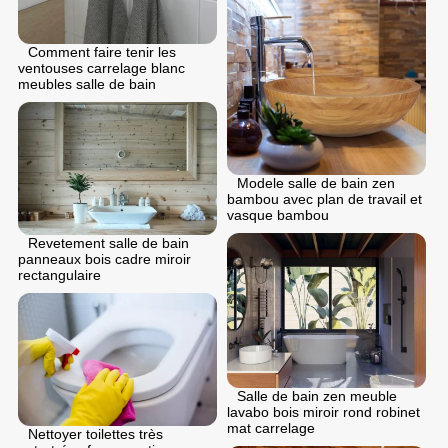
Comment faire tenir les
ventouses carrelage blanc
meubles salle de bain
Modele salle de bain zen
bambou avec plan de travail et
vasque bambou
Revetement salle de bain
panneaux bois cadre miroir
rectangulaire
Salle de bain zen meuble
lavabo bois miroir rond robinet
mat carrelage
Nettoyer toilettes très