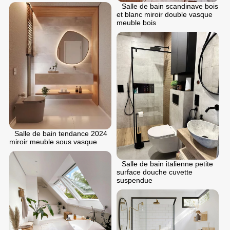
Salle de bain scandinave bois
et blanc miroir double vasque
meuble bois
Salle de bain tendance 2024
miroir meuble sous vasque
Salle de bain italienne petite
surface douche cuvette
suspendue