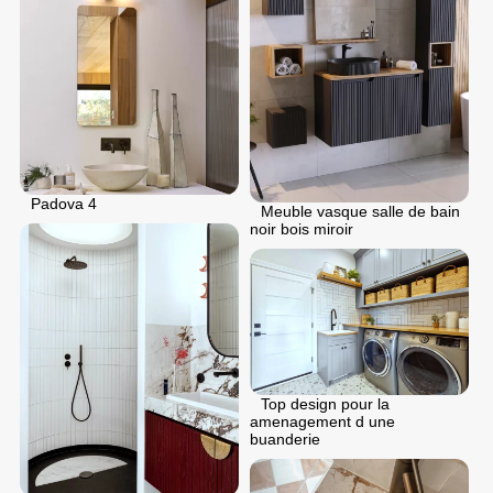
Padova 4
Meuble vasque salle de bain
noir bois miroir
Top design pour la
amenagement d une
buanderie