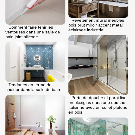
Revetement mural meubles
bois brut miroir accent metal
Comment faire tenir les
eclairage industriel
ventouses dans une salle de
bain joint silicone
Tendanes en terme de
couleur dans la salle de bain
Porte de douche et paroi fixe
en plexiglas dans une douche
italienne avec un sol et plafond
en bois