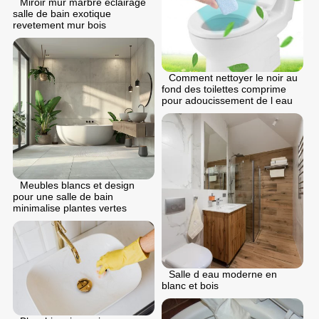
Miroir mur marbre eclairage
salle de bain exotique
revetement mur bois
Comment nettoyer le noir au
fond des toilettes comprime
pour adoucissement de l eau
Meubles blancs et design
pour une salle de bain
minimalise plantes vertes
Salle d eau moderne en
blanc et bois