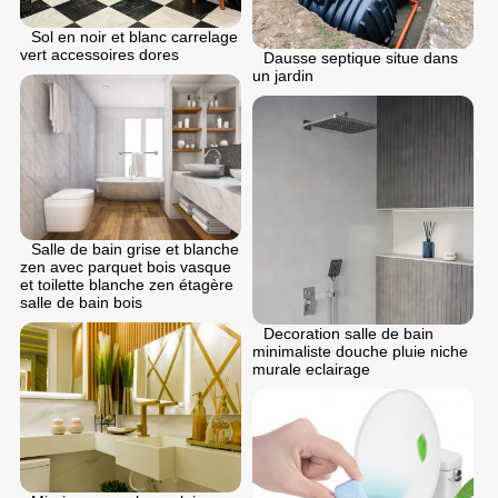
Sol en noir et blanc carrelage
vert accessoires dores
Dausse septique situe dans
un jardin
Salle de bain grise et blanche
zen avec parquet bois vasque
et toilette blanche zen étagère
salle de bain bois
Decoration salle de bain
minimaliste douche pluie niche
murale eclairage