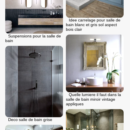
Idee carrelage pour salle de
bain blanc et gris sol aspect
bois clair
Suspensions pour la salle de
bain
Quelle lumiere il faut dans la
salle de bain miroir vintage
appliques
Deco salle de bain grise