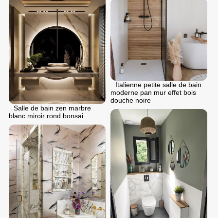
Italienne petite salle de bain
moderne pan mur effet bois
douche noire
Salle de bain zen marbre
blanc miroir rond bonsai