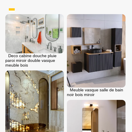
Deco cabine douche pluie
paroi miroir double vasque
meuble bois
Meuble vasque salle de bain
noir bois miroir