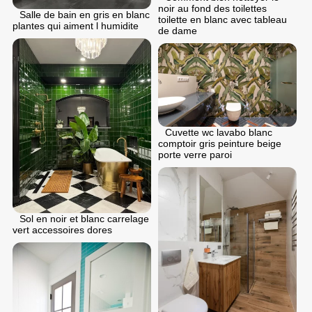
noir au fond des toilettes
Salle de bain en gris en blanc
toilette en blanc avec tableau
plantes qui aiment l humidite
de dame
Cuvette wc lavabo blanc
comptoir gris peinture beige
porte verre paroi
Sol en noir et blanc carrelage
vert accessoires dores