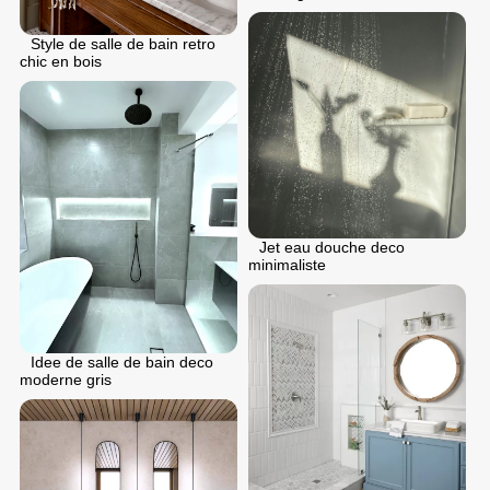
Style de salle de bain retro
chic en bois
Jet eau douche deco
minimaliste
Idee de salle de bain deco
moderne gris