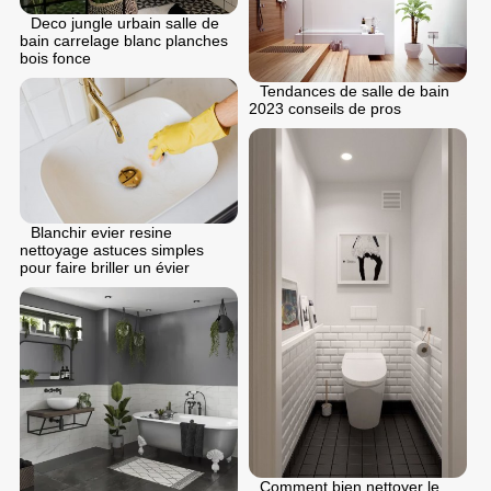
Deco jungle urbain salle de
bain carrelage blanc planches
bois fonce
Tendances de salle de bain
2023 conseils de pros
Blanchir evier resine
nettoyage astuces simples
pour faire briller un évier
Comment bien nettoyer le