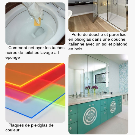
Porte de douche et paroi fixe
en plexiglas dans une douche
italienne avec un sol et plafond
Comment nettoyer les taches
en bois
noires de toilettes lavage a l
eponge
Plaques de plexiglas de
couleur