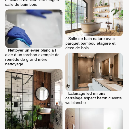
salle de bain bois
Salle de bain nature avec
parquet bambou étagère et
deco de bois
Nettoyer un évier blanc à l
aide d un torchon exemple de
remède de grand mère
nettoyage
Eclairage led miroirs
carrelage aspect beton cuvette
wc blanche