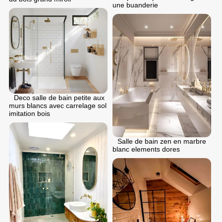
une buanderie
Deco salle de bain petite aux
murs blancs avec carrelage sol
imitation bois
Salle de bain zen en marbre
blanc elements dores