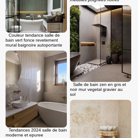
Couleur tendance salle de
bain vert fonce revetement
mural baignoire autoportante
Salle de bain zen en gris et
noir mur vegetal gravier au
sol
Tendances 2024 salle de bain
moderne et epuree