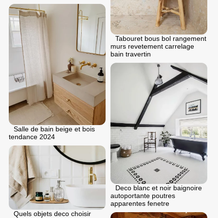
Tabouret bous bol rangement
murs revetement carrelage
bain travertin
Salle de bain beige et bois
tendance 2024
Deco blanc et noir baignoire
autoportante poutres
apparentes fenetre
Quels objets deco choisir