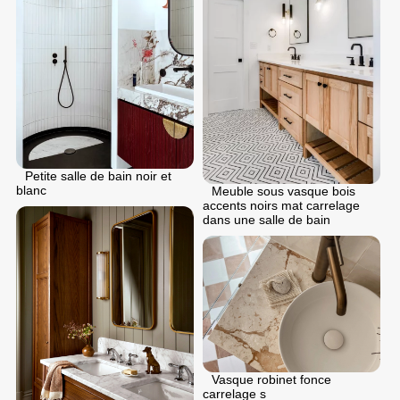
Petite salle de bain noir et
blanc
Meuble sous vasque bois
accents noirs mat carrelage
dans une salle de bain
Vasque robinet fonce
carrelage s