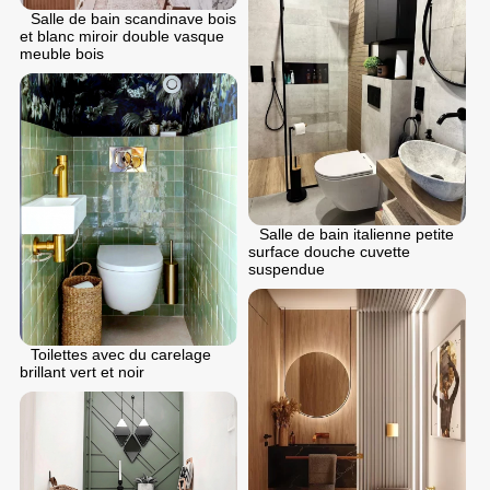
Salle de bain scandinave bois
et blanc miroir double vasque
meuble bois
Salle de bain italienne petite
surface douche cuvette
suspendue
Toilettes avec du carelage
brillant vert et noir