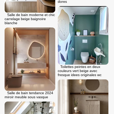
dores
Salle de bain moderne et chic
carrelage beige baignoire
blanche
Toilettes peintes en deux
couleurs vert beige avec
fresque idees originales wc
Salle de bain tendance 2024
miroir meuble sous vasque