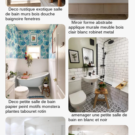
Deco rustique exotique salle
de bain murs bois douche
baignoire fenetres
Miroir forme abstraite
applique murale meuble bois
clair blanc robinet metal
Deco petite salle de bain
papier peint motifs monstera
plantes tabouret rotin
аmenager une petite salle de
bain en blanc et noir