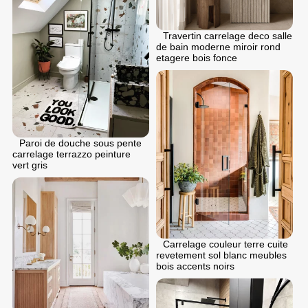
Travertin carrelage deco salle
de bain moderne miroir rond
etagere bois fonce
Paroi de douche sous pente
carrelage terrazzo peinture
vert gris
Carrelage couleur terre cuite
revetement sol blanc meubles
bois accents noirs