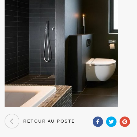
RETOUR AU POSTE