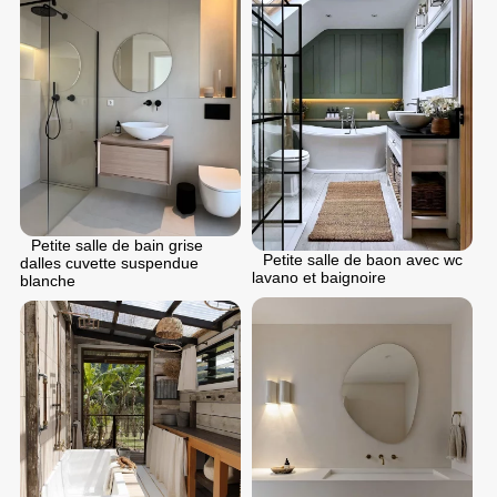
Petite salle de bain grise
Petite salle de baon avec wc
dalles cuvette suspendue
lavano et baignoire
blanche