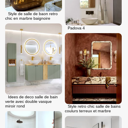
Style de salle de baon retro
chic en marbre baignoire
Padova 4
Idees de deco salle de bain
verte avec double vasque
miroir rond
Style retro chic salle de bains
coulurs terreux et marbre