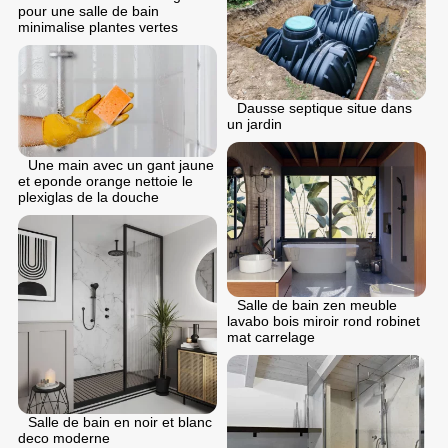
pour une salle de bain
minimalise plantes vertes
Dausse septique situe dans
un jardin
Une main avec un gant jaune
et eponde orange nettoie le
plexiglas de la douche
Salle de bain zen meuble
lavabo bois miroir rond robinet
mat carrelage
Salle de bain en noir et blanc
deco moderne