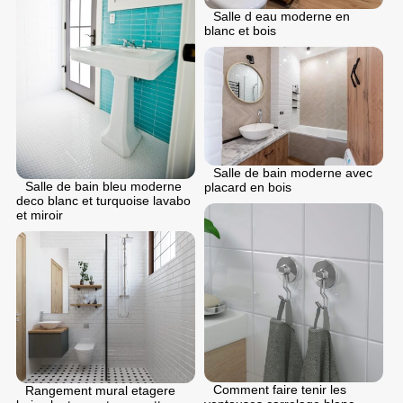
Salle d eau moderne en
blanc et bois
Salle de bain moderne avec
Salle de bain bleu moderne
placard en bois
deco blanc et turquoise lavabo
et miroir
Comment faire tenir les
Rangement mural etagere