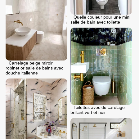
Quelle couleur pour une mini
salle de bain avec toilette
Carrelage beige miroir
robinet or salle de bains avec
douche italienne
Toilettes avec du carelage
brillant vert et noir