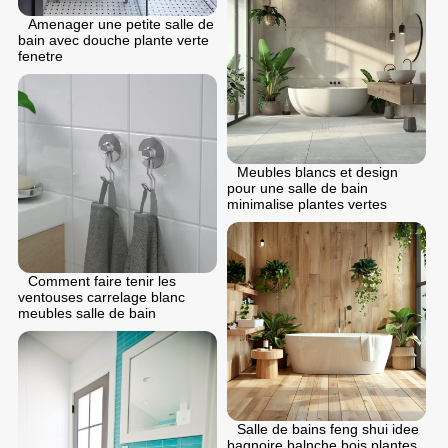
Amenager une petite salle de
bain avec douche plante verte
fenetre
Meubles blancs et design
pour une salle de bain
minimalise plantes vertes
Comment faire tenir les
ventouses carrelage blanc
meubles salle de bain
Salle de bains feng shui idee
bagnoire balnche bois plantes