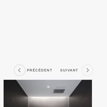
PRÉCÉDENT
SUIVANT