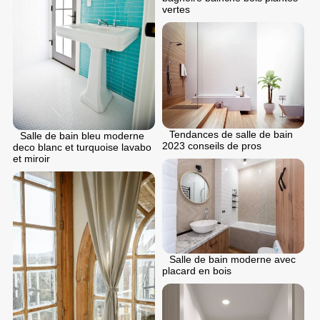
vertes
Tendances de salle de bain
Salle de bain bleu moderne
2023 conseils de pros
deco blanc et turquoise lavabo
et miroir
Salle de bain moderne avec
placard en bois