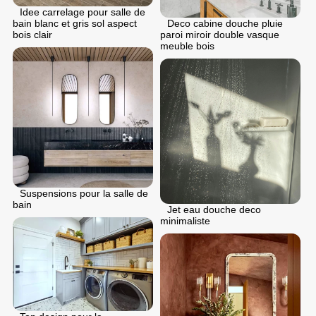
Idee carrelage pour salle de
Deco cabine douche pluie
bain blanc et gris sol aspect
paroi miroir double vasque
bois clair
meuble bois
Suspensions pour la salle de
bain
Jet eau douche deco
minimaliste