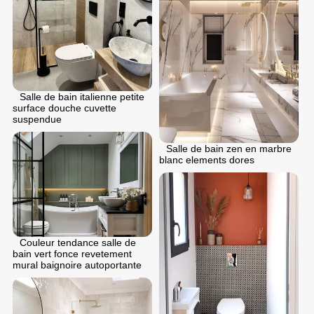
Salle de bain italienne petite
surface douche cuvette
suspendue
Salle de bain zen en marbre
blanc elements dores
Couleur tendance salle de
bain vert fonce revetement
mural baignoire autoportante