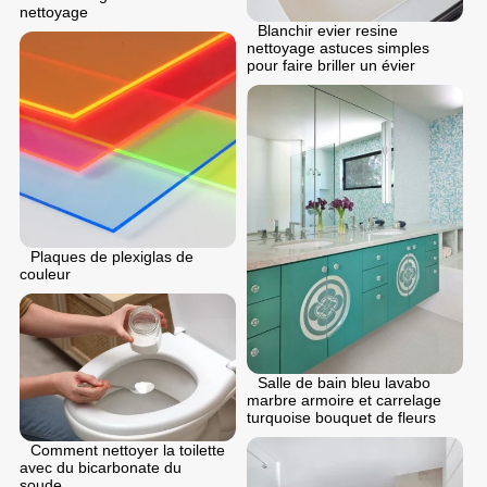
nettoyage
Blanchir evier resine
nettoyage astuces simples
pour faire briller un évier
Plaques de plexiglas de
couleur
Salle de bain bleu lavabo
marbre armoire et carrelage
turquoise bouquet de fleurs
Comment nettoyer la toilette
avec du bicarbonate du
soude