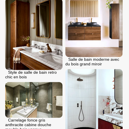
Salle de bain moderne avec
du bois grand miroir
Style de salle de bain retro
chic en bois
Carrelage fonce gris
anthracite cabine douche