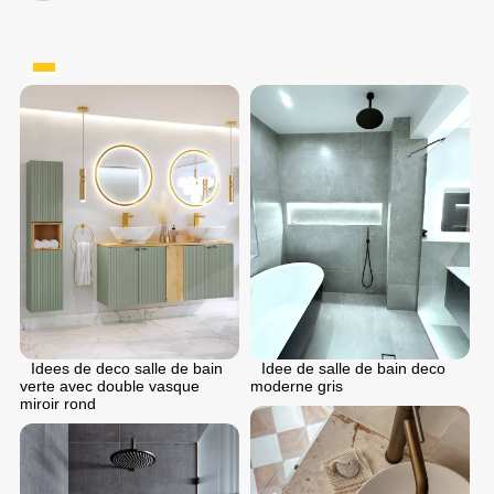
Idees de deco salle de bain
Idee de salle de bain deco
verte avec double vasque
moderne gris
miroir rond