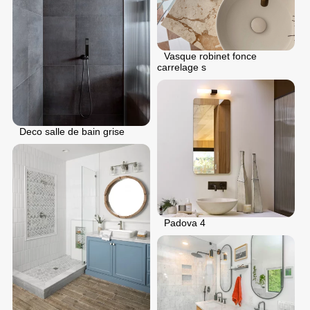
Vasque robinet fonce
carrelage s
Deco salle de bain grise
Padova 4