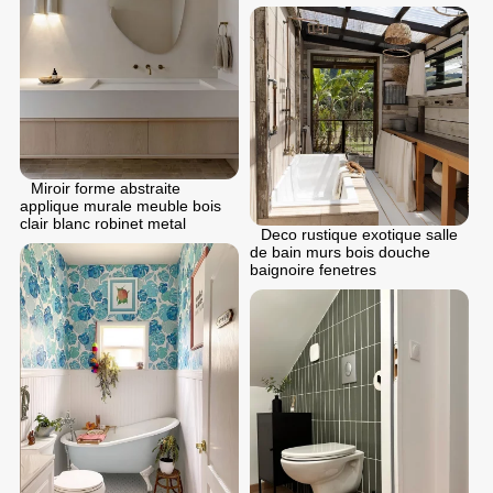
Miroir forme abstraite
applique murale meuble bois
clair blanc robinet metal
Deco rustique exotique salle
de bain murs bois douche
baignoire fenetres