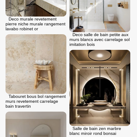
Deco murale revetement
pierre niche murale rangement
lavabo robinet or
Deco salle de bain petite aux
murs blancs avec carrelage sol
imitation bois
Tabouret bous bol rangement
murs revetement carrelage
bain travertin
Salle de bain zen marbre
blanc miroir rond bonsai