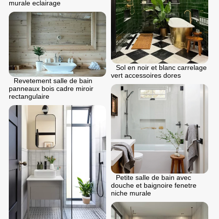
murale eclairage
Sol en noir et blanc carrelage
vert accessoires dores
Revetement salle de bain
panneaux bois cadre miroir
rectangulaire
Petite salle de bain avec
douche et baignoire fenetre
niche murale