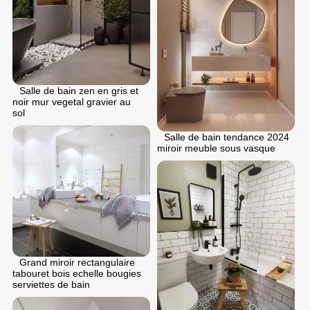
Salle de bain zen en gris et
noir mur vegetal gravier au
sol
Salle de bain tendance 2024
miroir meuble sous vasque
Grand miroir rectangulaire
tabouret bois echelle bougies
serviettes de bain