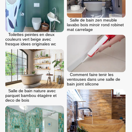
Salle de bain zen meuble
lavabo bois miroir rond robinet
mat carrelage
Toilettes peintes en deux
couleurs vert beige avec
fresque idees originales wc
Comment faire tenir les
ventouses dans une salle de
bain joint silicone
Salle de bain nature avec
parquet bambou étagère et
deco de bois