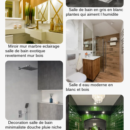
Salle de bain en gris en blanc
plantes qui aiment l humidite
Miroir mur marbre eclairage
salle de bain exotique
revetement mur bois
Salle d eau moderne en
blanc et bois
Decoration salle de bain
minimaliste douche pluie niche