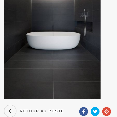
RETOUR AU POSTE