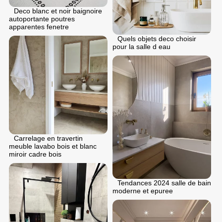
Deco blanc et noir baignoire
autoportante poutres
apparentes fenetre
Quels objets deco choisir
pour la salle d eau
Carrelage en travertin
meuble lavabo bois et blanc
miroir cadre bois
Tendances 2024 salle de bain
moderne et epuree