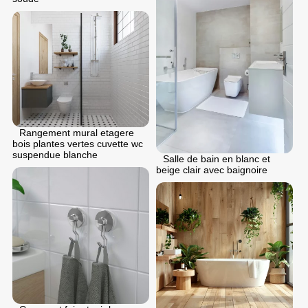
Rangement mural etagere
bois plantes vertes cuvette wc
suspendue blanche
Salle de bain en blanc et
beige clair avec baignoire