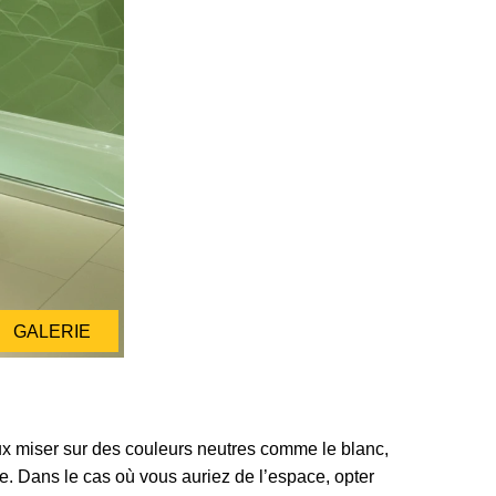
GALERIE
ieux miser sur des couleurs neutres comme le blanc,
ère. Dans le cas où vous auriez de l’espace, opter