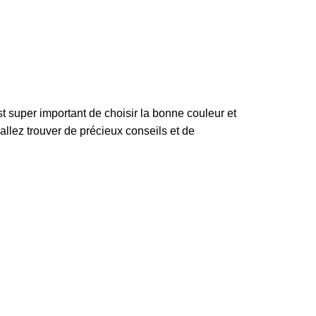
t super important de choisir la bonne couleur et
llez trouver de précieux conseils et de