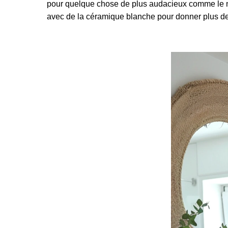
pour quelque chose de plus audacieux comme le noi
avec de la céramique blanche pour donner plus de