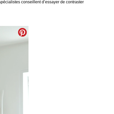
écialistes conseillent d’essayer de contraster