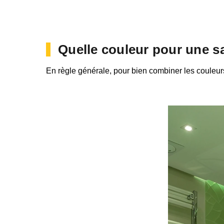
Quelle couleur pour une sa
En règle générale, pour bien combiner les couleurs