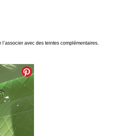
de l’associer avec des teintes complémentaires.