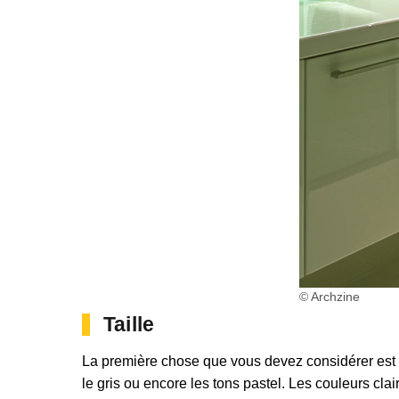
© Archzine
Taille
La première chose que vous devez considérer est la 
le gris ou encore les tons pastel. Les couleurs clai