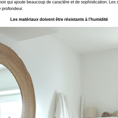
r qui ajoute beaucoup de caractère et de sophistication. Les sp
 profondeur.
Les matériaux doivent être résistants à l’humidité