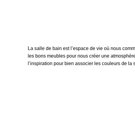
La salle de bain est l’espace de vie où nous comme
les bons meubles pour nous créer une atmosphère ha
l’inspiration pour bien associer les couleurs de la s