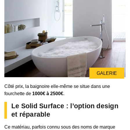
GALERIE
Côté prix, la baignoire elle-même se situe dans une
fourchette de
1000€ à 2500€
.
Le Solid Surface : l’option design
et réparable
Ce matériau, parfois connu sous des noms de marque