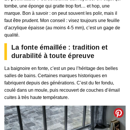
tombe, une éponge qui gratte trop fort… et hop, une
marque. Bon à savoir : on peut souvent les polir, mais il
faut être prudent. Mon conseil : visez toujours une feuille
d’acrylique épaisse (au moins 4-5 mm), c’est un gage de
qualité.
La fonte émaillée : tradition et
durabilité à toute épreuve
La baignoire en fonte, c’est un peu l’héritage des belles
salles de bains. Certaines marques historiques en
fabriquent depuis des générations. C’est du fer fondu,
coulé dans un moule, puis recouvert de couches d’émail
cuites à très haute température.