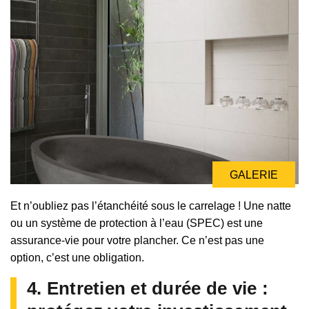
GALERIE
Et n’oubliez pas l’étanchéité sous le carrelage ! Une natte
ou un système de protection à l’eau (SPEC) est une
assurance-vie pour votre plancher. Ce n’est pas une
option, c’est une obligation.
4. Entretien et durée de vie :