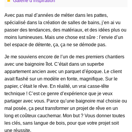
Galerie d’inspiration
Avec pas mal d’années de métier dans les pattes,
spécialisé dans la création de salles de bains, j’en ai vu
passer des tendances, des matériaux, et des idées plus ou
moins lumineuses. Mais une chose est sûre : l’envie d’un
bel espace de détente, ça, ça ne se démode pas.
Je me souviens encore de l’un de mes premiers chantiers
avec une baignoire îlot. C’était dans un superbe
appartement ancien avec un parquet d’époque. Le client
avait flashé sur un modèle en fonte, magnifique. Sur le
papier, c’était le rêve. En réalité, un vrai casse-tête
technique ! C’est ce genre d’expérience que je veux
partager avec vous. Parce qu’une baignoire mal choisie ou
mal posée, ça peut transformer un projet de rêve en un
long et coûteux cauchemar. Mon but ? Vous donner toutes
les clés, sans langue de bois, pour que votre projet soit
une réussite.