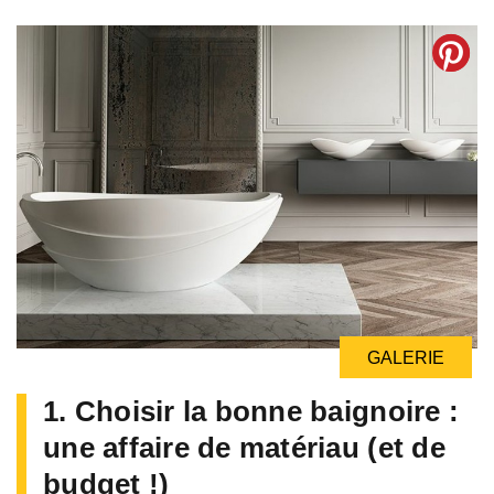
GALERIE
1. Choisir la bonne baignoire :
une affaire de matériau (et de
budget !)