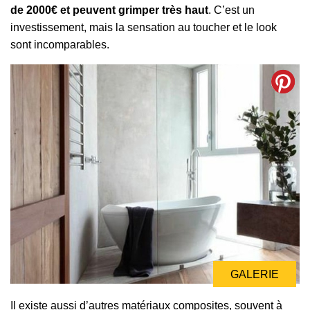
de 2000€ et peuvent grimper très haut
. C’est un
investissement, mais la sensation au toucher et le look
sont incomparables.
GALERIE
Il existe aussi d’autres matériaux composites, souvent à