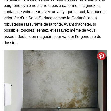
baignoire ovale ne s’arrête pas à sa forme. Imaginez le
contact de votre peau avec un acrylique chaud, la douceur
veloutée d’un Solid Surface comme le Corian®, ou la
robustesse rassurante de la fonte. Avant d’acheter, si
possible, touchez, sentez, et essayez même de vous
asseoir dedans en magasin pour valider l’ergonomie du
dossier.