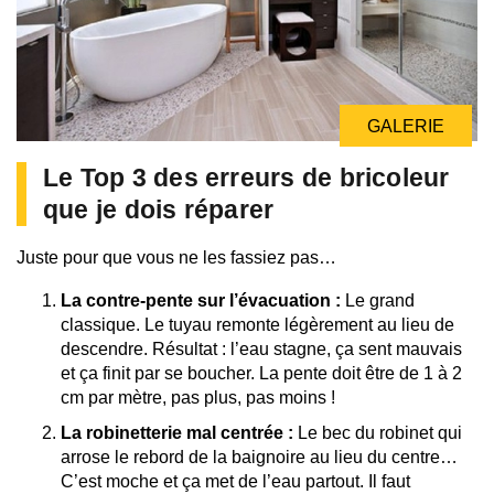
GALERIE
Le Top 3 des erreurs de bricoleur
que je dois réparer
Juste pour que vous ne les fassiez pas…
La contre-pente sur l’évacuation :
Le grand
classique. Le tuyau remonte légèrement au lieu de
descendre. Résultat : l’eau stagne, ça sent mauvais
et ça finit par se boucher. La pente doit être de 1 à 2
cm par mètre, pas plus, pas moins !
La robinetterie mal centrée :
Le bec du robinet qui
arrose le rebord de la baignoire au lieu du centre…
C’est moche et ça met de l’eau partout. Il faut