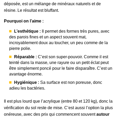
déposée, est un mélange de minéraux naturels et de
résine. Le résultat est bluffant.
Pourquoi on l’aime :
L’esthétique :
Il permet des formes très pures, avec
des parois fines et un aspect souvent mat,
incroyablement doux au toucher, un peu comme de la
pierre polie.
Réparable :
C’est son super-pouvoir. Comme il est
teinté dans la masse, une rayure ou un petit éclat peut
être simplement poncé pour le faire disparaître. C’est un
avantage énorme.
Hygiénique :
Sa surface est non poreuse, donc
adieu les bactéries.
Il est plus lourd que l’acrylique (entre 80 et 120 kg), donc la
vérification du sol reste de mise. C’est aussi l’option la plus
onéreuse, avec des prix qui commencent souvent
autour