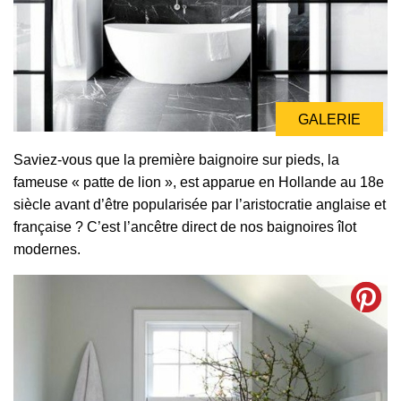
GALERIE
Saviez-vous que la première baignoire sur pieds, la
fameuse « patte de lion », est apparue en Hollande au 18e
siècle avant d’être popularisée par l’aristocratie anglaise et
française ? C’est l’ancêtre direct de nos baignoires îlot
modernes.