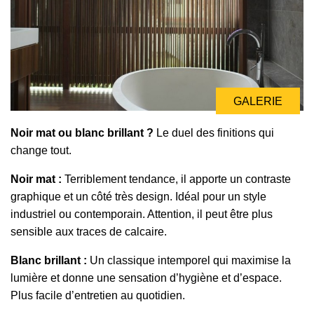
GALERIE
Noir mat ou blanc brillant ?
Le duel des finitions qui
change tout.
Noir mat :
Terriblement tendance, il apporte un contraste
graphique et un côté très design. Idéal pour un style
industriel ou contemporain. Attention, il peut être plus
sensible aux traces de calcaire.
Blanc brillant :
Un classique intemporel qui maximise la
lumière et donne une sensation d’hygiène et d’espace.
Plus facile d’entretien au quotidien.