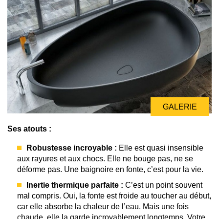
GALERIE
Ses atouts :
Robustesse incroyable :
Elle est quasi insensible
aux rayures et aux chocs. Elle ne bouge pas, ne se
déforme pas. Une baignoire en fonte, c’est pour la vie.
Inertie thermique parfaite :
C’est un point souvent
mal compris. Oui, la fonte est froide au toucher au début,
car elle absorbe la chaleur de l’eau. Mais une fois
chaude, elle la garde incroyablement longtemps. Votre