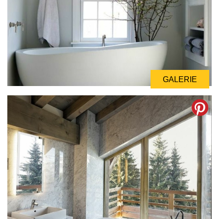
GALERIE