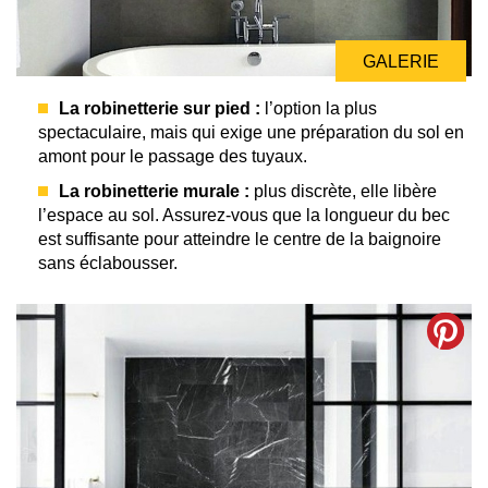
GALERIE
La robinetterie sur pied :
l’option la plus
spectaculaire, mais qui exige une préparation du sol en
amont pour le passage des tuyaux.
La robinetterie murale :
plus discrète, elle libère
l’espace au sol. Assurez-vous que la longueur du bec
est suffisante pour atteindre le centre de la baignoire
sans éclabousser.