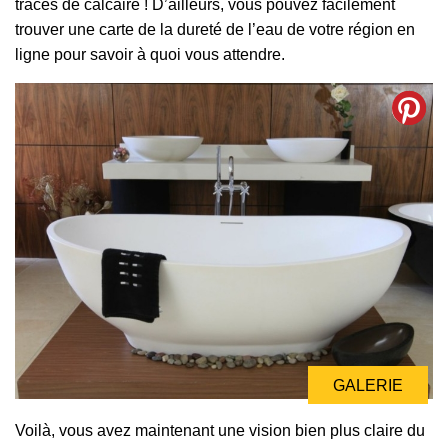
traces de calcaire ! D’ailleurs, vous pouvez facilement
trouver une carte de la dureté de l’eau de votre région en
ligne pour savoir à quoi vous attendre.
GALERIE
Voilà, vous avez maintenant une vision bien plus claire du