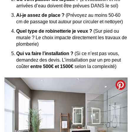
arrivées d’eau doivent être prévues DANS le sol)
Ai-je assez de place ?
(Prévoyez au moins 50-60
cm de passage tout autour pour circuler et nettoyer)
Quel type de robinetterie je veux ?
(Sur pied ou
murale ? Le choix impacte directement les travaux de
plomberie)
Qui va faire l’installation ?
(Si ce n’est pas vous,
demandez des devis. L’installation par un pro peut
coûter
entre 500€ et 1500€
selon la complexité)