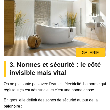
GALERIE
3. Normes et sécurité : le côté
invisible mais vital
On ne plaisante pas avec l’eau et l’électricité. La norme qui
régit tout ça est très stricte, et c’est une bonne chose.
En gros, elle définit des zones de sécurité autour de la
baignoire :