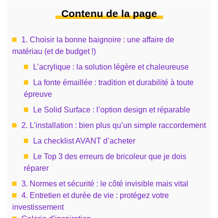
Contenu de la page
1. Choisir la bonne baignoire : une affaire de
matériau (et de budget !)
L’acrylique : la solution légère et chaleureuse
La fonte émaillée : tradition et durabilité à toute
épreuve
Le Solid Surface : l’option design et réparable
2. L’installation : bien plus qu’un simple raccordement
La checklist AVANT d’acheter
Le Top 3 des erreurs de bricoleur que je dois
réparer
3. Normes et sécurité : le côté invisible mais vital
4. Entretien et durée de vie : protégez votre
investissement