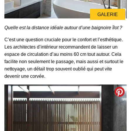
GALERIE
Quelle est la distance idéale autour d’une baignoire îlot ?
C’est une question cruciale pour le confort et l’esthétique.
Les architectes d’intérieur recommandent de laisser un
espace de circulation d’au moins 60 cm tout autour. Cela
facilite non seulement le passage, mais aussi et surtout le
nettoyage, un détail trop souvent oublié qui peut vite
devenir une corvée.