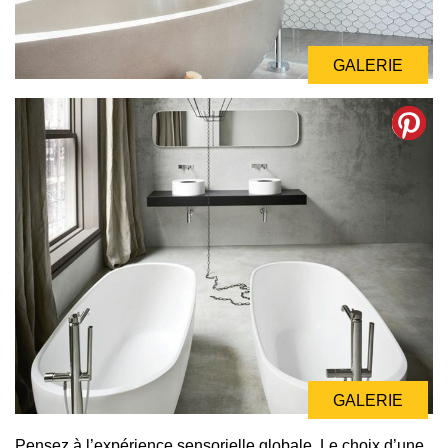
GALERIE
GALERIE
Pensez à l’expérience sensorielle globale. Le choix d’une