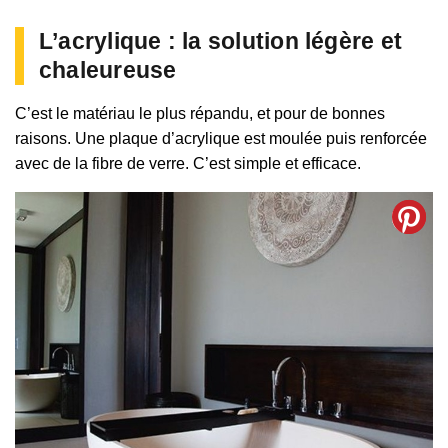
L’acrylique : la solution légère et
chaleureuse
C’est le matériau le plus répandu, et pour de bonnes
raisons. Une plaque d’acrylique est moulée puis renforcée
avec de la fibre de verre. C’est simple et efficace.