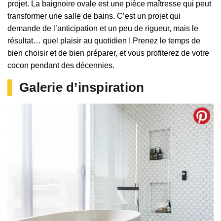
projet. La baignoire ovale est une pièce maîtresse qui peut
transformer une salle de bains. C’est un projet qui
demande de l’anticipation et un peu de rigueur, mais le
résultat… quel plaisir au quotidien ! Prenez le temps de
bien choisir et de bien préparer, et vous profiterez de votre
cocon pendant des décennies.
Galerie d’inspiration