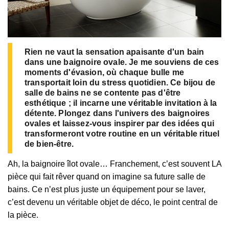
Rien ne vaut la sensation apaisante d'un bain
dans une baignoire ovale. Je me souviens de ces
moments d'évasion, où chaque bulle me
transportait loin du stress quotidien. Ce bijou de
salle de bains ne se contente pas d'être
esthétique ; il incarne une véritable invitation à la
détente. Plongez dans l'univers des baignoires
ovales et laissez-vous inspirer par des idées qui
transformeront votre routine en un véritable rituel
de bien-être.
Ah, la baignoire îlot ovale… Franchement, c’est souvent LA
pièce qui fait rêver quand on imagine sa future salle de
bains. Ce n’est plus juste un équipement pour se laver,
c’est devenu un véritable objet de déco, le point central de
la pièce.