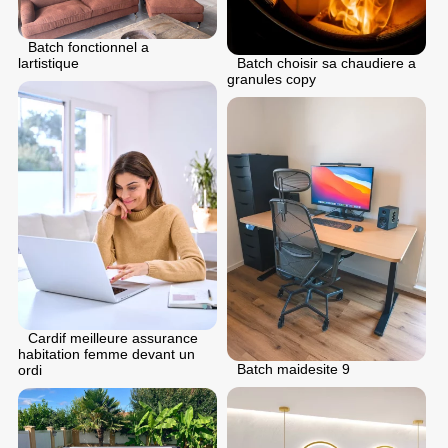
Batch fonctionnel a
Batch choisir sa chaudiere a
lartistique
granules copy
Cardif meilleure assurance
habitation femme devant un
Batch maidesite 9
ordi