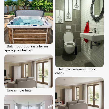
Batch pourquoi installer un
spa rigide chez soi
Batch wc suspendu brico
cash2
Une simple fuite