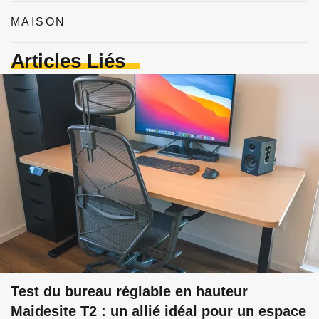
MAISON
Articles Liés
Test du bureau réglable en hauteur
Maidesite T2 : un allié idéal pour un espace