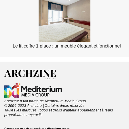
Le lit coffre 1 place : un meuble élégant et fonctionnel
Archzine.fr fait partie de Mediterium Media Group
© 2006-2023 Archzine | Certains droits réservés
Toutes les marques, logos et droits d'auteur appartiennent à leurs
propriétaires respectifs.
Contact:
marketing@mediterium.com