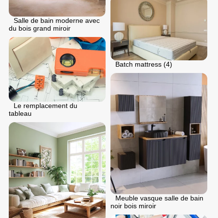
Salle de bain moderne avec
du bois grand miroir
Batch mattress (4)
Le remplacement du
tableau
Meuble vasque salle de bain
noir bois miroir