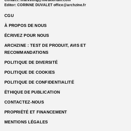
Editor: CORINNE DUVALET
office@archzine.fr
CGU
À PROPOS DE NOUS
ÉCRIVEZ POUR NOUS
ARCHZINE : TEST DE PRODUIT, AVIS ET
RECOMMANDATIONS
POLITIQUE DE DIVERSITÉ
POLITIQUE DE COOKIES
POLITIQUE DE CONFIDENTIALITÉ
ÉTHIQUE DE PUBLICATION
CONTACTEZ-NOUS
PROPRIÉTÉ ET FINANCEMENT
MENTIONS LÉGALES