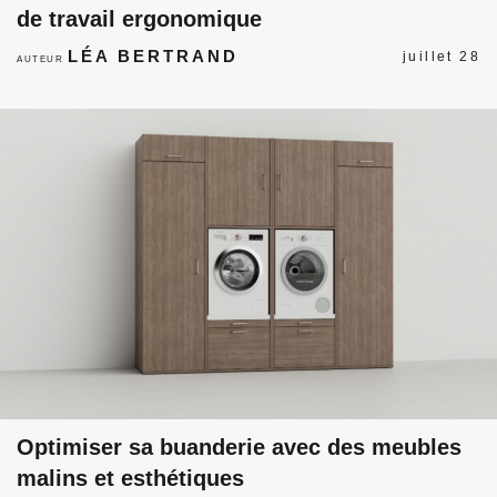
de travail ergonomique
LÉA BERTRAND
juillet 28
AUTEUR
Optimiser sa buanderie avec des meubles
malins et esthétiques