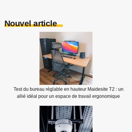
Nouvel article
Test du bureau réglable en hauteur Maidesite T2 : un
allié idéal pour un espace de travail ergonomique