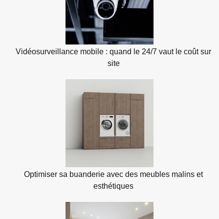
Vidéosurveillance mobile : quand le 24/7 vaut le coût sur
site
Optimiser sa buanderie avec des meubles malins et
esthétiques