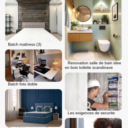
Batch mattress (3)
Renovation salle de bain idee
en bois toilette scandinave
Batch foto doble
Les exigences de securite