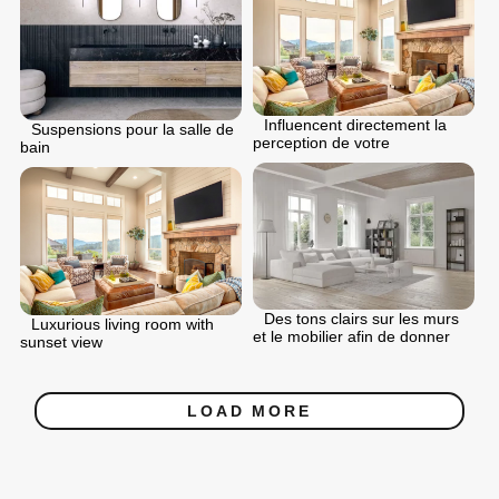
Influencent directement la
Suspensions pour la salle de
perception de votre
bain
Des tons clairs sur les murs
Luxurious living room with
et le mobilier afin de donner
sunset view
LOAD MORE