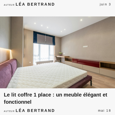
LÉA BERTRAND
juin 3
AUTEUR
Le lit coffre 1 place : un meuble élégant et
fonctionnel
LÉA BERTRAND
mai 18
AUTEUR