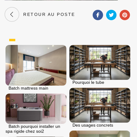
RETOUR AU POSTE
Pourquoi le tube
Batch mattress main
Des usages concrets
Batch pourquoi installer un
spa rigide chez soi2