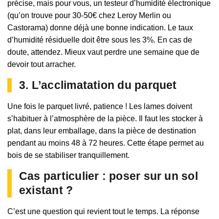
précise, mais pour vous, un testeur d’humidité électronique
(qu’on trouve pour 30-50€ chez Leroy Merlin ou
Castorama) donne déjà une bonne indication. Le taux
d’humidité résiduelle doit être sous les 3%. En cas de
doute, attendez. Mieux vaut perdre une semaine que de
devoir tout arracher.
3. L’acclimatation du parquet
Une fois le parquet livré, patience ! Les lames doivent
s’habituer à l’atmosphère de la pièce. Il faut les stocker à
plat, dans leur emballage, dans la pièce de destination
pendant au moins 48 à 72 heures. Cette étape permet au
bois de se stabiliser tranquillement.
Cas particulier : poser sur un sol
existant ?
C’est une question qui revient tout le temps. La réponse