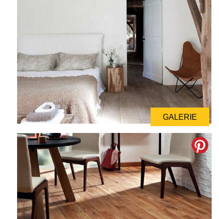
GALERIE