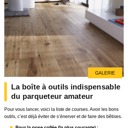
GALERIE
La boîte à outils indispensable
du parqueteur amateur
Pour vous lancer, voici la liste de courses. Avoir les bons
outils, c’est déjà éviter de s’énerver et de faire des bêtises.
Pour la pose collée (la plus courante) :