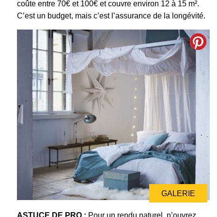
coûte entre 70€ et 100€ et couvre environ 12 à 15 m².
C’est un budget, mais c’est l’assurance de la longévité.
GALERIE
ASTUCE DE PRO :
Pour un rendu naturel, n’ouvrez