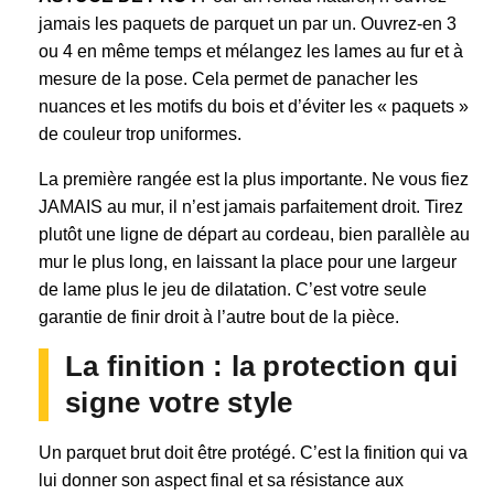
jamais les paquets de parquet un par un. Ouvrez-en 3
ou 4 en même temps et mélangez les lames au fur et à
mesure de la pose. Cela permet de panacher les
nuances et les motifs du bois et d’éviter les « paquets »
de couleur trop uniformes.
La première rangée est la plus importante. Ne vous fiez
JAMAIS au mur, il n’est jamais parfaitement droit. Tirez
plutôt une ligne de départ au cordeau, bien parallèle au
mur le plus long, en laissant la place pour une largeur
de lame plus le jeu de dilatation. C’est votre seule
garantie de finir droit à l’autre bout de la pièce.
La finition : la protection qui
signe votre style
Un parquet brut doit être protégé. C’est la finition qui va
lui donner son aspect final et sa résistance aux