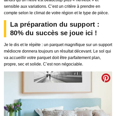
sensible aux variations. C’est un critère à prendre en
compte selon le climat de votre région et le type de pièce.
La préparation du support :
80% du succès se joue ici !
Je le dis et le répète : un parquet magnifique sur un support
médiocre donnera toujours un résultat décevant. Le sol qui
va accueillir votre parquet doit être parfaitement plan,
propre, sec et solide. C’est non négociable.