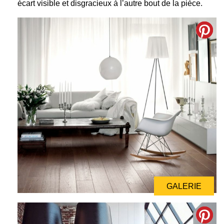
écart visible et disgracieux à l’autre bout de la pièce.
GALERIE