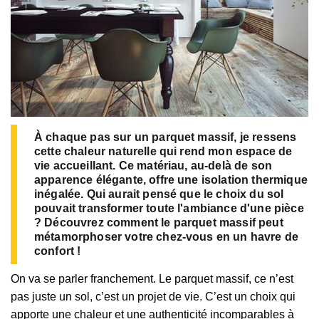
À chaque pas sur un parquet massif, je ressens
cette chaleur naturelle qui rend mon espace de
vie accueillant. Ce matériau, au-delà de son
apparence élégante, offre une isolation thermique
inégalée. Qui aurait pensé que le choix du sol
pouvait transformer toute l'ambiance d'une pièce
? Découvrez comment le parquet massif peut
métamorphoser votre chez-vous en un havre de
confort !
On va se parler franchement. Le parquet massif, ce n’est
pas juste un sol, c’est un projet de vie. C’est un choix qui
apporte une chaleur et une authenticité incomparables à