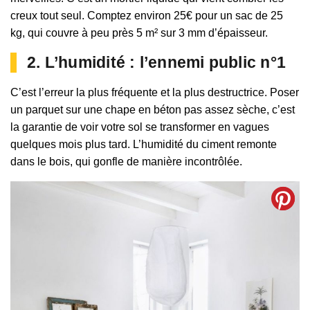
creux tout seul. Comptez environ 25€ pour un sac de 25
kg, qui couvre à peu près 5 m² sur 3 mm d’épaisseur.
2. L’humidité : l’ennemi public n°1
C’est l’erreur la plus fréquente et la plus destructrice. Poser
un parquet sur une chape en béton pas assez sèche, c’est
la garantie de voir votre sol se transformer en vagues
quelques mois plus tard. L’humidité du ciment remonte
dans le bois, qui gonfle de manière incontrôlée.