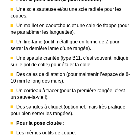
Une scie sauteuse et/ou une scie radiale pour les
coupes.
Un maillet en caoutchouc et une cale de frappe (pour
ne pas abîmer les languettes).
Un tire-lame (outil métallique en forme de Z pour
serrer la dernière lame d’une rangée).
Une spatule crantée (type B11, c’est souvent indiqué
sur le pot de colle) pour étaler la colle.
Des cales de dilatation (pour maintenir l’espace de 8-
10 mm le long des murs).
Un cordeau à tracer (pour la première rangée, c’est
un sauve-la-vie !).
Des sangles à cliquet (optionnel, mais très pratique
pour bien serrer les rangées).
Pour la pose clouée :
Les mêmes outils de coupe.