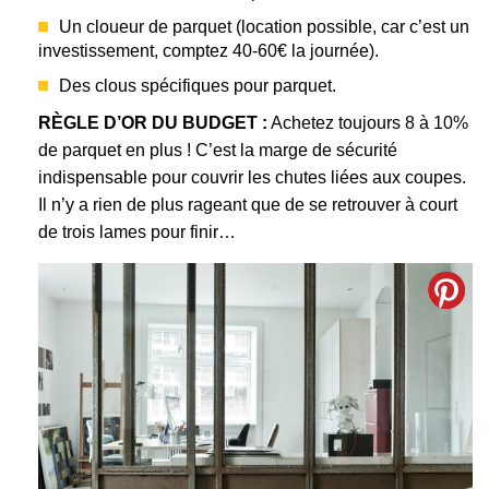
Un cloueur de parquet (location possible, car c’est un
investissement, comptez 40-60€ la journée).
Des clous spécifiques pour parquet.
RÈGLE D’OR DU BUDGET :
Achetez toujours 8 à 10%
de parquet en plus ! C’est la marge de sécurité
indispensable pour couvrir les chutes liées aux coupes.
Il n’y a rien de plus rageant que de se retrouver à court
de trois lames pour finir…