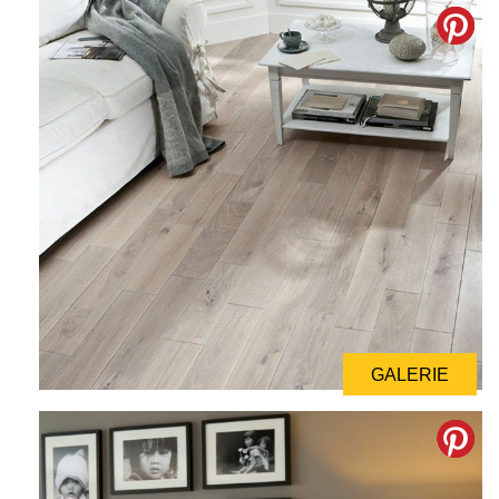
GALERIE