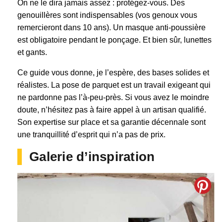
On ne le dira jamais assez : protégez-vous. Des
genouillères sont indispensables (vos genoux vous
remercieront dans 10 ans). Un masque anti-poussière
est obligatoire pendant le ponçage. Et bien sûr, lunettes
et gants.
Ce guide vous donne, je l’espère, des bases solides et
réalistes. La pose de parquet est un travail exigeant qui
ne pardonne pas l’à-peu-près. Si vous avez le moindre
doute, n’hésitez pas à faire appel à un artisan qualifié.
Son expertise sur place et sa garantie décennale sont
une tranquillité d’esprit qui n’a pas de prix.
Galerie d’inspiration