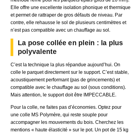
Elle offre une excellente isolation phonique et thermique
et permet de rattraper de gros défauts de niveau. Par
contre, elle rehausse le sol de plusieurs centimètres et
n’est pas compatible avec un chauffage au sol.
La pose collée en plein : la plus
polyvalente
C’est la technique la plus répandue aujourd’hui. On
colle le parquet directement sur le support. C’est stable,
acoustiquement performant (pas de grincements) et
compatible avec le chauffage au sol (sous conditions).
Mais attention, le support doit être IMPECCABLE.
Pour la colle, ne faites pas d’économies. Optez pour
une colle MS Polymère, qui reste souple pour
accompagner les mouvements du bois. Cherchez les
mentions « haute élasticité » sur le pot. Un pot de 15 kg