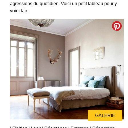
agressions du quotidien. Voici un petit tableau pour y
voir clair :
GALERIE