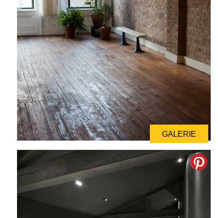
GALERIE