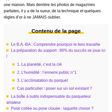
une maison. Mais derrière les photos de magazines
parfaites, il y a de la sueur, de la technique et quelques
règles d’or à ne JAMAIS oublier.
Contenu de la page
Le B.A.-BA : Comprendre pourquoi le bois travaille
La préparation du support : 80% du succès se joue ici
!
1. La planéité, c’est la clé
2. L’humidité : l’ennemi public n°1
3. L’acclimatation du parquet
Cas particulier : poser sur un sol existant ?
La boîte à outils indispensable du parqueteur
amateur
Pose collée ou pose clouée : laquelle choisir ?