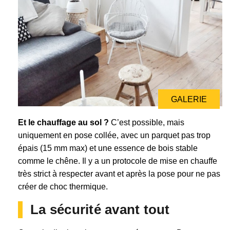
GALERIE
Et le chauffage au sol ?
C’est possible, mais
uniquement en pose collée, avec un parquet pas trop
épais (15 mm max) et une essence de bois stable
comme le chêne. Il y a un protocole de mise en chauffe
très strict à respecter avant et après la pose pour ne pas
créer de choc thermique.
La sécurité avant tout