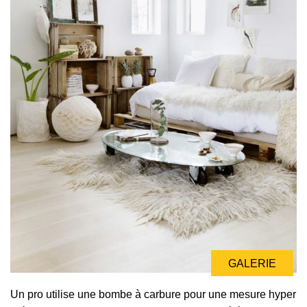
GALERIE
Un pro utilise une bombe à carbure pour une mesure hyper