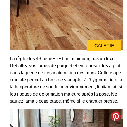
GALERIE
La règle des 48 heures est un minimum, pas un luxe.
Déballez vos lames de parquet et entreposez-les à plat
dans la pièce de destination, loin des murs. Cette étape
cruciale permet au bois de s’adapter à l’hygrométrie et à
la température de son futur environnement, limitant ainsi
les risques de déformation majeure après la pose. Ne
sautez jamais cette étape, même si le chantier presse.