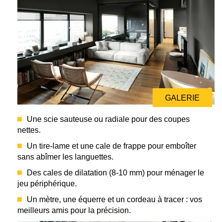
GALERIE
Une scie sauteuse ou radiale pour des coupes
nettes.
Un tire-lame et une cale de frappe pour emboîter
sans abîmer les languettes.
Des cales de dilatation (8-10 mm) pour ménager le
jeu périphérique.
Un mètre, une équerre et un cordeau à tracer : vos
meilleurs amis pour la précision.