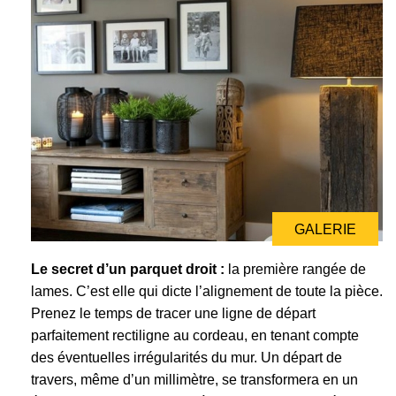
GALERIE
Le secret d’un parquet droit :
la première rangée de
lames. C’est elle qui dicte l’alignement de toute la pièce.
Prenez le temps de tracer une ligne de départ
parfaitement rectiligne au cordeau, en tenant compte
des éventuelles irrégularités du mur. Un départ de
travers, même d’un millimètre, se transformera en un