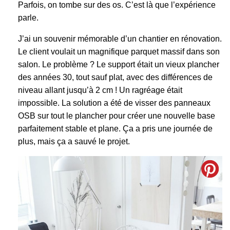
Parfois, on tombe sur des os. C’est là que l’expérience
parle.
J’ai un souvenir mémorable d’un chantier en rénovation.
Le client voulait un magnifique parquet massif dans son
salon. Le problème ? Le support était un vieux plancher
des années 30, tout sauf plat, avec des différences de
niveau allant jusqu’à 2 cm ! Un ragréage était
impossible. La solution a été de visser des panneaux
OSB sur tout le plancher pour créer une nouvelle base
parfaitement stable et plane. Ça a pris une journée de
plus, mais ça a sauvé le projet.