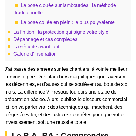
La pose clouée sur lambourdes : la méthode
traditionnelle
La pose collée en plein : la plus polyvalente
La finition : la protection qui signe votre style
Dépannage et cas complexes
La sécurité avant tout
Galerie d’inspiration
J’ai passé des années sur les chantiers, à voir le meilleur
comme le pire. Des planchers magnifiques qui traversent
les décennies, et d’autres qui se soulèvent au bout de six
mois. La différence ? Presque toujours une étape de
préparation bâclée. Alors, oubliez le discours commercial.
Ici, on va parler vrai : des techniques qui marchent, des
pièges à éviter, et des astuces concrètes pour que votre
investissement soit une réussite totale.
Le B.A.-BA : Comprendre