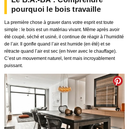
pourquoi le bois travaille
La première chose à graver dans votre esprit est toute
simple : le bois est un matériau vivant. Même après avoir
été coupé, séché et usiné, il continue de réagir à l’humidité
de l’air. Il gonfle quand l’air est humide (en été) et se
rétracte quand l’air est sec (en hiver avec le chauffage).
C’est un mouvement naturel, lent mais incroyablement
puissant.