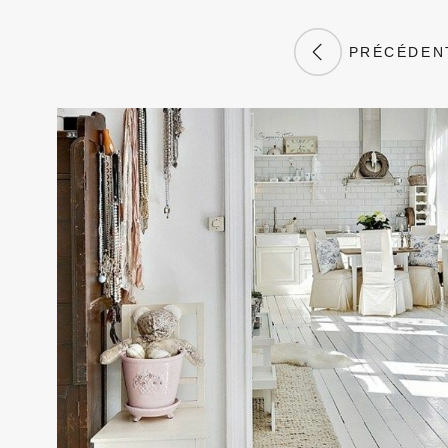
PRÉCÉDEN