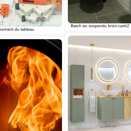
Batch wc suspendu brico cash2
cement du tableau