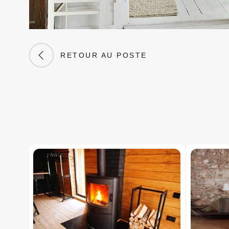
RETOUR AU POSTE