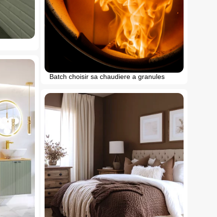
Batch choisir sa chaudiere a granules