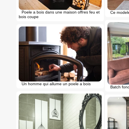
Poele a bois dans une maison offres feu et
Ce model
bois coupe
Un homme qui allume un poele a bois
Batch fonc