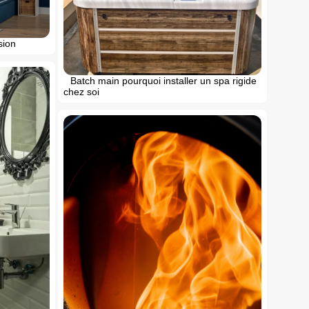
sion
Batch main pourquoi installer un spa rigide
chez soi