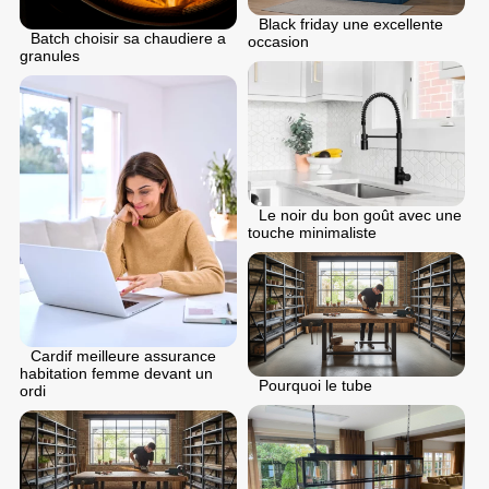
Black friday une excellente
Batch choisir sa chaudiere a
occasion
granules
Le noir du bon goût avec une
touche minimaliste
Cardif meilleure assurance
habitation femme devant un
Pourquoi le tube
ordi