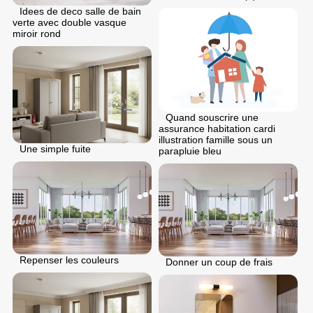
Idees de deco salle de bain
verte avec double vasque
miroir rond
Quand souscrire une
assurance habitation cardi
illustration famille sous un
Une simple fuite
parapluie bleu
Repenser les couleurs
Donner un coup de frais