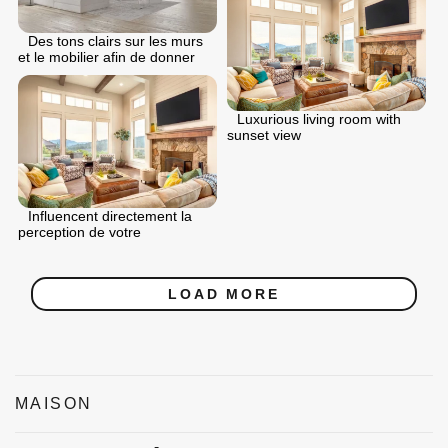
Des tons clairs sur les murs
et le mobilier afin de donner
Luxurious living room with
sunset view
Influencent directement la
perception de votre
LOAD MORE
MAISON