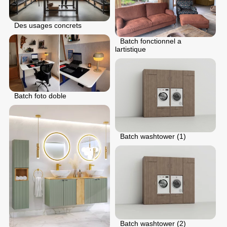
Des usages concrets
Batch fonctionnel a
lartistique
Batch foto doble
Batch washtower (1)
Batch washtower (2)