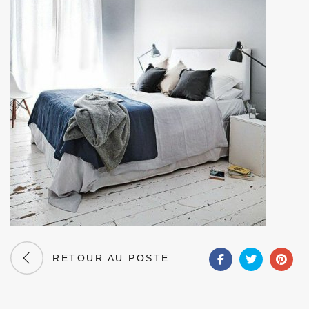
RETOUR AU POSTE