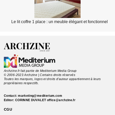
Le lit coffre 1 place : un meuble élégant et fonctionnel
Archzine.fr fait partie de Mediterium Media Group
© 2006-2023 Archzine | Certains droits réservés
Toutes les marques, logos et droits d'auteur appartiennent à leurs
propriétaires respectifs.
Contact:
marketing@mediterium.com
Editor: CORINNE DUVALET
office@archzine.fr
CGU