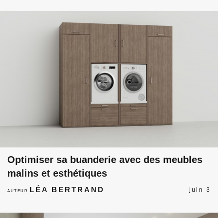
Optimiser sa buanderie avec des meubles
malins et esthétiques
LÉA BERTRAND
juin 3
AUTEUR