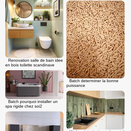
Renovation salle de bain idee
en bois toilette scandinave
Batch determiner la bonne
puissance
Batch pourquoi installer un
spa rigide chez soi2