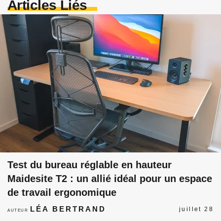
Articles Liés
Test du bureau réglable en hauteur
Maidesite T2 : un allié idéal pour un espace
de travail ergonomique
LÉA BERTRAND
juillet 28
AUTEUR