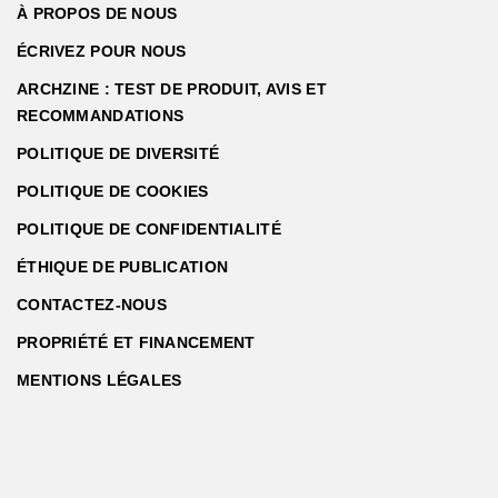
À PROPOS DE NOUS
ÉCRIVEZ POUR NOUS
ARCHZINE : TEST DE PRODUIT, AVIS ET
RECOMMANDATIONS
POLITIQUE DE DIVERSITÉ
POLITIQUE DE COOKIES
POLITIQUE DE CONFIDENTIALITÉ
ÉTHIQUE DE PUBLICATION
CONTACTEZ-NOUS
PROPRIÉTÉ ET FINANCEMENT
MENTIONS LÉGALES