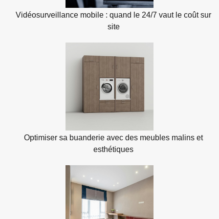
Vidéosurveillance mobile : quand le 24/7 vaut le coût sur
site
Optimiser sa buanderie avec des meubles malins et
esthétiques