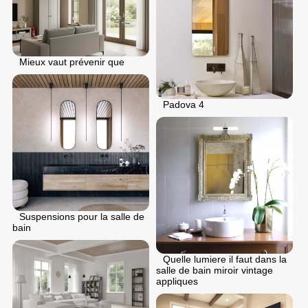
Mieux vaut prévenir que
Padova 4
Suspensions pour la salle de
bain
Quelle lumiere il faut dans la
salle de bain miroir vintage
appliques