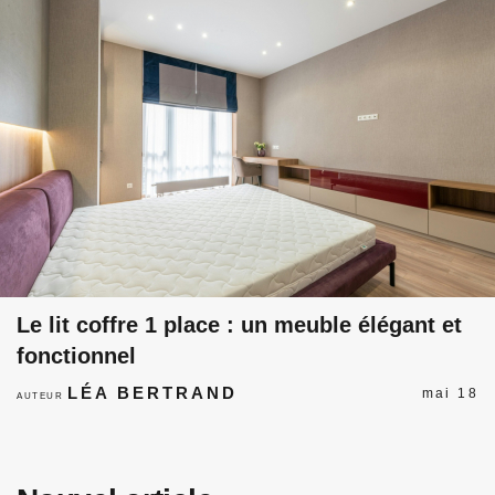
Le lit coffre 1 place : un meuble élégant et
fonctionnel
LÉA BERTRAND
mai 18
AUTEUR