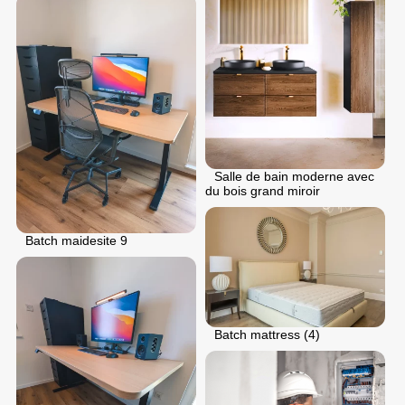
Salle de bain moderne avec
du bois grand miroir
Batch maidesite 9
Batch mattress (4)