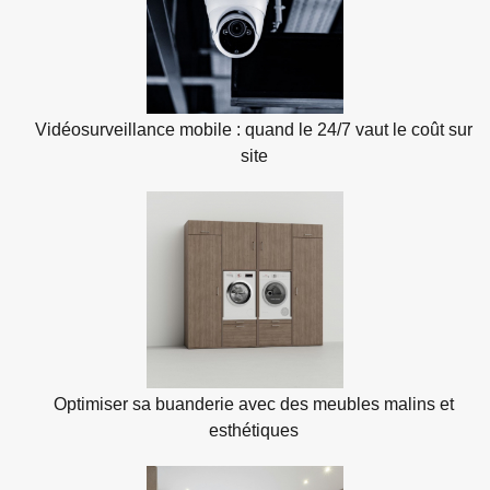
Vidéosurveillance mobile : quand le 24/7 vaut le coût sur
site
Optimiser sa buanderie avec des meubles malins et
esthétiques