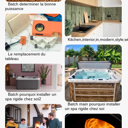
Batch determiner la bonne
puissance
Kitchen,interior,in,modern,style,wi
Le remplacement du
tableau
Batch pourquoi installer un
spa rigide chez soi2
Batch main pourquoi installer
un spa rigide chez soi