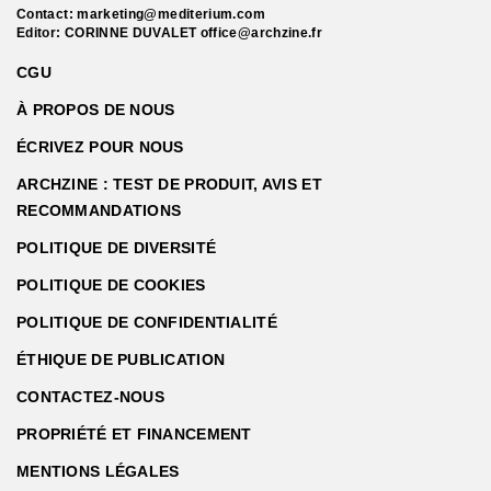
Contact:
marketing@mediterium.com
Editor: CORINNE DUVALET
office@archzine.fr
CGU
À PROPOS DE NOUS
ÉCRIVEZ POUR NOUS
ARCHZINE : TEST DE PRODUIT, AVIS ET
RECOMMANDATIONS
POLITIQUE DE DIVERSITÉ
POLITIQUE DE COOKIES
POLITIQUE DE CONFIDENTIALITÉ
ÉTHIQUE DE PUBLICATION
CONTACTEZ-NOUS
PROPRIÉTÉ ET FINANCEMENT
MENTIONS LÉGALES