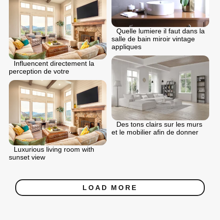
Quelle lumiere il faut dans la
salle de bain miroir vintage
appliques
Influencent directement la
perception de votre
Des tons clairs sur les murs
et le mobilier afin de donner
Luxurious living room with
sunset view
LOAD MORE