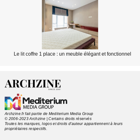
Le lit coffre 1 place : un meuble élégant et fonctionnel
Archzine.fr fait partie de Mediterium Media Group
© 2006-2023 Archzine | Certains droits réservés
Toutes les marques, logos et droits d'auteur appartiennent à leurs
propriétaires respectifs.