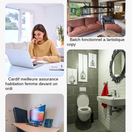
Batch fonctionnel a lartistique
copy
Cardif meilleure assurance
habitation femme devant un
ordi