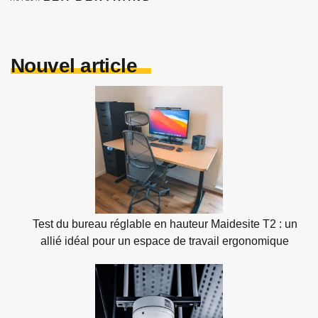
Nouvel article
Test du bureau réglable en hauteur Maidesite T2 : un
allié idéal pour un espace de travail ergonomique