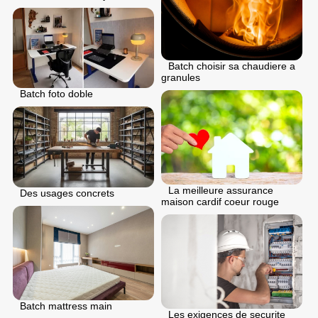
Batch choisir sa chaudiere a
granules
Batch foto doble
La meilleure assurance
Des usages concrets
maison cardif coeur rouge
Batch mattress main
Les exigences de securite