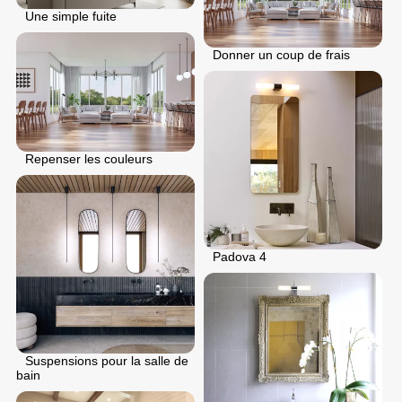
Une simple fuite
Donner un coup de frais
Repenser les couleurs
Padova 4
Suspensions pour la salle de
bain