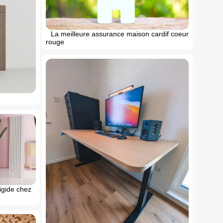
La meilleure assurance maison cardif coeur
rouge
rigide chez