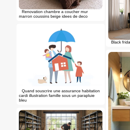
Renovation chambre a coucher mur
marron coussins beige idees de deco
Black frid
Quand souscrire une assurance habitation
cardi illustration famille sous un parapluie
bleu