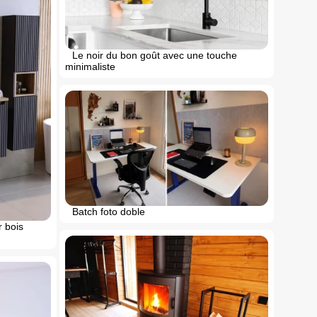
Le noir du bon goût avec une touche
minimaliste
Batch foto doble
r bois