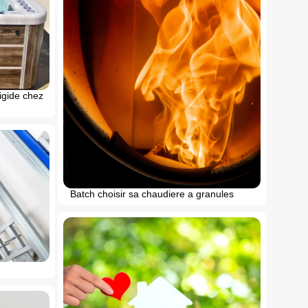
rigide chez
Batch choisir sa chaudiere a granules