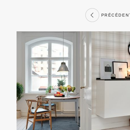
PRÉCÉDEN