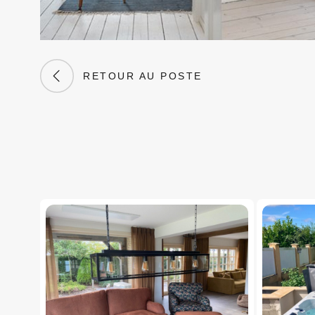
RETOUR AU POSTE