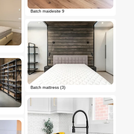
Batch maidesite 9
Batch mattress (3)