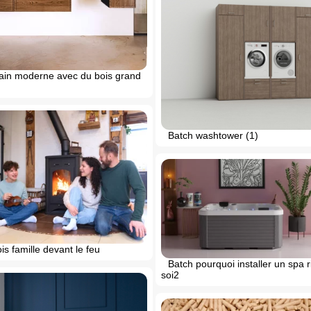
bain moderne avec du bois grand
Batch washtower (1)
is famille devant le feu
Batch pourquoi installer un spa 
soi2