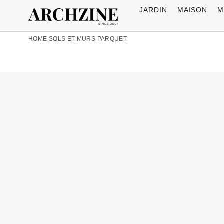
JARDIN
MAISON
M
HOME
SOLS ET MURS
PARQUET