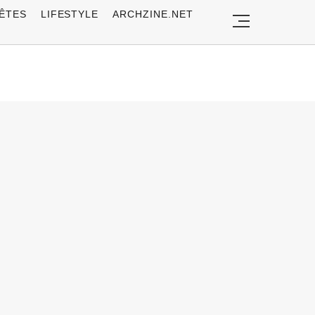
ÊTES
LIFESTYLE
ARCHZINE.NET