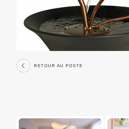
RETOUR AU POSTE