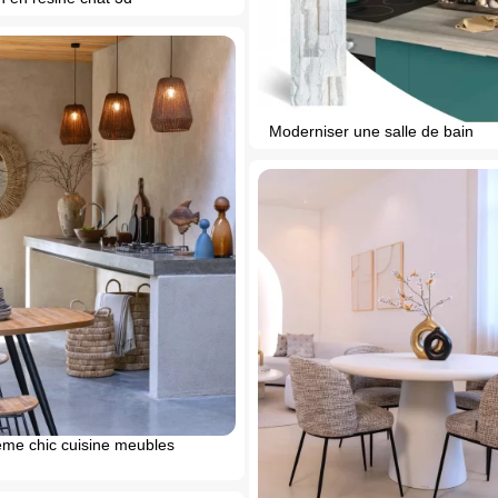
Moderniser une salle de bain
eme chic cuisine meubles