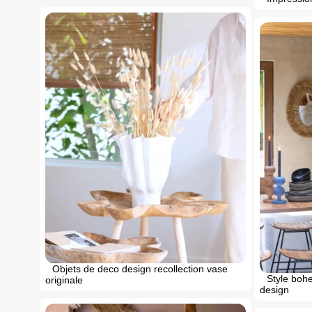
Objets de deco design recollection vase
Style boh
originale
design