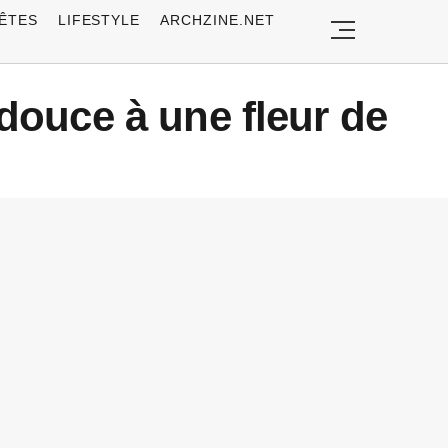
ÊTES
LIFESTYLE
ARCHZINE.NET
 douce à une fleur de