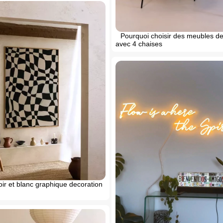
Pourquoi choisir des meubles de
avec 4 chaises
ir et blanc graphique decoration