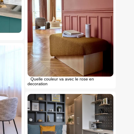
Quelle couleur va avec le rose en
decoration