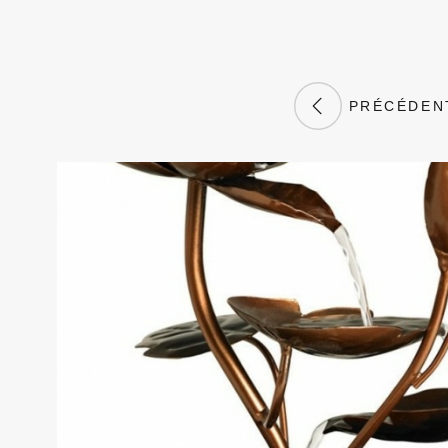
PRÉCÉDEN