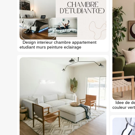
Design interieur chambre appartement
etudiant murs peinture eclairage
Idee de de
couleur ver