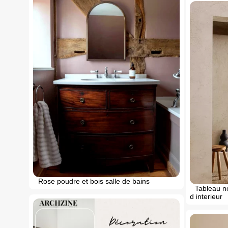
Rose poudre et bois salle de bains
Tableau no
d interieur