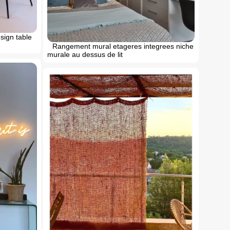
sign table
Rangement mural etageres integrees niche
murale au dessus de lit