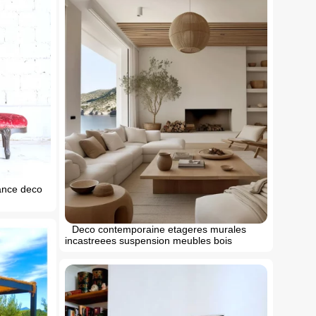
ance deco
Deco contemporaine etageres murales
incastreees suspension meubles bois