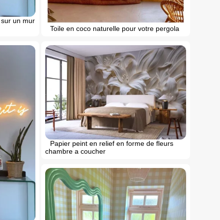
 sur un mur
Toile en coco naturelle pour votre pergola
Papier peint en relief en forme de fleurs
chambre a coucher