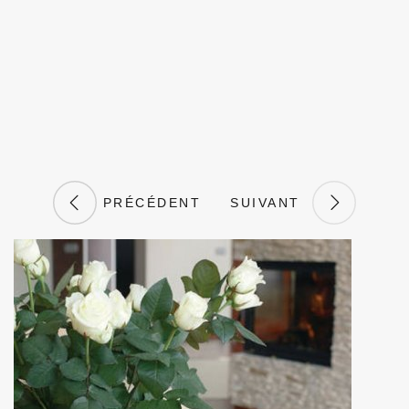
PRÉCÉDENT
SUIVANT