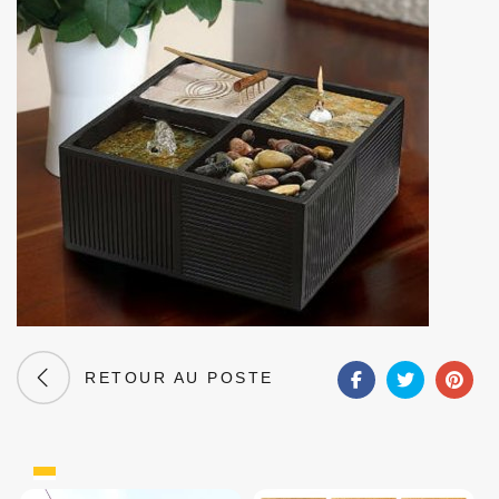
RETOUR AU POSTE