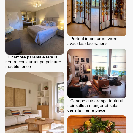
Porte d interieur en verre
avec des decorations
Chambre parentale tete lit
neutre couleur taupe peinture
meuble fonce
Canape cuir orange fauteuil
noir salle a manger et salon
dans la meme piece