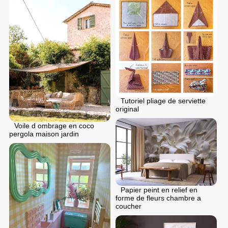
Tutoriel pliage de serviette
original
Voile d ombrage en coco
pergola maison jardin
Papier peint en relief en
forme de fleurs chambre a
coucher