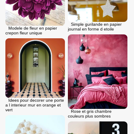
Simple gurilande en papier
Modele de fleur en papier
journal en forme d etoile
crepon fleur unique
Idees pour decorer une porte
a l interieur mur en orange et
vert
Rose et gris chambre
couleurs plus sombres