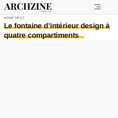
HOME
DÉCO
Le fontaine d’intérieur design à
quatre compartiments