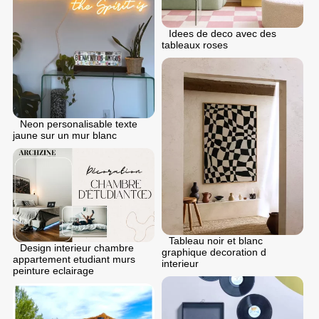
Idees de deco avec des
tableaux roses
Neon personalisable texte
jaune sur un mur blanc
Tableau noir et blanc
Design interieur chambre
graphique decoration d
appartement etudiant murs
interieur
peinture eclairage