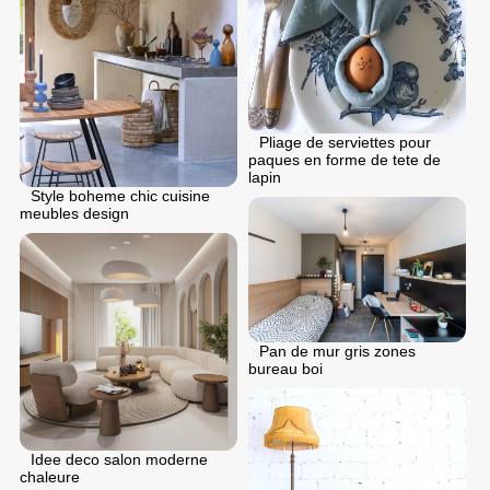
Pliage de serviettes pour
paques en forme de tete de
lapin
Style boheme chic cuisine
meubles design
Pan de mur gris zones
bureau boi
Idee deco salon moderne
chaleure