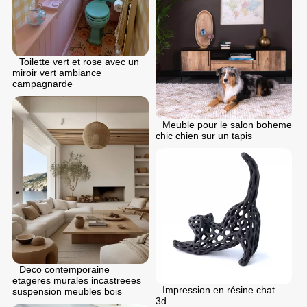
Toilette vert et rose avec un
miroir vert ambiance
campagnarde
Meuble pour le salon boheme
chic chien sur un tapis
Deco contemporaine
etageres murales incastreees
Impression en résine chat
suspension meubles bois
3d