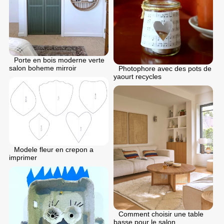
Porte en bois moderne verte
salon boheme mirroir
Photophore avec des pots de
yaourt recycles
Modele fleur en crepon a
imprimer
Comment choisir une table
basse pour le salon