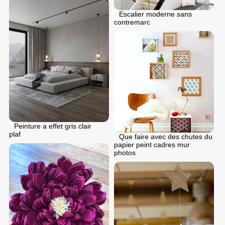
Escalier moderne sans
contremarc
Peinture a effet gris clair
plaf
Que faire avec des chutes du
papier peint cadres mur
photos