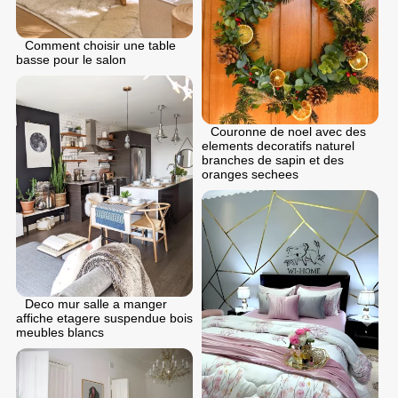
Comment choisir une table
basse pour le salon
Couronne de noel avec des
elements decoratifs naturel
branches de sapin et des
oranges sechees
Deco mur salle a manger
affiche etagere suspendue bois
meubles blancs