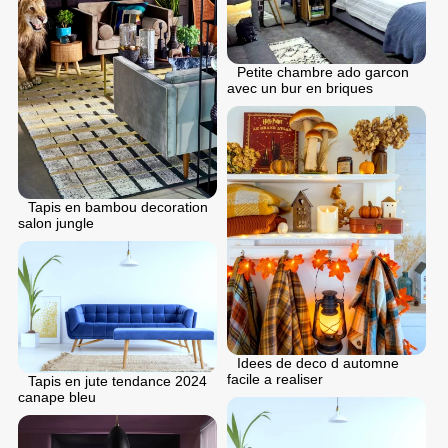
Petite chambre ado garcon
avec un bur en briques
Tapis en bambou decoration
salon jungle
Idees de deco d automne
facile a realiser
Tapis en jute tendance 2024
canape bleu