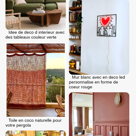
Idee de deco d interieur avec
des tableaux couleur verte
Mur blanc avec en deco led
personnalise en forme de
coeur rouge
Toile en coco naturelle pour
votre pergola