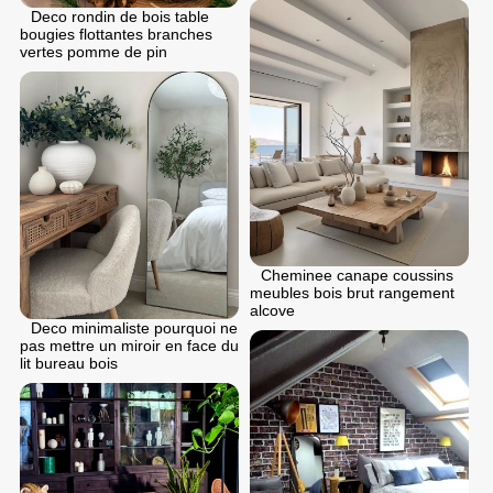
Deco rondin de bois table
bougies flottantes branches
vertes pomme de pin
Cheminee canape coussins
meubles bois brut rangement
alcove
Deco minimaliste pourquoi ne
pas mettre un miroir en face du
lit bureau bois