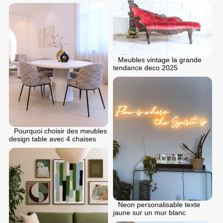
Meubles vintage la grande
tendance deco 2025
Pourquoi choisir des meubles
design table avec 4 chaises
Neon personalisable texte
jaune sur un mur blanc