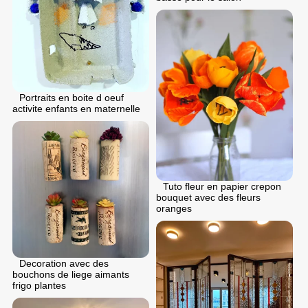
Portraits en boite d oeuf
activite enfants en maternelle
Tuto fleur en papier crepon
bouquet avec des fleurs
oranges
Decoration avec des
bouchons de liege aimants
frigo plantes