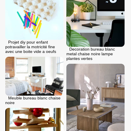
Projet diy pour enfant
potravailler la motricité fine
Decoration bureau blanc
avec une boite vide a oeufs
metal chaise noire lampe
plantes vertes
Meuble bureau blanc chaise
noire