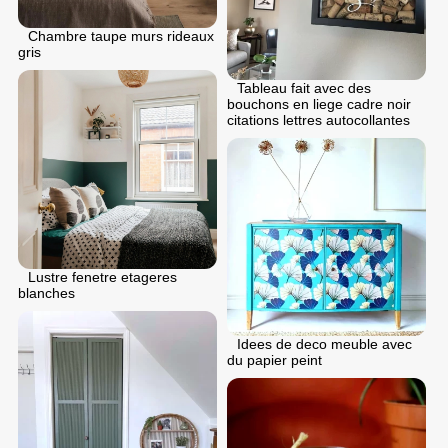
Chambre taupe murs rideaux
gris
Tableau fait avec des
bouchons en liege cadre noir
citations lettres autocollantes
Lustre fenetre etageres
blanches
Idees de deco meuble avec
du papier peint