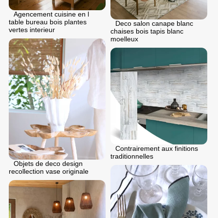
Agencement cuisine en l
table bureau bois plantes
Deco salon canape blanc
vertes interieur
chaises bois tapis blanc
moelleux
Contrairement aux finitions
traditionnelles
Objets de deco design
recollection vase originale