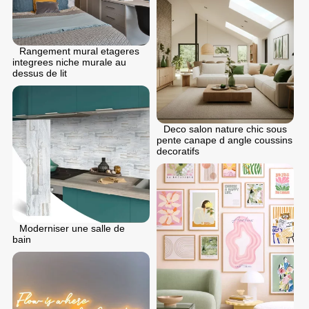
Rangement mural etageres
integrees niche murale au
dessus de lit
Deco salon nature chic sous
pente canape d angle coussins
decoratifs
Moderniser une salle de
bain