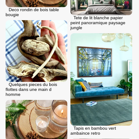
Deco rondin de bois table
bougie
Tete de lit blanche papier
peint panoramique paysage
jungle
Quelques pieces du bois
flottes dans une main d
homme
Tapis en bambou vert
ambaince retro