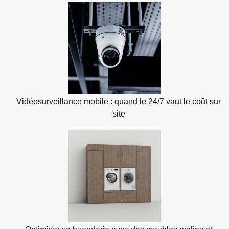
Vidéosurveillance mobile : quand le 24/7 vaut le coût sur
site