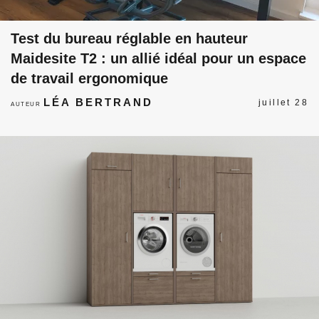
Test du bureau réglable en hauteur
Maidesite T2 : un allié idéal pour un espace
de travail ergonomique
LÉA BERTRAND
juillet 28
AUTEUR