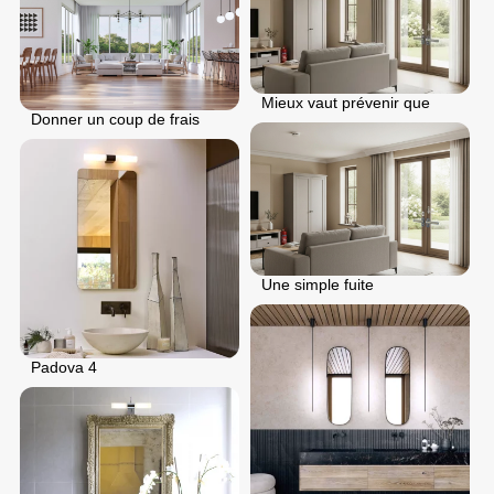
Mieux vaut prévenir que
Donner un coup de frais
Une simple fuite
Padova 4