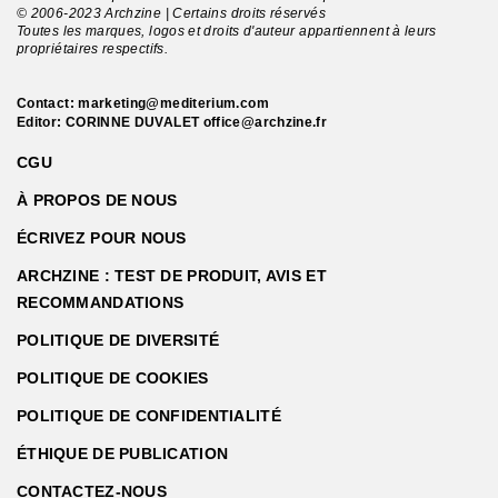
© 2006-2023 Archzine | Certains droits réservés
Toutes les marques, logos et droits d'auteur appartiennent à leurs
propriétaires respectifs.
Contact:
marketing@mediterium.com
Editor: CORINNE DUVALET
office@archzine.fr
CGU
À PROPOS DE NOUS
ÉCRIVEZ POUR NOUS
ARCHZINE : TEST DE PRODUIT, AVIS ET
RECOMMANDATIONS
POLITIQUE DE DIVERSITÉ
POLITIQUE DE COOKIES
POLITIQUE DE CONFIDENTIALITÉ
ÉTHIQUE DE PUBLICATION
CONTACTEZ-NOUS