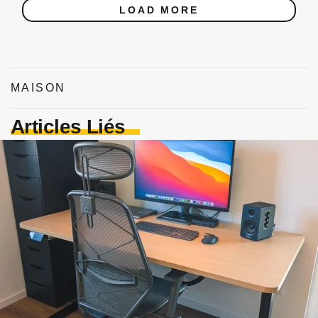
LOAD MORE
MAISON
Articles Liés