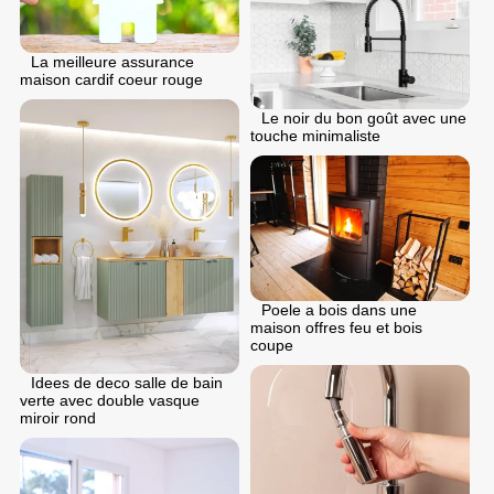
La meilleure assurance
maison cardif coeur rouge
Le noir du bon goût avec une
touche minimaliste
Poele a bois dans une
maison offres feu et bois
coupe
Idees de deco salle de bain
verte avec double vasque
miroir rond