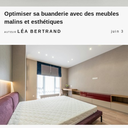
Optimiser sa buanderie avec des meubles
malins et esthétiques
LÉA BERTRAND
juin 3
AUTEUR