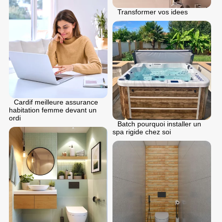
Transformer vos idees
Cardif meilleure assurance
habitation femme devant un
ordi
Batch pourquoi installer un
spa rigide chez soi