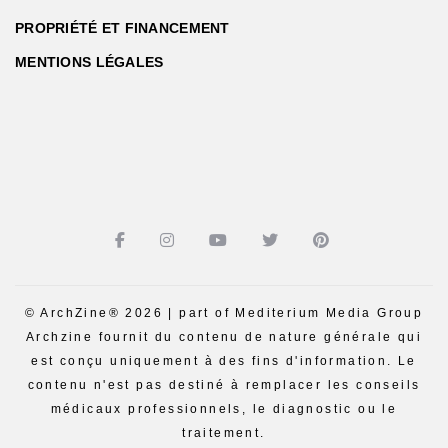
PROPRIÉTÉ ET FINANCEMENT
MENTIONS LÉGALES
© ArchZine® 2026 | part of Mediterium Media Group
Archzine fournit du contenu de nature générale qui
est conçu uniquement à des fins d'information. Le
contenu n'est pas destiné à remplacer les conseils
médicaux professionnels, le diagnostic ou le
traitement.