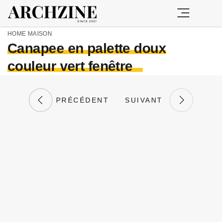
HOME
MAISON
Canapee en palette doux
couleur vert fenêtre
PRÉCÉDENT
SUIVANT