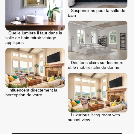
Suspensions pour la salle de
bain
Quelle lumiere il faut dans la
salle de bain miroir vintage
appliques
Des tons clairs sur les murs
et le mobilier afin de donner
Influencent directement la
perception de votre
Luxurious living room with
sunset view