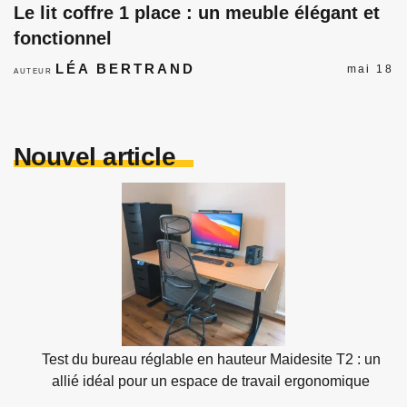
Le lit coffre 1 place : un meuble élégant et
fonctionnel
LÉA BERTRAND
mai 18
AUTEUR
Nouvel article
Test du bureau réglable en hauteur Maidesite T2 : un
allié idéal pour un espace de travail ergonomique