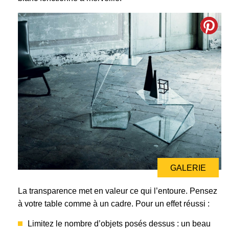
GALERIE
La transparence met en valeur ce qui l’entoure. Pensez
à votre table comme à un cadre. Pour un effet réussi :
Limitez le nombre d’objets posés dessus : un beau