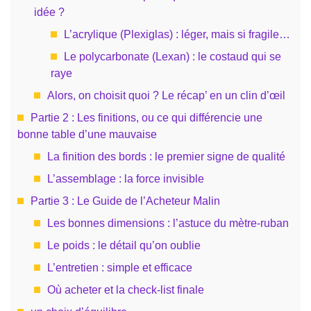
idée ?
L’acrylique (Plexiglas) : léger, mais si fragile…
Le polycarbonate (Lexan) : le costaud qui se
raye
Alors, on choisit quoi ? Le récap’ en un clin d’œil
Partie 2 : Les finitions, ou ce qui différencie une
bonne table d’une mauvaise
La finition des bords : le premier signe de qualité
L’assemblage : la force invisible
Partie 3 : Le Guide de l’Acheteur Malin
Les bonnes dimensions : l’astuce du mètre-ruban
Le poids : le détail qu’on oublie
L’entretien : simple et efficace
Où acheter et la check-list finale