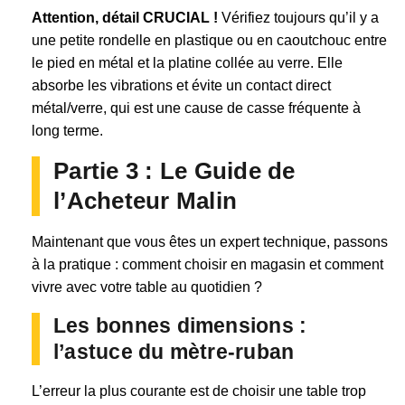
Attention, détail CRUCIAL !
Vérifiez toujours qu’il y a
une petite rondelle en plastique ou en caoutchouc entre
le pied en métal et la platine collée au verre. Elle
absorbe les vibrations et évite un contact direct
métal/verre, qui est une cause de casse fréquente à
long terme.
Partie 3 : Le Guide de
l’Acheteur Malin
Maintenant que vous êtes un expert technique, passons
à la pratique : comment choisir en magasin et comment
vivre avec votre table au quotidien ?
Les bonnes dimensions :
l’astuce du mètre-ruban
L’erreur la plus courante est de choisir une table trop