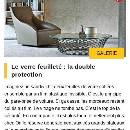
GALERIE
Le verre feuilleté : la double
protection
Imaginez un sandwich : deux feuilles de verre collées
ensemble par un film plastique invisible. C’est le principe
du pare-brise de voiture. Si ça casse, les morceaux restent
collés au film. Le vitrage ne tombe pas. C’est le top de la
sécurité. En contrepartie, il est plus lourd et nettement plus
cher. On le réserve généralement aux très grands plateaux