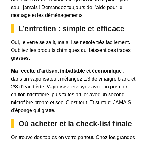
seul, jamais ! Demandez toujours de l’aide pour le
montage et les déménagements.
L’entretien : simple et efficace
Oui, le verre se salit, mais il se nettoie très facilement.
Oubliez les produits chimiques qui laissent des traces
grasses.
Ma recette d’artisan, imbattable et économique :
dans un vaporisateur, mélangez 1/3 de vinaigre blanc et
2/3 d’eau tiède. Vaporisez, essuyez avec un premier
chiffon microfibre, puis faites briller avec un second
microfibre propre et sec. C’est tout. Et surtout, JAMAIS
d’éponge qui gratte.
Où acheter et la check-list finale
On trouve des tables en verre partout. Chez les grandes