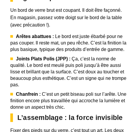
Un bord de verre brut est coupant. Il doit être façonné.
En magasin, passez votre doigt sur le bord de la table
(avec précaution !).
Arêtes abattues :
Le bord est juste ébarbé pour ne
pas couper. Il reste mat, un peu rêche. C’est la finition la
plus basique, typique des produits d’entrée de gamme.
Joints Plats Polis (JPP) :
Ça, c’est la norme de
qualité. Le bord est meulé puis poli jusqu’à être aussi
lisse et brillant que la surface. C’est doux au toucher et
beaucoup plus esthétique. C’est un signe qui ne trompe
pas.
Chanfrein :
C’est un petit biseau poli sur l’arête. Une
finition encore plus travaillée qui accroche la lumière et
donne un aspect très chic.
L’assemblage : la force invisible
Fixer des pieds sur du verre, c’est tout un art. Les deux