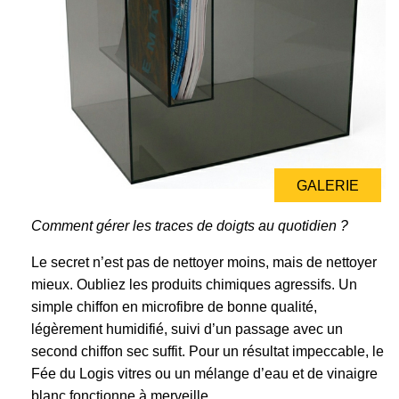
GALERIE
Comment gérer les traces de doigts au quotidien ?
Le secret n’est pas de nettoyer moins, mais de nettoyer
mieux. Oubliez les produits chimiques agressifs. Un
simple chiffon en microfibre de bonne qualité,
légèrement humidifié, suivi d’un passage avec un
second chiffon sec suffit. Pour un résultat impeccable, le
Fée du Logis vitres ou un mélange d’eau et de vinaigre
blanc fonctionne à merveille.