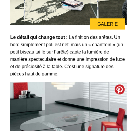
GALERIE
Le détail qui change tout :
La finition des arêtes. Un
bord simplement poli est net, mais un « chanfrein » (un
petit biseau taillé sur l’arête) capte la lumière de
manière spectaculaire et donne une impression de luxe
et de préciosité à la table. C’est une signature des
pièces haut de gamme.