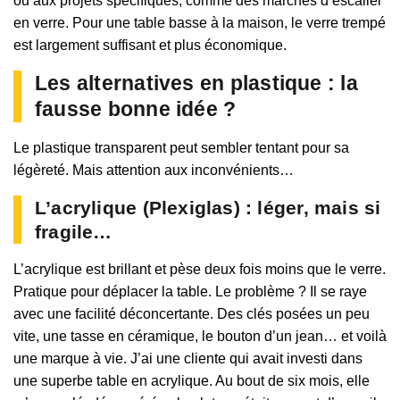
ou aux projets spécifiques, comme des marches d’escalier
en verre. Pour une table basse à la maison, le verre trempé
est largement suffisant et plus économique.
Les alternatives en plastique : la
fausse bonne idée ?
Le plastique transparent peut sembler tentant pour sa
légèreté. Mais attention aux inconvénients…
L’acrylique (Plexiglas) : léger, mais si
fragile…
L’acrylique est brillant et pèse deux fois moins que le verre.
Pratique pour déplacer la table. Le problème ? Il se raye
avec une facilité déconcertante. Des clés posées un peu
vite, une tasse en céramique, le bouton d’un jean… et voilà
une marque à vie. J’ai une cliente qui avait investi dans
une superbe table en acrylique. Au bout de six mois, elle