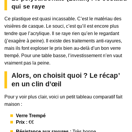
qui se raye
Ce plastique est quasi incassable. C’est le matériau des
visières de casque. Le souci, c’est qu’il est encore plus
tendre que l’acrylique. Il se raye rien qu’en le regardant
(j’exagère à peine). Il existe des traitements anti-rayures,
mais ils font exploser le prix bien au-delà d’un bon verre
trempé. Pour une table basse, l’investissement n’en vaut
vraiment pas la peine.
Alors, on choisit quoi ? Le récap’
en un clin d’œil
Pour y voir plus clair, voici un petit tableau comparatif fait
maison :
Verre Trempé
Prix :
€€
Résistance aux rayures :
Très bonne