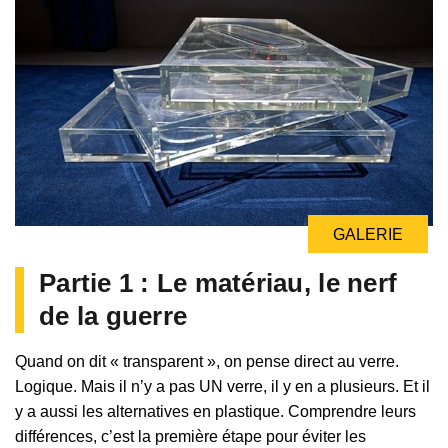
GALERIE
Partie 1 : Le matériau, le nerf
de la guerre
Quand on dit « transparent », on pense direct au verre.
Logique. Mais il n’y a pas UN verre, il y en a plusieurs. Et il
y a aussi les alternatives en plastique. Comprendre leurs
différences, c’est la première étape pour éviter les