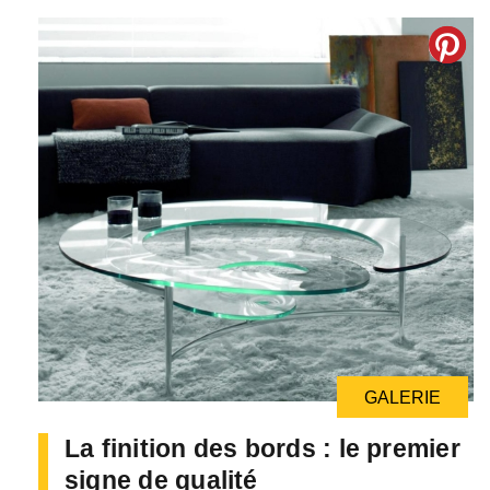
GALERIE
La finition des bords : le premier
signe de qualité