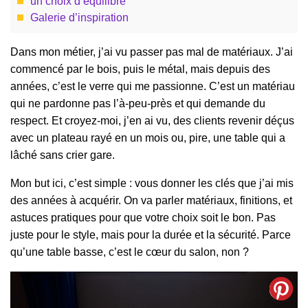
un choix d’équilibre
Galerie d’inspiration
Dans mon métier, j’ai vu passer pas mal de matériaux. J’ai
commencé par le bois, puis le métal, mais depuis des
années, c’est le verre qui me passionne. C’est un matériau
qui ne pardonne pas l’à-peu-près et qui demande du
respect. Et croyez-moi, j’en ai vu, des clients revenir déçus
avec un plateau rayé en un mois ou, pire, une table qui a
lâché sans crier gare.
Mon but ici, c’est simple : vous donner les clés que j’ai mis
des années à acquérir. On va parler matériaux, finitions, et
astuces pratiques pour que votre choix soit le bon. Pas
juste pour le style, mais pour la durée et la sécurité. Parce
qu’une table basse, c’est le cœur du salon, non ?