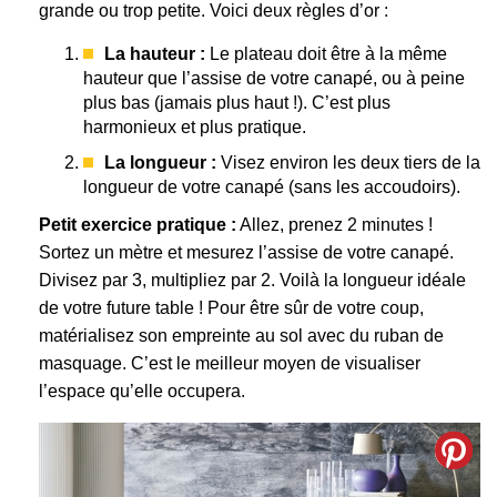
grande ou trop petite. Voici deux règles d’or :
La hauteur :
Le plateau doit être à la même
hauteur que l’assise de votre canapé, ou à peine
plus bas (jamais plus haut !). C’est plus
harmonieux et plus pratique.
La longueur :
Visez environ les deux tiers de la
longueur de votre canapé (sans les accoudoirs).
Petit exercice pratique :
Allez, prenez 2 minutes !
Sortez un mètre et mesurez l’assise de votre canapé.
Divisez par 3, multipliez par 2. Voilà la longueur idéale
de votre future table ! Pour être sûr de votre coup,
matérialisez son empreinte au sol avec du ruban de
masquage. C’est le meilleur moyen de visualiser
l’espace qu’elle occupera.