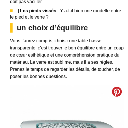
doit pas vaciller.
[ ]
Les pieds vissés :
Y a-t-il bien une rondelle entre
le pied et le verre ?
un choix d’équilibre
Vous l’aurez compris, choisir une table basse
transparente, c’est trouver le bon équilibre entre un coup
de cœur esthétique et une compréhension pratique du
matériau. Le verre est sublime, mais il a ses règles.
Prenez le temps de regarder les détails, de toucher, de
poser les bonnes questions.