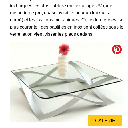
techniques les plus fiables sont le collage UV (une
méthode de pro, quasi invisible, pour un look ultra
épuré) et les fixations mécaniques. Cette dernière est la
plus courante : des pastilles en inox sont collées sous le
verre, et on vient visser les pieds dedans.
GALERIE