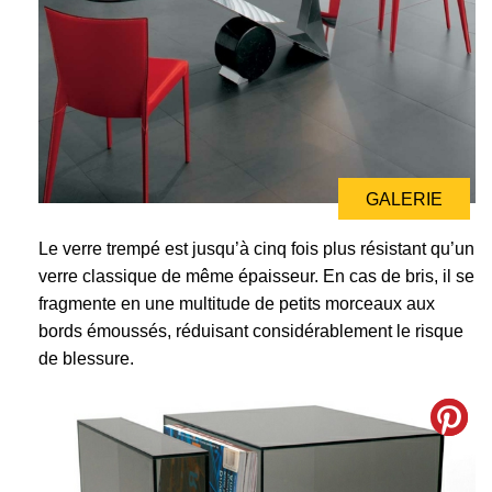
GALERIE
Le verre trempé est jusqu’à cinq fois plus résistant qu’un
verre classique de même épaisseur. En cas de bris, il se
fragmente en une multitude de petits morceaux aux
bords émoussés, réduisant considérablement le risque
de blessure.