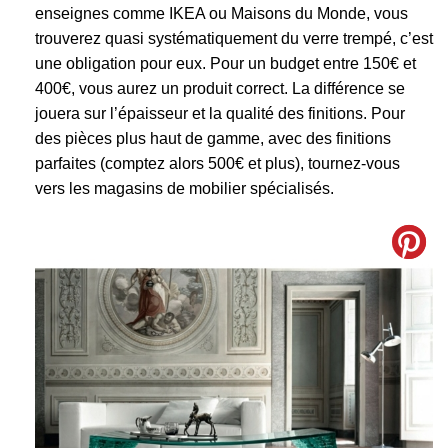
enseignes comme IKEA ou Maisons du Monde, vous
trouverez quasi systématiquement du verre trempé, c’est
une obligation pour eux. Pour un budget entre 150€ et
400€, vous aurez un produit correct. La différence se
jouera sur l’épaisseur et la qualité des finitions. Pour
des pièces plus haut de gamme, avec des finitions
parfaites (comptez alors 500€ et plus), tournez-vous
vers les magasins de mobilier spécialisés.