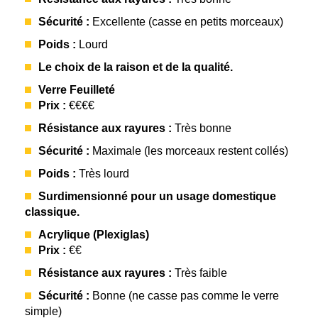
Sécurité :
Excellente (casse en petits morceaux)
Poids :
Lourd
Le choix de la raison et de la qualité.
Verre Feuilleté
Prix :
€€€€
Résistance aux rayures :
Très bonne
Sécurité :
Maximale (les morceaux restent collés)
Poids :
Très lourd
Surdimensionné pour un usage domestique
classique.
Acrylique (Plexiglas)
Prix :
€€
Résistance aux rayures :
Très faible
Sécurité :
Bonne (ne casse pas comme le verre
simple)