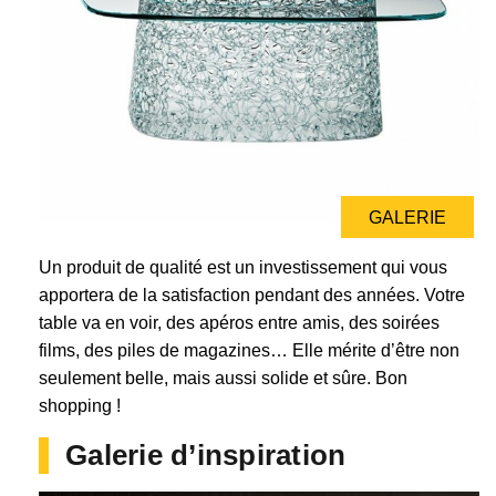
GALERIE
Un produit de qualité est un investissement qui vous
apportera de la satisfaction pendant des années. Votre
table va en voir, des apéros entre amis, des soirées
films, des piles de magazines… Elle mérite d’être non
seulement belle, mais aussi solide et sûre. Bon
shopping !
Galerie d’inspiration