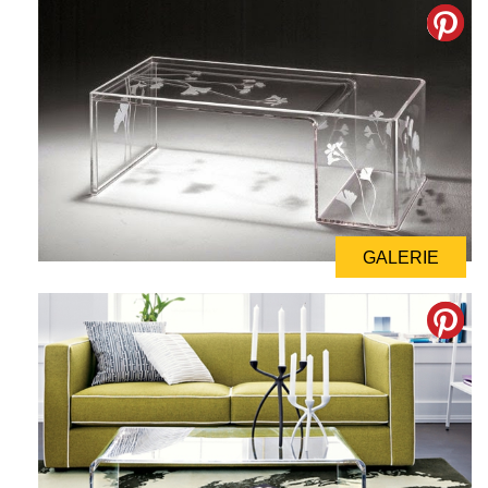
GALERIE