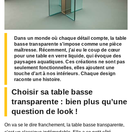
Dans un monde où chaque détail compte, la table
basse transparente s'impose comme une pièce
maîtresse. Récemment, j'ai eu le coup de cœur
pour une table en verre liquide, qui évoque des
paysages aquatiques. Ces créations ne sont pas
seulement fonctionnelles, elles ajoutent une
touche d'art à nos intérieurs. Chaque design
raconte une histoire.
Choisir sa table basse
transparente : bien plus qu’une
question de look !
On va se le dire franchement, la table basse transparente,