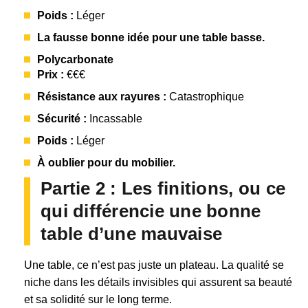
Poids :
Léger
La fausse bonne idée pour une table basse.
Polycarbonate
Prix :
€€€
Résistance aux rayures :
Catastrophique
Sécurité :
Incassable
Poids :
Léger
À oublier pour du mobilier.
Partie 2 : Les finitions, ou ce
qui différencie une bonne
table d’une mauvaise
Une table, ce n’est pas juste un plateau. La qualité se
niche dans les détails invisibles qui assurent sa beauté
et sa solidité sur le long terme.