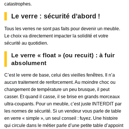
catastrophes.
Le verre : sécurité d’abord !
Tous les verres ne sont pas faits pour devenir un meuble.
Le choix va directement impacter la solidité et votre
sécurité au quotidien.
Le verre « float » (ou recuit) : à fuir
absolument
C’est le verre de base, celui des vieilles fenêtres. Il n’a
aucun traitement de renforcement. Au moindre choc ou
changement de température un peu brusque, il peut
casser. Et quand il casse, il se brise en grands morceaux
ultra-coupants. Pour un meuble, c’est juste INTERDIT par
les normes de sécurité. Si un vendeur vous parle de table
en verre « simple », un seul conseil : fuyez. Une histoire
qui circule dans le métier parle d’une petite table d’appoint