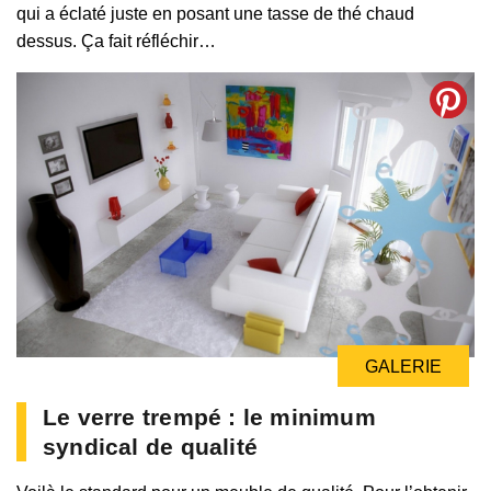
qui a éclaté juste en posant une tasse de thé chaud
dessus. Ça fait réfléchir…
GALERIE
Le verre trempé : le minimum
syndical de qualité