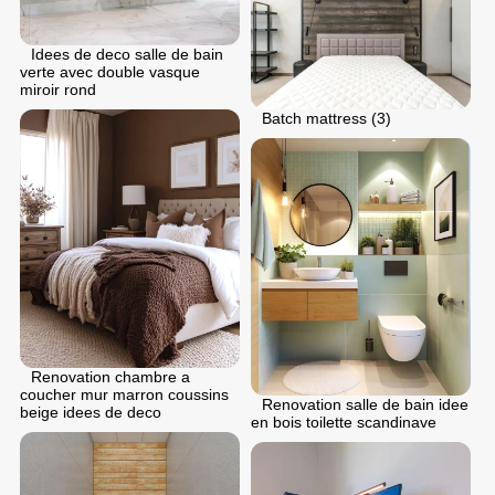
Idees de deco salle de bain
verte avec double vasque
miroir rond
Batch mattress (3)
Renovation chambre a
coucher mur marron coussins
Renovation salle de bain idee
beige idees de deco
en bois toilette scandinave