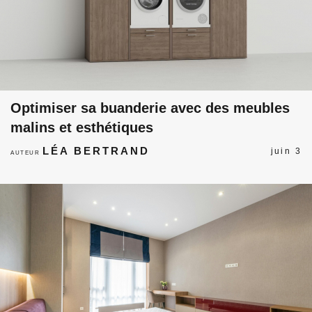
Optimiser sa buanderie avec des meubles
malins et esthétiques
LÉA BERTRAND
juin 3
AUTEUR