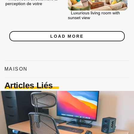
perception de votre
Luxurious living room with
sunset view
LOAD MORE
MAISON
Articles Liés