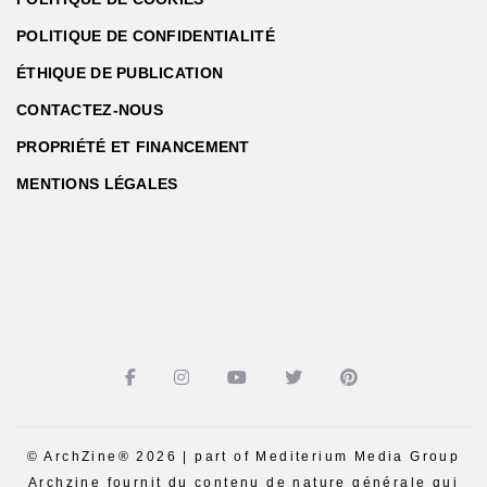
POLITIQUE DE CONFIDENTIALITÉ
ÉTHIQUE DE PUBLICATION
CONTACTEZ-NOUS
PROPRIÉTÉ ET FINANCEMENT
MENTIONS LÉGALES
© ArchZine® 2026 | part of Mediterium Media Group
Archzine fournit du contenu de nature générale qui