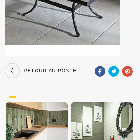
RETOUR AU POSTE