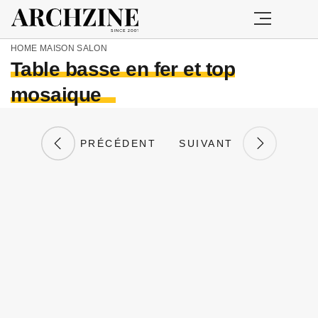
HOME
MAISON
SALON
Table basse en fer et top
mosaique
PRÉCÉDENT
SUIVANT