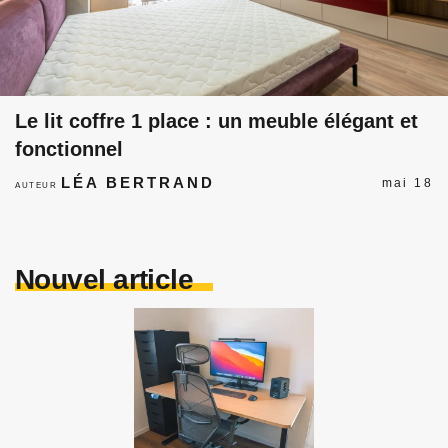
Le lit coffre 1 place : un meuble élégant et
fonctionnel
LÉA BERTRAND
mai 18
AUTEUR
Nouvel article