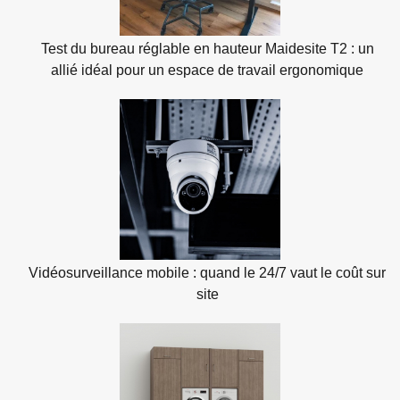
Test du bureau réglable en hauteur Maidesite T2 : un
allié idéal pour un espace de travail ergonomique
Vidéosurveillance mobile : quand le 24/7 vaut le coût sur
site