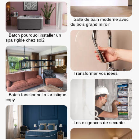
Salle de bain moderne avec
du bois grand miroir
Batch pourquoi installer un
spa rigide chez soi2
Transformer vos idees
Batch fonctionnel a lartistique
copy
Les exigences de securite