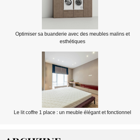
Optimiser sa buanderie avec des meubles malins et
esthétiques
Le lit coffre 1 place : un meuble élégant et fonctionnel