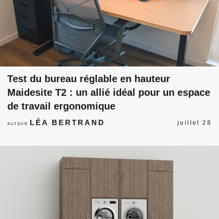
Test du bureau réglable en hauteur
Maidesite T2 : un allié idéal pour un espace
de travail ergonomique
LÉA BERTRAND
juillet 28
AUTEUR