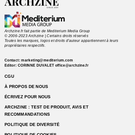
Archzine.fr fait partie de Mediterium Media Group
© 2006-2023 Archzine | Certains droits réservés
Toutes les marques, logos et droits d'auteur appartiennent à leurs
propriétaires respectifs.
Contact:
marketing@mediterium.com
Editor: CORINNE DUVALET
office@archzine.fr
CGU
À PROPOS DE NOUS
ÉCRIVEZ POUR NOUS
ARCHZINE : TEST DE PRODUIT, AVIS ET
RECOMMANDATIONS
POLITIQUE DE DIVERSITÉ
POLITIQUE DE COOKIES