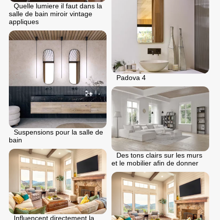
Quelle lumiere il faut dans la
salle de bain miroir vintage
appliques
Padova 4
Suspensions pour la salle de
bain
Des tons clairs sur les murs
et le mobilier afin de donner
Influencent directement la