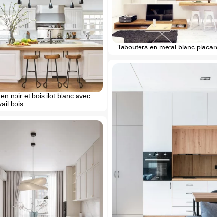
Tabouters en metal blanc placar
en noir et bois ilot blanc avec
vail bois