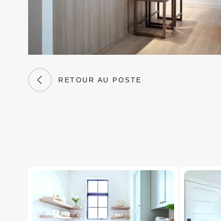
RETOUR AU POSTE