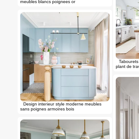
meubles blancs poignees or
Tabourets 
plant de tra
Design interieur style moderne meubles
sans poignes armoires bois