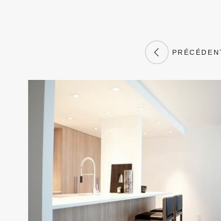
PRÉCÉDEN