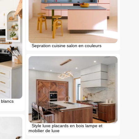
Sepration cuisine salon en couleurs
 blancs
Style luxe placards en bois lampe et
mobilier de luxe