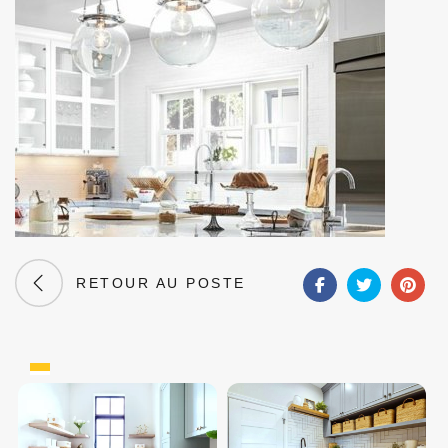
RETOUR AU POSTE