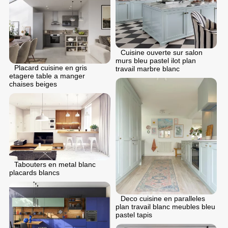
Cuisine ouverte sur salon
murs bleu pastel ilot plan
Placard cuisine en gris
travail marbre blanc
etagere table a manger
chaises beiges
Tabouters en metal blanc
placards blancs
Deco cuisine en paralleles
plan travail blanc meubles bleu
pastel tapis