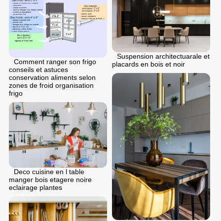
Suspension architectuarale et
Comment ranger son frigo
placards en bois et noir
conseils et astuces
conservation aliments selon
zones de froid organisation
frigo
Deco cuisine en l table
manger bois etagere noire
eclairage plantes