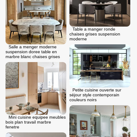
Table a manger ronde
chaises grises suspension
moderne
Salle a menger moderne
suspension doree table en
marbre blanc chaises grises
Petite cuisine ouverte sur
séjour style contemporain
couleurs noirs
Mini cuisine equipee meubles
bois plan travail marbre
fenetre