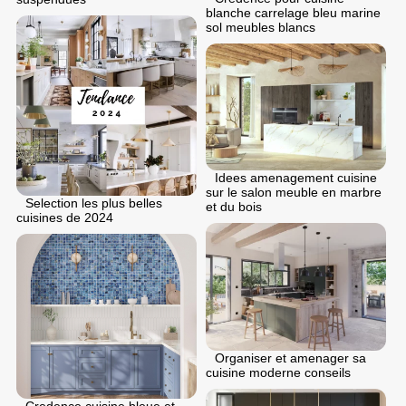
blanche carrelage bleu marine
sol meubles blancs
Idees amenagement cuisine
sur le salon meuble en marbre
Selection les plus belles
et du bois
cuisines de 2024
Organiser et amenager sa
cuisine moderne conseils
Credence cuisine bleue et