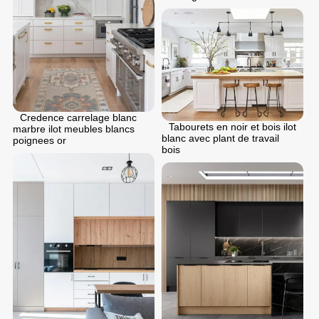
Credence carrelage blanc
Tabourets en noir et bois ilot
marbre ilot meubles blancs
blanc avec plant de travail
poignees or
bois