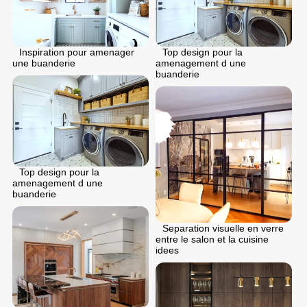
Inspiration pour amenager
Top design pour la
une buanderie
amenagement d une
buanderie
Top design pour la
amenagement d une
buanderie
Separation visuelle en verre
entre le salon et la cuisine
idees