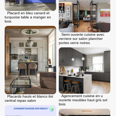
Placard en bleu canard et
turquoise table a manger en
bois
Semi ouverte cuisine avec
verriere sur salon plancher
portes verre noires
Agencement cuisine en u
Placards hauts et blancs ilot
ouverte meubles haut gris sol
central repas salon
bois