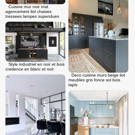
Cuisine mur noir mat
agencement ilot chaises
tressees lampes supendues
Style industriel en noir et bois
credence en blanc et noir
Deco cuisine murs beige ilot
meubles gris fonce sol bois
tapis