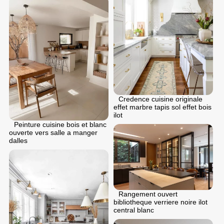
Credence cuisine originale
effet marbre tapis sol effet bois
ilot
Peinture cuisine bois et blanc
ouverte vers salle a manger
dalles
Rangement ouvert
bibliotheque verriere noire ilot
central blanc