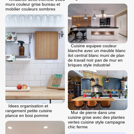
murs couleur grise bureau et
mobilier couleurs sombres
Cuisine equipee couleur
blanche avec un meuble blanc
ilot central blanc muni de plan
de travail noir pan de mur en
briques style industriel
Idees organisation et
rangement petite cuisine
Mur de pierre dans une
plance en bosi pomme
cuisine grise avec des plantes
vertes cuisine style campagne
chic ferme