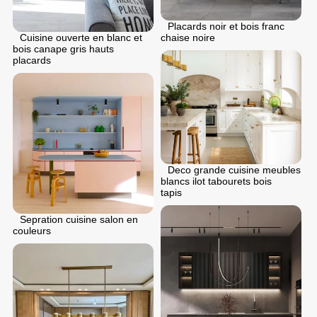
Placards noir et bois franc
chaise noire
Cuisine ouverte en blanc et
bois canape gris hauts
placards
Deco grande cuisine meubles
blancs ilot tabourets bois
tapis
Sepration cuisine salon en
couleurs