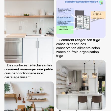
Comment ranger son frigo
conseils et astuces
conservation aliments selon
zones de froid organisation
frigo
Des surfaces réfléchissantes
comment amenager une petite
cuisine fonctionnelle inox
carrelage luisant