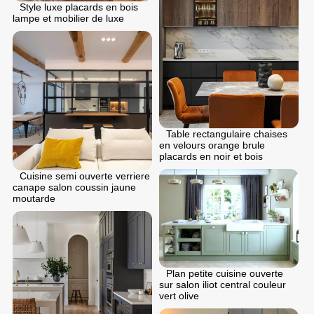
Style luxe placards en bois
lampe et mobilier de luxe
Table rectangulaire chaises
en velours orange brule
placards en noir et bois
Cuisine semi ouverte verriere
canape salon coussin jaune
moutarde
Plan petite cuisine ouverte
sur salon iliot central couleur
vert olive