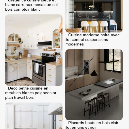
blanc carreaux mosaique sol
bois comptoir blanc
Cuisine moderne noire avec
ilot central suspensions
modernes
Deco petite cuisine en l
meubles blancs poignees or
plan travail bois
Placards hauts en bois clair
ilot en gris et noir