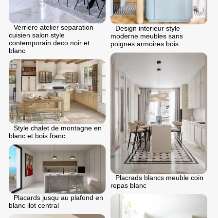
Verriere atelier separation
Design interieur style
cuisien salon style
moderne meubles sans
contemporain deco noir et
poignes armoires bois
blanc
Style chalet de montagne en
blanc et bois franc
Placrads blancs meuble coin
repas blanc
Placards jusqu au plafond en
blanc ilot central