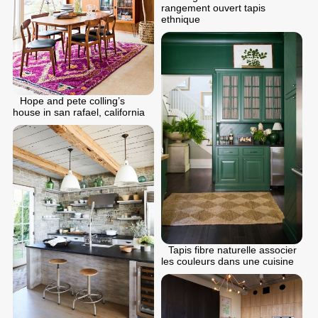
rangement ouvert tapis
ethnique
Hope and pete colling’s
house in san rafael, california
Tapis fibre naturelle associer
les couleurs dans une cuisine