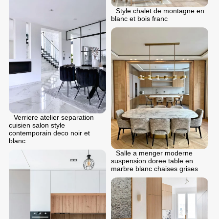
Style chalet de montagne en
blanc et bois franc
Verriere atelier separation
cuisien salon style
contemporain deco noir et
blanc
Salle a menger moderne
suspension doree table en
marbre blanc chaises grises