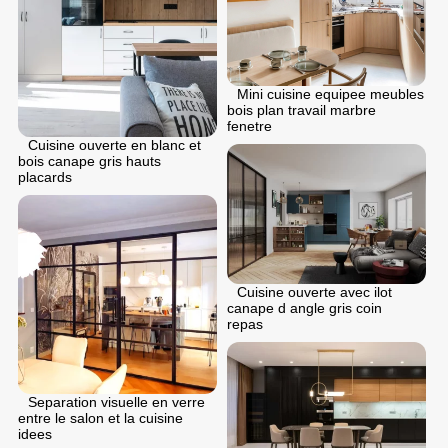
Mini cuisine equipee meubles
bois plan travail marbre
fenetre
Cuisine ouverte en blanc et
bois canape gris hauts
placards
Cuisine ouverte avec ilot
canape d angle gris coin
repas
Separation visuelle en verre
entre le salon et la cuisine
idees