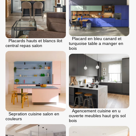
Placard en bleu canard et
Placards hauts et blancs ilot
turquoise table a manger en
central repas salon
bois
Agencement cuisine en u
Sepration cuisine salon en
ouverte meubles haut gris sol
couleurs
bois