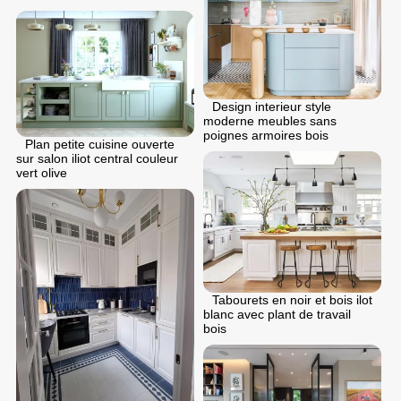
Design interieur style
moderne meubles sans
poignes armoires bois
Plan petite cuisine ouverte
sur salon iliot central couleur
vert olive
Tabourets en noir et bois ilot
blanc avec plant de travail
bois