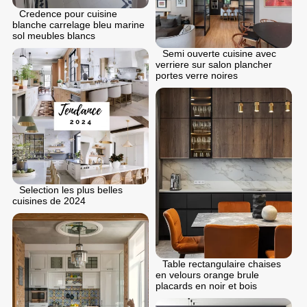
Credence pour cuisine
blanche carrelage bleu marine
sol meubles blancs
Semi ouverte cuisine avec
verriere sur salon plancher
portes verre noires
Selection les plus belles
cuisines de 2024
Table rectangulaire chaises
en velours orange brule
placards en noir et bois