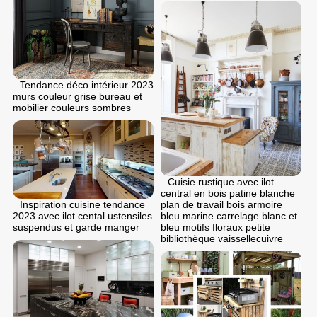
Tendance déco intérieur 2023
murs couleur grise bureau et
mobilier couleurs sombres
Cuisie rustique avec ilot
central en bois patine blanche
plan de travail bois armoire
Inspiration cuisine tendance
bleu marine carrelage blanc et
2023 avec ilot cental ustensiles
bleu motifs floraux petite
suspendus et garde manger
bibliothèque vaissellecuivre