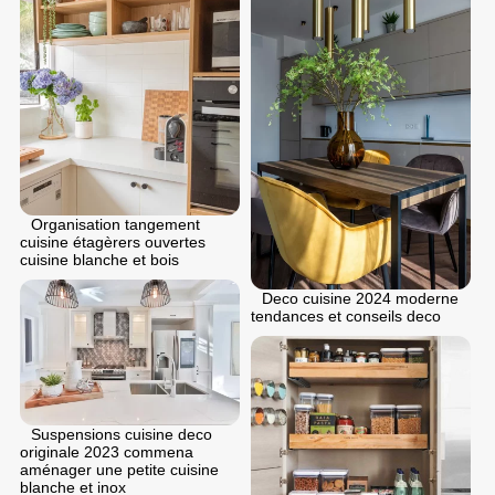
Organisation tangement
cuisine étagèrers ouvertes
cuisine blanche et bois
Deco cuisine 2024 moderne
tendances et conseils deco
Suspensions cuisine deco
originale 2023 commena
aménager une petite cuisine
blanche et inox