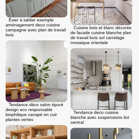
Évier à tablier exemple
aménagement deco cuisine
Cuisine bois et blanc décorée
campagne avec plan de travail
de facade cuisine blanche plan
bois
de travail bois sol carrelage
mosaique orientale
Tendance déco salon épuré
design eco responsable
Tendance deco cuisine
biophilique canapé en cuir
blanche avec suspensions ilot
plantes vertes
central