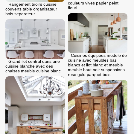
couleurs vives papier peint
Rangement tiroirs cuisine
fleuri
couverts table organisateur
bois separateur
Cuisines équipées modele de
cuisine avec meubles bas
Grand ilot central dans une
blancs et ilot blanc et meuble
cuisine blanche avec des
meuble haut noir suspensions
chaises meuble cuisine blanc
rose gold parquet bois