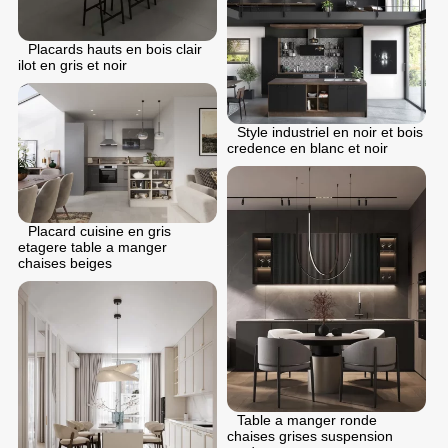
Placards hauts en bois clair
ilot en gris et noir
Style industriel en noir et bois
credence en blanc et noir
Placard cuisine en gris
etagere table a manger
chaises beiges
Table a manger ronde
chaises grises suspension