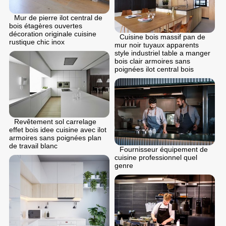
Mur de pierre ilot central de
bois étagères ouvertes
décoration originale cuisine
Cuisine bois massif pan de
rustique chic inox
mur noir tuyaux apparents
style industriel table a manger
bois clair armoires sans
poignées ilot central bois
Revêtement sol carrelage
effet bois idee cuisine avec ilot
armoires sans poignées plan
de travail blanc
Fournisseur équipement de
cuisine professionnel quel
genre