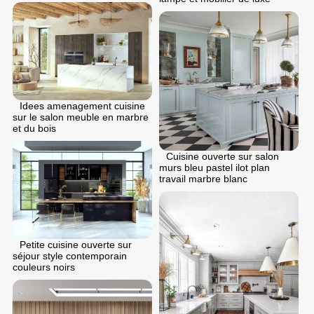
Idees amenagement cuisine
sur le salon meuble en marbre
et du bois
Cuisine ouverte sur salon
murs bleu pastel ilot plan
travail marbre blanc
Petite cuisine ouverte sur
séjour style contemporain
couleurs noirs