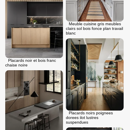
Meuble cuisine gris meubles
clairs sol bois fonce plan travail
blanc
Placards noir et bois franc
chaise noire
Placards noirs poignees
dorees ilot lustres
suspendues