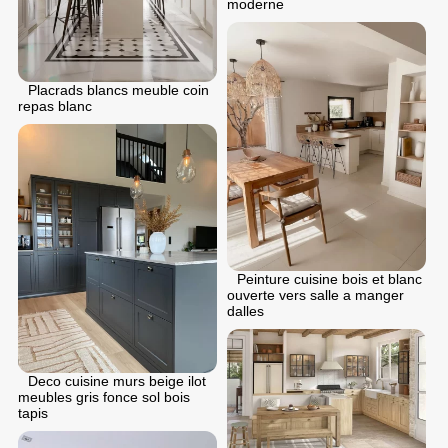
moderne
Placrads blancs meuble coin
repas blanc
Peinture cuisine bois et blanc
ouverte vers salle a manger
dalles
Deco cuisine murs beige ilot
meubles gris fonce sol bois
tapis