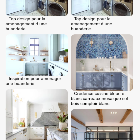
Top design pour la
Top design pour la
amenagement d une
amenagement d une
buanderie
buanderie
Inspiration pour amenager
une buanderie
Credence cuisine bleue et
blanc carreaux mosaique sol
bois comptoir blanc