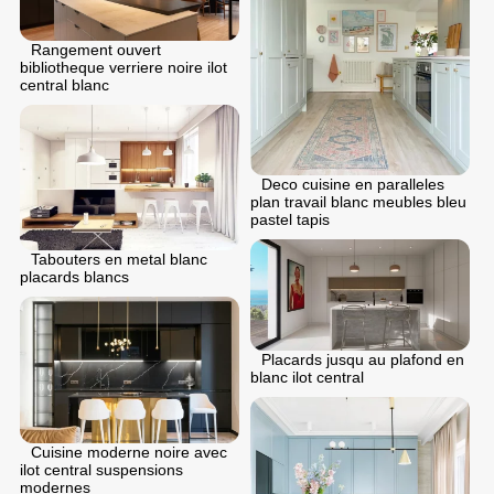
Rangement ouvert
bibliotheque verriere noire ilot
central blanc
Deco cuisine en paralleles
plan travail blanc meubles bleu
pastel tapis
Tabouters en metal blanc
placards blancs
Placards jusqu au plafond en
blanc ilot central
Cuisine moderne noire avec
ilot central suspensions
modernes