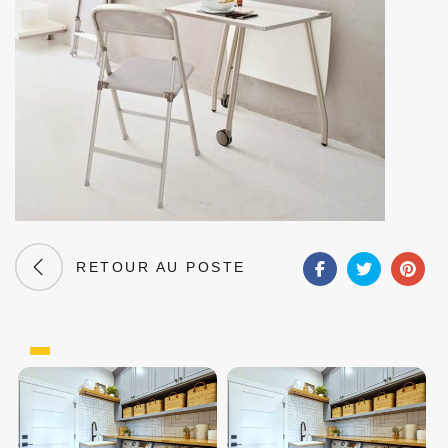
RETOUR AU POSTE