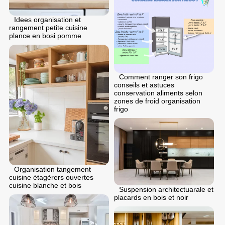
Idees organisation et
rangement petite cuisine
plance en bosi pomme
Comment ranger son frigo
conseils et astuces
conservation aliments selon
zones de froid organisation
frigo
Organisation tangement
cuisine étagèrers ouvertes
cuisine blanche et bois
Suspension architectuarale et
placards en bois et noir