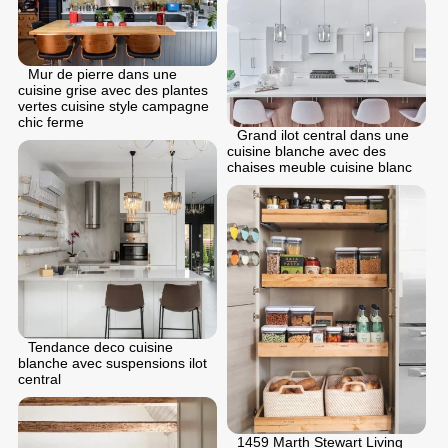
Mur de pierre dans une
cuisine grise avec des plantes
vertes cuisine style campagne
chic ferme
Grand ilot central dans une
cuisine blanche avec des
chaises meuble cuisine blanc
Tendance deco cuisine
blanche avec suspensions ilot
central
1459 Marth Stewart Living