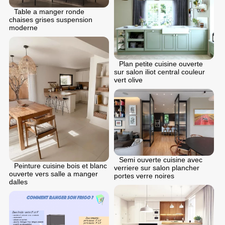
Table a manger ronde
chaises grises suspension
moderne
Plan petite cuisine ouverte
sur salon iliot central couleur
vert olive
Semi ouverte cuisine avec
Peinture cuisine bois et blanc
verriere sur salon plancher
ouverte vers salle a manger
portes verre noires
dalles