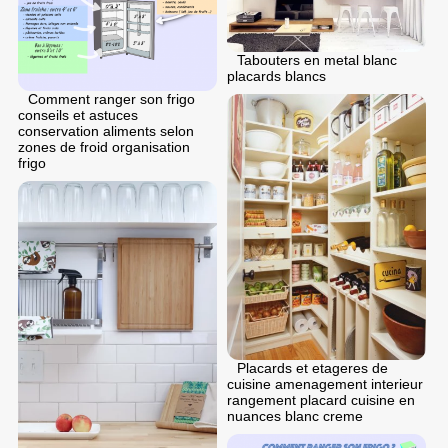
Tabouters en metal blanc
placards blancs
Comment ranger son frigo
conseils et astuces
conservation aliments selon
zones de froid organisation
frigo
Placards et etageres de
cuisine amenagement interieur
rangement placard cuisine en
nuances blanc creme