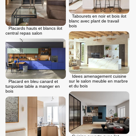
Tabourets en noir et bois ilot
blanc avec plant de travail
bois
Placards hauts et blancs ilot
central repas salon
Idees amenagement cuisine
sur le salon meuble en marbre
Placard en bleu canard et
et du bois
turquoise table a manger en
bois