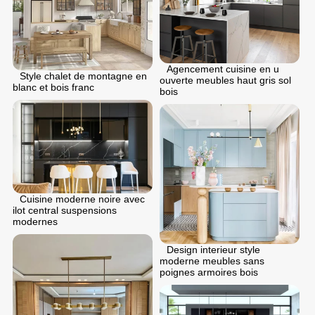
Agencement cuisine en u
Style chalet de montagne en
ouverte meubles haut gris sol
blanc et bois franc
bois
Cuisine moderne noire avec
ilot central suspensions
modernes
Design interieur style
moderne meubles sans
poignes armoires bois