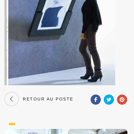
RETOUR AU POSTE