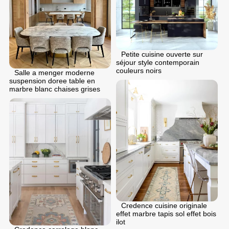
Petite cuisine ouverte sur
séjour style contemporain
couleurs noirs
Salle a menger moderne
suspension doree table en
marbre blanc chaises grises
Credence cuisine originale
effet marbre tapis sol effet bois
ilot