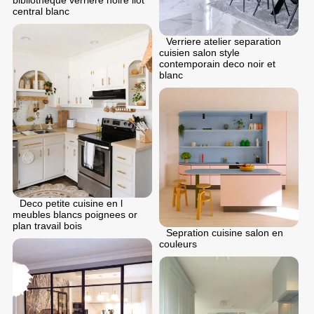
central blanc
Verriere atelier separation
cuisien salon style
contemporain deco noir et
blanc
Deco petite cuisine en l
meubles blancs poignees or
plan travail bois
Sepration cuisine salon en
couleurs