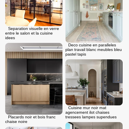
Separation visuelle en verre
entre le salon et la cuisine
idees
Deco cuisine en paralleles
plan travail blanc meubles bleu
pastel tapis
Cuisine mur noir mat
agencement ilot chaises
Placards noir et bois franc
tressees lampes supendues
chaise noire