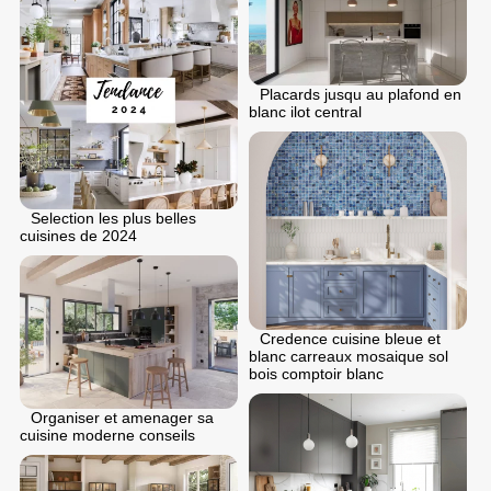
Placards jusqu au plafond en
blanc ilot central
Selection les plus belles
cuisines de 2024
Credence cuisine bleue et
blanc carreaux mosaique sol
bois comptoir blanc
Organiser et amenager sa
cuisine moderne conseils