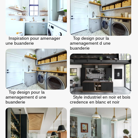
Inspiration pour amenager
Top design pour la
une buanderie
amenagement d une
buanderie
Top design pour la
amenagement d une
Style industriel en noir et bois
buanderie
credence en blanc et noir