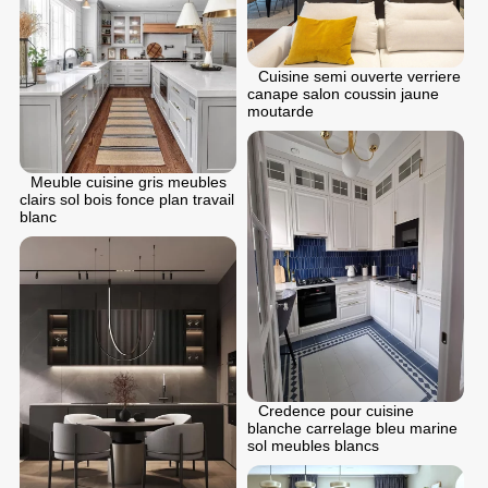
Cuisine semi ouverte verriere
canape salon coussin jaune
moutarde
Meuble cuisine gris meubles
clairs sol bois fonce plan travail
blanc
Credence pour cuisine
blanche carrelage bleu marine
sol meubles blancs