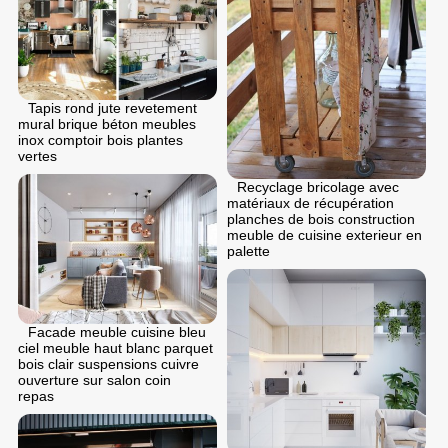
Tapis rond jute revetement
mural brique béton meubles
inox comptoir bois plantes
vertes
Recyclage bricolage avec
matériaux de récupération
planches de bois construction
meuble de cuisine exterieur en
palette
Facade meuble cuisine bleu
ciel meuble haut blanc parquet
bois clair suspensions cuivre
ouverture sur salon coin
repas