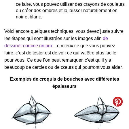
ce faire, vous pouvez utiliser des crayons de couleurs
ou créer des ombres et la laisser naturellement en
noir et blanc.
Voici encore quelques techniques, vous devez juste suivre
les étapes qui sont illustrées sur les images afin
de
dessiner comme un pro
. Le mieux ce que vous pouvez
faire, c’est de tester est de voir ce qui va être plus facile
pour vous. Ce que l’on peut remarquer, c’est qu’il y a
beaucoup de cercles ou de cœurs qui pourront vous aider.
Exemples de croquis de bouches avec différentes
épaisseurs