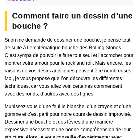
Comment faire un dessin d’une
bouche ?
Si on me demande de dessiner une bouche, je pense tout
de suite à l’emblématique bouche des Rolling Stones.
C’est sympa de pouvoir le faire tout seul et l’accrocher pour
montrer votre amour pour le rock and roll. Mais encore, les
raisons de vos désirs artistiques peuvent être nombreuses.
Moi, je vous propose que l’on découvre les différentes
techniques, car vous allez voir, certaines commencent
avec des ronds, d’autres avec des lignes.
Munissez-vous d’une feuille blanche, d’un crayon et d’une
gomme et c’est parti pour notre cours de dessin improvisé.
Dessiner une bouche et des lèvres d’une manière
expressive nécessitent une bonne compréhension de leur
structure. Alors, je vous conseille d’expérimenter avec