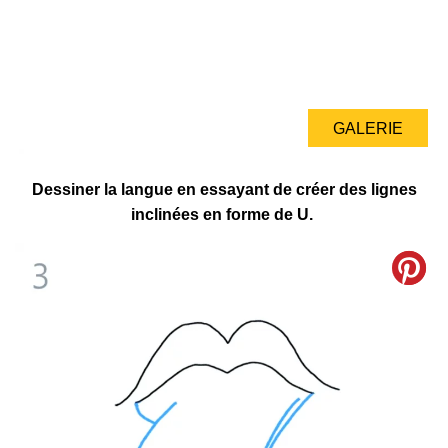
GALERIE
Dessiner la langue en essayant de créer des lignes
inclinées en forme de U.