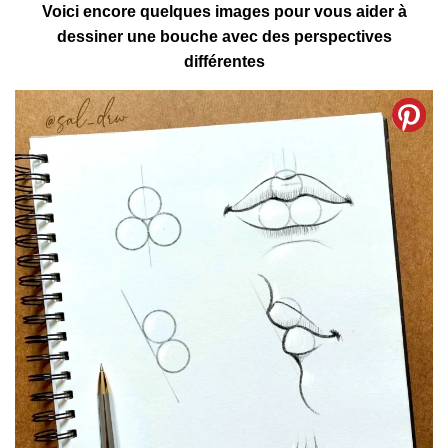
Voici encore quelques images pour vous aider à
dessiner une bouche avec des perspectives
différentes