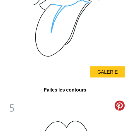
GALERIE
Faites les contours