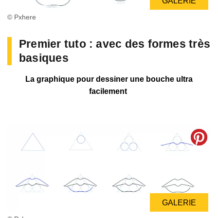
GALERIE
© Pxhere
Premier tuto : avec des formes très
basiques
La graphique pour dessiner une bouche ultra
facilement
GALERIE