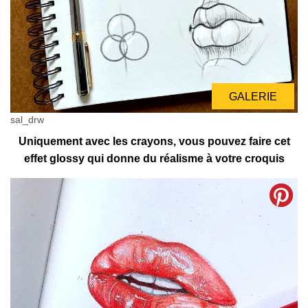
GALERIE
sal_drw
Uniquement avec les crayons, vous pouvez faire cet
effet glossy qui donne du réalisme à votre croquis