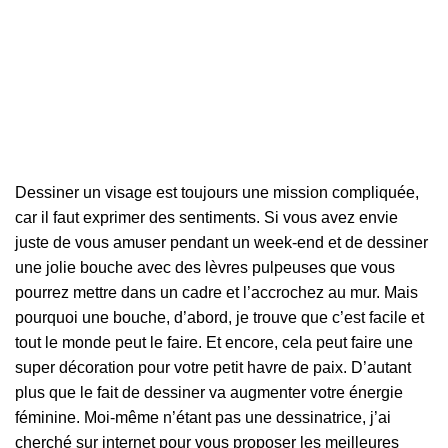
Dessiner un visage est toujours une mission compliquée,
car il faut exprimer des sentiments. Si vous avez envie
juste de vous amuser pendant un week-end et de dessiner
une jolie bouche avec des lèvres pulpeuses que vous
pourrez mettre dans un cadre et l’accrochez au mur. Mais
pourquoi une bouche, d’abord, je trouve que c’est facile et
tout le monde peut le faire. Et encore, cela peut faire une
super décoration pour votre petit havre de paix. D’autant
plus que le fait de dessiner va augmenter votre énergie
féminine. Moi-même n’étant pas une dessinatrice, j’ai
cherché sur internet pour vous proposer les meilleures