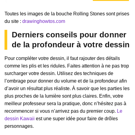
Toutes les images de la bouche Rolling Stones sont prises
du site :
drawinghowtos.com
Derniers conseils pour donner
de la profondeur à votre dessin
Pour compléter votre dessin, il faut rajouter des détails
comme les plis et les ridules. Faites attention à ne pas trop
surcharger votre dessin. Utilisez des techniques de
l’ombrage pour donner du volume et de la profondeur afin
d’avoir un résultat plus réaliste. À savoir que les parties les
plus proches de la lumière sont plus claires. Enfin, votre
meilleur professeur sera la pratique, donc n’hésitez pas à
recommencer si vous n’arrivez pas du premier coup.
Le
dessin Kawaii
est une super idée pour faire de drôles
personnages.