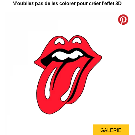
N’oubliez pas de les colorer pour créer l’effet 3D
GALERIE