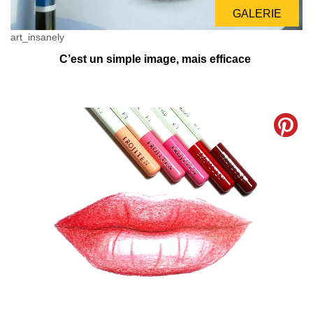
GALERIE
art_insanely
C’est un simple image, mais efficace