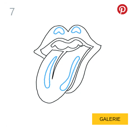
GALERIE