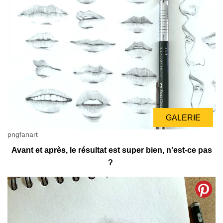
GALERIE
pngfanart
Avant et après, le résultat est super bien, n’est-ce pas
?