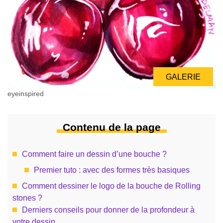
GALERIE
eyeinspired
Contenu de la page
Comment faire un dessin d’une bouche ?
Premier tuto : avec des formes très basiques
Comment dessiner le logo de la bouche de Rolling
stones ?
Derniers conseils pour donner de la profondeur à
votre dessin