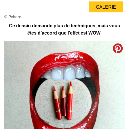
GALERIE
© Pxhere
Ce dessin demande plus de techniques, mais vous
êtes d’accord que l’effet est WOW