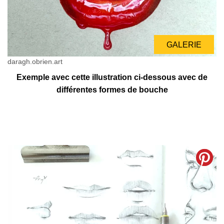
GALERIE
daragh.obrien.art
Exemple avec cette illustration ci-dessous avec de
différentes formes de bouche