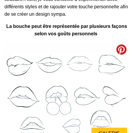
différents styles et de rajouter votre touche personnelle afin
de se créer un design sympa.
La bouche peut être représentée par plusieurs façons
selon vos goûts personnels