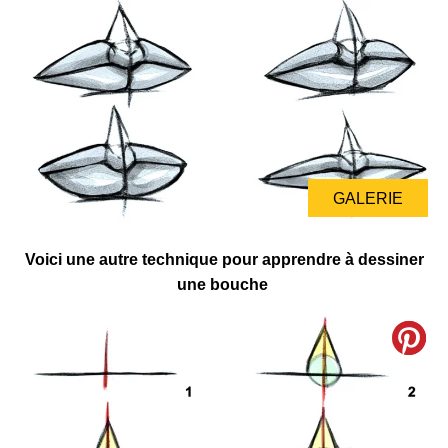
GALERIE
Voici une autre technique pour apprendre à dessiner
une bouche