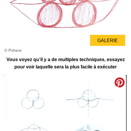
GALERIE
© Pxhere
Vous voyez qu’il y a de multiples techniques, essayez
pour voir laquelle sera la plus facile à exécuter