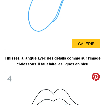
GALERIE
Finissez la langue avec des détails comme sur l’image
ci-dessous. Il faut faire les lignes en bleu