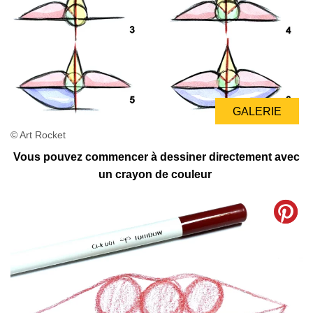
GALERIE
© Art Rocket
Vous pouvez commencer à dessiner directement avec
un crayon de couleur