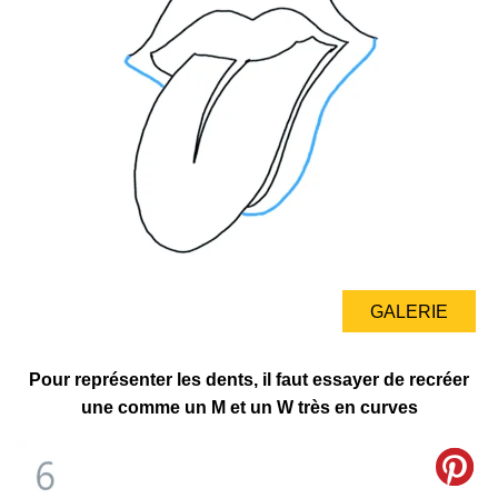
GALERIE
Pour représenter les dents, il faut essayer de recréer
une comme un M et un W très en curves