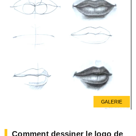
GALERIE
Comment dessiner le logo de