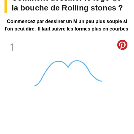
la bouche de Rolling stones ?
Commencez par dessiner un M un peu plus souple si
l’on peut dire. Il faut suivre les formes plus en courbes