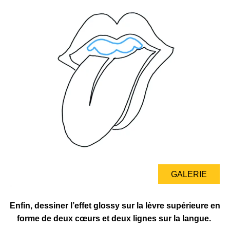
GALERIE
Enfin, dessiner l’effet glossy sur la lèvre supérieure en
forme de deux cœurs et deux lignes sur la langue.