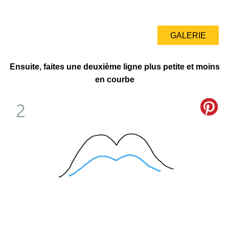
GALERIE
Ensuite, faites une deuxième ligne plus petite et moins
en courbe