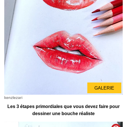
GALERIE
kenzlezari
Les 3 étapes primordiales que vous devez faire pour
dessiner une bouche réaliste