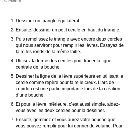
© Pxhere
Dessiner un triangle équilatéral.
Ensuite, dessiner un petit cercle en haut du triangle.
Puis remplissez le triangle avec encore deux cercles
qui nous serviront pour remplir les lèvres. Essayez de
faire les ronds de la même taille.
Utilisez la forme des cercles pour tracer la ligne
centrale de la bouche.
Dessiner la ligne de la lèvre supérieure en utilisant le
cercle comme repère pour faire le creux. L’arc de
cupidon est une partie importante lors de la création
d’une bouche.
Et pour la lèvre inférieure, c’est aussi simple, aidez-
vous avec les deux cercles pour la dessiner.
Ensuite, gommez et vous aurez votre bouche que
vous pouvez remplir pour lui donner du volume. Pour