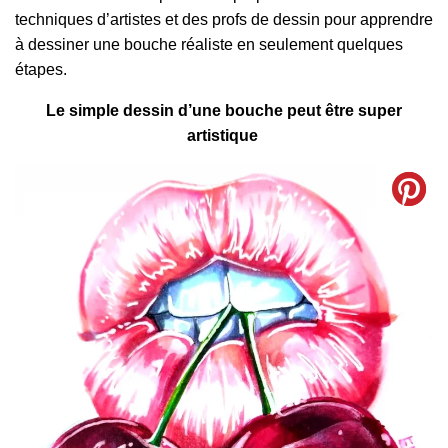
techniques d’artistes et des profs de dessin pour apprendre
à dessiner une bouche réaliste en seulement quelques
étapes.
Le simple dessin d’une bouche peut être super
artistique