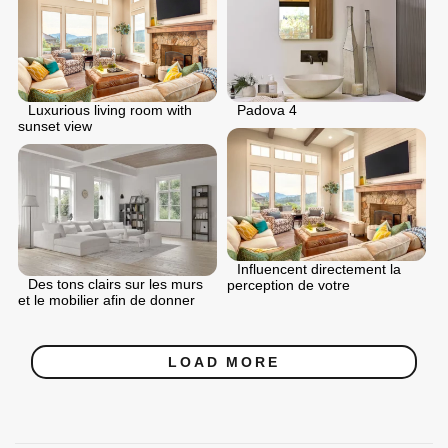
Luxurious living room with
Padova 4
sunset view
Influencent directement la
Des tons clairs sur les murs
perception de votre
et le mobilier afin de donner
LOAD MORE