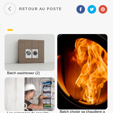
RETOUR AU POSTE
Batch washtower (2)
Batch choisir sa chaudiere a