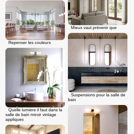
Mieux vaut prévenir que
Repenser les couleurs
Suspensions pour la salle de
bain
Quelle lumiere il faut dans la
salle de bain miroir vintage
appliques