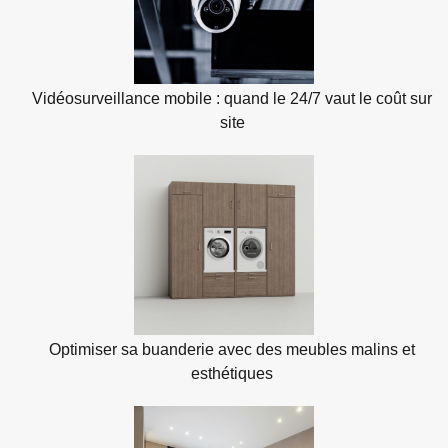
Vidéosurveillance mobile : quand le 24/7 vaut le coût sur
site
Optimiser sa buanderie avec des meubles malins et
esthétiques