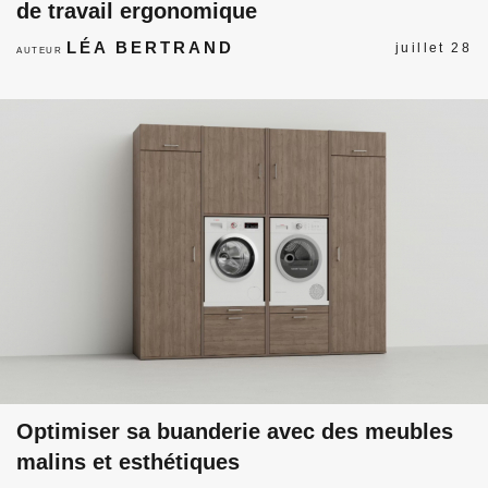
de travail ergonomique
LÉA BERTRAND
juillet 28
AUTEUR
Optimiser sa buanderie avec des meubles
malins et esthétiques