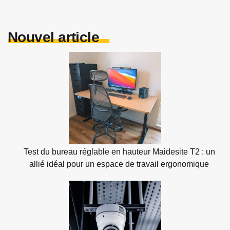
Nouvel article
Test du bureau réglable en hauteur Maidesite T2 : un
allié idéal pour un espace de travail ergonomique