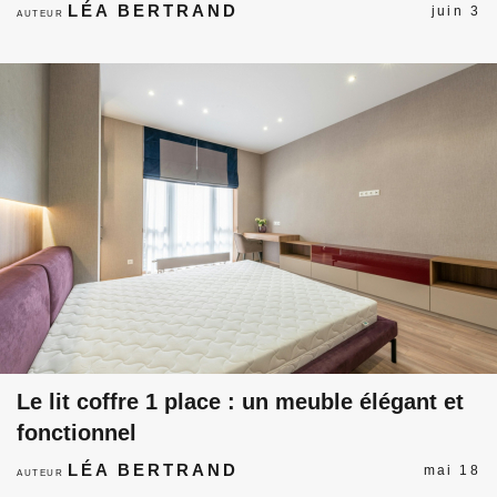
LÉA BERTRAND
juin 3
AUTEUR
Le lit coffre 1 place : un meuble élégant et
fonctionnel
LÉA BERTRAND
mai 18
AUTEUR