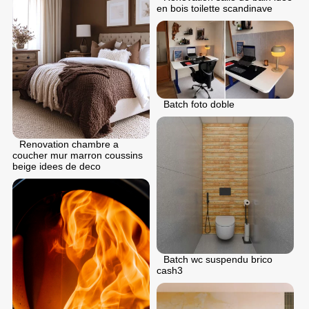
en bois toilette scandinave
Batch foto doble
Renovation chambre a
coucher mur marron coussins
beige idees de deco
Batch wc suspendu brico
cash3