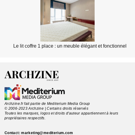
Le lit coffre 1 place : un meuble élégant et fonctionnel
Archzine.fr fait partie de Mediterium Media Group
© 2006-2023 Archzine | Certains droits réservés
Toutes les marques, logos et droits d'auteur appartiennent à leurs
propriétaires respectifs.
Contact:
marketing@mediterium.com