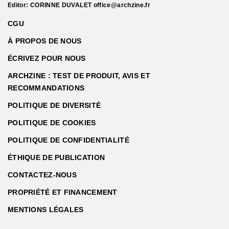
Editor: CORINNE DUVALET
office@archzine.fr
CGU
À PROPOS DE NOUS
ÉCRIVEZ POUR NOUS
ARCHZINE : TEST DE PRODUIT, AVIS ET
RECOMMANDATIONS
POLITIQUE DE DIVERSITÉ
POLITIQUE DE COOKIES
POLITIQUE DE CONFIDENTIALITÉ
ÉTHIQUE DE PUBLICATION
CONTACTEZ-NOUS
PROPRIÉTÉ ET FINANCEMENT
MENTIONS LÉGALES