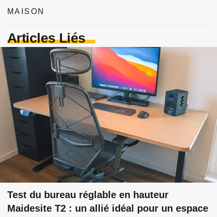
MAISON
Articles Liés
Test du bureau réglable en hauteur
Maidesite T2 : un allié idéal pour un espace