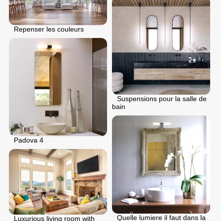
Repenser les couleurs
Suspensions pour la salle de
bain
Padova 4
Quelle lumiere il faut dans la
Luxurious living room with